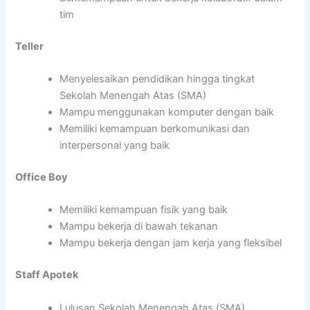
tim
Teller
Menyelesaikan pendidikan hingga tingkat
Sekolah Menengah Atas (SMA)
Mampu menggunakan komputer dengan baik
Memiliki kemampuan berkomunikasi dan
interpersonal yang baik
Office Boy
Memiliki kemampuan fisik yang baik
Mampu bekerja di bawah tekanan
Mampu bekerja dengan jam kerja yang fleksibel
Staff Apotek
Lulusan Sekolah Menengah Atas (SMA)