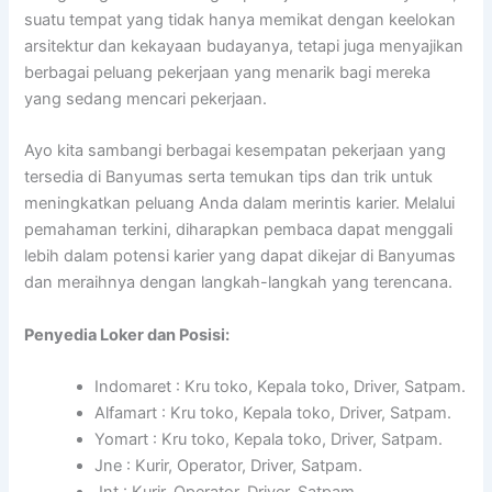
suatu tempat yang tidak hanya memikat dengan keelokan
arsitektur dan kekayaan budayanya, tetapi juga menyajikan
berbagai peluang pekerjaan yang menarik bagi mereka
yang sedang mencari pekerjaan.
Ayo kita sambangi berbagai kesempatan pekerjaan yang
tersedia di Banyumas serta temukan tips dan trik untuk
meningkatkan peluang Anda dalam merintis karier. Melalui
pemahaman terkini, diharapkan pembaca dapat menggali
lebih dalam potensi karier yang dapat dikejar di Banyumas
dan meraihnya dengan langkah-langkah yang terencana.
Penyedia Loker dan Posisi:
Indomaret : Kru toko, Kepala toko, Driver, Satpam.
Alfamart : Kru toko, Kepala toko, Driver, Satpam.
Yomart : Kru toko, Kepala toko, Driver, Satpam.
Jne : Kurir, Operator, Driver, Satpam.
Jnt : Kurir, Operator, Driver, Satpam.