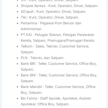
Shopee Xpress : Kurir, Operator, Driver, Satpam.
SiCepat : Kurir, Operator, Driver, Satpam.
Tiki : Kurir, Operator, Driver, Satpam.
Pertamina : Pegawai Pom Bensin dan
Administrasi.
PT KAI : Petugas Stasiun, Petugas Perawatan
Kereta, Satpam, Pramugara/Pramugari Kereta.
Telkom : Sales, Teknisi, Customer Service,
Satpam.
PLN : Teknisi, dan Satpam.
Bank BRI : Teller, Customer Service, Office Boy,
Satpam.
Bank BNI : Teller, Customer Service, Office Boy,
Satpam.
Bank Mandiri : Teller, Customer Service, Office
Boy, Satpam.
Bio Farma : Staff Apotek, Apoteker, Asisten
Apoteker, Office Boy, Satpam.