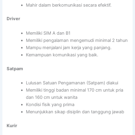
Mahir dalam berkomunikasi secara efektif.
Driver
Memiliki SIM A dan B1
Memiliki pengalaman mengemudi minimal 2 tahun
Mampu menjalani jam kerja yang panjang.
Kemampuan komunikasi yang baik.
Satpam
Lulusan Satuan Pengamanan (Satpam) diakui
Memiliki tinggi badan minimal 170 cm untuk pria
dan 160 cm untuk wanita
Kondisi fisik yang prima
Menunjukkan sikap disiplin dan tanggung jawab
Kurir