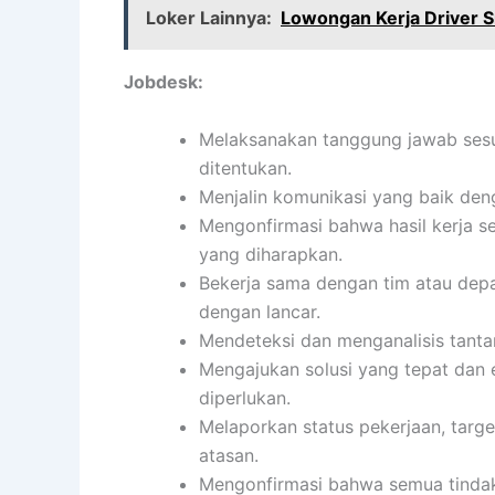
Loker Lainnya:
Lowongan Kerja Driver 
Jobdesk:
Melaksanakan tanggung jawab sesua
ditentukan.
Menjalin komunikasi yang baik denga
Mengonfirmasi bahwa hasil kerja se
yang diharapkan.
Bekerja sama dengan tim atau depa
dengan lancar.
Mendeteksi dan menganalisis tanta
Mengajukan solusi yang tepat dan 
diperlukan.
Melaporkan status pekerjaan, targe
atasan.
Mengonfirmasi bahwa semua tindak