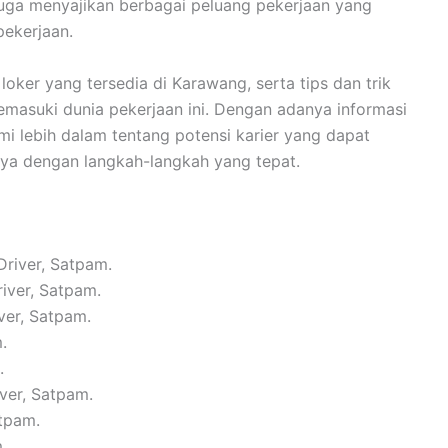
juga menyajikan berbagai peluang pekerjaan yang
ekerjaan.
loker yang tersedia di Karawang, serta tips dan trik
asuki dunia pekerjaan ini. Dengan adanya informasi
i lebih dalam tentang potensi karier yang dapat
ya dengan langkah-langkah yang tepat.
Driver, Satpam.
river, Satpam.
ver, Satpam.
.
.
iver, Satpam.
atpam.
.