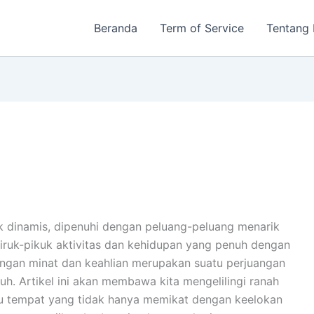
Beranda
Term of Service
Tentang
k dinamis, dipenuhi dengan peluang-peluang menarik
iruk-pikuk aktivitas dan kehidupan yang penuh dengan
engan minat dan keahlian merupakan suatu perjuangan
. Artikel ini akan membawa kita mengelilingi ranah
tu tempat yang tidak hanya memikat dengan keelokan