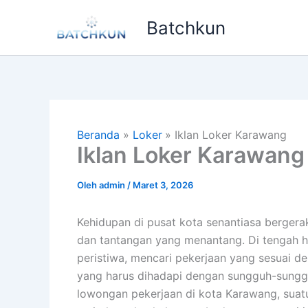
Lewati
Batchkun
ke
konten
Beranda
Loker
Iklan Loker Karawang
Iklan Loker Karawang
Oleh
admin
/
Maret 3, 2026
Kehidupan di pusat kota senantiasa bergera
dan tantangan yang menantang. Di tengah h
peristiwa, mencari pekerjaan yang sesuai d
yang harus dihadapi dengan sungguh-sungguh
lowongan pekerjaan di kota Karawang, sua