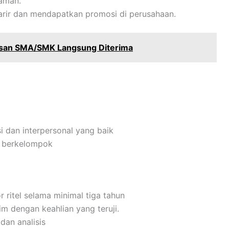
yaman.
rir dan mendapatkan promosi di perusahaan.
usan SMA/SMK Langsung Diterima
 dan interpersonal yang baik
n berkelompok
 ritel selama minimal tiga tahun
 dengan keahlian yang teruji.
dan analisis