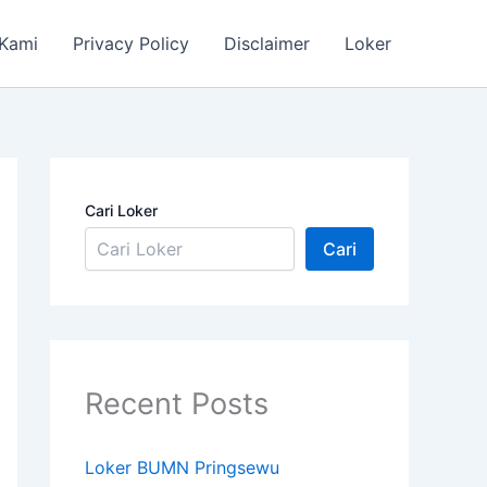
 Kami
Privacy Policy
Disclaimer
Loker
Cari Loker
Cari
Recent Posts
Loker BUMN Pringsewu