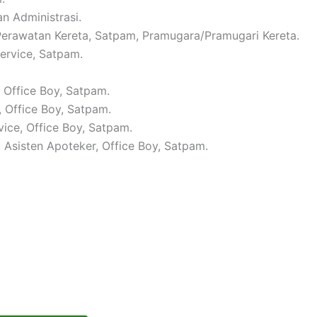
n Administrasi.
 Perawatan Kereta, Satpam, Pramugara/Pramugari Kereta.
Service, Satpam.
, Office Boy, Satpam.
, Office Boy, Satpam.
vice, Office Boy, Satpam.
, Asisten Apoteker, Office Boy, Satpam.