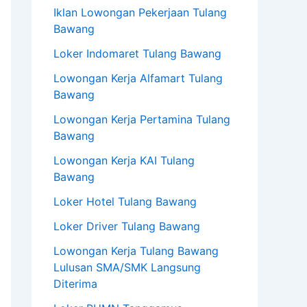
Iklan Lowongan Pekerjaan Tulang
Bawang
Loker Indomaret Tulang Bawang
Lowongan Kerja Alfamart Tulang
Bawang
Lowongan Kerja Pertamina Tulang
Bawang
Lowongan Kerja KAI Tulang
Bawang
Loker Hotel Tulang Bawang
Loker Driver Tulang Bawang
Lowongan Kerja Tulang Bawang
Lulusan SMA/SMK Langsung
Diterima