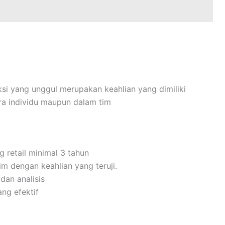
i yang unggul merupakan keahlian yang dimiliki
a individu maupun dalam tim
g retail minimal 3 tahun
 dengan keahlian yang teruji.
dan analisis
ng efektif