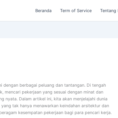
Beranda
Term of Service
Tentang
hi dengan berbagai peluang dan tantangan. Di tengah
k, mencari pekerjaan yang sesuai dengan minat dan
 nyata. Dalam artikel ini, kita akan menjelajahi dunia
 yang tak hanya menawarkan keindahan arsitektur dan
beragam kesempatan pekerjaan bagi para pencari kerja.