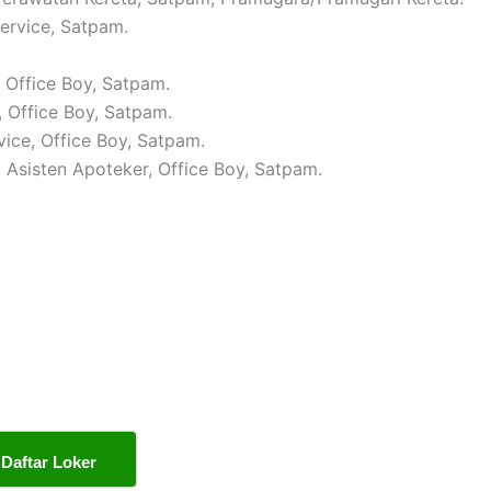
Service, Satpam.
, Office Boy, Satpam.
, Office Boy, Satpam.
vice, Office Boy, Satpam.
, Asisten Apoteker, Office Boy, Satpam.
Daftar Loker