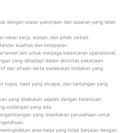
i dengan uraian pekerjaan dan sasaran yang telah
 rekan kerja, atasan, dan pihak terkait.
tandar kualitas dan ketepatan.
artemen lain untuk menjaga kelancaran operasional.
ngan yang dihadapi dalam aktivitas pekerjaan.
f dan efisien serta melakukan tindakan yang
 tugas, hasil yang dicapai, dan tantangan yang
an yang dilakukan sejalan dengan ketentuan
ang-undangan yang ada.
pengembangan yang disediakan perusahaan untuk
ngetahuan.
meningkatkan area kerja yang tidak berjalan dengan