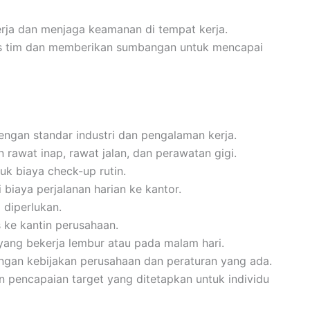
rja dan menjaga keamanan di tempat kerja.
itas tim dan memberikan sumbangan untuk mencapai
engan standar industri dan pengalaman kerja.
 rawat inap, rawat jalan, dan perawatan gigi.
k biaya check-up rutin.
 biaya perjalanan harian ke kantor.
 diperlukan.
 ke kantin perusahaan.
ang bekerja lembur atau pada malam hari.
engan kebijakan perusahaan dan peraturan yang ada.
n pencapaian target yang ditetapkan untuk individu