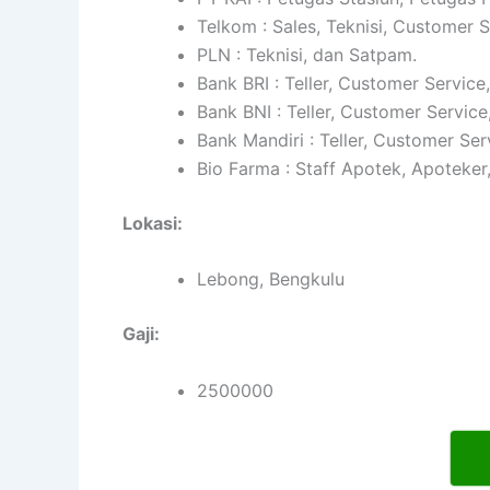
Telkom : Sales, Teknisi, Customer 
PLN : Teknisi, dan Satpam.
Bank BRI : Teller, Customer Service
Bank BNI : Teller, Customer Service
Bank Mandiri : Teller, Customer Ser
Bio Farma : Staff Apotek, Apoteker
Lokasi:
Lebong, Bengkulu
Gaji:
2500000