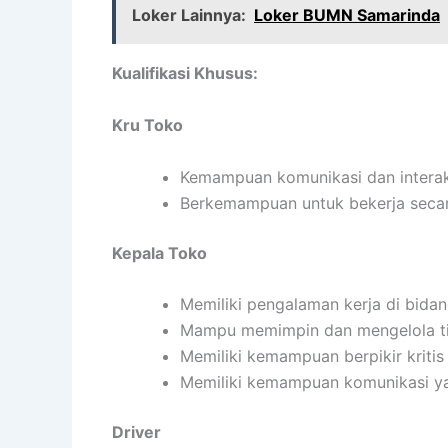
Loker Lainnya:
Loker BUMN Samarinda
Kualifikasi Khusus:
Kru Toko
Kemampuan komunikasi dan interaks
Berkemampuan untuk bekerja secar
Kepala Toko
Memiliki pengalaman kerja di bidan
Mampu memimpin dan mengelola tim
Memiliki kemampuan berpikir kritis 
Memiliki kemampuan komunikasi ya
Driver