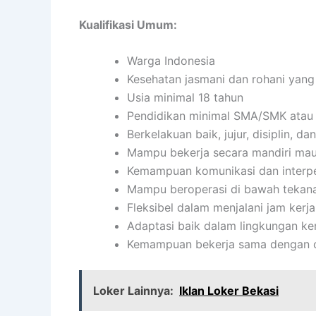
Kualifikasi Umum:
Warga Indonesia
Kesehatan jasmani dan rohani yang
Usia minimal 18 tahun
Pendidikan minimal SMA/SMK atau 
Berkelakuan baik, jujur, disiplin, 
Mampu bekerja secara mandiri ma
Kemampuan komunikasi dan interpe
Mampu beroperasi di bawah tekan
Fleksibel dalam menjalani jam kerja
Adaptasi baik dalam lingkungan ker
Kemampuan bekerja sama dengan or
Loker Lainnya:
Iklan Loker Bekasi