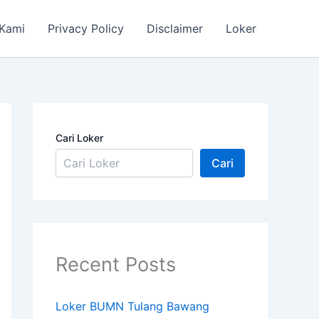
 Kami
Privacy Policy
Disclaimer
Loker
Cari Loker
Cari
Recent Posts
Loker BUMN Tulang Bawang