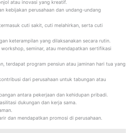
jol atau inovasi yang kreatif.
gan kebijakan perusahaan dan undang-undang
ermasuk cuti sakit, cuti melahirkan, serta cuti
n keterampilan yang dilaksanakan secara rutin.
 workshop, seminar, atau mendapatkan sertifikasi
n, terdapat program pensiun atau jaminan hari tua yang
ontribusi dari perusahaan untuk tabungan atau
angan antara pekerjaan dan kehidupan pribadi.
silitasi dukungan dan kerja sama.
yaman.
rir dan mendapatkan promosi di perusahaan.