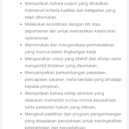
Memastikan bahwa output yang dihasilkan
memenuhi kriteria kualitas dan ketepatan yang
telah ditentukan.
Melakukan koordinasi dengan tim atau
departemen lain untuk memastikan kelancaran
operasional.
Menemukan dan mengevaluasi permasalahan
yang muncul dalam lingkungan kerja.
Mengusulkan solusi yang efektif dan efisien serta
mengambil tindakan yang diperlukan.
Menyampaikan perkembangan pekerjaan,
pencapaian sasaran, serta kendala yang dihadapi
kepada pimpinan.
Memastikan bahwa setiap aktivitas yang
dilakukan mematuhi norma-norma perusahaan
serta peraturan hukum yang relevan.
Mengikuti pelatihan dan program pengembangan
yang disediakan perusahaan untuk meningkatkan
keterampilan dan pengetahuan.