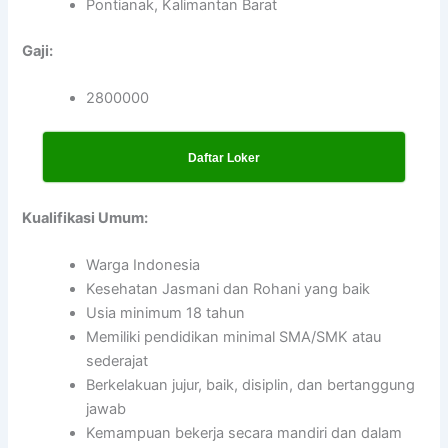
Pontianak, Kalimantan Barat
Gaji:
2800000
Daftar Loker
Kualifikasi Umum:
Warga Indonesia
Kesehatan Jasmani dan Rohani yang baik
Usia minimum 18 tahun
Memiliki pendidikan minimal SMA/SMK atau
sederajat
Berkelakuan jujur, baik, disiplin, dan bertanggung
jawab
Kemampuan bekerja secara mandiri dan dalam