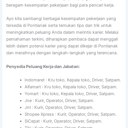
beragam kesempatan pekerjaan bagi para pencari kerja.
Ayo kita sambangi berbagai kesempatan pekerjaan yang
tersedia di Pontianak serta temukan tips dan trik untuk
meningkatkan peluang Anda dalam merintis karier. Melalui
pemahaman terkini, diharapkan pembaca dapat menggali
lebih dalam potensi karier yang dapat dikejar di Pontianak
dan meraihnya dengan langkah-langkah yang terencana.
Penyedia Peluang Kerja dan Jabatan:
Indomaret : Kru toko, Kepala toko, Driver, Satpam.
Alfamart : Kru toko, Kepala toko, Driver, Satpam.
Yomart : Kru toko, Kepala toko, Driver, Satpam.
Jne : Kurir, Operator, Driver, Satpam.
Jnt : Kurir, Operator, Driver, Satpam.
Shopee Xpress : Kurir, Operator, Driver, Satpam.
SiCepat : Kurir, Operator, Driver, Satpam.
Tiki : Kurir, Operator, Driver, Satpam.