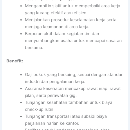
Mengambil inisiatif untuk memperbaiki area kerja
yang kurang efektif atau efisien.
Menjalankan prosedur keselamatan kerja serta
menjaga keamanan di area kerja.
Berperan aktif dalam kegiatan tim dan
menyumbangkan usaha untuk mencapai sasaran
bersama.
Benefit:
Gaji pokok yang bersaing, sesuai dengan standar
industri dan pengalaman kerja.
Asuransi kesehatan mencakup rawat inap, rawat
jalan, serta perawatan gigi.
Tunjangan kesehatan tambahan untuk biaya
check-up rutin.
Tunjangan transportasi atau subsidi biaya
perjalanan harian ke kantor.