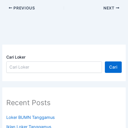
PREVIOUS
NEXT
Cari Loker
Cari
Recent Posts
Loker BUMN Tanggamus
Iklan Loker Tanggamus