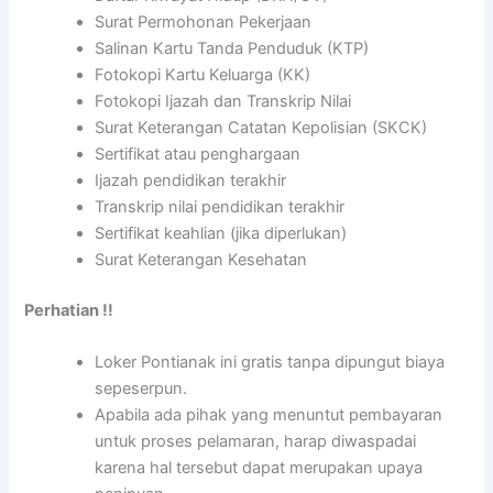
Surat Permohonan Pekerjaan
Salinan Kartu Tanda Penduduk (KTP)
Fotokopi Kartu Keluarga (KK)
Fotokopi Ijazah dan Transkrip Nilai
Surat Keterangan Catatan Kepolisian (SKCK)
Sertifikat atau penghargaan
Ijazah pendidikan terakhir
Transkrip nilai pendidikan terakhir
Sertifikat keahlian (jika diperlukan)
Surat Keterangan Kesehatan
Perhatian !!
Loker Pontianak ini gratis tanpa dipungut biaya
sepeserpun.
Apabila ada pihak yang menuntut pembayaran
untuk proses pelamaran, harap diwaspadai
karena hal tersebut dapat merupakan upaya