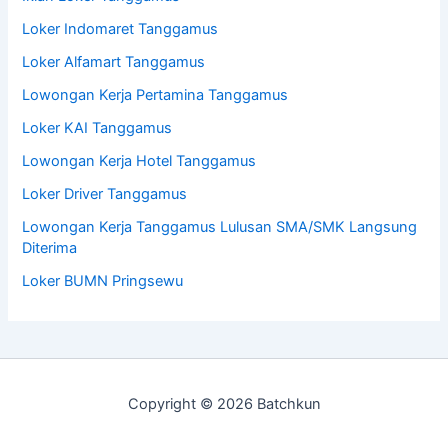
Loker Indomaret Tanggamus
Loker Alfamart Tanggamus
Lowongan Kerja Pertamina Tanggamus
Loker KAI Tanggamus
Lowongan Kerja Hotel Tanggamus
Loker Driver Tanggamus
Lowongan Kerja Tanggamus Lulusan SMA/SMK Langsung
Diterima
Loker BUMN Pringsewu
Copyright © 2026 Batchkun