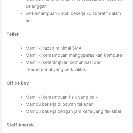
pelanggan
Berkemampuan untuk bekerja kolaboratif dalam
tim
Teller
Memiliki ijazah minimal SMA
Memiliki kemampuan mengoperasikan komputer
Memiliki keterampilan komunikasi dan
interpersonal yang berkualitas
Office Boy
Memiliki kemampuan fisik yang baik
Mampu bekerja di bawah tekanan
Mampu bekerja dengan jam kerja yang fleksibel
Staff Apotek