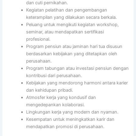
dan cuti pernikahan.
Kegiatan pelatihan dan pengembangan
keterampilan yang dilakukan secara berkala.
Peluang untuk mengikuti kegiatan workshop,
seminar, atau mendapatkan sertifikasi
profesional.
Program pensiun atau jaminan hari tua disusun
berdasarkan kebijakan yang ditetapkan oleh
perusahaan.
Program tabungan atau investasi pensiun dengan
kontribusi dari perusahaan.
Kebijakan yang mendorong harmoni antara karier
dan kehidupan pribadi.
Atmosfer kerja yang kondusif dan
mengedepankan kolaborasi.
Lingkungan kerja yang modern dan nyaman.
Kesempatan untuk meningkatkan karir dan
mendapatkan promosi di perusahaan.