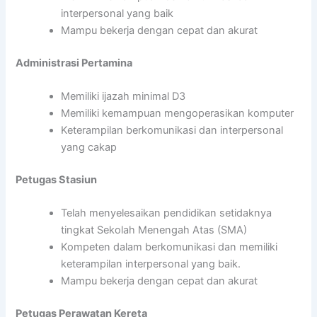
interpersonal yang baik
Mampu bekerja dengan cepat dan akurat
Administrasi Pertamina
Memiliki ijazah minimal D3
Memiliki kemampuan mengoperasikan komputer
Keterampilan berkomunikasi dan interpersonal
yang cakap
Petugas Stasiun
Telah menyelesaikan pendidikan setidaknya
tingkat Sekolah Menengah Atas (SMA)
Kompeten dalam berkomunikasi dan memiliki
keterampilan interpersonal yang baik.
Mampu bekerja dengan cepat dan akurat
Petugas Perawatan Kereta