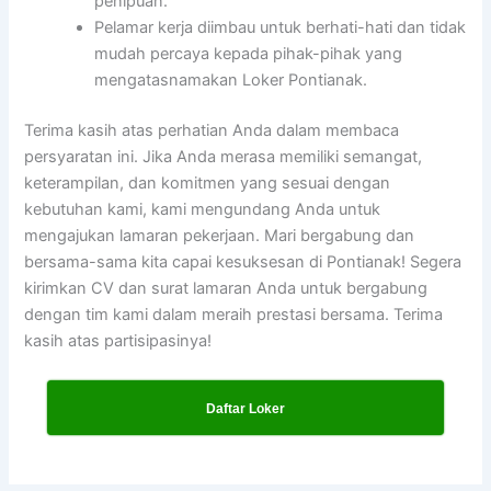
penipuan.
Pelamar kerja diimbau untuk berhati-hati dan tidak
mudah percaya kepada pihak-pihak yang
mengatasnamakan Loker Pontianak.
Terima kasih atas perhatian Anda dalam membaca
persyaratan ini. Jika Anda merasa memiliki semangat,
keterampilan, dan komitmen yang sesuai dengan
kebutuhan kami, kami mengundang Anda untuk
mengajukan lamaran pekerjaan. Mari bergabung dan
bersama-sama kita capai kesuksesan di Pontianak! Segera
kirimkan CV dan surat lamaran Anda untuk bergabung
dengan tim kami dalam meraih prestasi bersama. Terima
kasih atas partisipasinya!
Daftar Loker