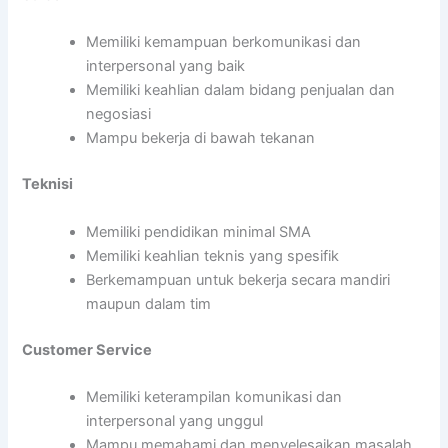
Memiliki kemampuan berkomunikasi dan
interpersonal yang baik
Memiliki keahlian dalam bidang penjualan dan
negosiasi
Mampu bekerja di bawah tekanan
Teknisi
Memiliki pendidikan minimal SMA
Memiliki keahlian teknis yang spesifik
Berkemampuan untuk bekerja secara mandiri
maupun dalam tim
Customer Service
Memiliki keterampilan komunikasi dan
interpersonal yang unggul
Mampu memahami dan menyelesaikan masalah