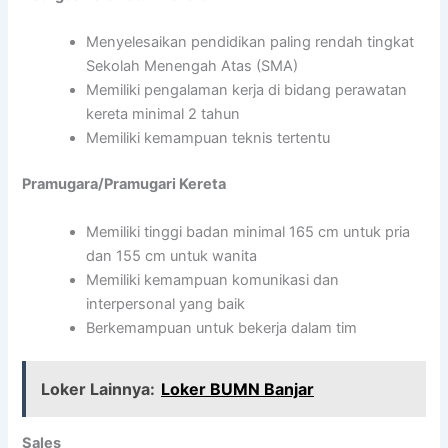
Menyelesaikan pendidikan paling rendah tingkat
Sekolah Menengah Atas (SMA)
Memiliki pengalaman kerja di bidang perawatan
kereta minimal 2 tahun
Memiliki kemampuan teknis tertentu
Pramugara/Pramugari Kereta
Memiliki tinggi badan minimal 165 cm untuk pria
dan 155 cm untuk wanita
Memiliki kemampuan komunikasi dan
interpersonal yang baik
Berkemampuan untuk bekerja dalam tim
Loker Lainnya:
Loker BUMN Banjar
Sales