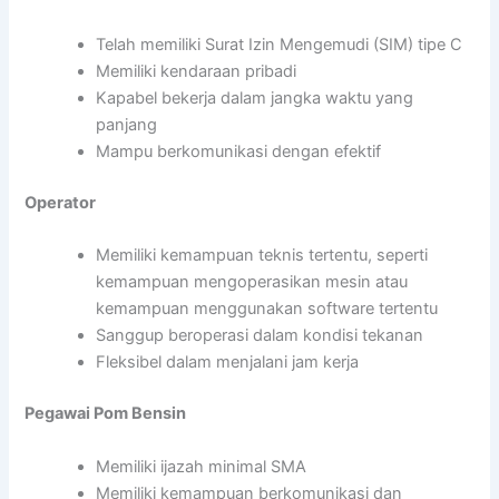
Telah memiliki Surat Izin Mengemudi (SIM) tipe C
Memiliki kendaraan pribadi
Kapabel bekerja dalam jangka waktu yang
panjang
Mampu berkomunikasi dengan efektif
Operator
Memiliki kemampuan teknis tertentu, seperti
kemampuan mengoperasikan mesin atau
kemampuan menggunakan software tertentu
Sanggup beroperasi dalam kondisi tekanan
Fleksibel dalam menjalani jam kerja
Pegawai Pom Bensin
Memiliki ijazah minimal SMA
Memiliki kemampuan berkomunikasi dan