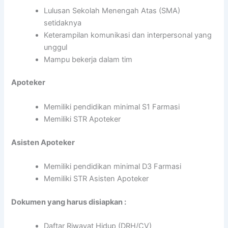
Lulusan Sekolah Menengah Atas (SMA)
setidaknya
Keterampilan komunikasi dan interpersonal yang
unggul
Mampu bekerja dalam tim
Apoteker
Memiliki pendidikan minimal S1 Farmasi
Memiliki STR Apoteker
Asisten Apoteker
Memiliki pendidikan minimal D3 Farmasi
Memiliki STR Asisten Apoteker
Dokumen yang harus disiapkan :
Daftar Riwayat Hidup (DRH/CV)