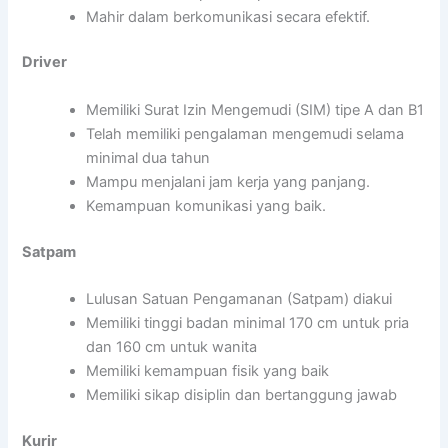
Mahir dalam berkomunikasi secara efektif.
Driver
Memiliki Surat Izin Mengemudi (SIM) tipe A dan B1
Telah memiliki pengalaman mengemudi selama
minimal dua tahun
Mampu menjalani jam kerja yang panjang.
Kemampuan komunikasi yang baik.
Satpam
Lulusan Satuan Pengamanan (Satpam) diakui
Memiliki tinggi badan minimal 170 cm untuk pria
dan 160 cm untuk wanita
Memiliki kemampuan fisik yang baik
Memiliki sikap disiplin dan bertanggung jawab
Kurir