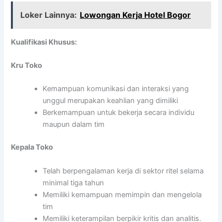
Loker Lainnya:
Lowongan Kerja Hotel Bogor
Kualifikasi Khusus:
Kru Toko
Kemampuan komunikasi dan interaksi yang
unggul merupakan keahlian yang dimiliki
Berkemampuan untuk bekerja secara individu
maupun dalam tim
Kepala Toko
Telah berpengalaman kerja di sektor ritel selama
minimal tiga tahun
Memiliki kemampuan memimpin dan mengelola
tim
Memiliki keterampilan berpikir kritis dan analitis.