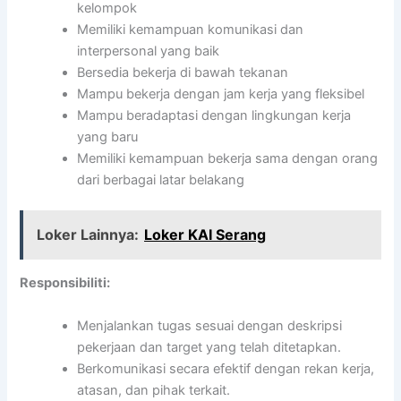
kelompok
Memiliki kemampuan komunikasi dan
interpersonal yang baik
Bersedia bekerja di bawah tekanan
Mampu bekerja dengan jam kerja yang fleksibel
Mampu beradaptasi dengan lingkungan kerja
yang baru
Memiliki kemampuan bekerja sama dengan orang
dari berbagai latar belakang
Loker Lainnya:
Loker KAI Serang
Responsibiliti:
Menjalankan tugas sesuai dengan deskripsi
pekerjaan dan target yang telah ditetapkan.
Berkomunikasi secara efektif dengan rekan kerja,
atasan, dan pihak terkait.