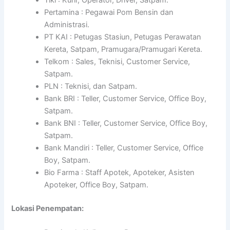
Pertamina : Pegawai Pom Bensin dan
Administrasi.
PT KAI : Petugas Stasiun, Petugas Perawatan
Kereta, Satpam, Pramugara/Pramugari Kereta.
Telkom : Sales, Teknisi, Customer Service,
Satpam.
PLN : Teknisi, dan Satpam.
Bank BRI : Teller, Customer Service, Office Boy,
Satpam.
Bank BNI : Teller, Customer Service, Office Boy,
Satpam.
Bank Mandiri : Teller, Customer Service, Office
Boy, Satpam.
Bio Farma : Staff Apotek, Apoteker, Asisten
Apoteker, Office Boy, Satpam.
Lokasi Penempatan: