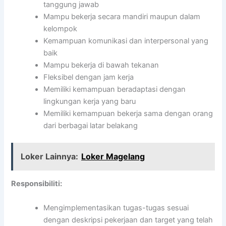
tanggung jawab
Mampu bekerja secara mandiri maupun dalam
kelompok
Kemampuan komunikasi dan interpersonal yang
baik
Mampu bekerja di bawah tekanan
Fleksibel dengan jam kerja
Memiliki kemampuan beradaptasi dengan
lingkungan kerja yang baru
Memiliki kemampuan bekerja sama dengan orang
dari berbagai latar belakang
Loker Lainnya:
Loker Magelang
Responsibiliti:
Mengimplementasikan tugas-tugas sesuai
dengan deskripsi pekerjaan dan target yang telah