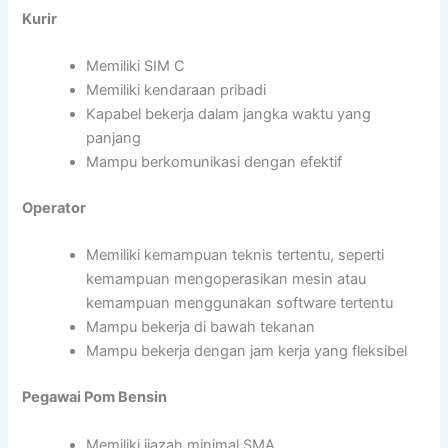
Kurir
Memiliki SIM C
Memiliki kendaraan pribadi
Kapabel bekerja dalam jangka waktu yang
panjang
Mampu berkomunikasi dengan efektif
Operator
Memiliki kemampuan teknis tertentu, seperti
kemampuan mengoperasikan mesin atau
kemampuan menggunakan software tertentu
Mampu bekerja di bawah tekanan
Mampu bekerja dengan jam kerja yang fleksibel
Pegawai Pom Bensin
Memiliki ijazah minimal SMA