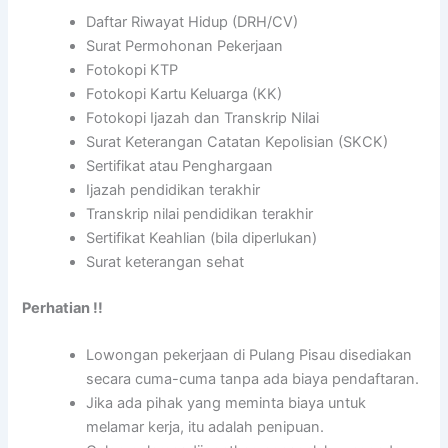
Daftar Riwayat Hidup (DRH/CV)
Surat Permohonan Pekerjaan
Fotokopi KTP
Fotokopi Kartu Keluarga (KK)
Fotokopi Ijazah dan Transkrip Nilai
Surat Keterangan Catatan Kepolisian (SKCK)
Sertifikat atau Penghargaan
Ijazah pendidikan terakhir
Transkrip nilai pendidikan terakhir
Sertifikat Keahlian (bila diperlukan)
Surat keterangan sehat
Perhatian !!
Lowongan pekerjaan di Pulang Pisau disediakan
secara cuma-cuma tanpa ada biaya pendaftaran.
Jika ada pihak yang meminta biaya untuk
melamar kerja, itu adalah penipuan.