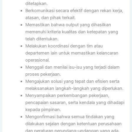
ditetapkan.
Berkomunikasi secara efektif dengan rekan kerja,
atasan, dan pihak terkait.
Memastikan bahwa output yang dihasilkan
memenuhi kriteria kualitas dan ketepatan yang
telah ditentukan.
Melakukan koordinasi dengan tim atau
departemen lain untuk memastikan kelancaran
operasional.
Menggali dan menilai isu-isu yang terjadi dalam
proses pekerjaan.
Mengajukan solusi yang tepat dan efisien serta
melaksanakan langkah-langkah yang diperlukan.
Menyampaikan perkembangan pekerjaan,
pencapaian sasaran, serta kendala yang dihadapi
kepada pimpinan.
Mengonfirmasi bahwa semua tindakan yang
dilakukan sejalan dengan ketentuan perusahaan
dan peraturan perundang-undangan yang ada.