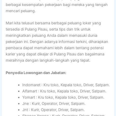
berbagai kesempatan pekerjaan bagi mereka yang tengah
mencari peluang.
Mari kita telusuri bersama berbagai peluang loker yang
tersedia di Pulang Pisau, serta tips dan trik untuk
meningkatkan peluang Anda dalam memasuki dunia
pekerjaan ini. Dengan adanya informasi terkini, diharapkan
pembaca dapat memahami lebih dalam tentang potensi
karier yang dapat dikejar di Pulang Pisau dan bagaimana
meraihnya dengan langkah-langkah yang tepat.
Penyedia Lowongan dan Jabatan:
Indomaret : Kru toko, Kepala toko, Driver, Satpam.
Alfamart : Kru toko, Kepala toko, Driver, Satpam.
Yomart : Kru toko, Kepala toko, Driver, Satpam.
Jne : Kurir, Operator, Driver, Satpam.
Jnt : Kurir, Operator, Driver, Satpam.
Shopee Xpress : Kurir, Operator, Driver, Satpam.