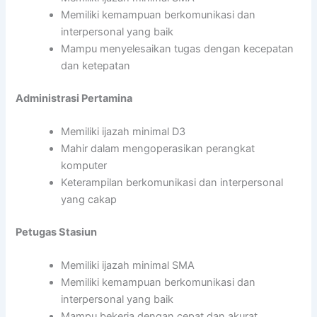
Memiliki kemampuan berkomunikasi dan
interpersonal yang baik
Mampu menyelesaikan tugas dengan kecepatan
dan ketepatan
Administrasi Pertamina
Memiliki ijazah minimal D3
Mahir dalam mengoperasikan perangkat
komputer
Keterampilan berkomunikasi dan interpersonal
yang cakap
Petugas Stasiun
Memiliki ijazah minimal SMA
Memiliki kemampuan berkomunikasi dan
interpersonal yang baik
Mampu bekerja dengan cepat dan akurat