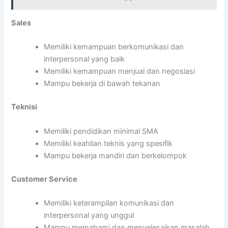
Sales
Memiliki kemampuan berkomunikasi dan
interpersonal yang baik
Memiliki kemampuan menjual dan negosiasi
Mampu bekerja di bawah tekanan
Teknisi
Memiliki pendidikan minimal SMA
Memiliki keahlian teknis yang spesifik
Mampu bekerja mandiri dan berkelompok
Customer Service
Memiliki keterampilan komunikasi dan
interpersonal yang unggul
Mampu memahami dan menyelesaikan masalah