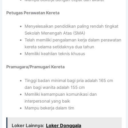
Petugas Perawatan Kereta
Menyelesaikan pendidikan paling rendah tingkat
Sekolah Menengah Atas (SMA)
Telah memiliki pengalaman kerja dalam perawatan
kereta selama setidaknya dua tahun
Memiliki keahlian teknis khusus
Pramugara/Pramugari Kereta
Tinggi badan minimal bagi pria adalah 165 cm
dan bagi wanita adalah 155 cm
Memiliki kemampuan komunikasi dan
interpersonal yang baik
Mampu bekerja dalam tim
Loker Lainnya:
Loker Donggala