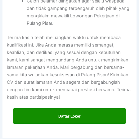
Calon pelamar diingatkan agar selalu waspada
dan tidak gampang terpengaruh oleh pihak yang
mengklaim mewakili Lowongan Pekerjaan di
Pulang Pisau.
Terima kasih telah meluangkan waktu untuk membaca
kualifikasi ini. Jika Anda merasa memiliki semangat,
keahlian, dan dedikasi yang sesuai dengan kebutuhan
kami, kami sangat mengundang Anda untuk mengirimkan
lamaran pekerjaan Anda. Mari bergabung dan bersama-
sama kita wujudkan kesuksesan di Pulang Pisau! Kirimkan
CV dan surat lamaran Anda segera dan bergabunglah
dengan tim kami untuk mencapai prestasi bersama. Terima
kasih atas partisipasinya!
Daftar Loker