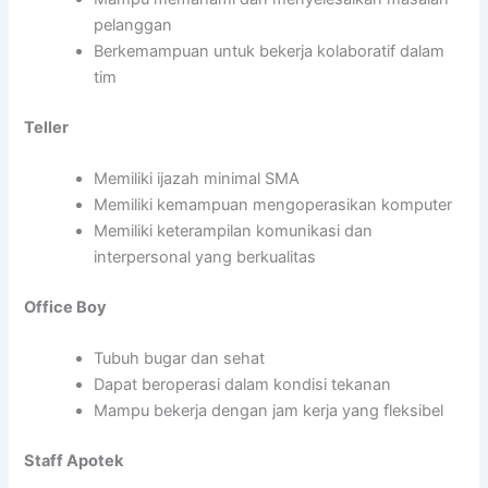
pelanggan
Berkemampuan untuk bekerja kolaboratif dalam
tim
Teller
Memiliki ijazah minimal SMA
Memiliki kemampuan mengoperasikan komputer
Memiliki keterampilan komunikasi dan
interpersonal yang berkualitas
Office Boy
Tubuh bugar dan sehat
Dapat beroperasi dalam kondisi tekanan
Mampu bekerja dengan jam kerja yang fleksibel
Staff Apotek