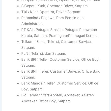
SiCepat : Kurir, Operator, Driver, Satpam.
Tiki : Kurir, Operator, Driver, Satpam.
Pertamina : Pegawai Pom Bensin dan
Administrasi.
PT KAI : Petugas Stasiun, Petugas Perawatan
Kereta, Satpam, Pramugara/Pramugari Kereta.
Telkom : Sales, Teknisi, Customer Service,
Satpam.
PLN : Teknisi, dan Satpam.
Bank BRI : Teller, Customer Service, Office Boy,
Satpam.
Bank BNI : Teller, Customer Service, Office Boy,
Satpam.
Bank Mandiri : Teller, Customer Service, Office
Boy, Satpam.
Bio Farma : Staff Apotek, Apoteker, Asisten
Apoteker, Office Boy, Satpam.