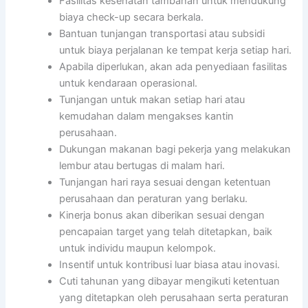
Fasilitas kesehatan tambahan untuk mendukung
biaya check-up secara berkala.
Bantuan tunjangan transportasi atau subsidi
untuk biaya perjalanan ke tempat kerja setiap hari.
Apabila diperlukan, akan ada penyediaan fasilitas
untuk kendaraan operasional.
Tunjangan untuk makan setiap hari atau
kemudahan dalam mengakses kantin
perusahaan.
Dukungan makanan bagi pekerja yang melakukan
lembur atau bertugas di malam hari.
Tunjangan hari raya sesuai dengan ketentuan
perusahaan dan peraturan yang berlaku.
Kinerja bonus akan diberikan sesuai dengan
pencapaian target yang telah ditetapkan, baik
untuk individu maupun kelompok.
Insentif untuk kontribusi luar biasa atau inovasi.
Cuti tahunan yang dibayar mengikuti ketentuan
yang ditetapkan oleh perusahaan serta peraturan