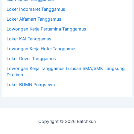
Loker Indomaret Tanggamus
Loker Alfamart Tanggamus
Lowongan Kerja Pertamina Tanggamus
Loker KAI Tanggamus
Lowongan Kerja Hotel Tanggamus
Loker Driver Tanggamus
Lowongan Kerja Tanggamus Lulusan SMA/SMK Langsung
Diterima
Loker BUMN Pringsewu
Copyright © 2026 Batchkun