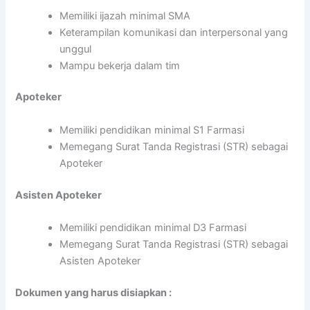
Memiliki ijazah minimal SMA
Keterampilan komunikasi dan interpersonal yang
unggul
Mampu bekerja dalam tim
Apoteker
Memiliki pendidikan minimal S1 Farmasi
Memegang Surat Tanda Registrasi (STR) sebagai
Apoteker
Asisten Apoteker
Memiliki pendidikan minimal D3 Farmasi
Memegang Surat Tanda Registrasi (STR) sebagai
Asisten Apoteker
Dokumen yang harus disiapkan :