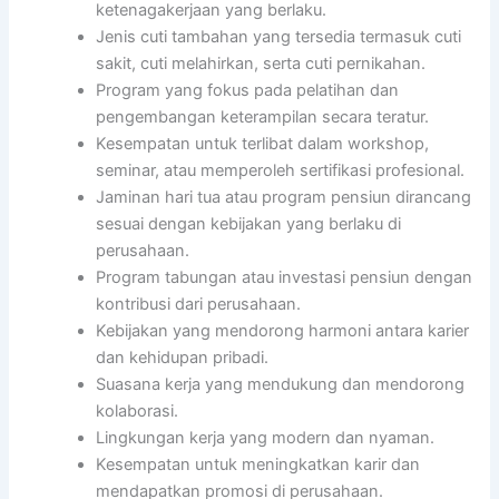
ketenagakerjaan yang berlaku.
Jenis cuti tambahan yang tersedia termasuk cuti
sakit, cuti melahirkan, serta cuti pernikahan.
Program yang fokus pada pelatihan dan
pengembangan keterampilan secara teratur.
Kesempatan untuk terlibat dalam workshop,
seminar, atau memperoleh sertifikasi profesional.
Jaminan hari tua atau program pensiun dirancang
sesuai dengan kebijakan yang berlaku di
perusahaan.
Program tabungan atau investasi pensiun dengan
kontribusi dari perusahaan.
Kebijakan yang mendorong harmoni antara karier
dan kehidupan pribadi.
Suasana kerja yang mendukung dan mendorong
kolaborasi.
Lingkungan kerja yang modern dan nyaman.
Kesempatan untuk meningkatkan karir dan
mendapatkan promosi di perusahaan.