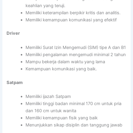
keahlian yang teruji.
Memiliki keterampilan berpikir kritis dan analitis.
Memiliki kemampuan komunikasi yang efektif
Driver
Memiliki Surat Izin Mengemudi (SIM) tipe A dan B1
Memiliki pengalaman mengemudi minimal 2 tahun
Mampu bekerja dalam waktu yang lama
Kemampuan komunikasi yang baik.
Satpam
Memiliki ijazah Satpam
Memiliki tinggi badan minimal 170 cm untuk pria
dan 160 cm untuk wanita
Memiliki kemampuan fisik yang baik
Menunjukkan sikap disiplin dan tanggung jawab