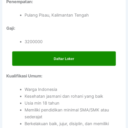
Penempatan:
Pulang Pisau, Kalimantan Tengah
Gaji:
3200000
Daftar Loker
Kualifikasi Umum:
Warga Indonesia
Kesehatan jasmani dan rohani yang baik
Usia min 18 tahun
Memiliki pendidikan minimal SMA/SMK atau
sederajat
Berkelakuan baik, jujur, disiplin, dan memiliki