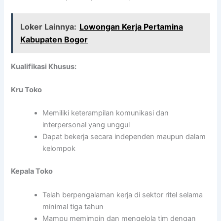
Loker Lainnya:
Lowongan Kerja Pertamina
Kabupaten Bogor
Kualifikasi Khusus:
Kru Toko
Memiliki keterampilan komunikasi dan
interpersonal yang unggul
Dapat bekerja secara independen maupun dalam
kelompok
Kepala Toko
Telah berpengalaman kerja di sektor ritel selama
minimal tiga tahun
Mampu memimpin dan mengelola tim dengan