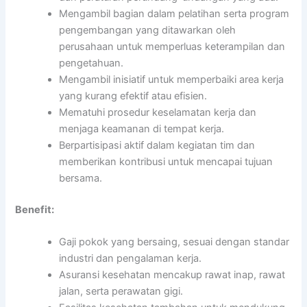
Mengambil bagian dalam pelatihan serta program
pengembangan yang ditawarkan oleh
perusahaan untuk memperluas keterampilan dan
pengetahuan.
Mengambil inisiatif untuk memperbaiki area kerja
yang kurang efektif atau efisien.
Mematuhi prosedur keselamatan kerja dan
menjaga keamanan di tempat kerja.
Berpartisipasi aktif dalam kegiatan tim dan
memberikan kontribusi untuk mencapai tujuan
bersama.
Benefit:
Gaji pokok yang bersaing, sesuai dengan standar
industri dan pengalaman kerja.
Asuransi kesehatan mencakup rawat inap, rawat
jalan, serta perawatan gigi.