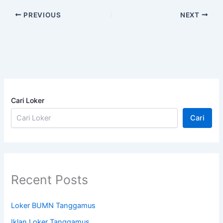
PREVIOUS
NEXT
Cari Loker
Cari
Recent Posts
Loker BUMN Tanggamus
Iklan Loker Tanggamus