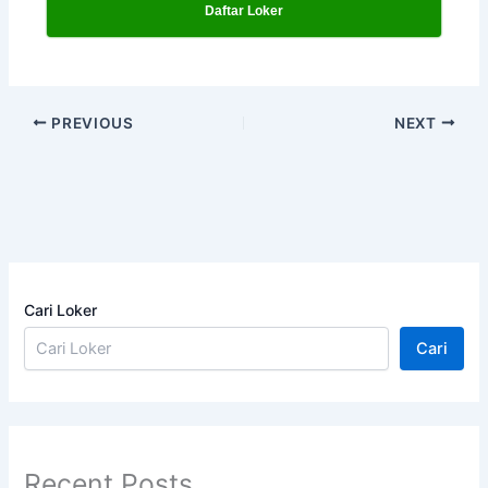
Daftar Loker
PREVIOUS
NEXT
Cari Loker
Cari
Recent Posts