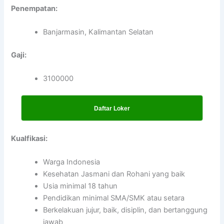
Penempatan:
Banjarmasin, Kalimantan Selatan
Gaji:
3100000
Daftar Loker
Kualfikasi:
Warga Indonesia
Kesehatan Jasmani dan Rohani yang baik
Usia minimal 18 tahun
Pendidikan minimal SMA/SMK atau setara
Berkelakuan jujur, baik, disiplin, dan bertanggung
jawab