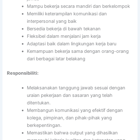
Mampu bekerja secara mandiri dan berkelompok
Memiliki keterampilan komunikasi dan
interpersonal yang baik
Bersedia bekerja di bawah tekanan
Fleksibel dalam menjalani jam kerja
Adaptasi baik dalam lingkungan kerja baru
Kemampuan bekerja sama dengan orang-orang
dari berbagai latar belakang
Responsibiliti:
Melaksanakan tanggung jawab sesuai dengan
uraian pekerjaan dan sasaran yang telah
ditentukan.
Membangun komunikasi yang efektif dengan
kolega, pimpinan, dan pihak-pihak yang
berkepentingan.
Memastikan bahwa output yang dihasilkan