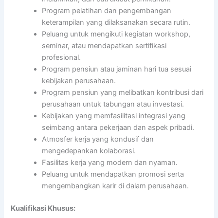
Program pelatihan dan pengembangan
keterampilan yang dilaksanakan secara rutin.
Peluang untuk mengikuti kegiatan workshop,
seminar, atau mendapatkan sertifikasi
profesional.
Program pensiun atau jaminan hari tua sesuai
kebijakan perusahaan.
Program pensiun yang melibatkan kontribusi dari
perusahaan untuk tabungan atau investasi.
Kebijakan yang memfasilitasi integrasi yang
seimbang antara pekerjaan dan aspek pribadi.
Atmosfer kerja yang kondusif dan
mengedepankan kolaborasi.
Fasilitas kerja yang modern dan nyaman.
Peluang untuk mendapatkan promosi serta
mengembangkan karir di dalam perusahaan.
Kualifikasi Khusus: