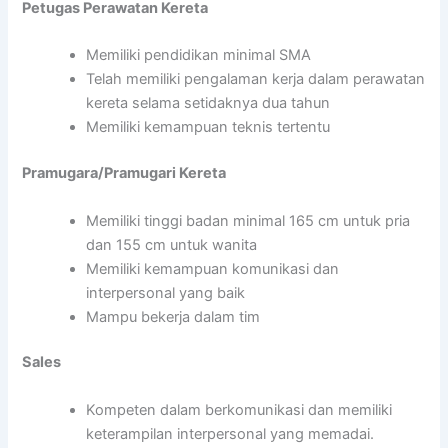
Petugas Perawatan Kereta
Memiliki pendidikan minimal SMA
Telah memiliki pengalaman kerja dalam perawatan
kereta selama setidaknya dua tahun
Memiliki kemampuan teknis tertentu
Pramugara/Pramugari Kereta
Memiliki tinggi badan minimal 165 cm untuk pria
dan 155 cm untuk wanita
Memiliki kemampuan komunikasi dan
interpersonal yang baik
Mampu bekerja dalam tim
Sales
Kompeten dalam berkomunikasi dan memiliki
keterampilan interpersonal yang memadai.