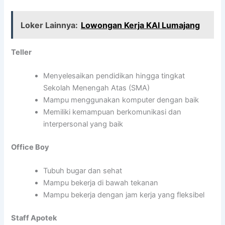
Loker Lainnya:
Lowongan Kerja KAI Lumajang
Teller
Menyelesaikan pendidikan hingga tingkat
Sekolah Menengah Atas (SMA)
Mampu menggunakan komputer dengan baik
Memiliki kemampuan berkomunikasi dan
interpersonal yang baik
Office Boy
Tubuh bugar dan sehat
Mampu bekerja di bawah tekanan
Mampu bekerja dengan jam kerja yang fleksibel
Staff Apotek