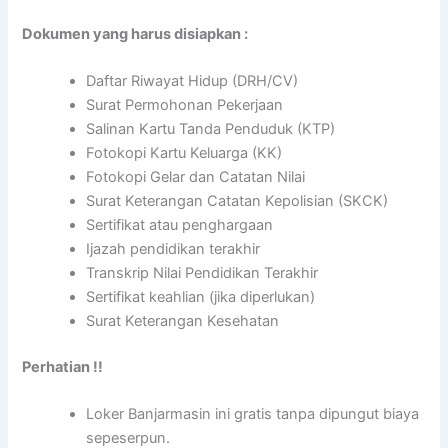
Dokumen yang harus disiapkan :
Daftar Riwayat Hidup (DRH/CV)
Surat Permohonan Pekerjaan
Salinan Kartu Tanda Penduduk (KTP)
Fotokopi Kartu Keluarga (KK)
Fotokopi Gelar dan Catatan Nilai
Surat Keterangan Catatan Kepolisian (SKCK)
Sertifikat atau penghargaan
Ijazah pendidikan terakhir
Transkrip Nilai Pendidikan Terakhir
Sertifikat keahlian (jika diperlukan)
Surat Keterangan Kesehatan
Perhatian !!
Loker Banjarmasin ini gratis tanpa dipungut biaya
sepeserpun.