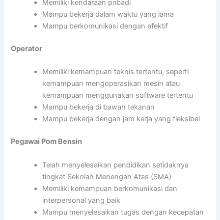
Memiliki kendaraan pribadi
Mampu bekerja dalam waktu yang lama
Mampu berkomunikasi dengan efektif
Operator
Memiliki kemampuan teknis tertentu, seperti
kemampuan mengoperasikan mesin atau
kemampuan menggunakan software tertentu
Mampu bekerja di bawah tekanan
Mampu bekerja dengan jam kerja yang fleksibel
Pegawai Pom Bensin
Telah menyelesaikan pendidikan setidaknya
tingkat Sekolah Menengah Atas (SMA)
Memiliki kemampuan berkomunikasi dan
interpersonal yang baik
Mampu menyelesaikan tugas dengan kecepatan