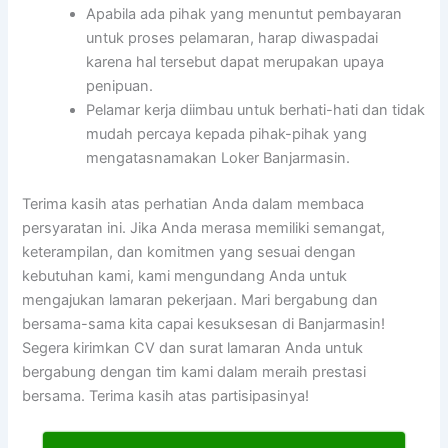
Apabila ada pihak yang menuntut pembayaran
untuk proses pelamaran, harap diwaspadai
karena hal tersebut dapat merupakan upaya
penipuan.
Pelamar kerja diimbau untuk berhati-hati dan tidak
mudah percaya kepada pihak-pihak yang
mengatasnamakan Loker Banjarmasin.
Terima kasih atas perhatian Anda dalam membaca
persyaratan ini. Jika Anda merasa memiliki semangat,
keterampilan, dan komitmen yang sesuai dengan
kebutuhan kami, kami mengundang Anda untuk
mengajukan lamaran pekerjaan. Mari bergabung dan
bersama-sama kita capai kesuksesan di Banjarmasin!
Segera kirimkan CV dan surat lamaran Anda untuk
bergabung dengan tim kami dalam meraih prestasi
bersama. Terima kasih atas partisipasinya!