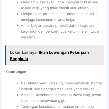
Mengambil tindakan untuk memperbaiki aspek-
aspek kerja yang tidak efektif atau efisien.
Menjalankan prosedur keselamatan kerja serta
menjaga keamanan di area kerja.
Ambil bagian secara proaktif dalam kegiatan
kelompok dan berkontribusi untuk meraih tujuan
bersama.
Loker Lainnya:
Iklan Lowongan Pekerjaan
Bengkulu
Keuntungan:
Gaji utama yang bersaing, mencerminkan standar
industri serta pengalaman kerja yang relevan.
Asuransi kesehatan mencakup rawat inap, rawat
jalan, serta perawatan gigi.
Tunjangan kesehatan tambahan untuk biaya