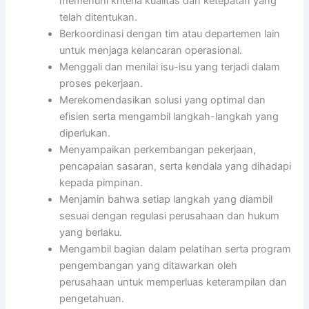
memenuhi kriteria kualitas dan ketepatan yang
telah ditentukan.
Berkoordinasi dengan tim atau departemen lain
untuk menjaga kelancaran operasional.
Menggali dan menilai isu-isu yang terjadi dalam
proses pekerjaan.
Merekomendasikan solusi yang optimal dan
efisien serta mengambil langkah-langkah yang
diperlukan.
Menyampaikan perkembangan pekerjaan,
pencapaian sasaran, serta kendala yang dihadapi
kepada pimpinan.
Menjamin bahwa setiap langkah yang diambil
sesuai dengan regulasi perusahaan dan hukum
yang berlaku.
Mengambil bagian dalam pelatihan serta program
pengembangan yang ditawarkan oleh
perusahaan untuk memperluas keterampilan dan
pengetahuan.