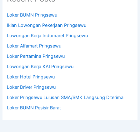
Loker BUMN Pringsewu
Iklan Lowongan Pekerjaan Pringsewu
Lowongan Kerja Indomaret Pringsewu
Loker Alfamart Pringsewu
Loker Pertamina Pringsewu
Lowongan Kerja KAI Pringsewu
Loker Hotel Pringsewu
Loker Driver Pringsewu
Loker Pringsewu Lulusan SMA/SMK Langsung Diterima
Loker BUMN Pesisir Barat