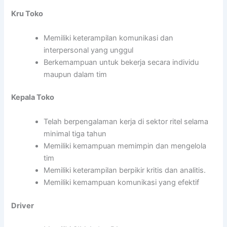
Kru Toko
Memiliki keterampilan komunikasi dan
interpersonal yang unggul
Berkemampuan untuk bekerja secara individu
maupun dalam tim
Kepala Toko
Telah berpengalaman kerja di sektor ritel selama
minimal tiga tahun
Memiliki kemampuan memimpin dan mengelola
tim
Memiliki keterampilan berpikir kritis dan analitis.
Memiliki kemampuan komunikasi yang efektif
Driver