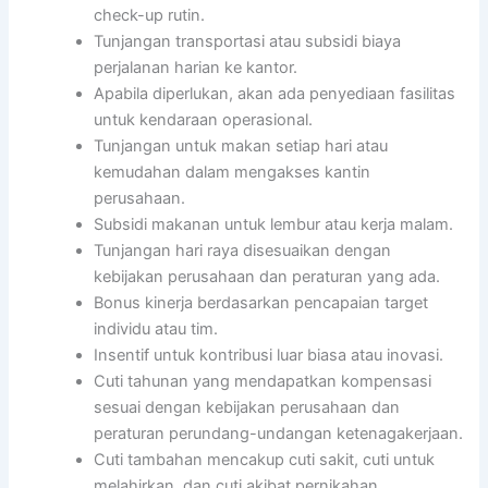
check-up rutin.
Tunjangan transportasi atau subsidi biaya
perjalanan harian ke kantor.
Apabila diperlukan, akan ada penyediaan fasilitas
untuk kendaraan operasional.
Tunjangan untuk makan setiap hari atau
kemudahan dalam mengakses kantin
perusahaan.
Subsidi makanan untuk lembur atau kerja malam.
Tunjangan hari raya disesuaikan dengan
kebijakan perusahaan dan peraturan yang ada.
Bonus kinerja berdasarkan pencapaian target
individu atau tim.
Insentif untuk kontribusi luar biasa atau inovasi.
Cuti tahunan yang mendapatkan kompensasi
sesuai dengan kebijakan perusahaan dan
peraturan perundang-undangan ketenagakerjaan.
Cuti tambahan mencakup cuti sakit, cuti untuk
melahirkan, dan cuti akibat pernikahan.