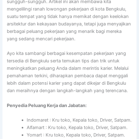
sungguh-sungguh. Artikel ini akan membawa kita
mengelilingi ranah lowongan pekerjaan di kota Bengkulu,
suatu tempat yang tidak hanya memikat dengan keelokan
arsitektur dan kekayaan budayanya, tetapi juga menyajikan
berbagai peluang pekerjaan yang menarik bagi mereka
yang sedang mencari pekerjaan.
Ayo kita sambangi berbagai kesempatan pekerjaan yang
tersedia di Bengkulu serta temukan tips dan trik untuk
meningkatkan peluang Anda dalam merintis karier. Melalui
pemahaman terkini, diharapkan pembaca dapat menggali
lebih dalam potensi karier yang dapat dikejar di Bengkulu
dan meraihnya dengan langkah-langkah yang terencana.
Penyedia Peluang Kerja dan Jabatan:
Indomaret : Kru toko, Kepala toko, Driver, Satpam.
Alfamart : Kru toko, Kepala toko, Driver, Satpam.
Yomart : Kru toko, Kepala toko, Driver, Satpam.