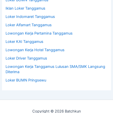
Loker BUMN Tanggamus
Iklan Loker Tanggamus
Loker Indomaret Tanggamus
Loker Alfamart Tanggamus
Lowongan Kerja Pertamina Tanggamus
Loker KAI Tanggamus
Lowongan Kerja Hotel Tanggamus
Loker Driver Tanggamus
Lowongan Kerja Tanggamus Lulusan SMA/SMK Langsung
Diterima
Loker BUMN Pringsewu
Copyright © 2026 Batchkun