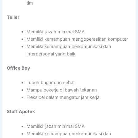
tim
Teller
Memiliki ijazah minimal SMA
Memiliki kemampuan mengoperasikan komputer
Memiliki kemampuan berkomunikasi dan
interpersonal yang baik
Office Boy
Tubuh bugar dan sehat
Mampu bekerja di bawah tekanan
Fleksibel dalam mengatur jam kerja
Staff Apotek
Memiliki ijazah minimal SMA
Memiliki kemampuan berkomunikasi dan