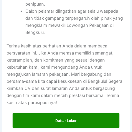
penipuan.
Calon pelamar diingatkan agar selalu waspada
dan tidak gampang terpengaruh oleh pihak yang
mengklaim mewakili Lowongan Pekerjaan di
Bengkulu.
Terima kasih atas perhatian Anda dalam membaca
persyaratan ini. Jika Anda merasa memiliki semangat,
keterampilan, dan komitmen yang sesuai dengan
kebutuhan kami, kami mengundang Anda untuk
mengajukan lamaran pekerjaan. Mari bergabung dan
bersama-sama kita capai kesuksesan di Bengkulu! Segera
kirimkan CV dan surat lamaran Anda untuk bergabung
dengan tim kami dalam meraih prestasi bersama. Terima
kasih atas partisipasinya!
Daftar Loker