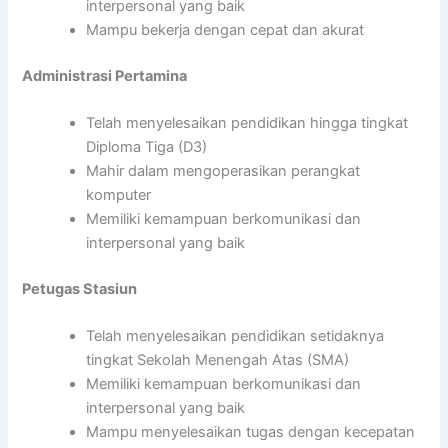
interpersonal yang baik
Mampu bekerja dengan cepat dan akurat
Administrasi Pertamina
Telah menyelesaikan pendidikan hingga tingkat
Diploma Tiga (D3)
Mahir dalam mengoperasikan perangkat
komputer
Memiliki kemampuan berkomunikasi dan
interpersonal yang baik
Petugas Stasiun
Telah menyelesaikan pendidikan setidaknya
tingkat Sekolah Menengah Atas (SMA)
Memiliki kemampuan berkomunikasi dan
interpersonal yang baik
Mampu menyelesaikan tugas dengan kecepatan