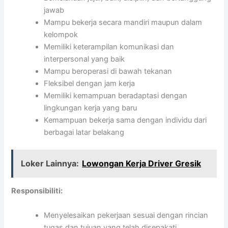
jawab
Mampu bekerja secara mandiri maupun dalam
kelompok
Memiliki keterampilan komunikasi dan
interpersonal yang baik
Mampu beroperasi di bawah tekanan
Fleksibel dengan jam kerja
Memiliki kemampuan beradaptasi dengan
lingkungan kerja yang baru
Kemampuan bekerja sama dengan individu dari
berbagai latar belakang
Loker Lainnya:
Lowongan Kerja Driver Gresik
Responsibiliti:
Menyelesaikan pekerjaan sesuai dengan rincian
tugas dan tujuan yang telah disepakati.