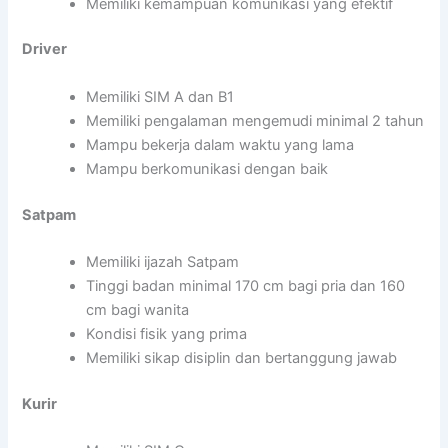
Memiliki kemampuan komunikasi yang efektif
Driver
Memiliki SIM A dan B1
Memiliki pengalaman mengemudi minimal 2 tahun
Mampu bekerja dalam waktu yang lama
Mampu berkomunikasi dengan baik
Satpam
Memiliki ijazah Satpam
Tinggi badan minimal 170 cm bagi pria dan 160
cm bagi wanita
Kondisi fisik yang prima
Memiliki sikap disiplin dan bertanggung jawab
Kurir