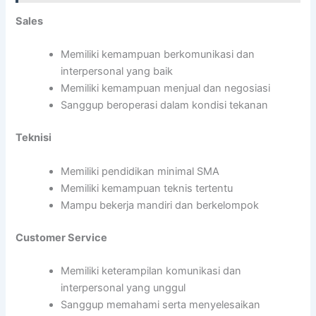
Sales
Memiliki kemampuan berkomunikasi dan
interpersonal yang baik
Memiliki kemampuan menjual dan negosiasi
Sanggup beroperasi dalam kondisi tekanan
Teknisi
Memiliki pendidikan minimal SMA
Memiliki kemampuan teknis tertentu
Mampu bekerja mandiri dan berkelompok
Customer Service
Memiliki keterampilan komunikasi dan
interpersonal yang unggul
Sanggup memahami serta menyelesaikan