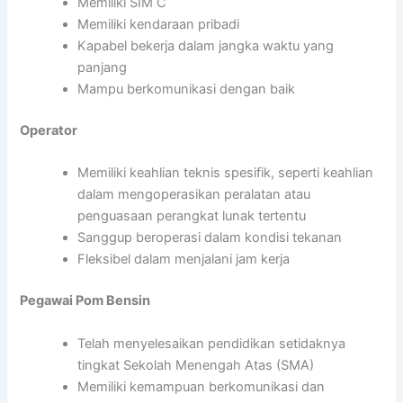
Memiliki SIM C
Memiliki kendaraan pribadi
Kapabel bekerja dalam jangka waktu yang
panjang
Mampu berkomunikasi dengan baik
Operator
Memiliki keahlian teknis spesifik, seperti keahlian
dalam mengoperasikan peralatan atau
penguasaan perangkat lunak tertentu
Sanggup beroperasi dalam kondisi tekanan
Fleksibel dalam menjalani jam kerja
Pegawai Pom Bensin
Telah menyelesaikan pendidikan setidaknya
tingkat Sekolah Menengah Atas (SMA)
Memiliki kemampuan berkomunikasi dan