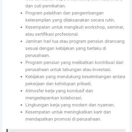
dan cuti pernikahan.
Program pelatihan dan pengembangan
keterampilan yang dilaksanakan secara rutin.
Kesempatan untuk mengikuti workshop, seminar,
atau sertifikasi profesional.
Jaminan hari tua atau program pensiun dirancang
sesuai dengan kebijakan yang berlaku di
perusahaan.
Program pensiun yang melibatkan kontribusi dari
perusahaan untuk tabungan atau investasi.
Kebijakan yang mendukung keseimbangan antara
pekerjaan dan kehidupan pribadi.
Atmosfer kerja yang kondusif dan
mengedepankan kolaborasi.
Lingkungan kerja yang modern dan nyaman.
Kesempatan untuk meningkatkan karir dan
mendapatkan promosi di perusahaan.