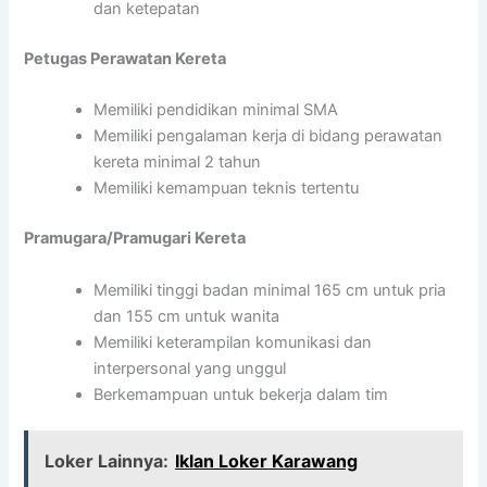
dan ketepatan
Petugas Perawatan Kereta
Memiliki pendidikan minimal SMA
Memiliki pengalaman kerja di bidang perawatan
kereta minimal 2 tahun
Memiliki kemampuan teknis tertentu
Pramugara/Pramugari Kereta
Memiliki tinggi badan minimal 165 cm untuk pria
dan 155 cm untuk wanita
Memiliki keterampilan komunikasi dan
interpersonal yang unggul
Berkemampuan untuk bekerja dalam tim
Loker Lainnya:
Iklan Loker Karawang