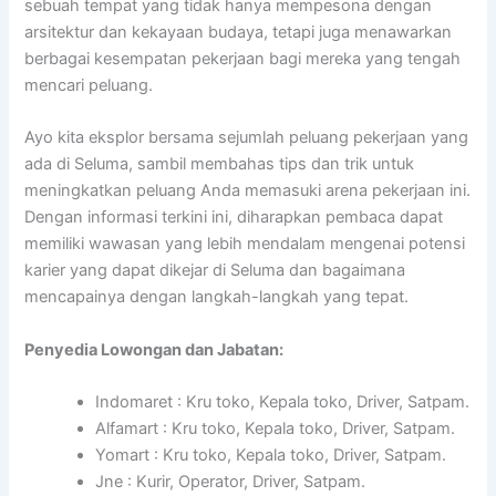
sebuah tempat yang tidak hanya mempesona dengan
arsitektur dan kekayaan budaya, tetapi juga menawarkan
berbagai kesempatan pekerjaan bagi mereka yang tengah
mencari peluang.
Ayo kita eksplor bersama sejumlah peluang pekerjaan yang
ada di Seluma, sambil membahas tips dan trik untuk
meningkatkan peluang Anda memasuki arena pekerjaan ini.
Dengan informasi terkini ini, diharapkan pembaca dapat
memiliki wawasan yang lebih mendalam mengenai potensi
karier yang dapat dikejar di Seluma dan bagaimana
mencapainya dengan langkah-langkah yang tepat.
Penyedia Lowongan dan Jabatan:
Indomaret : Kru toko, Kepala toko, Driver, Satpam.
Alfamart : Kru toko, Kepala toko, Driver, Satpam.
Yomart : Kru toko, Kepala toko, Driver, Satpam.
Jne : Kurir, Operator, Driver, Satpam.