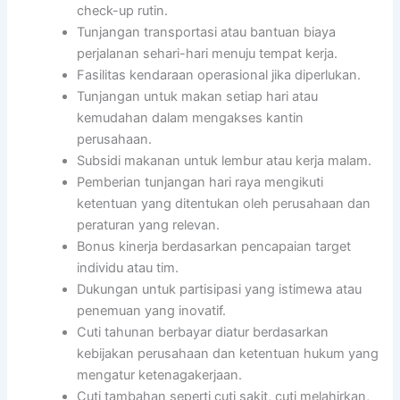
check-up rutin.
Tunjangan transportasi atau bantuan biaya
perjalanan sehari-hari menuju tempat kerja.
Fasilitas kendaraan operasional jika diperlukan.
Tunjangan untuk makan setiap hari atau
kemudahan dalam mengakses kantin
perusahaan.
Subsidi makanan untuk lembur atau kerja malam.
Pemberian tunjangan hari raya mengikuti
ketentuan yang ditentukan oleh perusahaan dan
peraturan yang relevan.
Bonus kinerja berdasarkan pencapaian target
individu atau tim.
Dukungan untuk partisipasi yang istimewa atau
penemuan yang inovatif.
Cuti tahunan berbayar diatur berdasarkan
kebijakan perusahaan dan ketentuan hukum yang
mengatur ketenagakerjaan.
Cuti tambahan seperti cuti sakit, cuti melahirkan,