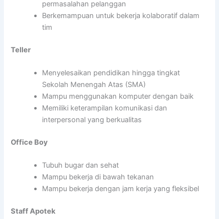
permasalahan pelanggan
Berkemampuan untuk bekerja kolaboratif dalam
tim
Teller
Menyelesaikan pendidikan hingga tingkat
Sekolah Menengah Atas (SMA)
Mampu menggunakan komputer dengan baik
Memiliki keterampilan komunikasi dan
interpersonal yang berkualitas
Office Boy
Tubuh bugar dan sehat
Mampu bekerja di bawah tekanan
Mampu bekerja dengan jam kerja yang fleksibel
Staff Apotek