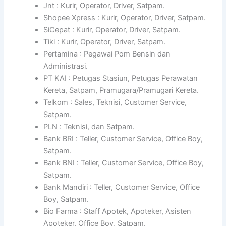
Jnt : Kurir, Operator, Driver, Satpam.
Shopee Xpress : Kurir, Operator, Driver, Satpam.
SiCepat : Kurir, Operator, Driver, Satpam.
Tiki : Kurir, Operator, Driver, Satpam.
Pertamina : Pegawai Pom Bensin dan
Administrasi.
PT KAI : Petugas Stasiun, Petugas Perawatan
Kereta, Satpam, Pramugara/Pramugari Kereta.
Telkom : Sales, Teknisi, Customer Service,
Satpam.
PLN : Teknisi, dan Satpam.
Bank BRI : Teller, Customer Service, Office Boy,
Satpam.
Bank BNI : Teller, Customer Service, Office Boy,
Satpam.
Bank Mandiri : Teller, Customer Service, Office
Boy, Satpam.
Bio Farma : Staff Apotek, Apoteker, Asisten
Apoteker, Office Boy, Satpam.