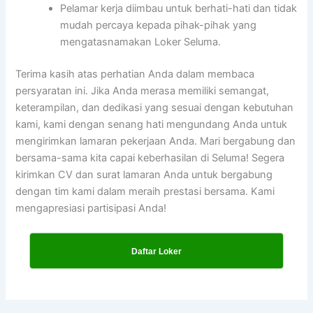
Pelamar kerja diimbau untuk berhati-hati dan tidak
mudah percaya kepada pihak-pihak yang
mengatasnamakan Loker Seluma.
Terima kasih atas perhatian Anda dalam membaca
persyaratan ini. Jika Anda merasa memiliki semangat,
keterampilan, dan dedikasi yang sesuai dengan kebutuhan
kami, kami dengan senang hati mengundang Anda untuk
mengirimkan lamaran pekerjaan Anda. Mari bergabung dan
bersama-sama kita capai keberhasilan di Seluma! Segera
kirimkan CV dan surat lamaran Anda untuk bergabung
dengan tim kami dalam meraih prestasi bersama. Kami
mengapresiasi partisipasi Anda!
Daftar Loker