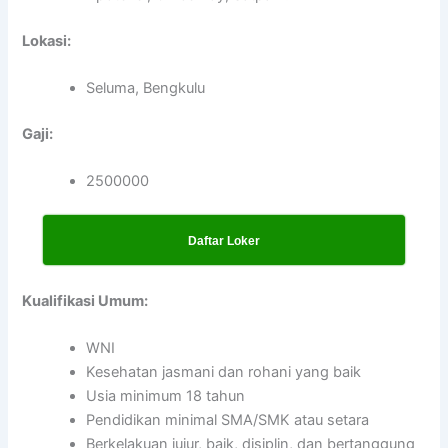
Lokasi:
Seluma, Bengkulu
Gaji:
2500000
Daftar Loker
Kualifikasi Umum:
WNI
Kesehatan jasmani dan rohani yang baik
Usia minimum 18 tahun
Pendidikan minimal SMA/SMK atau setara
Berkelakuan jujur, baik, disiplin, dan bertanggung