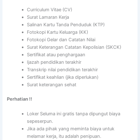
Curriculum Vitae (CV)
Surat Lamaran Kerja
Salinan Kartu Tanda Penduduk (KTP)
Fotokopi Kartu Keluarga (KK)
Fotokopi Gelar dan Catatan Nilai
Surat Keterangan Catatan Kepolisian (SKCK)
Sertifikat atau penghargaan
Ijazah pendidikan terakhir
Transkrip nilai pendidikan terakhir
Sertifikat keahlian (jika diperlukan)
Surat keterangan sehat
Perhatian !!
Loker Seluma ini gratis tanpa dipungut biaya
sepeserpun.
Jika ada pihak yang meminta biaya untuk
melamar kerja, itu adalah penipuan.