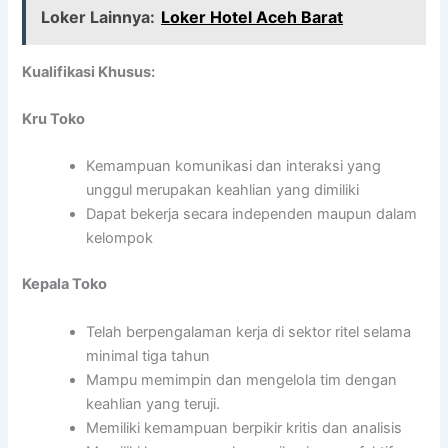
Loker Lainnya:
Loker Hotel Aceh Barat
Kualifikasi Khusus:
Kru Toko
Kemampuan komunikasi dan interaksi yang
unggul merupakan keahlian yang dimiliki
Dapat bekerja secara independen maupun dalam
kelompok
Kepala Toko
Telah berpengalaman kerja di sektor ritel selama
minimal tiga tahun
Mampu memimpin dan mengelola tim dengan
keahlian yang teruji.
Memiliki kemampuan berpikir kritis dan analisis