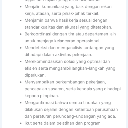
Menjalin komunikasi yang baik dengan rekan
kerja, atasan, serta pihak-pihak terkait.
Menjamin bahwa hasil kerja sesuai dengan
standar kualitas dan akurasi yang ditetapkan.
Berkoordinasi dengan tim atau departemen lain
untuk menjaga kelancaran operasional.
Mendeteksi dan menganalisis tantangan yang
dihadapi dalam aktivitas pekerjaan.
Merekomendasikan solusi yang optimal dan
efisien serta mengambil langkah-langkah yang
diperlukan.
Menyampaikan perkembangan pekerjaan,
pencapaian sasaran, serta kendala yang dihadapi
kepada pimpinan.
Mengonfirmasi bahwa semua tindakan yang
dilakukan sejalan dengan ketentuan perusahaan
dan peraturan perundang-undangan yang ada.
Ikut serta dalam pelatihan dan program