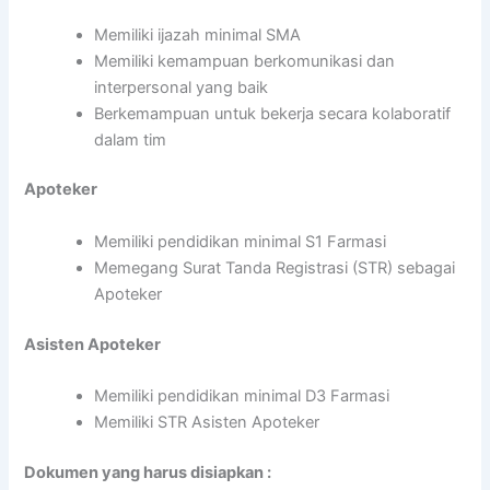
Memiliki ijazah minimal SMA
Memiliki kemampuan berkomunikasi dan
interpersonal yang baik
Berkemampuan untuk bekerja secara kolaboratif
dalam tim
Apoteker
Memiliki pendidikan minimal S1 Farmasi
Memegang Surat Tanda Registrasi (STR) sebagai
Apoteker
Asisten Apoteker
Memiliki pendidikan minimal D3 Farmasi
Memiliki STR Asisten Apoteker
Dokumen yang harus disiapkan :