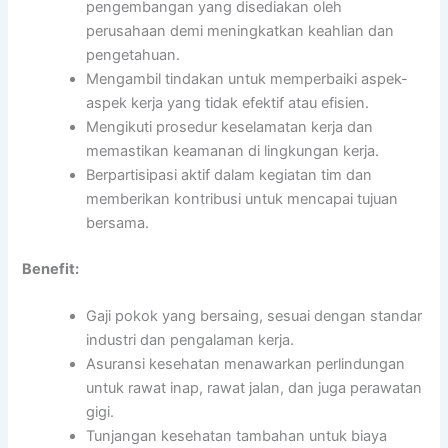
pengembangan yang disediakan oleh
perusahaan demi meningkatkan keahlian dan
pengetahuan.
Mengambil tindakan untuk memperbaiki aspek-
aspek kerja yang tidak efektif atau efisien.
Mengikuti prosedur keselamatan kerja dan
memastikan keamanan di lingkungan kerja.
Berpartisipasi aktif dalam kegiatan tim dan
memberikan kontribusi untuk mencapai tujuan
bersama.
Benefit:
Gaji pokok yang bersaing, sesuai dengan standar
industri dan pengalaman kerja.
Asuransi kesehatan menawarkan perlindungan
untuk rawat inap, rawat jalan, dan juga perawatan
gigi.
Tunjangan kesehatan tambahan untuk biaya