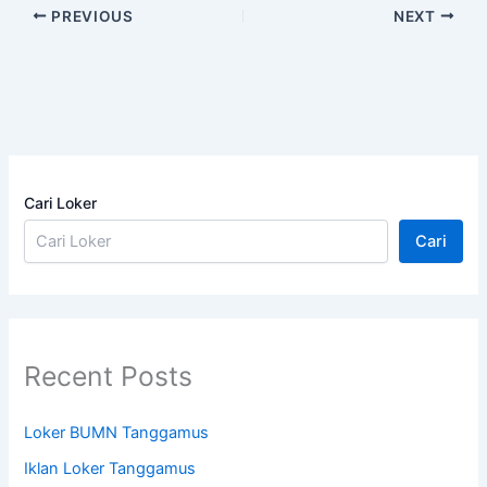
PREVIOUS
NEXT
Cari Loker
Cari
Recent Posts
Loker BUMN Tanggamus
Iklan Loker Tanggamus