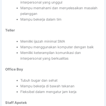
interpersonal yang unggul
Mampu memahami dan menyelesaikan masalah
pelanggan
Mampu bekerja dalam tim
Teller
Memiliki ijazah minimal SMA
Mampu menggunakan komputer dengan baik
Memiliki keterampilan komunikasi dan
interpersonal yang berkualitas
Office Boy
Tubuh bugar dan sehat
Mampu bekerja di bawah tekanan
Fleksibel dalam mengatur jam kerja
Staff Apotek