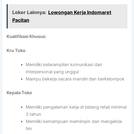
Loker Lainnya:
Lowongan Kerja Indomaret
Pacitan
Kualifikasi Khusus:
Kru Toko
Memiliki keterampilan komunikasi dan
interpersonal yang unggul
Mampu bekerja secara mandiri dan berkelompok
Kepala Toko
Memiliki pengalaman kerja di bidang retail minimal
3 tahun
Memiliki kemampuan memimpin dan mengelola
tim