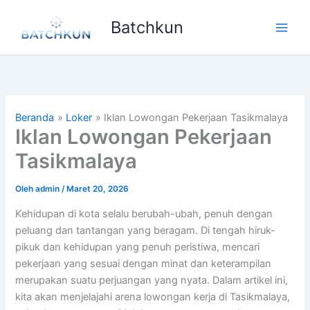
Lewati
Batchkun
ke
Main
konten
Men
Beranda
Loker
Iklan Lowongan Pekerjaan Tasikmalaya
Iklan Lowongan Pekerjaan
Tasikmalaya
Oleh
admin
/
Maret 20, 2026
Kehidupan di kota selalu berubah-ubah, penuh dengan
peluang dan tantangan yang beragam. Di tengah hiruk-
pikuk dan kehidupan yang penuh peristiwa, mencari
pekerjaan yang sesuai dengan minat dan keterampilan
merupakan suatu perjuangan yang nyata. Dalam artikel ini,
kita akan menjelajahi arena lowongan kerja di Tasikmalaya,