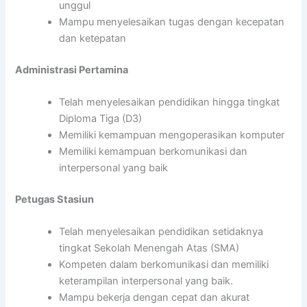
unggul
Mampu menyelesaikan tugas dengan kecepatan
dan ketepatan
Administrasi Pertamina
Telah menyelesaikan pendidikan hingga tingkat
Diploma Tiga (D3)
Memiliki kemampuan mengoperasikan komputer
Memiliki kemampuan berkomunikasi dan
interpersonal yang baik
Petugas Stasiun
Telah menyelesaikan pendidikan setidaknya
tingkat Sekolah Menengah Atas (SMA)
Kompeten dalam berkomunikasi dan memiliki
keterampilan interpersonal yang baik.
Mampu bekerja dengan cepat dan akurat