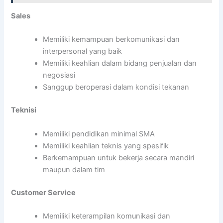
Sales
Memiliki kemampuan berkomunikasi dan
interpersonal yang baik
Memiliki keahlian dalam bidang penjualan dan
negosiasi
Sanggup beroperasi dalam kondisi tekanan
Teknisi
Memiliki pendidikan minimal SMA
Memiliki keahlian teknis yang spesifik
Berkemampuan untuk bekerja secara mandiri
maupun dalam tim
Customer Service
Memiliki keterampilan komunikasi dan