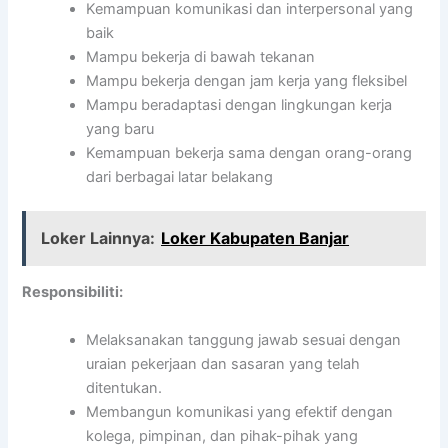
Kemampuan komunikasi dan interpersonal yang
baik
Mampu bekerja di bawah tekanan
Mampu bekerja dengan jam kerja yang fleksibel
Mampu beradaptasi dengan lingkungan kerja
yang baru
Kemampuan bekerja sama dengan orang-orang
dari berbagai latar belakang
Loker Lainnya:
Loker Kabupaten Banjar
Responsibiliti:
Melaksanakan tanggung jawab sesuai dengan
uraian pekerjaan dan sasaran yang telah
ditentukan.
Membangun komunikasi yang efektif dengan
kolega, pimpinan, dan pihak-pihak yang