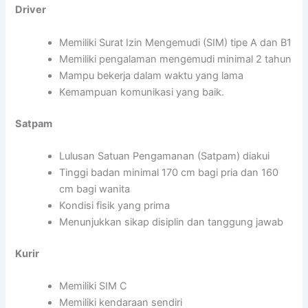
Driver
Memiliki Surat Izin Mengemudi (SIM) tipe A dan B1
Memiliki pengalaman mengemudi minimal 2 tahun
Mampu bekerja dalam waktu yang lama
Kemampuan komunikasi yang baik.
Satpam
Lulusan Satuan Pengamanan (Satpam) diakui
Tinggi badan minimal 170 cm bagi pria dan 160
cm bagi wanita
Kondisi fisik yang prima
Menunjukkan sikap disiplin dan tanggung jawab
Kurir
Memiliki SIM C
Memiliki kendaraan sendiri