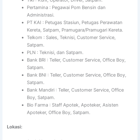
Pertamina : Pegawai Pom Bensin dan
Administrasi.
PT KAI : Petugas Stasiun, Petugas Perawatan
Kereta, Satpam, Pramugara/Pramugari Kereta.
Telkom : Sales, Teknisi, Customer Service,
Satpam.
PLN : Teknisi, dan Satpam.
Bank BRI : Teller, Customer Service, Office Boy,
Satpam.
Bank BNI : Teller, Customer Service, Office Boy,
Satpam.
Bank Mandiri : Teller, Customer Service, Office
Boy, Satpam.
Bio Farma : Staff Apotek, Apoteker, Asisten
Apoteker, Office Boy, Satpam.
Lokasi: