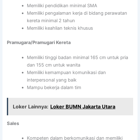
Memiliki pendidikan minimal SMA
Memiliki pengalaman kerja di bidang perawatan
kereta minimal 2 tahun
Memiliki keahlian teknis khusus
Pramugara/Pramugari Kereta
Memiliki tinggi badan minimal 165 cm untuk pria
dan 155 cm untuk wanita
Memiliki kemampuan komunikasi dan
interpersonal yang baik
Mampu bekerja dalam tim
Loker Lainnya:
Loker BUMN Jakarta Utara
Sales
Kompeten dalam berkomunikasi dan memiliki