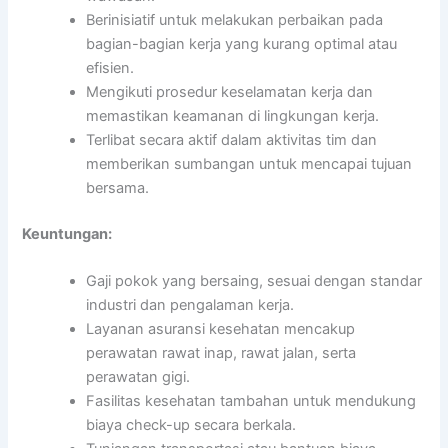
Berinisiatif untuk melakukan perbaikan pada
bagian-bagian kerja yang kurang optimal atau
efisien.
Mengikuti prosedur keselamatan kerja dan
memastikan keamanan di lingkungan kerja.
Terlibat secara aktif dalam aktivitas tim dan
memberikan sumbangan untuk mencapai tujuan
bersama.
Keuntungan:
Gaji pokok yang bersaing, sesuai dengan standar
industri dan pengalaman kerja.
Layanan asuransi kesehatan mencakup
perawatan rawat inap, rawat jalan, serta
perawatan gigi.
Fasilitas kesehatan tambahan untuk mendukung
biaya check-up secara berkala.