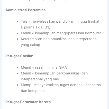
Administrasi Pertamina
Telah menyelesaikan pendidikan hingga tingkat
Diploma Tiga (D3)
Memiliki kemampuan mengoperasikan komputer
Keterampilan berkomunikasi dan interpersonal
yang cakap
Petugas Stasiun
Memiliki ijazah minimal SMA
Memiliki kemampuan berkomunikasi dan
interpersonal yang baik
Mampu menyelesaikan tugas dengan kecepatan
dan ketepatan
Petugas Perawatan Kereta