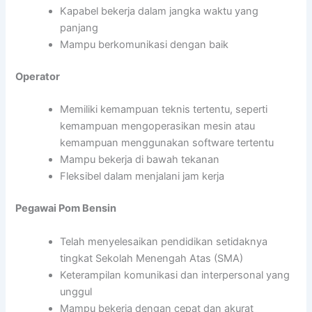
Kapabel bekerja dalam jangka waktu yang
panjang
Mampu berkomunikasi dengan baik
Operator
Memiliki kemampuan teknis tertentu, seperti
kemampuan mengoperasikan mesin atau
kemampuan menggunakan software tertentu
Mampu bekerja di bawah tekanan
Fleksibel dalam menjalani jam kerja
Pegawai Pom Bensin
Telah menyelesaikan pendidikan setidaknya
tingkat Sekolah Menengah Atas (SMA)
Keterampilan komunikasi dan interpersonal yang
unggul
Mampu bekerja dengan cepat dan akurat