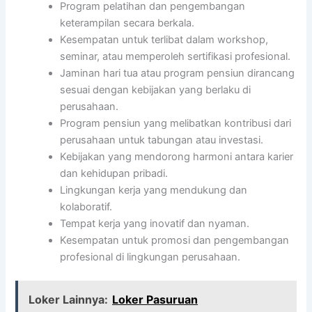
Program pelatihan dan pengembangan
keterampilan secara berkala.
Kesempatan untuk terlibat dalam workshop,
seminar, atau memperoleh sertifikasi profesional.
Jaminan hari tua atau program pensiun dirancang
sesuai dengan kebijakan yang berlaku di
perusahaan.
Program pensiun yang melibatkan kontribusi dari
perusahaan untuk tabungan atau investasi.
Kebijakan yang mendorong harmoni antara karier
dan kehidupan pribadi.
Lingkungan kerja yang mendukung dan
kolaboratif.
Tempat kerja yang inovatif dan nyaman.
Kesempatan untuk promosi dan pengembangan
profesional di lingkungan perusahaan.
Loker Lainnya:
Loker Pasuruan