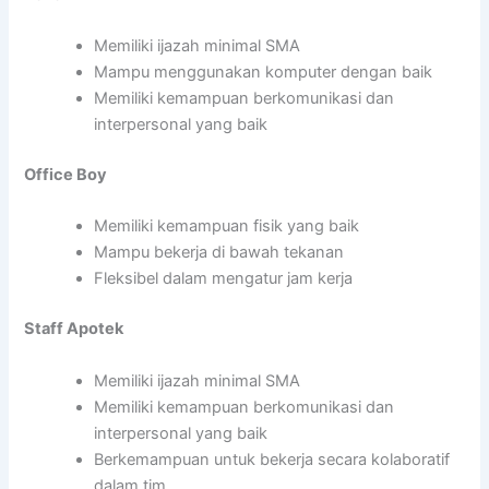
Memiliki ijazah minimal SMA
Mampu menggunakan komputer dengan baik
Memiliki kemampuan berkomunikasi dan
interpersonal yang baik
Office Boy
Memiliki kemampuan fisik yang baik
Mampu bekerja di bawah tekanan
Fleksibel dalam mengatur jam kerja
Staff Apotek
Memiliki ijazah minimal SMA
Memiliki kemampuan berkomunikasi dan
interpersonal yang baik
Berkemampuan untuk bekerja secara kolaboratif
dalam tim