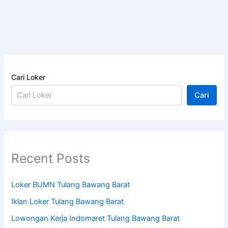
Cari Loker
Cari
Recent Posts
Loker BUMN Tulang Bawang Barat
Iklan Loker Tulang Bawang Barat
Lowongan Kerja Indomaret Tulang Bawang Barat