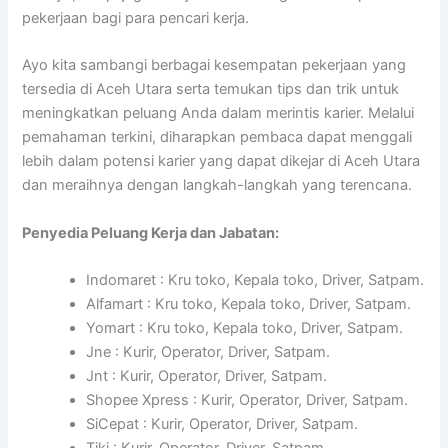
pekerjaan bagi para pencari kerja.
Ayo kita sambangi berbagai kesempatan pekerjaan yang
tersedia di Aceh Utara serta temukan tips dan trik untuk
meningkatkan peluang Anda dalam merintis karier. Melalui
pemahaman terkini, diharapkan pembaca dapat menggali
lebih dalam potensi karier yang dapat dikejar di Aceh Utara
dan meraihnya dengan langkah-langkah yang terencana.
Penyedia Peluang Kerja dan Jabatan:
Indomaret : Kru toko, Kepala toko, Driver, Satpam.
Alfamart : Kru toko, Kepala toko, Driver, Satpam.
Yomart : Kru toko, Kepala toko, Driver, Satpam.
Jne : Kurir, Operator, Driver, Satpam.
Jnt : Kurir, Operator, Driver, Satpam.
Shopee Xpress : Kurir, Operator, Driver, Satpam.
SiCepat : Kurir, Operator, Driver, Satpam.
Tiki : Kurir, Operator, Driver, Satpam.