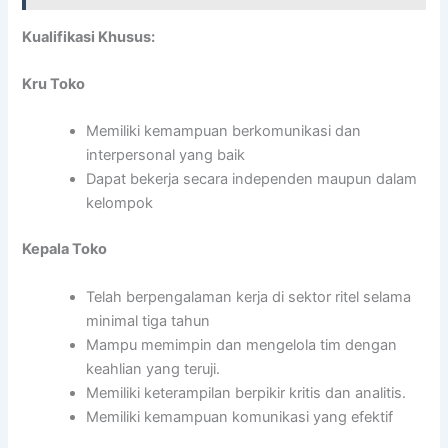
Kualifikasi Khusus:
Kru Toko
Memiliki kemampuan berkomunikasi dan
interpersonal yang baik
Dapat bekerja secara independen maupun dalam
kelompok
Kepala Toko
Telah berpengalaman kerja di sektor ritel selama
minimal tiga tahun
Mampu memimpin dan mengelola tim dengan
keahlian yang teruji.
Memiliki keterampilan berpikir kritis dan analitis.
Memiliki kemampuan komunikasi yang efektif