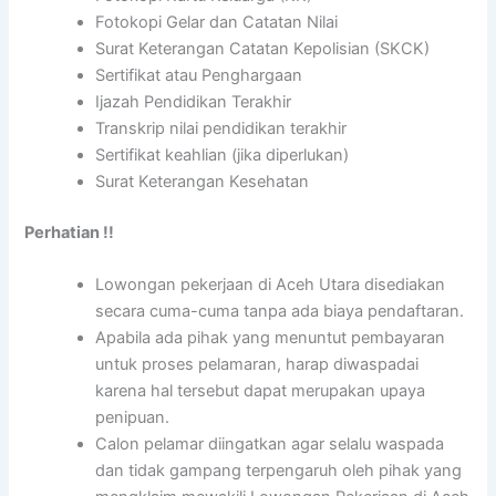
Fotokopi Gelar dan Catatan Nilai
Surat Keterangan Catatan Kepolisian (SKCK)
Sertifikat atau Penghargaan
Ijazah Pendidikan Terakhir
Transkrip nilai pendidikan terakhir
Sertifikat keahlian (jika diperlukan)
Surat Keterangan Kesehatan
Perhatian !!
Lowongan pekerjaan di Aceh Utara disediakan
secara cuma-cuma tanpa ada biaya pendaftaran.
Apabila ada pihak yang menuntut pembayaran
untuk proses pelamaran, harap diwaspadai
karena hal tersebut dapat merupakan upaya
penipuan.
Calon pelamar diingatkan agar selalu waspada
dan tidak gampang terpengaruh oleh pihak yang