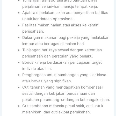
Tunjangan transportasi atau bantuan biaya
perjalanan sehari-hari menuju tempat kerja.
Apabila diperlukan, akan ada penyediaan fasilitas
untuk kendaraan operasional.
Fasilitas makan harian atau akses ke kantin
perusahaan.
Dukungan makanan bagi pekerja yang melakukan
lembur atau bertugas di malam hari.
Tunjangan hari raya sesuai dengan ketentuan
perusahaan dan peraturan yang berlaku.
Bonus kinerja berdasarkan pencapaian target
individu atau tim.
Penghargaan untuk sumbangan yang luar biasa
atau inovasi yang signifikan.
Cuti tahunan yang mendapatkan kompensasi
sesuai dengan kebijakan perusahaan dan
peraturan perundang-undangan ketenagakerjaan.
Cuti tambahan mencakup cuti sakit, cuti untuk
melahirkan, dan cuti akibat pernikahan.