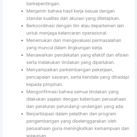
berkepentingan.
Menjamin bahwa hasil kerja sesuai dengan
standar kualitas dan akurasi yang ditetapkan.
Berkoordinasi dengan tim atau departemen lain
untuk menjaga kelancaran operasional.
Menemukan dan mengevaluasi permasalahan
yang muncul dalam lingkungan kerja.
Menawarkan pendekatan yang efektif dan efisien
serta melakukan tindakan yang diperlukan.
Menyampaikan perkembangan pekerjaan,
pencapaian sasaran, serta kendala yang dihadapi
kepada pimpinan.
Mengonfirmasi bahwa semua tindakan yang
dilakukan sejalan dengan ketentuan perusahaan
dan peraturan perundang-undangan yang ada.
Berpartisipasi dalam pelatihan dan program
pengembangan yang diselenggarakan oleh
perusahaan guna meningkatkan kemampuan dan
wawasan.