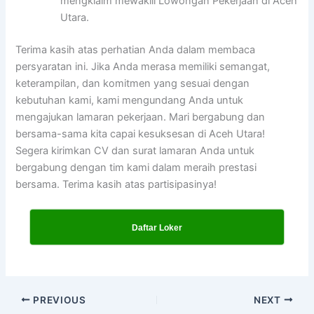
mengklaim mewakili Lowongan Pekerjaan di Aceh
Utara.
Terima kasih atas perhatian Anda dalam membaca
persyaratan ini. Jika Anda merasa memiliki semangat,
keterampilan, dan komitmen yang sesuai dengan
kebutuhan kami, kami mengundang Anda untuk
mengajukan lamaran pekerjaan. Mari bergabung dan
bersama-sama kita capai kesuksesan di Aceh Utara!
Segera kirimkan CV dan surat lamaran Anda untuk
bergabung dengan tim kami dalam meraih prestasi
bersama. Terima kasih atas partisipasinya!
Daftar Loker
PREVIOUS
NEXT