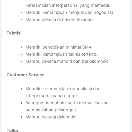
keterampilan interpersonal yang memadai.
Memiliki kemampuan menjual dan negosiasi
Mampu bekerja di bawah tekanan
Teknisi
Memiliki pendidikan minimal SMA
Memiliki kemampuan teknis tertentu
Mampu bekerja mandiri dan berkelompok
Customer Service
Memiliki keterampilan komunikasi dan
interpersonal yang unggul
Sanggup memahami serta menyelesaikan
permasalahan pelanggan
Mampu bekerja dalam tim
Teller