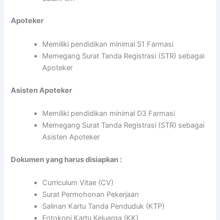
Apoteker
Memiliki pendidikan minimal S1 Farmasi
Memegang Surat Tanda Registrasi (STR) sebagai
Apoteker
Asisten Apoteker
Memiliki pendidikan minimal D3 Farmasi
Memegang Surat Tanda Registrasi (STR) sebagai
Asisten Apoteker
Dokumen yang harus disiapkan :
Curriculum Vitae (CV)
Surat Permohonan Pekerjaan
Salinan Kartu Tanda Penduduk (KTP)
Fotokopi Kartu Keluarga (KK)