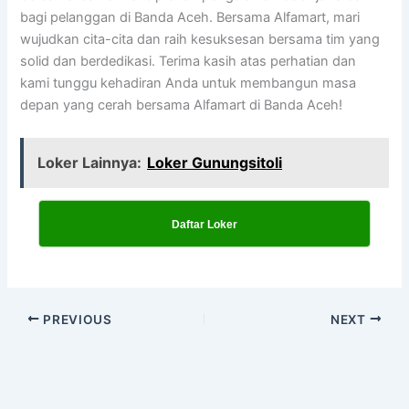
bagi pelanggan di Banda Aceh. Bersama Alfamart, mari
wujudkan cita-cita dan raih kesuksesan bersama tim yang
solid dan berdedikasi. Terima kasih atas perhatian dan
kami tunggu kehadiran Anda untuk membangun masa
depan yang cerah bersama Alfamart di Banda Aceh!
Loker Lainnya:
Loker Gunungsitoli
Daftar Loker
PREVIOUS
NEXT