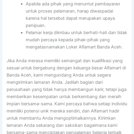
Apabila ada pihak yang menuntut pembayaran
untuk proses pelamaran, harap diwaspadai
karena hal tersebut dapat merupakan upaya
penipuan.
Pelamar kerja diimbau untuk berhati-hati dan tidak
mudah percaya kepada pihak-pihak yang
mengatasnamakan Loker Alfamart Banda Aceh.
Jika Anda merasa memiliki semangat dan kualifikasi yang
sesuai untuk bergabung dengan keluarga besar Alfamart di
Banda Aceh, kami mengundang Anda untuk segera
mengirimkan lamaran Anda. Jadilah bagian dari
perusahaan yang tidak hanya membangun karir, tetapi juga
memberikan kesempatan untuk berkembang dan meraih
impian bersama-sama. Kami percaya bahwa setiap individu
memiliki potensi unik mereka sendiri, dan Alfamart hadir
untuk membantu Anda mengoptimalkannya. Kirimkan
lamaran Anda sekarang dan saksikan bagaimana kami
bersama-sama menciptakan pengalaman belanja terbaik