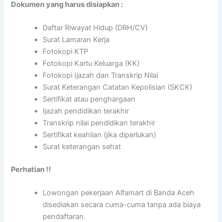
Dokumen yang harus disiapkan :
Daftar Riwayat Hidup (DRH/CV)
Surat Lamaran Kerja
Fotokopi KTP
Fotokopi Kartu Keluarga (KK)
Fotokopi Ijazah dan Transkrip Nilai
Surat Keterangan Catatan Kepolisian (SKCK)
Sertifikat atau penghargaan
Ijazah pendidikan terakhir
Transkrip nilai pendidikan terakhir
Sertifikat keahlian (jika diperlukan)
Surat keterangan sehat
Perhatian !!
Lowongan pekerjaan Alfamart di Banda Aceh
disediakan secara cuma-cuma tanpa ada biaya
pendaftaran.