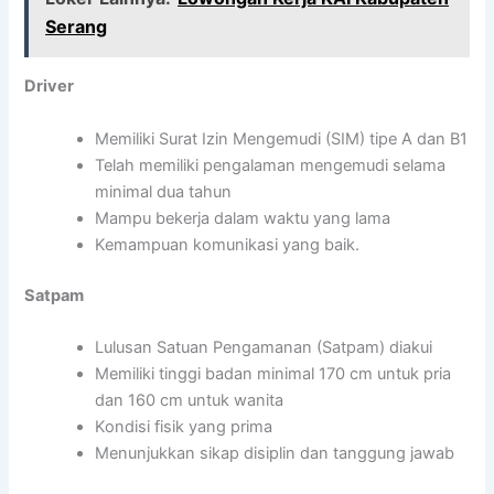
Serang
Driver
Memiliki Surat Izin Mengemudi (SIM) tipe A dan B1
Telah memiliki pengalaman mengemudi selama
minimal dua tahun
Mampu bekerja dalam waktu yang lama
Kemampuan komunikasi yang baik.
Satpam
Lulusan Satuan Pengamanan (Satpam) diakui
Memiliki tinggi badan minimal 170 cm untuk pria
dan 160 cm untuk wanita
Kondisi fisik yang prima
Menunjukkan sikap disiplin dan tanggung jawab