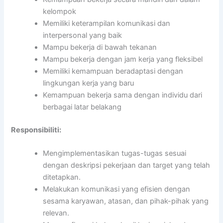
kelompok
Memiliki keterampilan komunikasi dan
interpersonal yang baik
Mampu bekerja di bawah tekanan
Mampu bekerja dengan jam kerja yang fleksibel
Memiliki kemampuan beradaptasi dengan
lingkungan kerja yang baru
Kemampuan bekerja sama dengan individu dari
berbagai latar belakang
Responsibiliti:
Mengimplementasikan tugas-tugas sesuai
dengan deskripsi pekerjaan dan target yang telah
ditetapkan.
Melakukan komunikasi yang efisien dengan
sesama karyawan, atasan, dan pihak-pihak yang
relevan.