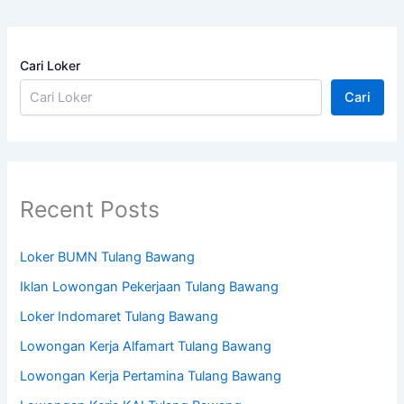
Cari Loker
Cari
Recent Posts
Loker BUMN Tulang Bawang
Iklan Lowongan Pekerjaan Tulang Bawang
Loker Indomaret Tulang Bawang
Lowongan Kerja Alfamart Tulang Bawang
Lowongan Kerja Pertamina Tulang Bawang