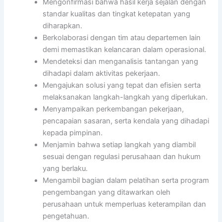
Mengonfirmasi bahwa hasil kerja sejalan dengan
standar kualitas dan tingkat ketepatan yang
diharapkan.
Berkolaborasi dengan tim atau departemen lain
demi memastikan kelancaran dalam operasional.
Mendeteksi dan menganalisis tantangan yang
dihadapi dalam aktivitas pekerjaan.
Mengajukan solusi yang tepat dan efisien serta
melaksanakan langkah-langkah yang diperlukan.
Menyampaikan perkembangan pekerjaan,
pencapaian sasaran, serta kendala yang dihadapi
kepada pimpinan.
Menjamin bahwa setiap langkah yang diambil
sesuai dengan regulasi perusahaan dan hukum
yang berlaku.
Mengambil bagian dalam pelatihan serta program
pengembangan yang ditawarkan oleh
perusahaan untuk memperluas keterampilan dan
pengetahuan.