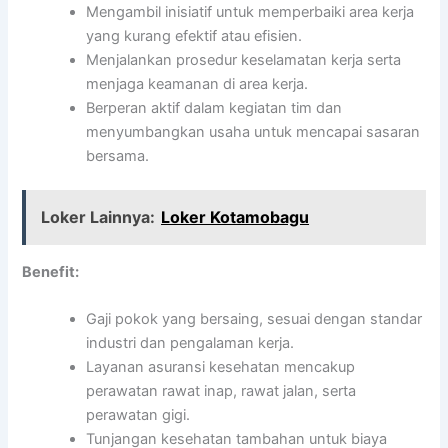
Mengambil inisiatif untuk memperbaiki area kerja
yang kurang efektif atau efisien.
Menjalankan prosedur keselamatan kerja serta
menjaga keamanan di area kerja.
Berperan aktif dalam kegiatan tim dan
menyumbangkan usaha untuk mencapai sasaran
bersama.
Loker Lainnya:
Loker Kotamobagu
Benefit:
Gaji pokok yang bersaing, sesuai dengan standar
industri dan pengalaman kerja.
Layanan asuransi kesehatan mencakup
perawatan rawat inap, rawat jalan, serta
perawatan gigi.
Tunjangan kesehatan tambahan untuk biaya