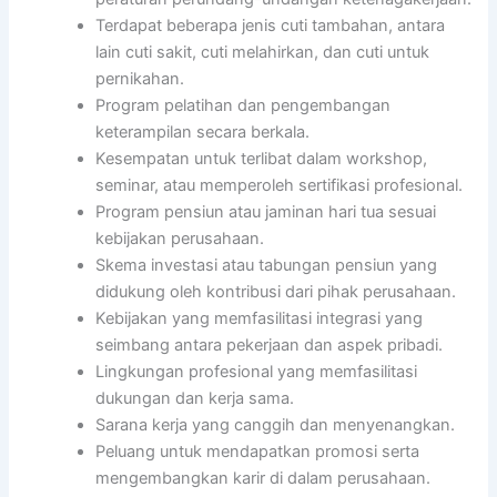
Terdapat beberapa jenis cuti tambahan, antara
lain cuti sakit, cuti melahirkan, dan cuti untuk
pernikahan.
Program pelatihan dan pengembangan
keterampilan secara berkala.
Kesempatan untuk terlibat dalam workshop,
seminar, atau memperoleh sertifikasi profesional.
Program pensiun atau jaminan hari tua sesuai
kebijakan perusahaan.
Skema investasi atau tabungan pensiun yang
didukung oleh kontribusi dari pihak perusahaan.
Kebijakan yang memfasilitasi integrasi yang
seimbang antara pekerjaan dan aspek pribadi.
Lingkungan profesional yang memfasilitasi
dukungan dan kerja sama.
Sarana kerja yang canggih dan menyenangkan.
Peluang untuk mendapatkan promosi serta
mengembangkan karir di dalam perusahaan.