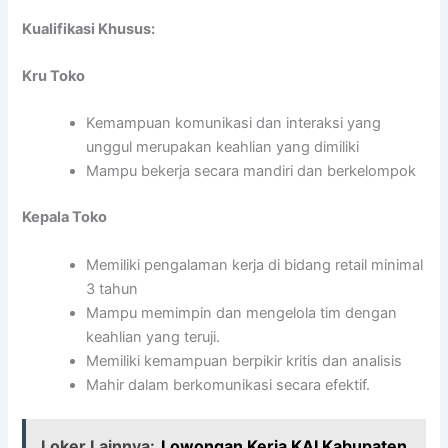
Kualifikasi Khusus:
Kru Toko
Kemampuan komunikasi dan interaksi yang
unggul merupakan keahlian yang dimiliki
Mampu bekerja secara mandiri dan berkelompok
Kepala Toko
Memiliki pengalaman kerja di bidang retail minimal
3 tahun
Mampu memimpin dan mengelola tim dengan
keahlian yang teruji.
Memiliki kemampuan berpikir kritis dan analisis
Mahir dalam berkomunikasi secara efektif.
Loker Lainnya:
Lowongan Kerja KAI Kabupaten