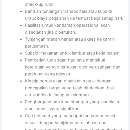
check-up rutin.
Bantuan tunjangan transportasi atau subsidi
untuk biaya perjalanan ke tempat kerja setiap hari.
Fasilitas untuk kendaraan operasional akan
disediakan jika diperlukan.
Tunjangan makan harian atau akses ke kantin
perusahaan.
Subsidi makanan untuk lembur atau kerja malam.
Pemberian tunjangan hari raya mengikuti
ketentuan yang ditentukan oleh perusahaan dan
peraturan yang relevan.
Kinerja bonus akan diberikan sesuai dengan
pencapaian target yang telah ditetapkan, baik
untuk individu maupun kelompok.
Penghargaan untuk sumbangan yang luar biasa
atau inovasi yang signifikan.
Cuti tahunan yang mendapatkan kompensasi
sesuai dengan kebijakan perusahaan dan
peraturan perundang-undangan ketenagakerjaan.