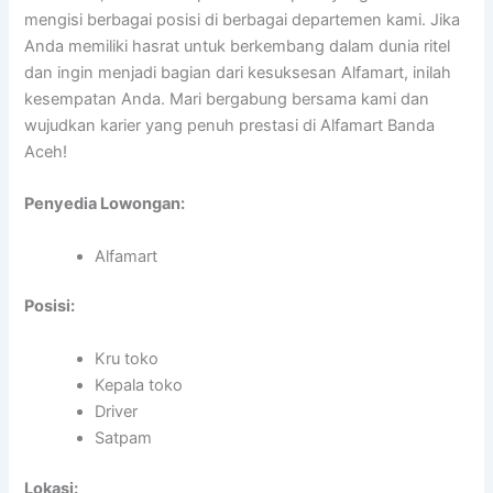
mengisi berbagai posisi di berbagai departemen kami. Jika
Anda memiliki hasrat untuk berkembang dalam dunia ritel
dan ingin menjadi bagian dari kesuksesan Alfamart, inilah
kesempatan Anda. Mari bergabung bersama kami dan
wujudkan karier yang penuh prestasi di Alfamart Banda
Aceh!
Penyedia Lowongan:
Alfamart
Posisi:
Kru toko
Kepala toko
Driver
Satpam
Lokasi: