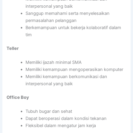
interpersonal yang baik
Sanggup memahami serta menyelesaikan
permasalahan pelanggan
Berkemampuan untuk bekerja kolaboratif dalam
tim
Teller
Memiliki ijazah minimal SMA
Memiliki kemampuan mengoperasikan komputer
Memiliki kemampuan berkomunikasi dan
interpersonal yang baik
Office Boy
Tubuh bugar dan sehat
Dapat beroperasi dalam kondisi tekanan
Fleksibel dalam mengatur jam kerja