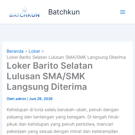
Lewati
Batchkun
ke
Main
konten
Men
Beranda
Loker
Loker Barito Selatan Lulusan SMA/SMK Langsung Diterima
Loker Barito Selatan
Lulusan SMA/SMK
Langsung Diterima
Oleh
admin
/
Juni 29, 2026
Kehidupan di kota selalu berubah-ubah, penuh dengan
peluang dan tantangan yang beragam. Di tengah hiruk-
pikuk dan kehidupan yang penuh peristiwa, mencari
pekerjaan yang sesuai dengan minat dan keterampilan