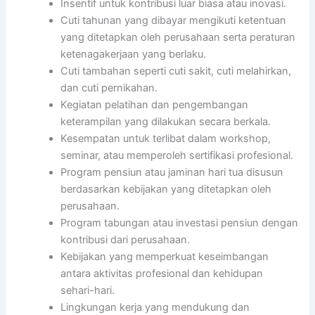
Insentif untuk kontribusi luar biasa atau inovasi.
Cuti tahunan yang dibayar mengikuti ketentuan
yang ditetapkan oleh perusahaan serta peraturan
ketenagakerjaan yang berlaku.
Cuti tambahan seperti cuti sakit, cuti melahirkan,
dan cuti pernikahan.
Kegiatan pelatihan dan pengembangan
keterampilan yang dilakukan secara berkala.
Kesempatan untuk terlibat dalam workshop,
seminar, atau memperoleh sertifikasi profesional.
Program pensiun atau jaminan hari tua disusun
berdasarkan kebijakan yang ditetapkan oleh
perusahaan.
Program tabungan atau investasi pensiun dengan
kontribusi dari perusahaan.
Kebijakan yang memperkuat keseimbangan
antara aktivitas profesional dan kehidupan
sehari-hari.
Lingkungan kerja yang mendukung dan