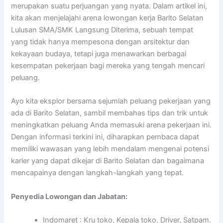
merupakan suatu perjuangan yang nyata. Dalam artikel ini,
kita akan menjelajahi arena lowongan kerja Barito Selatan
Lulusan SMA/SMK Langsung Diterima, sebuah tempat
yang tidak hanya mempesona dengan arsitektur dan
kekayaan budaya, tetapi juga menawarkan berbagai
kesempatan pekerjaan bagi mereka yang tengah mencari
peluang.
Ayo kita eksplor bersama sejumlah peluang pekerjaan yang
ada di Barito Selatan, sambil membahas tips dan trik untuk
meningkatkan peluang Anda memasuki arena pekerjaan ini.
Dengan informasi terkini ini, diharapkan pembaca dapat
memiliki wawasan yang lebih mendalam mengenai potensi
karier yang dapat dikejar di Barito Selatan dan bagaimana
mencapainya dengan langkah-langkah yang tepat.
Penyedia Lowongan dan Jabatan:
Indomaret : Kru toko, Kepala toko, Driver, Satpam.