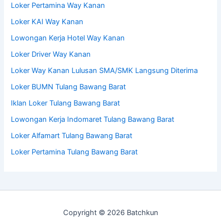
Loker Pertamina Way Kanan
Loker KAI Way Kanan
Lowongan Kerja Hotel Way Kanan
Loker Driver Way Kanan
Loker Way Kanan Lulusan SMA/SMK Langsung Diterima
Loker BUMN Tulang Bawang Barat
Iklan Loker Tulang Bawang Barat
Lowongan Kerja Indomaret Tulang Bawang Barat
Loker Alfamart Tulang Bawang Barat
Loker Pertamina Tulang Bawang Barat
Copyright © 2026 Batchkun