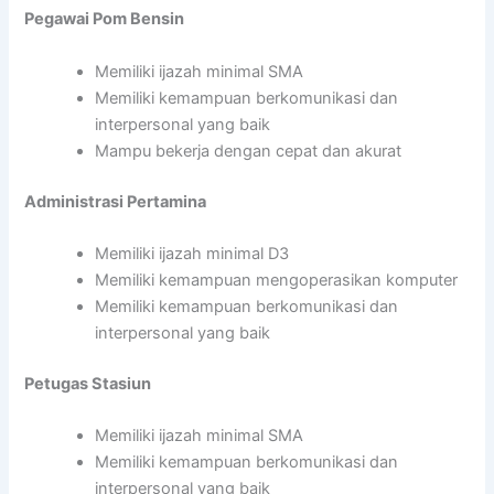
Pegawai Pom Bensin
Memiliki ijazah minimal SMA
Memiliki kemampuan berkomunikasi dan
interpersonal yang baik
Mampu bekerja dengan cepat dan akurat
Administrasi Pertamina
Memiliki ijazah minimal D3
Memiliki kemampuan mengoperasikan komputer
Memiliki kemampuan berkomunikasi dan
interpersonal yang baik
Petugas Stasiun
Memiliki ijazah minimal SMA
Memiliki kemampuan berkomunikasi dan
interpersonal yang baik