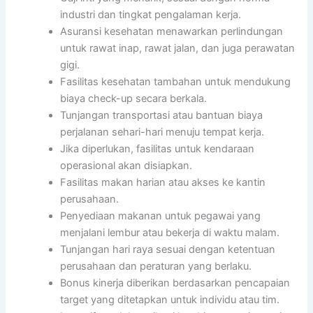
industri dan tingkat pengalaman kerja.
Asuransi kesehatan menawarkan perlindungan
untuk rawat inap, rawat jalan, dan juga perawatan
gigi.
Fasilitas kesehatan tambahan untuk mendukung
biaya check-up secara berkala.
Tunjangan transportasi atau bantuan biaya
perjalanan sehari-hari menuju tempat kerja.
Jika diperlukan, fasilitas untuk kendaraan
operasional akan disiapkan.
Fasilitas makan harian atau akses ke kantin
perusahaan.
Penyediaan makanan untuk pegawai yang
menjalani lembur atau bekerja di waktu malam.
Tunjangan hari raya sesuai dengan ketentuan
perusahaan dan peraturan yang berlaku.
Bonus kinerja diberikan berdasarkan pencapaian
target yang ditetapkan untuk individu atau tim.