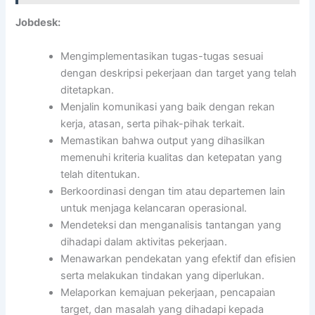
Jobdesk:
Mengimplementasikan tugas-tugas sesuai
dengan deskripsi pekerjaan dan target yang telah
ditetapkan.
Menjalin komunikasi yang baik dengan rekan
kerja, atasan, serta pihak-pihak terkait.
Memastikan bahwa output yang dihasilkan
memenuhi kriteria kualitas dan ketepatan yang
telah ditentukan.
Berkoordinasi dengan tim atau departemen lain
untuk menjaga kelancaran operasional.
Mendeteksi dan menganalisis tantangan yang
dihadapi dalam aktivitas pekerjaan.
Menawarkan pendekatan yang efektif dan efisien
serta melakukan tindakan yang diperlukan.
Melaporkan kemajuan pekerjaan, pencapaian
target, dan masalah yang dihadapi kepada