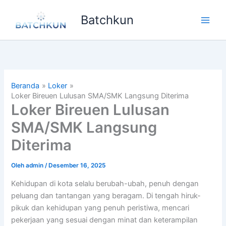
Lewati
Batchkun
ke
Main
konten
Men
Beranda
Loker
Loker Bireuen Lulusan SMA/SMK Langsung Diterima
Loker Bireuen Lulusan
SMA/SMK Langsung
Diterima
Oleh
admin
/
Desember 16, 2025
Kehidupan di kota selalu berubah-ubah, penuh dengan
peluang dan tantangan yang beragam. Di tengah hiruk-
pikuk dan kehidupan yang penuh peristiwa, mencari
pekerjaan yang sesuai dengan minat dan keterampilan