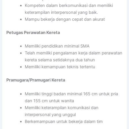
Kompeten dalam berkomunikasi dan memiliki
keterampilan interpersonal yang baik.
Mampu bekerja dengan cepat dan akurat
Petugas Perawatan Kereta
Memiliki pendidikan minimal SMA
Telah memiliki pengalaman kerja dalam perawatan
kereta selama setidaknya dua tahun
Memiliki kemampuan teknis tertentu
Pramugara/Pramugari Kereta
Memiliki tinggi badan minimal 165 cm untuk pria
dan 155 cm untuk wanita
Memiliki keterampilan komunikasi dan
interpersonal yang unggul
Berkemampuan untuk bekerja dalam tim