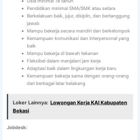
Usia minimal 18 tahun
Pendidikan minimal SMA/SMK atau setara
Berkelakuan baik, jujur, disiplin, dan bertanggung
jawab
Mampu bekerja secara mandiri dan berkelompok
Kemampuan komunikasi dan interpersonal yang
baik
Mampu bekerja di bawah tekanan
Fleksibel dalam menjalani jam kerja
Adaptasi baik dalam lingkungan kerja baru
Kemampuan bekerja sama dengan orang-orang
dari berbagai latar belakang
Loker Lainnya:
Lowongan Kerja KAI Kabupaten
Bekasi
Jobdesk: