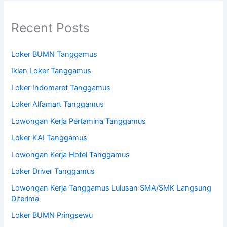
Recent Posts
Loker BUMN Tanggamus
Iklan Loker Tanggamus
Loker Indomaret Tanggamus
Loker Alfamart Tanggamus
Lowongan Kerja Pertamina Tanggamus
Loker KAI Tanggamus
Lowongan Kerja Hotel Tanggamus
Loker Driver Tanggamus
Lowongan Kerja Tanggamus Lulusan SMA/SMK Langsung
Diterima
Loker BUMN Pringsewu