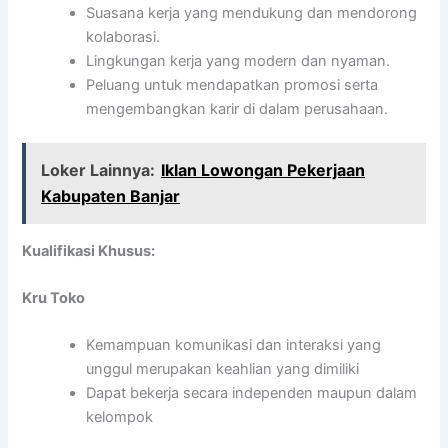
Suasana kerja yang mendukung dan mendorong
kolaborasi.
Lingkungan kerja yang modern dan nyaman.
Peluang untuk mendapatkan promosi serta
mengembangkan karir di dalam perusahaan.
Loker Lainnya:
Iklan Lowongan Pekerjaan
Kabupaten Banjar
Kualifikasi Khusus:
Kru Toko
Kemampuan komunikasi dan interaksi yang
unggul merupakan keahlian yang dimiliki
Dapat bekerja secara independen maupun dalam
kelompok