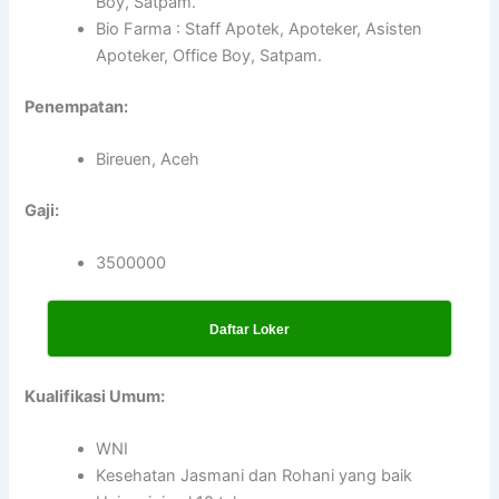
Boy, Satpam.
Bio Farma : Staff Apotek, Apoteker, Asisten
Apoteker, Office Boy, Satpam.
Penempatan:
Bireuen, Aceh
Gaji:
3500000
Daftar Loker
Kualifikasi Umum:
WNI
Kesehatan Jasmani dan Rohani yang baik