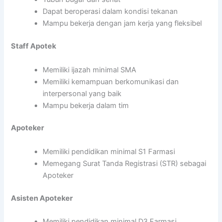
Dapat beroperasi dalam kondisi tekanan
Mampu bekerja dengan jam kerja yang fleksibel
Staff Apotek
Memiliki ijazah minimal SMA
Memiliki kemampuan berkomunikasi dan
interpersonal yang baik
Mampu bekerja dalam tim
Apoteker
Memiliki pendidikan minimal S1 Farmasi
Memegang Surat Tanda Registrasi (STR) sebagai
Apoteker
Asisten Apoteker
Memiliki pendidikan minimal D3 Farmasi