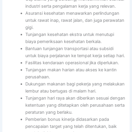
industri serta pengalaman kerja yang relevan.
Asuransi kesehatan menawarkan perlindungan
untuk rawat inap, rawat jalan, dan juga perawatan
gigi.
Tunjangan kesehatan ekstra untuk menutupi
biaya pemeriksaan kesehatan berkala.
Bantuan tunjangan transportasi atau subsidi
untuk biaya perjalanan ke tempat kerja setiap hari.
Fasilitas kendaraan operasional jika diperlukan.
Tunjangan makan harian atau akses ke kantin
perusahaan.
Dukungan makanan bagi pekerja yang melakukan
lembur atau bertugas di malam hari.
Tunjangan hari raya akan diberikan sesuai dengan
ketentuan yang ditetapkan oleh perusahaan serta
peraturan yang berlaku.
Pemberian bonus kinerja didasarkan pada
pencapaian target yang telah ditentukan, baik