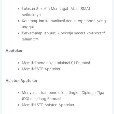
Lulusan Sekolah Menengah Atas (SMA)
setidaknya
Keterampilan komunikasi dan interpersonal yang
unggul
Berkemampuan untuk bekerja secara kolaboratif
dalam tim
Apoteker
Memiliki pendidikan minimal S1 Farmasi
Memiliki STR Apoteker
Asisten Apoteker
Menyelesaikan pendidikan tingkat Diploma Tiga
(D3) di bidang Farmasi
Memiliki STR Asisten Apoteker