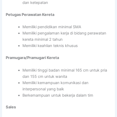
dan ketepatan
Petugas Perawatan Kereta
Memiliki pendidikan minimal SMA
Memiliki pengalaman kerja di bidang perawatan
kereta minimal 2 tahun
Memiliki keahlian teknis khusus
Pramugara/Pramugari Kereta
Memiliki tinggi badan minimal 165 cm untuk pria
dan 155 cm untuk wanita
Memiliki kemampuan komunikasi dan
interpersonal yang baik
Berkemampuan untuk bekerja dalam tim
Sales