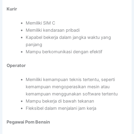
Kurir
Memiliki SIM C
Memiliki kendaraan pribadi
Kapabel bekerja dalam jangka waktu yang
panjang
Mampu berkomunikasi dengan efektif
Operator
Memiliki kemampuan teknis tertentu, seperti
kemampuan mengoperasikan mesin atau
kemampuan menggunakan software tertentu
Mampu bekerja di bawah tekanan
Fleksibel dalam menjalani jam kerja
Pegawai Pom Bensin