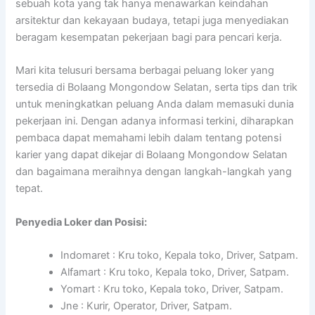
sebuah kota yang tak hanya menawarkan keindahan
arsitektur dan kekayaan budaya, tetapi juga menyediakan
beragam kesempatan pekerjaan bagi para pencari kerja.
Mari kita telusuri bersama berbagai peluang loker yang
tersedia di Bolaang Mongondow Selatan, serta tips dan trik
untuk meningkatkan peluang Anda dalam memasuki dunia
pekerjaan ini. Dengan adanya informasi terkini, diharapkan
pembaca dapat memahami lebih dalam tentang potensi
karier yang dapat dikejar di Bolaang Mongondow Selatan
dan bagaimana meraihnya dengan langkah-langkah yang
tepat.
Penyedia Loker dan Posisi:
Indomaret : Kru toko, Kepala toko, Driver, Satpam.
Alfamart : Kru toko, Kepala toko, Driver, Satpam.
Yomart : Kru toko, Kepala toko, Driver, Satpam.
Jne : Kurir, Operator, Driver, Satpam.