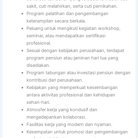
sakit, cuti melahirkan, serta cuti pernikahan.
Program pelatihan dan pengembangan
keterampilan secara berkala.
Peluang untuk mengikuti kegiatan workshop,
seminar, atau mendapatkan sertifikasi
profesional.
Sesuai dengan kebijakan perusahaan, terdapat
program pensiun atau jaminan hari tua yang
disediakan.
Program tabungan atau investasi pensiun dengan
kontribusi dari perusahaan.
Kebijakan yang memperkuat keseimbangan
antara aktivitas profesional dan kehidupan
sehari-hari.
Atmosfer kerja yang kondusif dan
mengedepankan kolaborasi.
Fasilitas kerja yang modern dan nyaman.
Kesempatan untuk promosi dan pengembangan