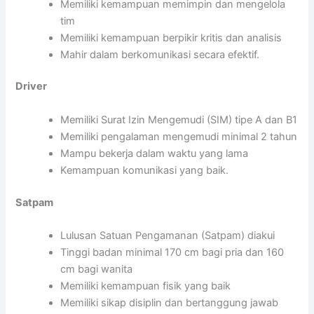
Memiliki kemampuan memimpin dan mengelola
tim
Memiliki kemampuan berpikir kritis dan analisis
Mahir dalam berkomunikasi secara efektif.
Driver
Memiliki Surat Izin Mengemudi (SIM) tipe A dan B1
Memiliki pengalaman mengemudi minimal 2 tahun
Mampu bekerja dalam waktu yang lama
Kemampuan komunikasi yang baik.
Satpam
Lulusan Satuan Pengamanan (Satpam) diakui
Tinggi badan minimal 170 cm bagi pria dan 160
cm bagi wanita
Memiliki kemampuan fisik yang baik
Memiliki sikap disiplin dan bertanggung jawab