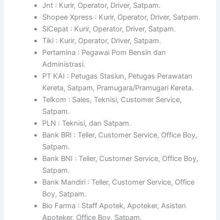
Jnt : Kurir, Operator, Driver, Satpam.
Shopee Xpress : Kurir, Operator, Driver, Satpam.
SiCepat : Kurir, Operator, Driver, Satpam.
Tiki : Kurir, Operator, Driver, Satpam.
Pertamina : Pegawai Pom Bensin dan
Administrasi.
PT KAI : Petugas Stasiun, Petugas Perawatan
Kereta, Satpam, Pramugara/Pramugari Kereta.
Telkom : Sales, Teknisi, Customer Service,
Satpam.
PLN : Teknisi, dan Satpam.
Bank BRI : Teller, Customer Service, Office Boy,
Satpam.
Bank BNI : Teller, Customer Service, Office Boy,
Satpam.
Bank Mandiri : Teller, Customer Service, Office
Boy, Satpam.
Bio Farma : Staff Apotek, Apoteker, Asisten
Apoteker, Office Boy, Satpam.