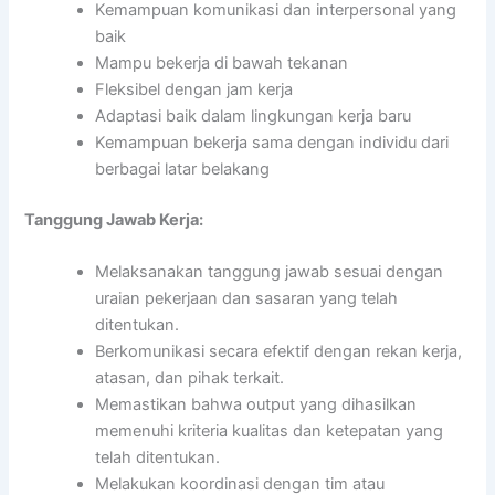
Kemampuan komunikasi dan interpersonal yang
baik
Mampu bekerja di bawah tekanan
Fleksibel dengan jam kerja
Adaptasi baik dalam lingkungan kerja baru
Kemampuan bekerja sama dengan individu dari
berbagai latar belakang
Tanggung Jawab Kerja:
Melaksanakan tanggung jawab sesuai dengan
uraian pekerjaan dan sasaran yang telah
ditentukan.
Berkomunikasi secara efektif dengan rekan kerja,
atasan, dan pihak terkait.
Memastikan bahwa output yang dihasilkan
memenuhi kriteria kualitas dan ketepatan yang
telah ditentukan.
Melakukan koordinasi dengan tim atau