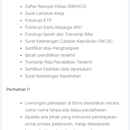
Daftar Riwayat Hidup (DRH/CV)
Surat Lamaran Kerja
Fotokopi KTP
Fotokopi Kartu Keluarga (KK)
Fotokopi Ijazah dan Transkrip Nilai
Surat Keterangan Catatan Kepolisian (SKCK)
Sertifikat atau Penghargaan
Ijazah pendidikan terakhir
Transkrip Nilai Pendidikan Terakhir
Sertifikat Keahlian (bila diperlukan)
Surat Keterangan Kesehatan
Perhatian !!
Lowongan pekerjaan di Bone disediakan secara
cuma-cuma tanpa ada biaya pendaftaran.
Apabila ada pihak yang menuntut pembayaran
untuk proses pelamaran, harap diwaspadai