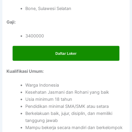
Bone, Sulawesi Selatan
Gaji:
3400000
Daftar Loker
Kualifikasi Umum:
Warga Indonesia
Kesehatan Jasmani dan Rohani yang baik
Usia minimum 18 tahun
Pendidikan minimal SMA/SMK atau setara
Berkelakuan baik, jujur, disiplin, dan memiliki
tanggung jawab
Mampu bekerja secara mandiri dan berkelompok