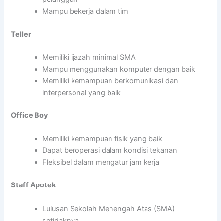
Mampu bekerja dalam tim
Teller
Memiliki ijazah minimal SMA
Mampu menggunakan komputer dengan baik
Memiliki kemampuan berkomunikasi dan
interpersonal yang baik
Office Boy
Memiliki kemampuan fisik yang baik
Dapat beroperasi dalam kondisi tekanan
Fleksibel dalam mengatur jam kerja
Staff Apotek
Lulusan Sekolah Menengah Atas (SMA)
setidaknya