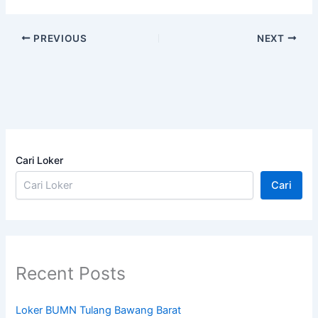
PREVIOUS
NEXT
Cari Loker
Cari
Recent Posts
Loker BUMN Tulang Bawang Barat