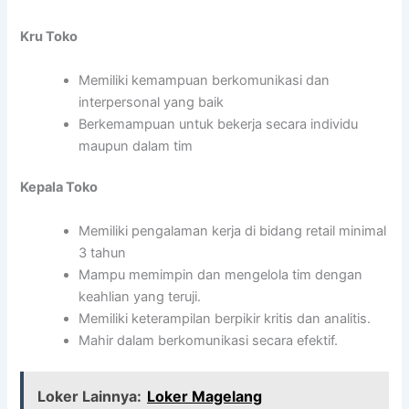
Kru Toko
Memiliki kemampuan berkomunikasi dan
interpersonal yang baik
Berkemampuan untuk bekerja secara individu
maupun dalam tim
Kepala Toko
Memiliki pengalaman kerja di bidang retail minimal
3 tahun
Mampu memimpin dan mengelola tim dengan
keahlian yang teruji.
Memiliki keterampilan berpikir kritis dan analitis.
Mahir dalam berkomunikasi secara efektif.
Loker Lainnya:
Loker Magelang