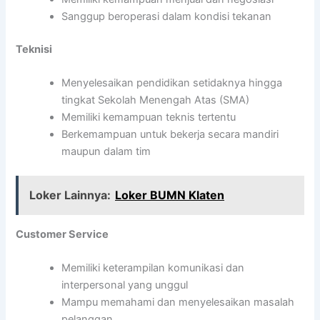
Sanggup beroperasi dalam kondisi tekanan
Teknisi
Menyelesaikan pendidikan setidaknya hingga
tingkat Sekolah Menengah Atas (SMA)
Memiliki kemampuan teknis tertentu
Berkemampuan untuk bekerja secara mandiri
maupun dalam tim
Loker Lainnya:
Loker BUMN Klaten
Customer Service
Memiliki keterampilan komunikasi dan
interpersonal yang unggul
Mampu memahami dan menyelesaikan masalah
pelanggan