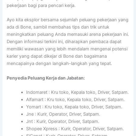
pekerjaan bagi para pencari kerja.
Ayo kita eksplor bersama sejumlah peluang pekerjaan yang
ada di Bone, sambil membahas tips dan trik untuk
meningkatkan peluang Anda memasuki arena pekerjaan ini.
Dengan informasi terkini ini, diharapkan pembaca dapat
memiliki wawasan yang lebih mendalam mengenai potensi
karier yang dapat dikejar di Bone dan bagaimana
mencapainya dengan langkah-langkah yang tepat.
Penyedia Peluang Kerja dan Jabatan:
Indomaret : Kru toko, Kepala toko, Driver, Satpam.
Alfamart : Kru toko, Kepala toko, Driver, Satpam.
Yomart : Kru toko, Kepala toko, Driver, Satpam.
Jne : Kurir, Operator, Driver, Satpam.
Jnt : Kurir, Operator, Driver, Satpam.
Shopee Xpress : Kurir, Operator, Driver, Satpam.
SiCepat : Kurir, Operator, Driver, Satpam.