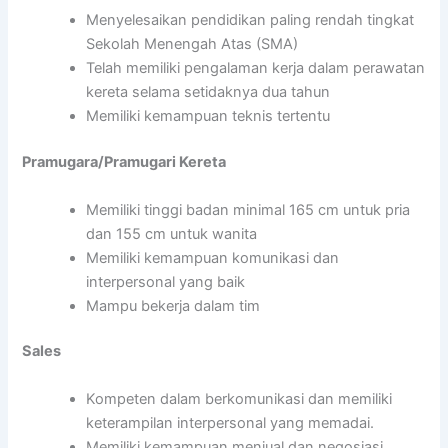
Menyelesaikan pendidikan paling rendah tingkat
Sekolah Menengah Atas (SMA)
Telah memiliki pengalaman kerja dalam perawatan
kereta selama setidaknya dua tahun
Memiliki kemampuan teknis tertentu
Pramugara/Pramugari Kereta
Memiliki tinggi badan minimal 165 cm untuk pria
dan 155 cm untuk wanita
Memiliki kemampuan komunikasi dan
interpersonal yang baik
Mampu bekerja dalam tim
Sales
Kompeten dalam berkomunikasi dan memiliki
keterampilan interpersonal yang memadai.
Memiliki kemampuan menjual dan negosiasi