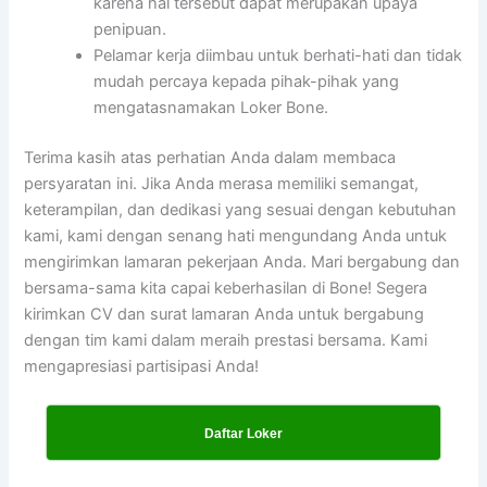
karena hal tersebut dapat merupakan upaya
penipuan.
Pelamar kerja diimbau untuk berhati-hati dan tidak
mudah percaya kepada pihak-pihak yang
mengatasnamakan Loker Bone.
Terima kasih atas perhatian Anda dalam membaca
persyaratan ini. Jika Anda merasa memiliki semangat,
keterampilan, dan dedikasi yang sesuai dengan kebutuhan
kami, kami dengan senang hati mengundang Anda untuk
mengirimkan lamaran pekerjaan Anda. Mari bergabung dan
bersama-sama kita capai keberhasilan di Bone! Segera
kirimkan CV dan surat lamaran Anda untuk bergabung
dengan tim kami dalam meraih prestasi bersama. Kami
mengapresiasi partisipasi Anda!
Daftar Loker