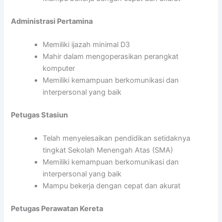
Administrasi Pertamina
Memiliki ijazah minimal D3
Mahir dalam mengoperasikan perangkat
komputer
Memiliki kemampuan berkomunikasi dan
interpersonal yang baik
Petugas Stasiun
Telah menyelesaikan pendidikan setidaknya
tingkat Sekolah Menengah Atas (SMA)
Memiliki kemampuan berkomunikasi dan
interpersonal yang baik
Mampu bekerja dengan cepat dan akurat
Petugas Perawatan Kereta