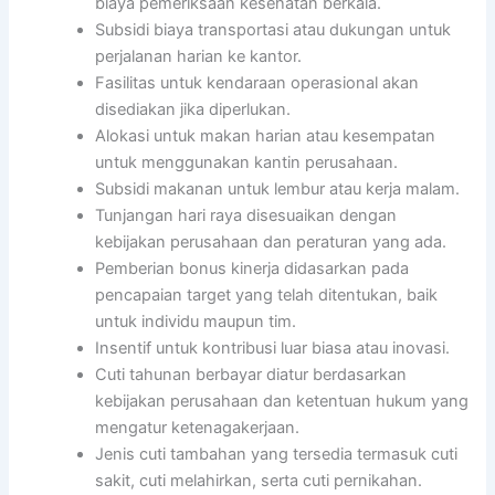
biaya pemeriksaan kesehatan berkala.
Subsidi biaya transportasi atau dukungan untuk
perjalanan harian ke kantor.
Fasilitas untuk kendaraan operasional akan
disediakan jika diperlukan.
Alokasi untuk makan harian atau kesempatan
untuk menggunakan kantin perusahaan.
Subsidi makanan untuk lembur atau kerja malam.
Tunjangan hari raya disesuaikan dengan
kebijakan perusahaan dan peraturan yang ada.
Pemberian bonus kinerja didasarkan pada
pencapaian target yang telah ditentukan, baik
untuk individu maupun tim.
Insentif untuk kontribusi luar biasa atau inovasi.
Cuti tahunan berbayar diatur berdasarkan
kebijakan perusahaan dan ketentuan hukum yang
mengatur ketenagakerjaan.
Jenis cuti tambahan yang tersedia termasuk cuti
sakit, cuti melahirkan, serta cuti pernikahan.