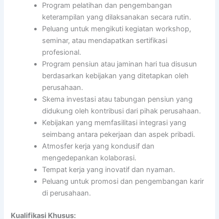
Program pelatihan dan pengembangan
keterampilan yang dilaksanakan secara rutin.
Peluang untuk mengikuti kegiatan workshop,
seminar, atau mendapatkan sertifikasi
profesional.
Program pensiun atau jaminan hari tua disusun
berdasarkan kebijakan yang ditetapkan oleh
perusahaan.
Skema investasi atau tabungan pensiun yang
didukung oleh kontribusi dari pihak perusahaan.
Kebijakan yang memfasilitasi integrasi yang
seimbang antara pekerjaan dan aspek pribadi.
Atmosfer kerja yang kondusif dan
mengedepankan kolaborasi.
Tempat kerja yang inovatif dan nyaman.
Peluang untuk promosi dan pengembangan karir
di perusahaan.
Kualifikasi Khusus: