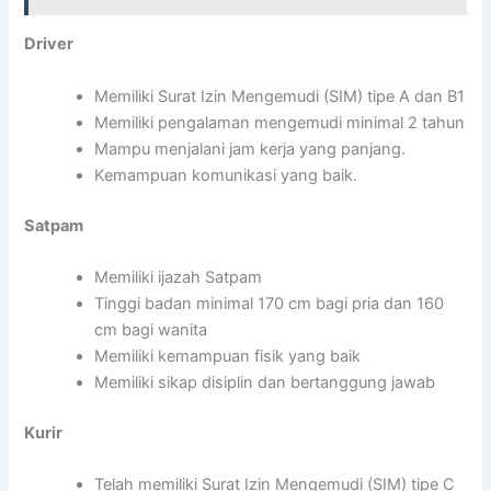
Driver
Memiliki Surat Izin Mengemudi (SIM) tipe A dan B1
Memiliki pengalaman mengemudi minimal 2 tahun
Mampu menjalani jam kerja yang panjang.
Kemampuan komunikasi yang baik.
Satpam
Memiliki ijazah Satpam
Tinggi badan minimal 170 cm bagi pria dan 160
cm bagi wanita
Memiliki kemampuan fisik yang baik
Memiliki sikap disiplin dan bertanggung jawab
Kurir
Telah memiliki Surat Izin Mengemudi (SIM) tipe C