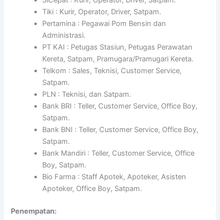
Tiki : Kurir, Operator, Driver, Satpam.
Pertamina : Pegawai Pom Bensin dan
Administrasi.
PT KAI : Petugas Stasiun, Petugas Perawatan
Kereta, Satpam, Pramugara/Pramugari Kereta.
Telkom : Sales, Teknisi, Customer Service,
Satpam.
PLN : Teknisi, dan Satpam.
Bank BRI : Teller, Customer Service, Office Boy,
Satpam.
Bank BNI : Teller, Customer Service, Office Boy,
Satpam.
Bank Mandiri : Teller, Customer Service, Office
Boy, Satpam.
Bio Farma : Staff Apotek, Apoteker, Asisten
Apoteker, Office Boy, Satpam.
Penempatan: