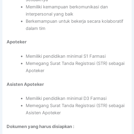
Memiliki kemampuan berkomunikasi dan
interpersonal yang baik
Berkemampuan untuk bekerja secara kolaboratif
dalam tim
Apoteker
Memiliki pendidikan minimal S1 Farmasi
Memegang Surat Tanda Registrasi (STR) sebagai
Apoteker
Asisten Apoteker
Memiliki pendidikan minimal D3 Farmasi
Memegang Surat Tanda Registrasi (STR) sebagai
Asisten Apoteker
Dokumen yang harus disiapkan :