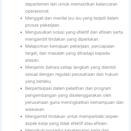
departemen lain untuk memastikan kelancaran
operasional.
Menggali dan menilai isu-isu yang terjadi dalam
proses pekerjaan.
Mengusulkan solusi yang efektif dan efisien serta
mengambil tindakan yang diperlukan.
Melaporkan kemajuan pekerjaan, pencapaian
target, dan masalah yang dihadapi kepada
atasan.
Menjamin bahwa setiap langkah yang diambil
sesuai dengan regulasi perusahaan dan hukum
yang berlaku.
Berpartisipasi dalam pelatihan dan program
pengembangan yang diselenggarakan oleh
perusahaan guna meningkatkan kemampuan dan
wawasan.
Mengambil tindakan untuk memperbaiki aspek-
aspek kerja yang tidak efektif atau efisien.
Mengikuti prosedur keselamatan kerja dan