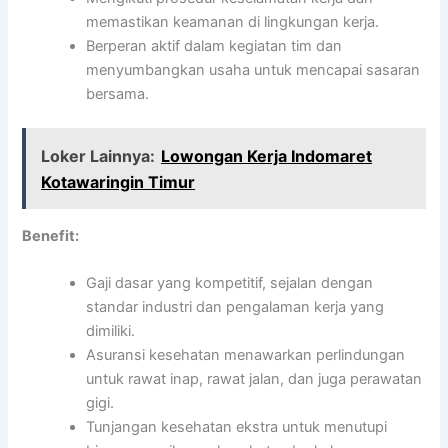
memastikan keamanan di lingkungan kerja.
Berperan aktif dalam kegiatan tim dan
menyumbangkan usaha untuk mencapai sasaran
bersama.
Loker Lainnya:
Lowongan Kerja Indomaret
Kotawaringin Timur
Benefit:
Gaji dasar yang kompetitif, sejalan dengan
standar industri dan pengalaman kerja yang
dimiliki.
Asuransi kesehatan menawarkan perlindungan
untuk rawat inap, rawat jalan, dan juga perawatan
gigi.
Tunjangan kesehatan ekstra untuk menutupi