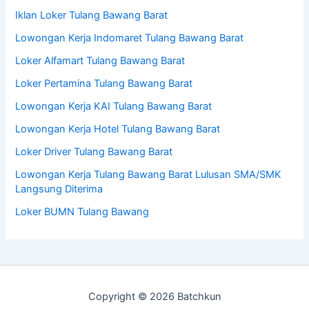
Iklan Loker Tulang Bawang Barat
Lowongan Kerja Indomaret Tulang Bawang Barat
Loker Alfamart Tulang Bawang Barat
Loker Pertamina Tulang Bawang Barat
Lowongan Kerja KAI Tulang Bawang Barat
Lowongan Kerja Hotel Tulang Bawang Barat
Loker Driver Tulang Bawang Barat
Lowongan Kerja Tulang Bawang Barat Lulusan SMA/SMK
Langsung Diterima
Loker BUMN Tulang Bawang
Copyright © 2026 Batchkun