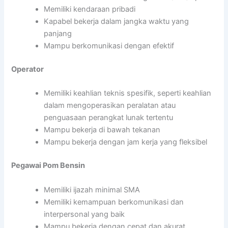
Memiliki kendaraan pribadi
Kapabel bekerja dalam jangka waktu yang
panjang
Mampu berkomunikasi dengan efektif
Operator
Memiliki keahlian teknis spesifik, seperti keahlian
dalam mengoperasikan peralatan atau
penguasaan perangkat lunak tertentu
Mampu bekerja di bawah tekanan
Mampu bekerja dengan jam kerja yang fleksibel
Pegawai Pom Bensin
Memiliki ijazah minimal SMA
Memiliki kemampuan berkomunikasi dan
interpersonal yang baik
Mampu bekerja dengan cepat dan akurat