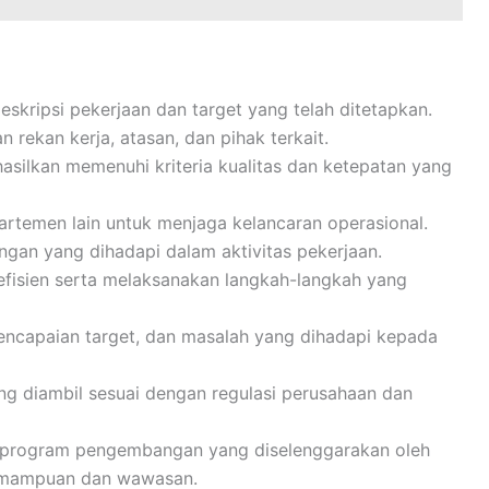
skripsi pekerjaan dan target yang telah ditetapkan.
 rekan kerja, atasan, dan pihak terkait.
silkan memenuhi kriteria kualitas dan ketepatan yang
artemen lain untuk menjaga kelancaran operasional.
ngan yang dihadapi dalam aktivitas pekerjaan.
efisien serta melaksanakan langkah-langkah yang
encapaian target, dan masalah yang dihadapi kepada
g diambil sesuai dengan regulasi perusahaan dan
an program pengembangan yang diselenggarakan oleh
emampuan dan wawasan.