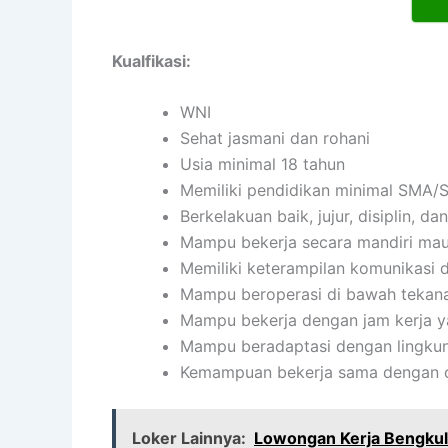
Kualfikasi:
WNI
Sehat jasmani dan rohani
Usia minimal 18 tahun
Memiliki pendidikan minimal SMA/S
Berkelakuan baik, jujur, disiplin, 
Mampu bekerja secara mandiri ma
Memiliki keterampilan komunikasi d
Mampu beroperasi di bawah tekan
Mampu bekerja dengan jam kerja ya
Mampu beradaptasi dengan lingkun
Kemampuan bekerja sama dengan or
Loker Lainnya:
Lowongan Kerja Bengku