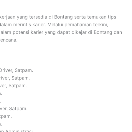
erjaan yang tersedia di Bontang serta temukan tips
lam merintis karier. Melalui pemahaman terkini,
lam potensi karier yang dapat dikejar di Bontang dan
rencana.
Driver, Satpam.
river, Satpam.
ver, Satpam.
.
.
iver, Satpam.
atpam.
.
n Administrasi.