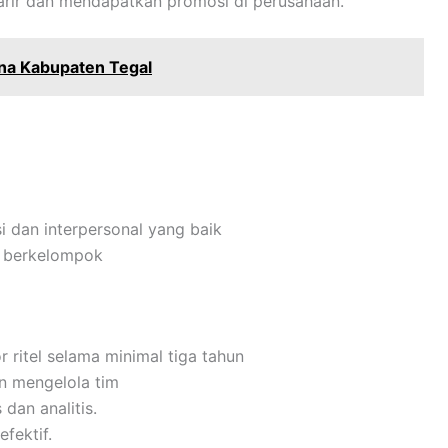
rir dan mendapatkan promosi di perusahaan.
na Kabupaten Tegal
 dan interpersonal yang baik
n berkelompok
 ritel selama minimal tiga tahun
 mengelola tim
 dan analitis.
fektif.