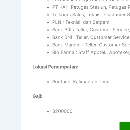
PT KAI : Petugas Stasiun, Petugas
Telkom : Sales, Teknisi, Customer 
PLN : Teknisi, dan Satpam.
Bank BRI : Teller, Customer Service
Bank BNI : Teller, Customer Service
Bank Mandiri : Teller, Customer Ser
Bio Farma : Staff Apotek, Apoteker
Lokasi Penempatan:
Bontang, Kalimantan Timur
Gaji:
3200000