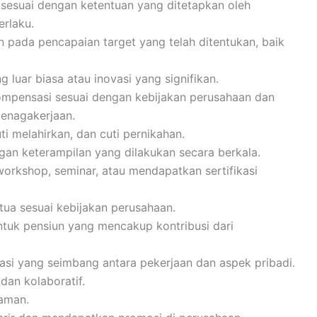
 sesuai dengan ketentuan yang ditetapkan oleh
erlaku.
 pada pencapaian target yang telah ditentukan, baik
luar biasa atau inovasi yang signifikan.
mpensasi sesuai dengan kebijakan perusahaan dan
enagakerjaan.
uti melahirkan, dan cuti pernikahan.
an keterampilan yang dilakukan secara berkala.
workshop, seminar, atau mendapatkan sertifikasi
tua sesuai kebijakan perusahaan.
ntuk pensiun yang mencakup kontribusi dari
rasi yang seimbang antara pekerjaan dan aspek pribadi.
an kolaboratif.
yaman.