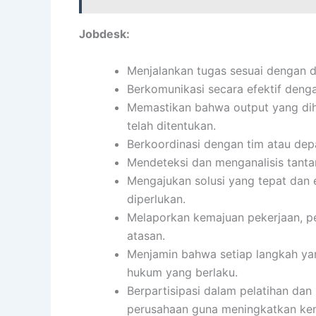
Jobdesk:
Menjalankan tugas sesuai dengan de
Berkomunikasi secara efektif dengan
Memastikan bahwa output yang diha
telah ditentukan.
Berkoordinasi dengan tim atau dep
Mendeteksi dan menganalisis tanta
Mengajukan solusi yang tepat dan 
diperlukan.
Melaporkan kemajuan pekerjaan, p
atasan.
Menjamin bahwa setiap langkah yan
hukum yang berlaku.
Berpartisipasi dalam pelatihan d
perusahaan guna meningkatkan k