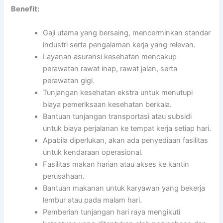
Benefit:
Gaji utama yang bersaing, mencerminkan standar
industri serta pengalaman kerja yang relevan.
Layanan asuransi kesehatan mencakup
perawatan rawat inap, rawat jalan, serta
perawatan gigi.
Tunjangan kesehatan ekstra untuk menutupi
biaya pemeriksaan kesehatan berkala.
Bantuan tunjangan transportasi atau subsidi
untuk biaya perjalanan ke tempat kerja setiap hari.
Apabila diperlukan, akan ada penyediaan fasilitas
untuk kendaraan operasional.
Fasilitas makan harian atau akses ke kantin
perusahaan.
Bantuan makanan untuk karyawan yang bekerja
lembur atau pada malam hari.
Pemberian tunjangan hari raya mengikuti