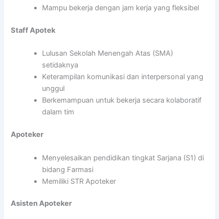
Mampu bekerja dengan jam kerja yang fleksibel
Staff Apotek
Lulusan Sekolah Menengah Atas (SMA)
setidaknya
Keterampilan komunikasi dan interpersonal yang
unggul
Berkemampuan untuk bekerja secara kolaboratif
dalam tim
Apoteker
Menyelesaikan pendidikan tingkat Sarjana (S1) di
bidang Farmasi
Memiliki STR Apoteker
Asisten Apoteker