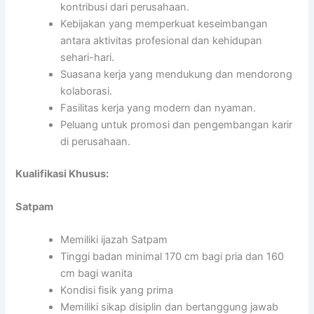
kontribusi dari perusahaan.
Kebijakan yang memperkuat keseimbangan
antara aktivitas profesional dan kehidupan
sehari-hari.
Suasana kerja yang mendukung dan mendorong
kolaborasi.
Fasilitas kerja yang modern dan nyaman.
Peluang untuk promosi dan pengembangan karir
di perusahaan.
Kualifikasi Khusus:
Satpam
Memiliki ijazah Satpam
Tinggi badan minimal 170 cm bagi pria dan 160
cm bagi wanita
Kondisi fisik yang prima
Memiliki sikap disiplin dan bertanggung jawab