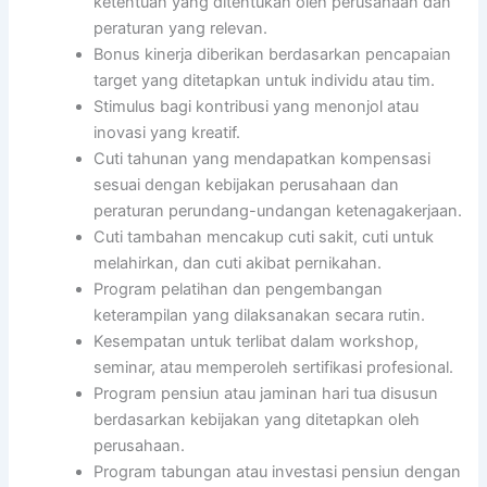
ketentuan yang ditentukan oleh perusahaan dan
peraturan yang relevan.
Bonus kinerja diberikan berdasarkan pencapaian
target yang ditetapkan untuk individu atau tim.
Stimulus bagi kontribusi yang menonjol atau
inovasi yang kreatif.
Cuti tahunan yang mendapatkan kompensasi
sesuai dengan kebijakan perusahaan dan
peraturan perundang-undangan ketenagakerjaan.
Cuti tambahan mencakup cuti sakit, cuti untuk
melahirkan, dan cuti akibat pernikahan.
Program pelatihan dan pengembangan
keterampilan yang dilaksanakan secara rutin.
Kesempatan untuk terlibat dalam workshop,
seminar, atau memperoleh sertifikasi profesional.
Program pensiun atau jaminan hari tua disusun
berdasarkan kebijakan yang ditetapkan oleh
perusahaan.
Program tabungan atau investasi pensiun dengan