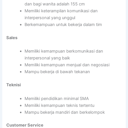
dan bagi wanita adalah 155 cm
Memiliki keterampilan komunikasi dan
interpersonal yang unggul
Berkemampuan untuk bekerja dalam tim
Sales
Memiliki kemampuan berkomunikasi dan
interpersonal yang baik
Memiliki kemampuan menjual dan negosiasi
Mampu bekerja di bawah tekanan
Teknisi
Memiliki pendidikan minimal SMA
Memiliki kemampuan teknis tertentu
Mampu bekerja mandiri dan berkelompok
Customer Service