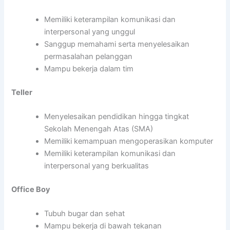
Memiliki keterampilan komunikasi dan
interpersonal yang unggul
Sanggup memahami serta menyelesaikan
permasalahan pelanggan
Mampu bekerja dalam tim
Teller
Menyelesaikan pendidikan hingga tingkat
Sekolah Menengah Atas (SMA)
Memiliki kemampuan mengoperasikan komputer
Memiliki keterampilan komunikasi dan
interpersonal yang berkualitas
Office Boy
Tubuh bugar dan sehat
Mampu bekerja di bawah tekanan