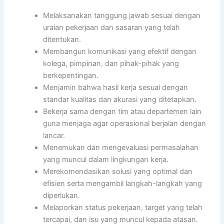
Melaksanakan tanggung jawab sesuai dengan
uraian pekerjaan dan sasaran yang telah
ditentukan.
Membangun komunikasi yang efektif dengan
kolega, pimpinan, dan pihak-pihak yang
berkepentingan.
Menjamin bahwa hasil kerja sesuai dengan
standar kualitas dan akurasi yang ditetapkan.
Bekerja sama dengan tim atau departemen lain
guna menjaga agar operasional berjalan dengan
lancar.
Menemukan dan mengevaluasi permasalahan
yang muncul dalam lingkungan kerja.
Merekomendasikan solusi yang optimal dan
efisien serta mengambil langkah-langkah yang
diperlukan.
Melaporkan status pekerjaan, target yang telah
tercapai, dan isu yang muncul kepada atasan.