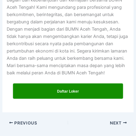
Aceh Tengah! Kami mengundang para profesional yang
berkomitmen, berintegritas, dan bersemangat untuk
bergabung dalam perjalanan kami menuju kesuksesan.
Dengan menjadi bagian dari BUMN Aceh Tengah, Anda
tidak hanya akan mengembangkan karier Anda, tetapi juga
berkontribusi secara nyata pada pembangunan dan
pertumbuhan ekonomi di kota ini. Segera kirimkan lamaran
Anda dan raih peluang untuk berkembang bersama kami.
Mari bersama-sama menciptakan masa depan yang lebih
baik melalui peran Anda di BUMN Aceh Tengah!
Daftar Loker
PREVIOUS
NEXT