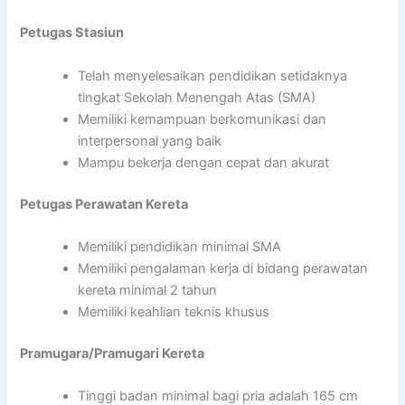
Petugas Stasiun
Telah menyelesaikan pendidikan setidaknya
tingkat Sekolah Menengah Atas (SMA)
Memiliki kemampuan berkomunikasi dan
interpersonal yang baik
Mampu bekerja dengan cepat dan akurat
Petugas Perawatan Kereta
Memiliki pendidikan minimal SMA
Memiliki pengalaman kerja di bidang perawatan
kereta minimal 2 tahun
Memiliki keahlian teknis khusus
Pramugara/Pramugari Kereta
Tinggi badan minimal bagi pria adalah 165 cm