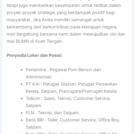
tetapi juga memberikan kesempatan untuk terlibat dalam
proyek-proyek strategis yang berdampak positif bagi
masyarakat. Jika Anda memiliki semangat untuk
berkembang dan berkontribusi pada kemajuan negara,
mari bergabung bersama kami dalam mewujudkan visi dan
misi BUMN di Aceh Tengah.
Penyedia Loker dan Posisi:
Pertamina : Pegawai Pom Bensin dan
Administrasi.
PT KAI : Petugas Stasiun, Petugas Perawatan
Kereta, Satpam, Pramugara/Pramugari Kereta.
Telkom : Sales, Teknisi, Customer Service,
Satpam.
PLN : Teknisi, dan Satpam.
Bank BRI : Teller, Customer Service, Office Boy,
Satpam.