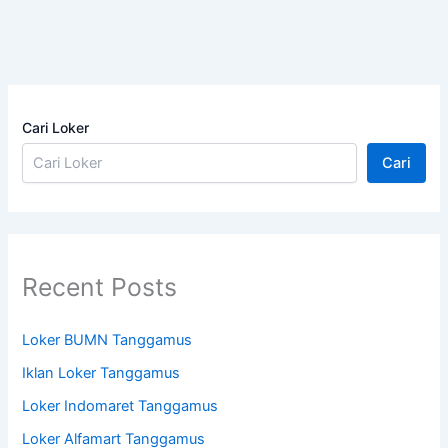
Cari Loker
Cari
Recent Posts
Loker BUMN Tanggamus
Iklan Loker Tanggamus
Loker Indomaret Tanggamus
Loker Alfamart Tanggamus