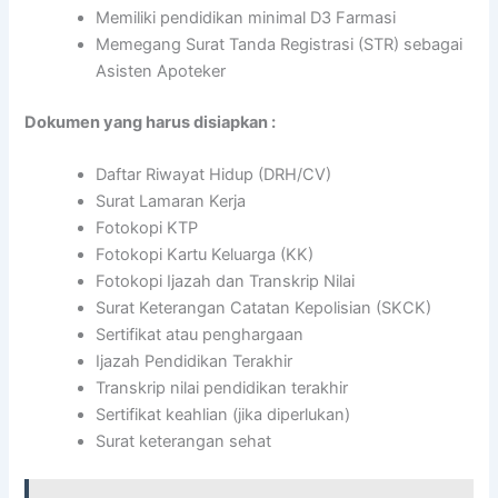
Memiliki pendidikan minimal D3 Farmasi
Memegang Surat Tanda Registrasi (STR) sebagai
Asisten Apoteker
Dokumen yang harus disiapkan :
Daftar Riwayat Hidup (DRH/CV)
Surat Lamaran Kerja
Fotokopi KTP
Fotokopi Kartu Keluarga (KK)
Fotokopi Ijazah dan Transkrip Nilai
Surat Keterangan Catatan Kepolisian (SKCK)
Sertifikat atau penghargaan
Ijazah Pendidikan Terakhir
Transkrip nilai pendidikan terakhir
Sertifikat keahlian (jika diperlukan)
Surat keterangan sehat