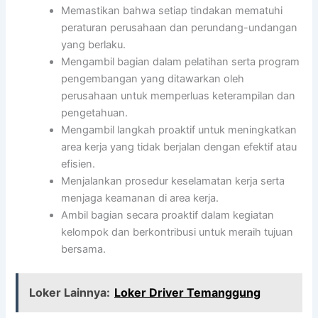
Memastikan bahwa setiap tindakan mematuhi
peraturan perusahaan dan perundang-undangan
yang berlaku.
Mengambil bagian dalam pelatihan serta program
pengembangan yang ditawarkan oleh
perusahaan untuk memperluas keterampilan dan
pengetahuan.
Mengambil langkah proaktif untuk meningkatkan
area kerja yang tidak berjalan dengan efektif atau
efisien.
Menjalankan prosedur keselamatan kerja serta
menjaga keamanan di area kerja.
Ambil bagian secara proaktif dalam kegiatan
kelompok dan berkontribusi untuk meraih tujuan
bersama.
Loker Lainnya:
Loker Driver Temanggung