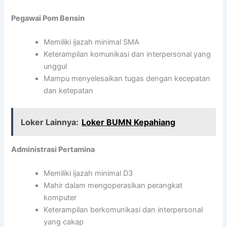
Pegawai Pom Bensin
Memiliki ijazah minimal SMA
Keterampilan komunikasi dan interpersonal yang
unggul
Mampu menyelesaikan tugas dengan kecepatan
dan ketepatan
Loker Lainnya:
Loker BUMN Kepahiang
Administrasi Pertamina
Memiliki ijazah minimal D3
Mahir dalam mengoperasikan perangkat
komputer
Keterampilan berkomunikasi dan interpersonal
yang cakap