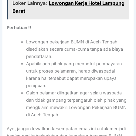
Loker Lainnya:
Lowongan Kerja Hotel Lampung
Barat
Perhatian !!
Lowongan pekerjaan BUMN di Aceh Tengah
disediakan secara cuma-cuma tanpa ada biaya
pendaftaran.
Apabila ada pihak yang menuntut pembayaran
untuk proses pelamaran, harap diwaspadai
karena hal tersebut dapat merupakan upaya
penipuan.
Calon pelamar diingatkan agar selalu waspada
dan tidak gampang terpengaruh oleh pihak yang
mengklaim mewakili Lowongan Pekerjaan BUMN
di Aceh Tengah.
Ayo, jangan lewatkan kesempatan emas ini untuk menjadi
bagian dari keberlanjutan dan kemajuan bersama BUMN