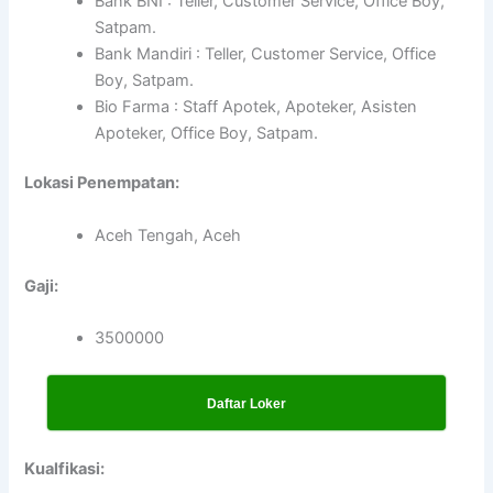
Bank BNI : Teller, Customer Service, Office Boy,
Satpam.
Bank Mandiri : Teller, Customer Service, Office
Boy, Satpam.
Bio Farma : Staff Apotek, Apoteker, Asisten
Apoteker, Office Boy, Satpam.
Lokasi Penempatan:
Aceh Tengah, Aceh
Gaji:
3500000
Daftar Loker
Kualfikasi: