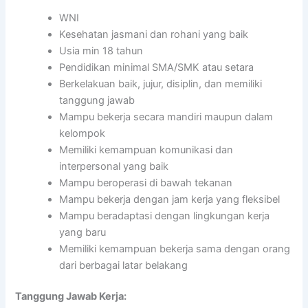
WNI
Kesehatan jasmani dan rohani yang baik
Usia min 18 tahun
Pendidikan minimal SMA/SMK atau setara
Berkelakuan baik, jujur, disiplin, dan memiliki
tanggung jawab
Mampu bekerja secara mandiri maupun dalam
kelompok
Memiliki kemampuan komunikasi dan
interpersonal yang baik
Mampu beroperasi di bawah tekanan
Mampu bekerja dengan jam kerja yang fleksibel
Mampu beradaptasi dengan lingkungan kerja
yang baru
Memiliki kemampuan bekerja sama dengan orang
dari berbagai latar belakang
Tanggung Jawab Kerja: