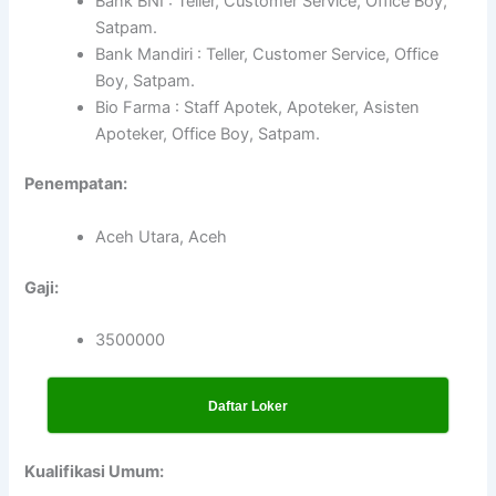
Bank BNI : Teller, Customer Service, Office Boy,
Satpam.
Bank Mandiri : Teller, Customer Service, Office
Boy, Satpam.
Bio Farma : Staff Apotek, Apoteker, Asisten
Apoteker, Office Boy, Satpam.
Penempatan:
Aceh Utara, Aceh
Gaji:
3500000
Daftar Loker
Kualifikasi Umum: