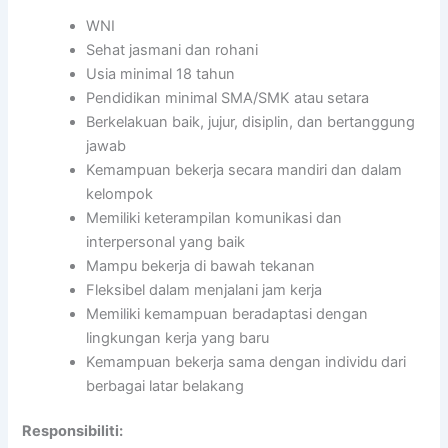
WNI
Sehat jasmani dan rohani
Usia minimal 18 tahun
Pendidikan minimal SMA/SMK atau setara
Berkelakuan baik, jujur, disiplin, dan bertanggung
jawab
Kemampuan bekerja secara mandiri dan dalam
kelompok
Memiliki keterampilan komunikasi dan
interpersonal yang baik
Mampu bekerja di bawah tekanan
Fleksibel dalam menjalani jam kerja
Memiliki kemampuan beradaptasi dengan
lingkungan kerja yang baru
Kemampuan bekerja sama dengan individu dari
berbagai latar belakang
Responsibiliti: