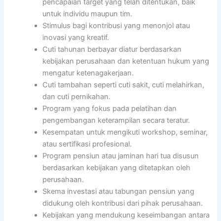
pencapaian target yang telah ditentukan, baik
untuk individu maupun tim.
Stimulus bagi kontribusi yang menonjol atau
inovasi yang kreatif.
Cuti tahunan berbayar diatur berdasarkan
kebijakan perusahaan dan ketentuan hukum yang
mengatur ketenagakerjaan.
Cuti tambahan seperti cuti sakit, cuti melahirkan,
dan cuti pernikahan.
Program yang fokus pada pelatihan dan
pengembangan keterampilan secara teratur.
Kesempatan untuk mengikuti workshop, seminar,
atau sertifikasi profesional.
Program pensiun atau jaminan hari tua disusun
berdasarkan kebijakan yang ditetapkan oleh
perusahaan.
Skema investasi atau tabungan pensiun yang
didukung oleh kontribusi dari pihak perusahaan.
Kebijakan yang mendukung keseimbangan antara