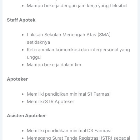
Mampu bekerja dengan jam kerja yang fleksibel
Staff Apotek
Lulusan Sekolah Menengah Atas (SMA)
setidaknya
Keterampilan komunikasi dan interpersonal yang
unggul
Mampu bekerja dalam tim
Apoteker
Memiliki pendidikan minimal S1 Farmasi
Memiliki STR Apoteker
Asisten Apoteker
Memiliki pendidikan minimal D3 Farmasi
Memegang Surat Tanda Registrasi (STR) sebagai