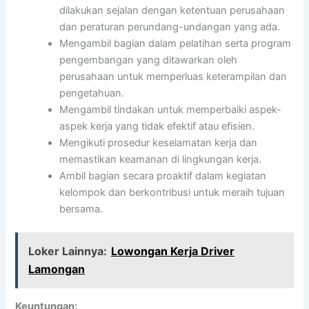
dilakukan sejalan dengan ketentuan perusahaan
dan peraturan perundang-undangan yang ada.
Mengambil bagian dalam pelatihan serta program
pengembangan yang ditawarkan oleh
perusahaan untuk memperluas keterampilan dan
pengetahuan.
Mengambil tindakan untuk memperbaiki aspek-
aspek kerja yang tidak efektif atau efisien.
Mengikuti prosedur keselamatan kerja dan
memastikan keamanan di lingkungan kerja.
Ambil bagian secara proaktif dalam kegiatan
kelompok dan berkontribusi untuk meraih tujuan
bersama.
Loker Lainnya:
Lowongan Kerja Driver
Lamongan
Keuntungan: