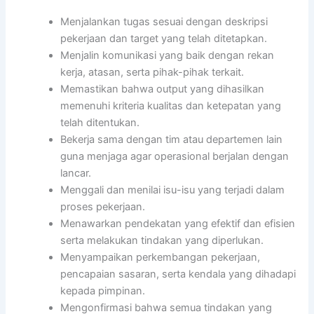
Menjalankan tugas sesuai dengan deskripsi
pekerjaan dan target yang telah ditetapkan.
Menjalin komunikasi yang baik dengan rekan
kerja, atasan, serta pihak-pihak terkait.
Memastikan bahwa output yang dihasilkan
memenuhi kriteria kualitas dan ketepatan yang
telah ditentukan.
Bekerja sama dengan tim atau departemen lain
guna menjaga agar operasional berjalan dengan
lancar.
Menggali dan menilai isu-isu yang terjadi dalam
proses pekerjaan.
Menawarkan pendekatan yang efektif dan efisien
serta melakukan tindakan yang diperlukan.
Menyampaikan perkembangan pekerjaan,
pencapaian sasaran, serta kendala yang dihadapi
kepada pimpinan.
Mengonfirmasi bahwa semua tindakan yang