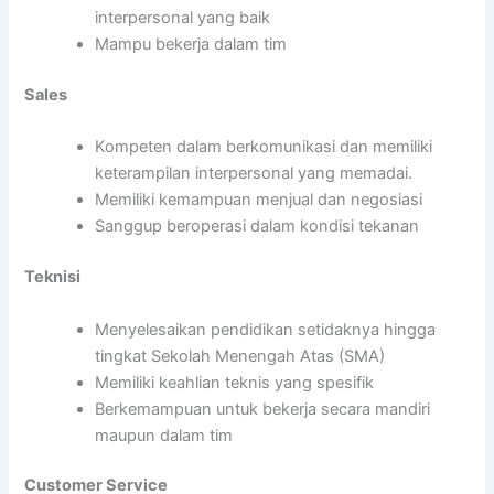
interpersonal yang baik
Mampu bekerja dalam tim
Sales
Kompeten dalam berkomunikasi dan memiliki
keterampilan interpersonal yang memadai.
Memiliki kemampuan menjual dan negosiasi
Sanggup beroperasi dalam kondisi tekanan
Teknisi
Menyelesaikan pendidikan setidaknya hingga
tingkat Sekolah Menengah Atas (SMA)
Memiliki keahlian teknis yang spesifik
Berkemampuan untuk bekerja secara mandiri
maupun dalam tim
Customer Service