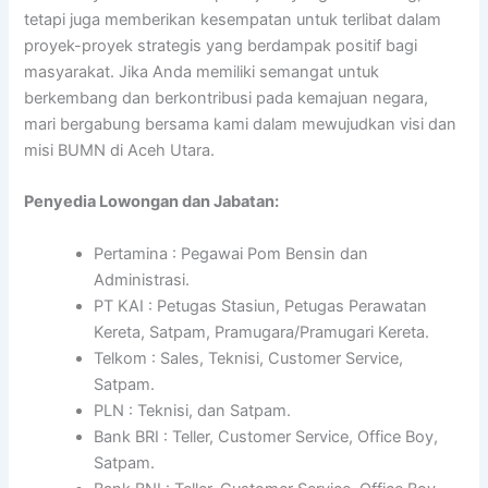
tetapi juga memberikan kesempatan untuk terlibat dalam
proyek-proyek strategis yang berdampak positif bagi
masyarakat. Jika Anda memiliki semangat untuk
berkembang dan berkontribusi pada kemajuan negara,
mari bergabung bersama kami dalam mewujudkan visi dan
misi BUMN di Aceh Utara.
Penyedia Lowongan dan Jabatan:
Pertamina : Pegawai Pom Bensin dan
Administrasi.
PT KAI : Petugas Stasiun, Petugas Perawatan
Kereta, Satpam, Pramugara/Pramugari Kereta.
Telkom : Sales, Teknisi, Customer Service,
Satpam.
PLN : Teknisi, dan Satpam.
Bank BRI : Teller, Customer Service, Office Boy,
Satpam.