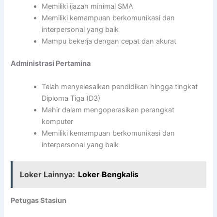
Memiliki ijazah minimal SMA
Memiliki kemampuan berkomunikasi dan
interpersonal yang baik
Mampu bekerja dengan cepat dan akurat
Administrasi Pertamina
Telah menyelesaikan pendidikan hingga tingkat
Diploma Tiga (D3)
Mahir dalam mengoperasikan perangkat
komputer
Memiliki kemampuan berkomunikasi dan
interpersonal yang baik
Loker Lainnya:
Loker Bengkalis
Petugas Stasiun