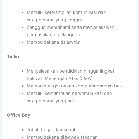
Memiliki keterampilan komunikasi dan
interpersonal yang unggul
Sanggup memahami serta menyelesaikan
permasalahan pelanggan
Mampu bekerja dalam tim
Teller
Menyelesaikan pendidikan hingga tingkat
Sekolah Menengah Atas (SMA)
Mampu menggunakan komputer dengan baik
Memiliki kemampuan berkomunikasi dan
interpersonal yang baik
Office Boy
Tubuh bugar dan sehat
Mampu bekerja di bawah tekanan