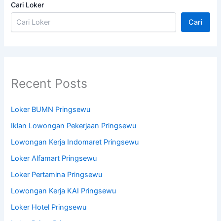
Cari Loker
Cari
Recent Posts
Loker BUMN Pringsewu
Iklan Lowongan Pekerjaan Pringsewu
Lowongan Kerja Indomaret Pringsewu
Loker Alfamart Pringsewu
Loker Pertamina Pringsewu
Lowongan Kerja KAI Pringsewu
Loker Hotel Pringsewu