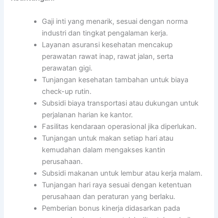
Gaji inti yang menarik, sesuai dengan norma
industri dan tingkat pengalaman kerja.
Layanan asuransi kesehatan mencakup
perawatan rawat inap, rawat jalan, serta
perawatan gigi.
Tunjangan kesehatan tambahan untuk biaya
check-up rutin.
Subsidi biaya transportasi atau dukungan untuk
perjalanan harian ke kantor.
Fasilitas kendaraan operasional jika diperlukan.
Tunjangan untuk makan setiap hari atau
kemudahan dalam mengakses kantin
perusahaan.
Subsidi makanan untuk lembur atau kerja malam.
Tunjangan hari raya sesuai dengan ketentuan
perusahaan dan peraturan yang berlaku.
Pemberian bonus kinerja didasarkan pada