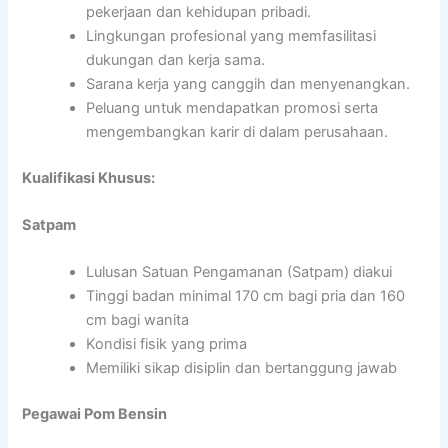
pekerjaan dan kehidupan pribadi.
Lingkungan profesional yang memfasilitasi
dukungan dan kerja sama.
Sarana kerja yang canggih dan menyenangkan.
Peluang untuk mendapatkan promosi serta
mengembangkan karir di dalam perusahaan.
Kualifikasi Khusus:
Satpam
Lulusan Satuan Pengamanan (Satpam) diakui
Tinggi badan minimal 170 cm bagi pria dan 160
cm bagi wanita
Kondisi fisik yang prima
Memiliki sikap disiplin dan bertanggung jawab
Pegawai Pom Bensin