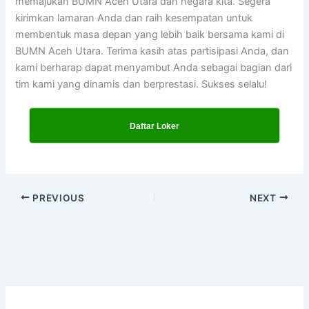
memajukan BUMN Aceh Utara dan negara kita. Segera
kirimkan lamaran Anda dan raih kesempatan untuk
membentuk masa depan yang lebih baik bersama kami di
BUMN Aceh Utara. Terima kasih atas partisipasi Anda, dan
kami berharap dapat menyambut Anda sebagai bagian dari
tim kami yang dinamis dan berprestasi. Sukses selalu!
Daftar Loker
PREVIOUS
NEXT