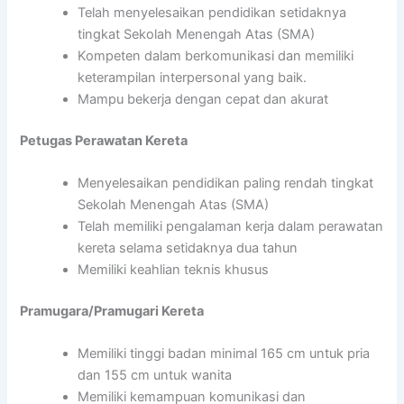
Telah menyelesaikan pendidikan setidaknya
tingkat Sekolah Menengah Atas (SMA)
Kompeten dalam berkomunikasi dan memiliki
keterampilan interpersonal yang baik.
Mampu bekerja dengan cepat dan akurat
Petugas Perawatan Kereta
Menyelesaikan pendidikan paling rendah tingkat
Sekolah Menengah Atas (SMA)
Telah memiliki pengalaman kerja dalam perawatan
kereta selama setidaknya dua tahun
Memiliki keahlian teknis khusus
Pramugara/Pramugari Kereta
Memiliki tinggi badan minimal 165 cm untuk pria
dan 155 cm untuk wanita
Memiliki kemampuan komunikasi dan