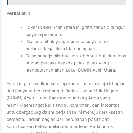
Perhatian !!
Loker BUMN Aceh Utara ini gratis tanpa dipungut
biaya sepeserpun.
Jika ada pihak yang meminta biaya untuk
melamar kerja, itu adalah penipuan.
Pelamar kerja diimbau untuk berhati-hati dan tidak
mudah percaya kepada pihak-pihak yang
mengatasnamakan Loker BUMN Aceh Utara.
Ayo, jangan lewatkan kesempatan ini untuk menjadi bagian
dari tim yang berkembang di Badan Usaha Milik Negara
(BUMN) Aceh Utara! Kami mengundang Anda yang
memiliki semangat kerja tinggi, komitmen, dan integritas
untuk bergabung dalam perjalanan ini menuju kesuksesan
bersama. Jadilah bagian dari perubahan positif dan
kontribusikan keterampilan serta potensi Anda untuk