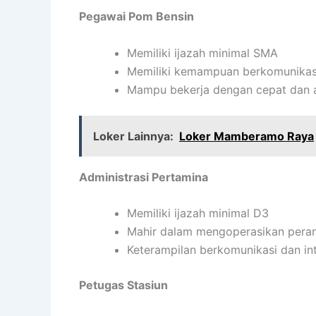
Pegawai Pom Bensin
Memiliki ijazah minimal SMA
Memiliki kemampuan berkomunikasi
Mampu bekerja dengan cepat dan 
Loker Lainnya:
Loker Mamberamo Raya
Administrasi Pertamina
Memiliki ijazah minimal D3
Mahir dalam mengoperasikan pera
Keterampilan berkomunikasi dan in
Petugas Stasiun