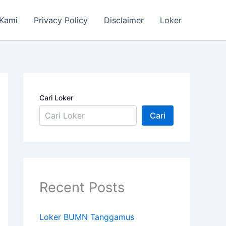
 Kami
Privacy Policy
Disclaimer
Loker
Cari Loker
Cari
Recent Posts
Loker BUMN Tanggamus