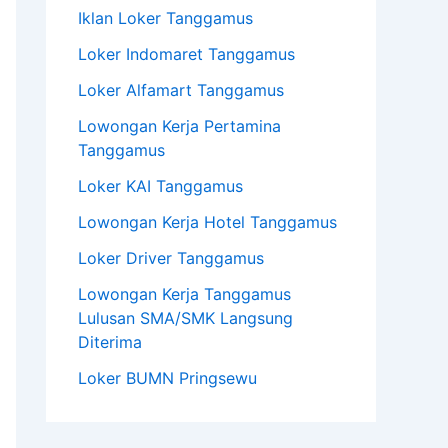
Iklan Loker Tanggamus
Loker Indomaret Tanggamus
Loker Alfamart Tanggamus
Lowongan Kerja Pertamina
Tanggamus
Loker KAI Tanggamus
Lowongan Kerja Hotel Tanggamus
Loker Driver Tanggamus
Lowongan Kerja Tanggamus
Lulusan SMA/SMK Langsung
Diterima
Loker BUMN Pringsewu