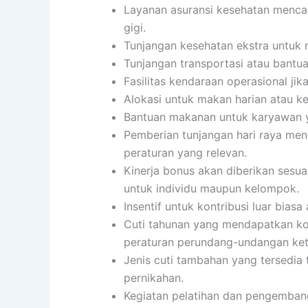
Layanan asuransi kesehatan mencak
gigi.
Tunjangan kesehatan ekstra untuk 
Tunjangan transportasi atau bantua
Fasilitas kendaraan operasional jika
Alokasi untuk makan harian atau 
Bantuan makanan untuk karyawan y
Pemberian tunjangan hari raya men
peraturan yang relevan.
Kinerja bonus akan diberikan sesua
untuk individu maupun kelompok.
Insentif untuk kontribusi luar biasa 
Cuti tahunan yang mendapatkan ko
peraturan perundang-undangan ket
Jenis cuti tambahan yang tersedia t
pernikahan.
Kegiatan pelatihan dan pengembang