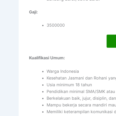
Gaji:
3500000
Kualifikasi Umum:
Warga Indonesia
Kesehatan Jasmani dan Rohani yan
Usia minimum 18 tahun
Pendidikan minimal SMA/SMK atau 
Berkelakuan baik, jujur, disiplin, 
Mampu bekerja secara mandiri ma
Memiliki keterampilan komunikasi d