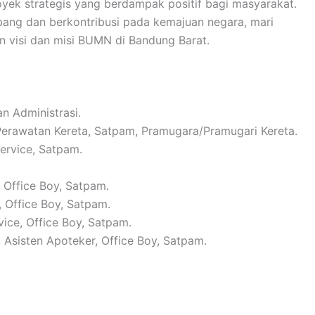
yek strategis yang berdampak positif bagi masyarakat.
ang dan berkontribusi pada kemajuan negara, mari
visi dan misi BUMN di Bandung Barat.
n Administrasi.
 Perawatan Kereta, Satpam, Pramugara/Pramugari Kereta.
Service, Satpam.
, Office Boy, Satpam.
, Office Boy, Satpam.
vice, Office Boy, Satpam.
, Asisten Apoteker, Office Boy, Satpam.