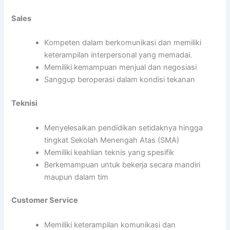
Sales
Kompeten dalam berkomunikasi dan memiliki
keterampilan interpersonal yang memadai.
Memiliki kemampuan menjual dan negosiasi
Sanggup beroperasi dalam kondisi tekanan
Teknisi
Menyelesaikan pendidikan setidaknya hingga
tingkat Sekolah Menengah Atas (SMA)
Memiliki keahlian teknis yang spesifik
Berkemampuan untuk bekerja secara mandiri
maupun dalam tim
Customer Service
Memiliki keterampilan komunikasi dan