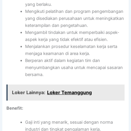
yang berlaku.
Mengikuti pelatihan dan program pengembangan
yang disediakan perusahaan untuk meningkatkan
keterampilan dan pengetahuan.
Mengambil tindakan untuk memperbaiki aspek-
aspek kerja yang tidak efektif atau efisien.
Menjalankan prosedur keselamatan kerja serta
menjaga keamanan di area kerja.
Berperan aktif dalam kegiatan tim dan
menyumbangkan usaha untuk mencapai sasaran
bersama.
Loker Lainnya:
Loker Temanggung
Benefit:
Gaji inti yang menarik, sesuai dengan norma
industri dan tingkat pengalaman kerja.