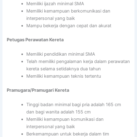
Memiliki ijazah minimal SMA
Memiliki kemampuan berkomunikasi dan
interpersonal yang baik
Mampu bekerja dengan cepat dan akurat
Petugas Perawatan Kereta
Memiliki pendidikan minimal SMA
Telah memiliki pengalaman kerja dalam perawatan
kereta selama setidaknya dua tahun
Memiliki kemampuan teknis tertentu
Pramugara/Pramugari Kereta
Tinggi badan minimal bagi pria adalah 165 cm
dan bagi wanita adalah 155 cm
Memiliki kemampuan komunikasi dan
interpersonal yang baik
Berkemampuan untuk bekerja dalam tim