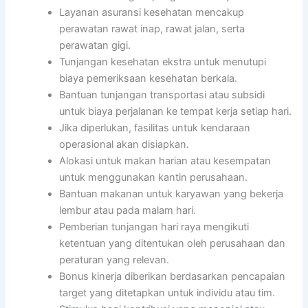
Layanan asuransi kesehatan mencakup
perawatan rawat inap, rawat jalan, serta
perawatan gigi.
Tunjangan kesehatan ekstra untuk menutupi
biaya pemeriksaan kesehatan berkala.
Bantuan tunjangan transportasi atau subsidi
untuk biaya perjalanan ke tempat kerja setiap hari.
Jika diperlukan, fasilitas untuk kendaraan
operasional akan disiapkan.
Alokasi untuk makan harian atau kesempatan
untuk menggunakan kantin perusahaan.
Bantuan makanan untuk karyawan yang bekerja
lembur atau pada malam hari.
Pemberian tunjangan hari raya mengikuti
ketentuan yang ditentukan oleh perusahaan dan
peraturan yang relevan.
Bonus kinerja diberikan berdasarkan pencapaian
target yang ditetapkan untuk individu atau tim.