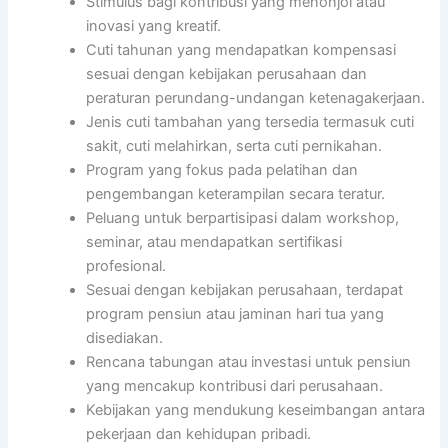
Stimulus bagi kontribusi yang menonjol atau
inovasi yang kreatif.
Cuti tahunan yang mendapatkan kompensasi
sesuai dengan kebijakan perusahaan dan
peraturan perundang-undangan ketenagakerjaan.
Jenis cuti tambahan yang tersedia termasuk cuti
sakit, cuti melahirkan, serta cuti pernikahan.
Program yang fokus pada pelatihan dan
pengembangan keterampilan secara teratur.
Peluang untuk berpartisipasi dalam workshop,
seminar, atau mendapatkan sertifikasi
profesional.
Sesuai dengan kebijakan perusahaan, terdapat
program pensiun atau jaminan hari tua yang
disediakan.
Rencana tabungan atau investasi untuk pensiun
yang mencakup kontribusi dari perusahaan.
Kebijakan yang mendukung keseimbangan antara
pekerjaan dan kehidupan pribadi.