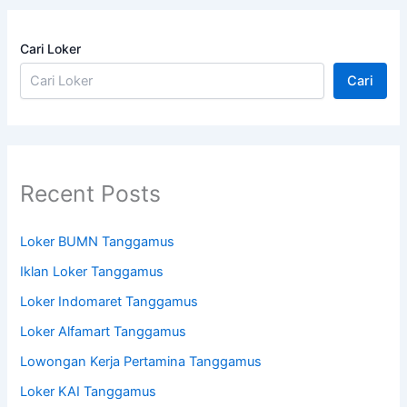
Cari Loker
Cari
Recent Posts
Loker BUMN Tanggamus
Iklan Loker Tanggamus
Loker Indomaret Tanggamus
Loker Alfamart Tanggamus
Lowongan Kerja Pertamina Tanggamus
Loker KAI Tanggamus