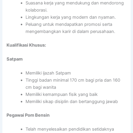
Suasana kerja yang mendukung dan mendorong
kolaborasi.
Lingkungan kerja yang modern dan nyaman.
Peluang untuk mendapatkan promosi serta
mengembangkan karir di dalam perusahaan.
Kualifikasi Khusus:
Satpam
Memiliki ijazah Satpam
Tinggi badan minimal 170 cm bagi pria dan 160
cm bagi wanita
Memiliki kemampuan fisik yang baik
Memiliki sikap disiplin dan bertanggung jawab
Pegawai Pom Bensin
Telah menyelesaikan pendidikan setidaknya