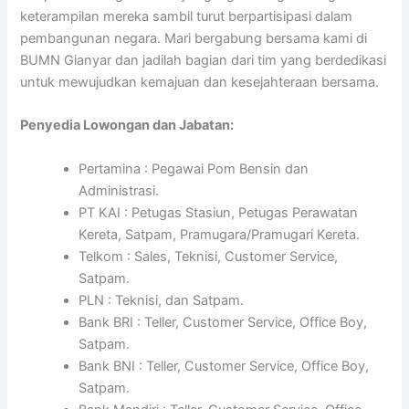
keterampilan mereka sambil turut berpartisipasi dalam
pembangunan negara. Mari bergabung bersama kami di
BUMN Gianyar dan jadilah bagian dari tim yang berdedikasi
untuk mewujudkan kemajuan dan kesejahteraan bersama.
Penyedia Lowongan dan Jabatan:
Pertamina : Pegawai Pom Bensin dan
Administrasi.
PT KAI : Petugas Stasiun, Petugas Perawatan
Kereta, Satpam, Pramugara/Pramugari Kereta.
Telkom : Sales, Teknisi, Customer Service,
Satpam.
PLN : Teknisi, dan Satpam.
Bank BRI : Teller, Customer Service, Office Boy,
Satpam.
Bank BNI : Teller, Customer Service, Office Boy,
Satpam.