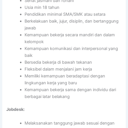
Sehat jasmani dan rohani
Usia min 18 tahun
Pendidikan minimal SMA/SMK atau setara
Berkelakuan baik, jujur, disiplin, dan bertanggung
jawab
Kemampuan bekerja secara mandiri dan dalam
kelompok
Kemampuan komunikasi dan interpersonal yang
baik
Bersedia bekerja di bawah tekanan
Fleksibel dalam menjalani jam kerja
Memiliki kemampuan beradaptasi dengan
lingkungan kerja yang baru
Kemampuan bekerja sama dengan individu dari
berbagai latar belakang
Jobdesk:
Melaksanakan tanggung jawab sesuai dengan