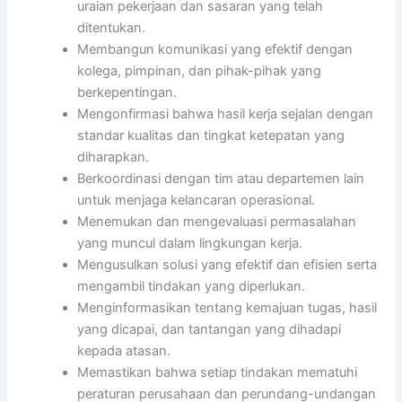
uraian pekerjaan dan sasaran yang telah
ditentukan.
Membangun komunikasi yang efektif dengan
kolega, pimpinan, dan pihak-pihak yang
berkepentingan.
Mengonfirmasi bahwa hasil kerja sejalan dengan
standar kualitas dan tingkat ketepatan yang
diharapkan.
Berkoordinasi dengan tim atau departemen lain
untuk menjaga kelancaran operasional.
Menemukan dan mengevaluasi permasalahan
yang muncul dalam lingkungan kerja.
Mengusulkan solusi yang efektif dan efisien serta
mengambil tindakan yang diperlukan.
Menginformasikan tentang kemajuan tugas, hasil
yang dicapai, dan tantangan yang dihadapi
kepada atasan.
Memastikan bahwa setiap tindakan mematuhi
peraturan perusahaan dan perundang-undangan