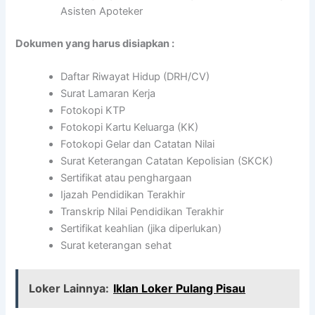
Asisten Apoteker
Dokumen yang harus disiapkan :
Daftar Riwayat Hidup (DRH/CV)
Surat Lamaran Kerja
Fotokopi KTP
Fotokopi Kartu Keluarga (KK)
Fotokopi Gelar dan Catatan Nilai
Surat Keterangan Catatan Kepolisian (SKCK)
Sertifikat atau penghargaan
Ijazah Pendidikan Terakhir
Transkrip Nilai Pendidikan Terakhir
Sertifikat keahlian (jika diperlukan)
Surat keterangan sehat
Loker Lainnya:
Iklan Loker Pulang Pisau