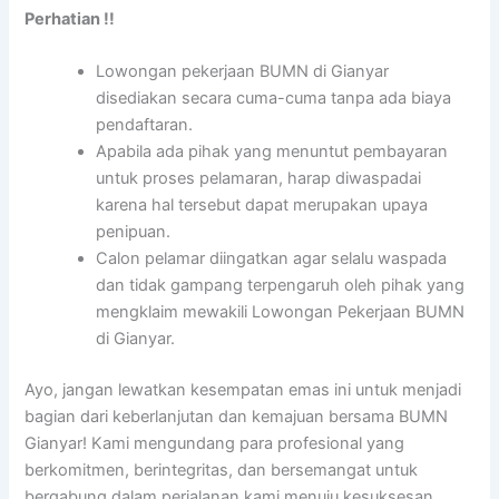
Perhatian !!
Lowongan pekerjaan BUMN di Gianyar
disediakan secara cuma-cuma tanpa ada biaya
pendaftaran.
Apabila ada pihak yang menuntut pembayaran
untuk proses pelamaran, harap diwaspadai
karena hal tersebut dapat merupakan upaya
penipuan.
Calon pelamar diingatkan agar selalu waspada
dan tidak gampang terpengaruh oleh pihak yang
mengklaim mewakili Lowongan Pekerjaan BUMN
di Gianyar.
Ayo, jangan lewatkan kesempatan emas ini untuk menjadi
bagian dari keberlanjutan dan kemajuan bersama BUMN
Gianyar! Kami mengundang para profesional yang
berkomitmen, berintegritas, dan bersemangat untuk
bergabung dalam perjalanan kami menuju kesuksesan.