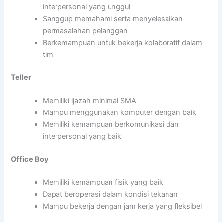
interpersonal yang unggul
Sanggup memahami serta menyelesaikan
permasalahan pelanggan
Berkemampuan untuk bekerja kolaboratif dalam
tim
Teller
Memiliki ijazah minimal SMA
Mampu menggunakan komputer dengan baik
Memiliki kemampuan berkomunikasi dan
interpersonal yang baik
Office Boy
Memiliki kemampuan fisik yang baik
Dapat beroperasi dalam kondisi tekanan
Mampu bekerja dengan jam kerja yang fleksibel