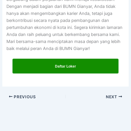
Dengan menjadi bagian dari BUMN Gianyar, Anda tidak
hanya akan mengembangkan karier Anda, tetapi juga
berkontribusi secara nyata pada pembangunan dan
pertumbuhan ekonomi di kota ini. Segera kirimkan lamaran
Anda dan raih peluang untuk berkembang bersama kami.
Mari bersama-sama menciptakan masa depan yang lebih
baik melalui peran Anda di BUMN Gianyar!
Daftar Loker
PREVIOUS
NEXT