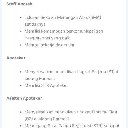
Staff Apotek
Lulusan Sekolah Menengah Atas (SMA)
setidaknya
Memiliki kemampuan berkomunikasi dan
interpersonal yang baik
Mampu bekerja dalam tim
Apoteker
Menyelesaikan pendidikan tingkat Sarjana (S1) di
bidang Farmasi
Memiliki STR Apoteker
Asisten Apoteker
Menyelesaikan pendidikan tingkat Diploma Tiga
(D3) di bidang Farmasi
Memegang Surat Tanda Registrasi (STR) sebagai