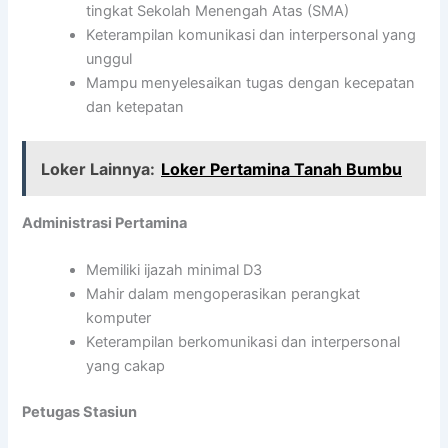
tingkat Sekolah Menengah Atas (SMA)
Keterampilan komunikasi dan interpersonal yang
unggul
Mampu menyelesaikan tugas dengan kecepatan
dan ketepatan
Loker Lainnya:
Loker Pertamina Tanah Bumbu
Administrasi Pertamina
Memiliki ijazah minimal D3
Mahir dalam mengoperasikan perangkat
komputer
Keterampilan berkomunikasi dan interpersonal
yang cakap
Petugas Stasiun