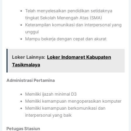
Telah menyelesaikan pendidikan setidaknya
tingkat Sekolah Menengah Atas (SMA)
Keterampilan komunikasi dan interpersonal yang
unggul
Mampu bekerja dengan cepat dan akurat
Loker Lainnya:
Loker Indomaret Kabupaten
Tasikmalaya
Administrasi Pertamina
Memiliki ijazah minimal D3
Memiliki kemampuan mengoperasikan komputer
Memiliki kemampuan berkomunikasi dan
interpersonal yang baik
Petugas Stasiun