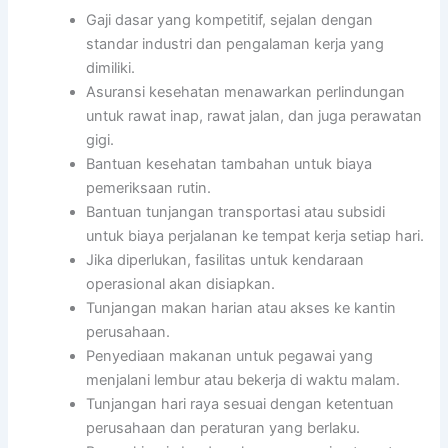
Gaji dasar yang kompetitif, sejalan dengan
standar industri dan pengalaman kerja yang
dimiliki.
Asuransi kesehatan menawarkan perlindungan
untuk rawat inap, rawat jalan, dan juga perawatan
gigi.
Bantuan kesehatan tambahan untuk biaya
pemeriksaan rutin.
Bantuan tunjangan transportasi atau subsidi
untuk biaya perjalanan ke tempat kerja setiap hari.
Jika diperlukan, fasilitas untuk kendaraan
operasional akan disiapkan.
Tunjangan makan harian atau akses ke kantin
perusahaan.
Penyediaan makanan untuk pegawai yang
menjalani lembur atau bekerja di waktu malam.
Tunjangan hari raya sesuai dengan ketentuan
perusahaan dan peraturan yang berlaku.