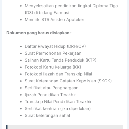
Menyelesaikan pendidikan tingkat Diploma Tiga
(D3) di bidang Farmasi
Memiliki STR Asisten Apoteker
Dokumen yang harus disiapkan :
Daftar Riwayat Hidup (DRH/CV)
Surat Permohonan Pekerjaan
Salinan Kartu Tanda Penduduk (KTP)
Fotokopi Kartu Keluarga (KK)
Fotokopi Ijazah dan Transkrip Nilai
Surat Keterangan Catatan Kepolisian (SKCK)
Sertifikat atau Penghargaan
Ijazah Pendidikan Terakhir
Transkrip Nilai Pendidikan Terakhir
Sertifikat keahlian (jika diperlukan)
Surat keterangan sehat