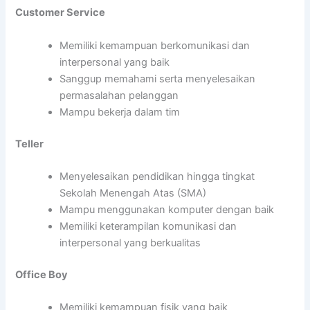
Customer Service
Memiliki kemampuan berkomunikasi dan
interpersonal yang baik
Sanggup memahami serta menyelesaikan
permasalahan pelanggan
Mampu bekerja dalam tim
Teller
Menyelesaikan pendidikan hingga tingkat
Sekolah Menengah Atas (SMA)
Mampu menggunakan komputer dengan baik
Memiliki keterampilan komunikasi dan
interpersonal yang berkualitas
Office Boy
Memiliki kemampuan fisik yang baik