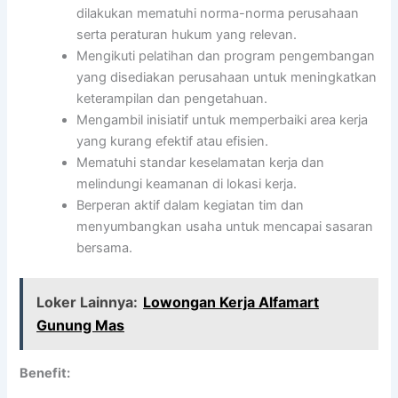
dilakukan mematuhi norma-norma perusahaan
serta peraturan hukum yang relevan.
Mengikuti pelatihan dan program pengembangan
yang disediakan perusahaan untuk meningkatkan
keterampilan dan pengetahuan.
Mengambil inisiatif untuk memperbaiki area kerja
yang kurang efektif atau efisien.
Mematuhi standar keselamatan kerja dan
melindungi keamanan di lokasi kerja.
Berperan aktif dalam kegiatan tim dan
menyumbangkan usaha untuk mencapai sasaran
bersama.
Loker Lainnya:
Lowongan Kerja Alfamart
Gunung Mas
Benefit: