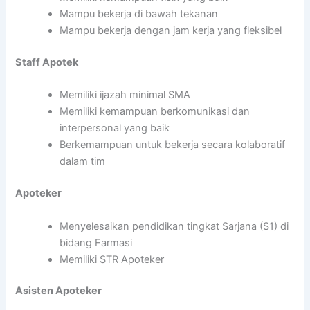
Mampu bekerja di bawah tekanan
Mampu bekerja dengan jam kerja yang fleksibel
Staff Apotek
Memiliki ijazah minimal SMA
Memiliki kemampuan berkomunikasi dan
interpersonal yang baik
Berkemampuan untuk bekerja secara kolaboratif
dalam tim
Apoteker
Menyelesaikan pendidikan tingkat Sarjana (S1) di
bidang Farmasi
Memiliki STR Apoteker
Asisten Apoteker