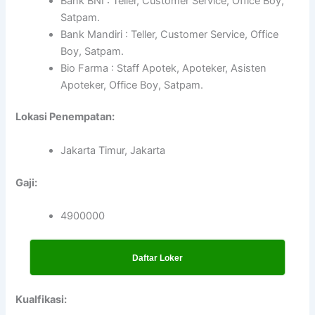
Bank BNI : Teller, Customer Service, Office Boy,
Satpam.
Bank Mandiri : Teller, Customer Service, Office
Boy, Satpam.
Bio Farma : Staff Apotek, Apoteker, Asisten
Apoteker, Office Boy, Satpam.
Lokasi Penempatan:
Jakarta Timur, Jakarta
Gaji:
4900000
Daftar Loker
Kualfikasi: