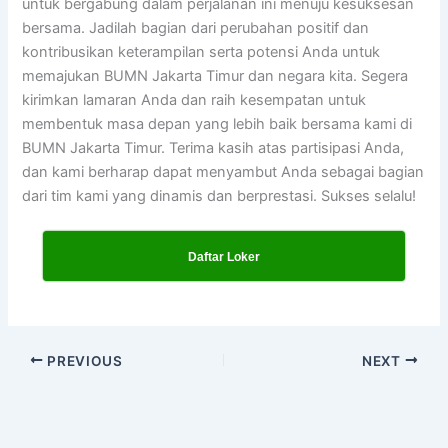
untuk bergabung dalam perjalanan ini menuju kesuksesan
bersama. Jadilah bagian dari perubahan positif dan
kontribusikan keterampilan serta potensi Anda untuk
memajukan BUMN Jakarta Timur dan negara kita. Segera
kirimkan lamaran Anda dan raih kesempatan untuk
membentuk masa depan yang lebih baik bersama kami di
BUMN Jakarta Timur. Terima kasih atas partisipasi Anda,
dan kami berharap dapat menyambut Anda sebagai bagian
dari tim kami yang dinamis dan berprestasi. Sukses selalu!
Daftar Loker
PREVIOUS
NEXT