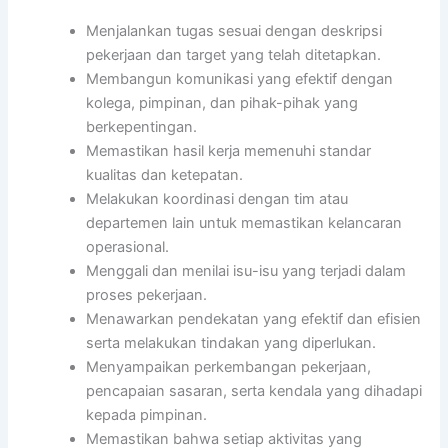
Menjalankan tugas sesuai dengan deskripsi
pekerjaan dan target yang telah ditetapkan.
Membangun komunikasi yang efektif dengan
kolega, pimpinan, dan pihak-pihak yang
berkepentingan.
Memastikan hasil kerja memenuhi standar
kualitas dan ketepatan.
Melakukan koordinasi dengan tim atau
departemen lain untuk memastikan kelancaran
operasional.
Menggali dan menilai isu-isu yang terjadi dalam
proses pekerjaan.
Menawarkan pendekatan yang efektif dan efisien
serta melakukan tindakan yang diperlukan.
Menyampaikan perkembangan pekerjaan,
pencapaian sasaran, serta kendala yang dihadapi
kepada pimpinan.
Memastikan bahwa setiap aktivitas yang