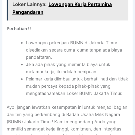
Loker Lainnya:
Lowongan Kerja Pertamina
Pangandaran
Perhatian !!
Lowongan pekerjaan BUMN di Jakarta Timur
disediakan secara cuma-cuma tanpa ada biaya
pendaftaran.
Jika ada pihak yang meminta biaya untuk
melamar kerja, itu adalah penipuan.
Pelamar kerja diimbau untuk berhati-hati dan tidak
mudah percaya kepada pihak-pihak yang
mengatasnamakan Loker BUMN Jakarta Timur.
Ayo, jangan lewatkan kesempatan ini untuk menjadi bagian
dari tim yang berkembang di Badan Usaha Milik Negara
(BUMN) Jakarta Timur! Kami mengundang Anda yang
memiliki semangat kerja tinggi, komitmen, dan integritas