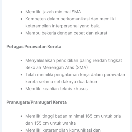
Memiliki ijazah minimal SMA
Kompeten dalam berkomunikasi dan memiliki
keterampilan interpersonal yang baik.
Mampu bekerja dengan cepat dan akurat
Petugas Perawatan Kereta
Menyelesaikan pendidikan paling rendah tingkat
Sekolah Menengah Atas (SMA)
Telah memiliki pengalaman kerja dalam perawatan
kereta selama setidaknya dua tahun
Memiliki keahlian teknis khusus
Pramugara/Pramugari Kereta
Memiliki tinggi badan minimal 165 cm untuk pria
dan 155 cm untuk wanita
Memiliki keterampilan komunikasi dan