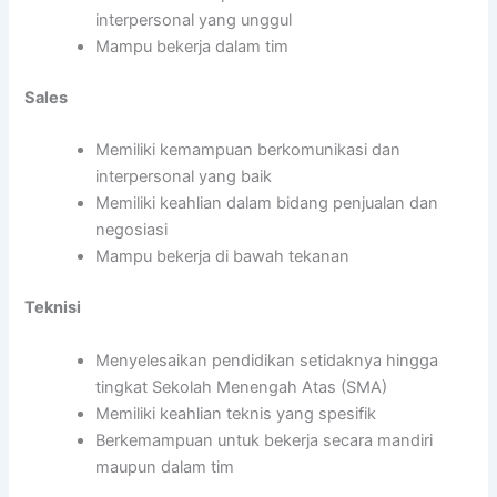
interpersonal yang unggul
Mampu bekerja dalam tim
Sales
Memiliki kemampuan berkomunikasi dan
interpersonal yang baik
Memiliki keahlian dalam bidang penjualan dan
negosiasi
Mampu bekerja di bawah tekanan
Teknisi
Menyelesaikan pendidikan setidaknya hingga
tingkat Sekolah Menengah Atas (SMA)
Memiliki keahlian teknis yang spesifik
Berkemampuan untuk bekerja secara mandiri
maupun dalam tim