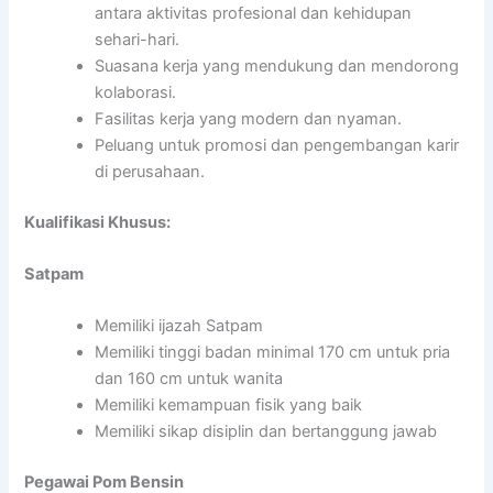
antara aktivitas profesional dan kehidupan
sehari-hari.
Suasana kerja yang mendukung dan mendorong
kolaborasi.
Fasilitas kerja yang modern dan nyaman.
Peluang untuk promosi dan pengembangan karir
di perusahaan.
Kualifikasi Khusus:
Satpam
Memiliki ijazah Satpam
Memiliki tinggi badan minimal 170 cm untuk pria
dan 160 cm untuk wanita
Memiliki kemampuan fisik yang baik
Memiliki sikap disiplin dan bertanggung jawab
Pegawai Pom Bensin