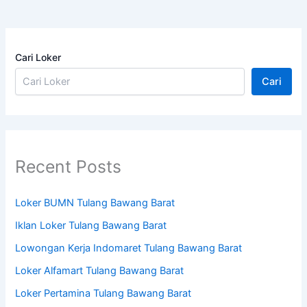
Cari Loker
Cari
Recent Posts
Loker BUMN Tulang Bawang Barat
Iklan Loker Tulang Bawang Barat
Lowongan Kerja Indomaret Tulang Bawang Barat
Loker Alfamart Tulang Bawang Barat
Loker Pertamina Tulang Bawang Barat