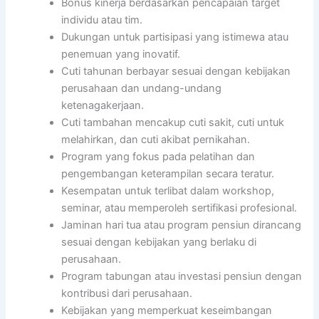
Bonus kinerja berdasarkan pencapaian target
individu atau tim.
Dukungan untuk partisipasi yang istimewa atau
penemuan yang inovatif.
Cuti tahunan berbayar sesuai dengan kebijakan
perusahaan dan undang-undang
ketenagakerjaan.
Cuti tambahan mencakup cuti sakit, cuti untuk
melahirkan, dan cuti akibat pernikahan.
Program yang fokus pada pelatihan dan
pengembangan keterampilan secara teratur.
Kesempatan untuk terlibat dalam workshop,
seminar, atau memperoleh sertifikasi profesional.
Jaminan hari tua atau program pensiun dirancang
sesuai dengan kebijakan yang berlaku di
perusahaan.
Program tabungan atau investasi pensiun dengan
kontribusi dari perusahaan.
Kebijakan yang memperkuat keseimbangan