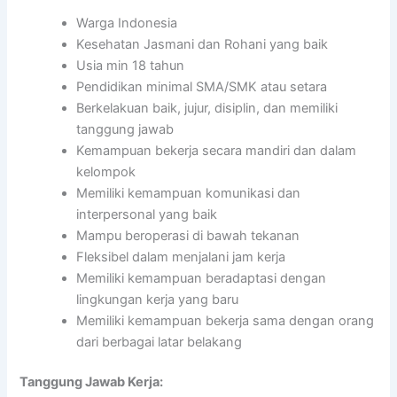
Warga Indonesia
Kesehatan Jasmani dan Rohani yang baik
Usia min 18 tahun
Pendidikan minimal SMA/SMK atau setara
Berkelakuan baik, jujur, disiplin, dan memiliki
tanggung jawab
Kemampuan bekerja secara mandiri dan dalam
kelompok
Memiliki kemampuan komunikasi dan
interpersonal yang baik
Mampu beroperasi di bawah tekanan
Fleksibel dalam menjalani jam kerja
Memiliki kemampuan beradaptasi dengan
lingkungan kerja yang baru
Memiliki kemampuan bekerja sama dengan orang
dari berbagai latar belakang
Tanggung Jawab Kerja: