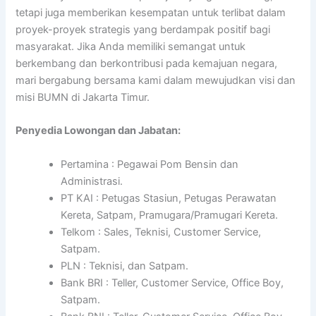
tetapi juga memberikan kesempatan untuk terlibat dalam
proyek-proyek strategis yang berdampak positif bagi
masyarakat. Jika Anda memiliki semangat untuk
berkembang dan berkontribusi pada kemajuan negara,
mari bergabung bersama kami dalam mewujudkan visi dan
misi BUMN di Jakarta Timur.
Penyedia Lowongan dan Jabatan:
Pertamina : Pegawai Pom Bensin dan
Administrasi.
PT KAI : Petugas Stasiun, Petugas Perawatan
Kereta, Satpam, Pramugara/Pramugari Kereta.
Telkom : Sales, Teknisi, Customer Service,
Satpam.
PLN : Teknisi, dan Satpam.
Bank BRI : Teller, Customer Service, Office Boy,
Satpam.