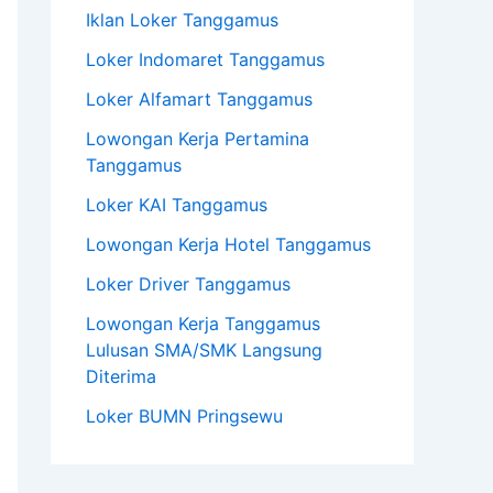
Iklan Loker Tanggamus
Loker Indomaret Tanggamus
Loker Alfamart Tanggamus
Lowongan Kerja Pertamina
Tanggamus
Loker KAI Tanggamus
Lowongan Kerja Hotel Tanggamus
Loker Driver Tanggamus
Lowongan Kerja Tanggamus
Lulusan SMA/SMK Langsung
Diterima
Loker BUMN Pringsewu