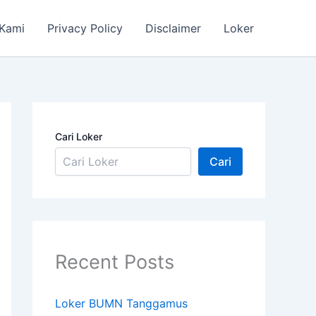
 Kami
Privacy Policy
Disclaimer
Loker
Cari Loker
Cari
Recent Posts
Loker BUMN Tanggamus