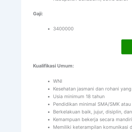
Gaji:
3400000
Kualifikasi Umum:
WNI
Kesehatan jasmani dan rohani yang
Usia minimum 18 tahun
Pendidikan minimal SMA/SMK atau 
Berkelakuan baik, jujur, disiplin, 
Kemampuan bekerja secara mandir
Memiliki keterampilan komunikasi d