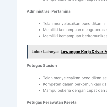
Administrasi Pertamina
Telah menyelesaikan pendidikan hi
Memiliki kemampuan mengoperasi
Memiliki kemampuan berkomunikasi
Loker Lainnya:
Lowongan Kerja Driver 
Petugas Stasiun
Telah menyelesaikan pendidikan s
Kompeten dalam berkomunikasi dan 
Mampu bekerja dengan cepat dan 
Petugas Perawatan Kereta