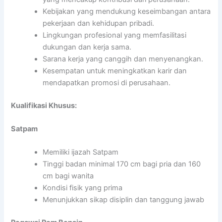
Kebijakan yang mendukung keseimbangan antara
pekerjaan dan kehidupan pribadi.
Lingkungan profesional yang memfasilitasi
dukungan dan kerja sama.
Sarana kerja yang canggih dan menyenangkan.
Kesempatan untuk meningkatkan karir dan
mendapatkan promosi di perusahaan.
Kualifikasi Khusus:
Satpam
Memiliki ijazah Satpam
Tinggi badan minimal 170 cm bagi pria dan 160
cm bagi wanita
Kondisi fisik yang prima
Menunjukkan sikap disiplin dan tanggung jawab