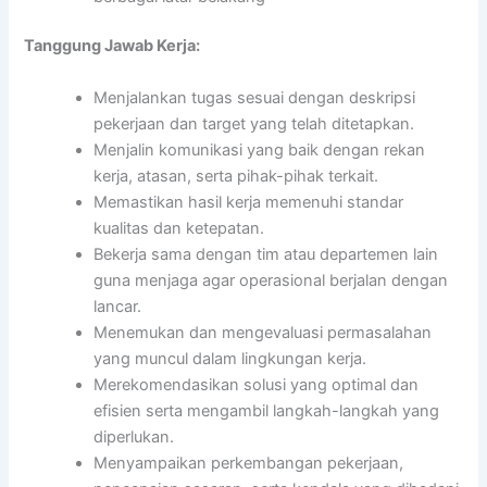
Tanggung Jawab Kerja:
Menjalankan tugas sesuai dengan deskripsi
pekerjaan dan target yang telah ditetapkan.
Menjalin komunikasi yang baik dengan rekan
kerja, atasan, serta pihak-pihak terkait.
Memastikan hasil kerja memenuhi standar
kualitas dan ketepatan.
Bekerja sama dengan tim atau departemen lain
guna menjaga agar operasional berjalan dengan
lancar.
Menemukan dan mengevaluasi permasalahan
yang muncul dalam lingkungan kerja.
Merekomendasikan solusi yang optimal dan
efisien serta mengambil langkah-langkah yang
diperlukan.
Menyampaikan perkembangan pekerjaan,