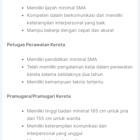
Memiliki ijazah minimal SMA
Kompeten dalam berkomunikasi dan memiliki
keterampilan interpersonal yang baik.
Mampu bekerja dengan cepat dan akurat
Petugas Perawatan Kereta
Memiliki pendidikan minimal SMA
Telah memiliki pengalaman kerja dalam perawatan
kereta selama setidaknya dua tahun
Memiliki kemampuan teknis tertentu
Pramugara/Pramugari Kereta
Memiliki tinggi badan minimal 165 cm untuk pria
dan 155 cm untuk wanita
Memiliki keterampilan komunikasi dan
interpersonal yang unggul