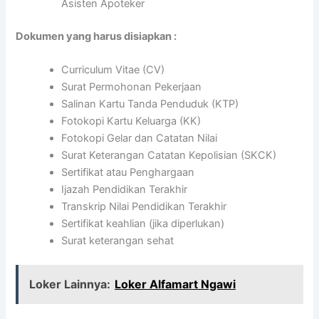
Asisten Apoteker
Dokumen yang harus disiapkan :
Curriculum Vitae (CV)
Surat Permohonan Pekerjaan
Salinan Kartu Tanda Penduduk (KTP)
Fotokopi Kartu Keluarga (KK)
Fotokopi Gelar dan Catatan Nilai
Surat Keterangan Catatan Kepolisian (SKCK)
Sertifikat atau Penghargaan
Ijazah Pendidikan Terakhir
Transkrip Nilai Pendidikan Terakhir
Sertifikat keahlian (jika diperlukan)
Surat keterangan sehat
Loker Lainnya:
Loker Alfamart Ngawi