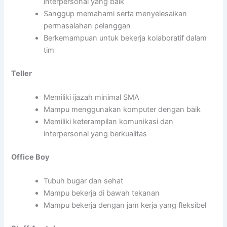
interpersonal yang baik
Sanggup memahami serta menyelesaikan
permasalahan pelanggan
Berkemampuan untuk bekerja kolaboratif dalam
tim
Teller
Memiliki ijazah minimal SMA
Mampu menggunakan komputer dengan baik
Memiliki keterampilan komunikasi dan
interpersonal yang berkualitas
Office Boy
Tubuh bugar dan sehat
Mampu bekerja di bawah tekanan
Mampu bekerja dengan jam kerja yang fleksibel