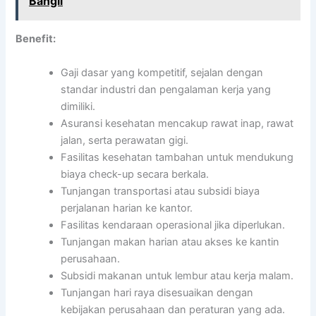
Bangli
Benefit:
Gaji dasar yang kompetitif, sejalan dengan
standar industri dan pengalaman kerja yang
dimiliki.
Asuransi kesehatan mencakup rawat inap, rawat
jalan, serta perawatan gigi.
Fasilitas kesehatan tambahan untuk mendukung
biaya check-up secara berkala.
Tunjangan transportasi atau subsidi biaya
perjalanan harian ke kantor.
Fasilitas kendaraan operasional jika diperlukan.
Tunjangan makan harian atau akses ke kantin
perusahaan.
Subsidi makanan untuk lembur atau kerja malam.
Tunjangan hari raya disesuaikan dengan
kebijakan perusahaan dan peraturan yang ada.