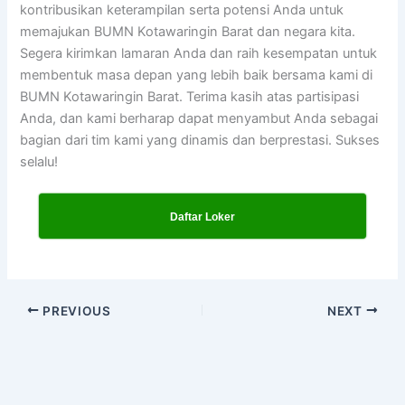
kontribusikan keterampilan serta potensi Anda untuk
memajukan BUMN Kotawaringin Barat dan negara kita.
Segera kirimkan lamaran Anda dan raih kesempatan untuk
membentuk masa depan yang lebih baik bersama kami di
BUMN Kotawaringin Barat. Terima kasih atas partisipasi
Anda, dan kami berharap dapat menyambut Anda sebagai
bagian dari tim kami yang dinamis dan berprestasi. Sukses
selalu!
Daftar Loker
PREVIOUS
NEXT