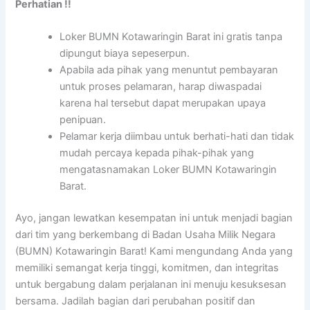
Perhatian !!
Loker BUMN Kotawaringin Barat ini gratis tanpa
dipungut biaya sepeserpun.
Apabila ada pihak yang menuntut pembayaran
untuk proses pelamaran, harap diwaspadai
karena hal tersebut dapat merupakan upaya
penipuan.
Pelamar kerja diimbau untuk berhati-hati dan tidak
mudah percaya kepada pihak-pihak yang
mengatasnamakan Loker BUMN Kotawaringin
Barat.
Ayo, jangan lewatkan kesempatan ini untuk menjadi bagian
dari tim yang berkembang di Badan Usaha Milik Negara
(BUMN) Kotawaringin Barat! Kami mengundang Anda yang
memiliki semangat kerja tinggi, komitmen, dan integritas
untuk bergabung dalam perjalanan ini menuju kesuksesan
bersama. Jadilah bagian dari perubahan positif dan