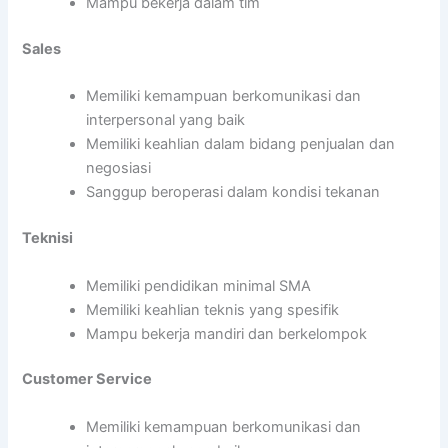
Mampu bekerja dalam tim
Sales
Memiliki kemampuan berkomunikasi dan
interpersonal yang baik
Memiliki keahlian dalam bidang penjualan dan
negosiasi
Sanggup beroperasi dalam kondisi tekanan
Teknisi
Memiliki pendidikan minimal SMA
Memiliki keahlian teknis yang spesifik
Mampu bekerja mandiri dan berkelompok
Customer Service
Memiliki kemampuan berkomunikasi dan