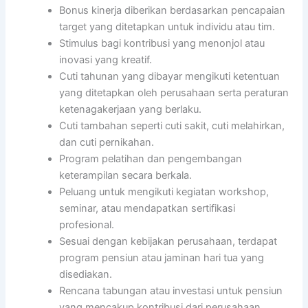
Bonus kinerja diberikan berdasarkan pencapaian
target yang ditetapkan untuk individu atau tim.
Stimulus bagi kontribusi yang menonjol atau
inovasi yang kreatif.
Cuti tahunan yang dibayar mengikuti ketentuan
yang ditetapkan oleh perusahaan serta peraturan
ketenagakerjaan yang berlaku.
Cuti tambahan seperti cuti sakit, cuti melahirkan,
dan cuti pernikahan.
Program pelatihan dan pengembangan
keterampilan secara berkala.
Peluang untuk mengikuti kegiatan workshop,
seminar, atau mendapatkan sertifikasi
profesional.
Sesuai dengan kebijakan perusahaan, terdapat
program pensiun atau jaminan hari tua yang
disediakan.
Rencana tabungan atau investasi untuk pensiun
yang mencakup kontribusi dari perusahaan.