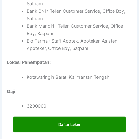
Satpam.
Bank BNI : Teller, Customer Service, Office Boy,
Satpam.
Bank Mandiri : Teller, Customer Service, Office
Boy, Satpam.
Bio Farma : Staff Apotek, Apoteker, Asisten
Apoteker, Office Boy, Satpam.
Lokasi Penempatan:
Kotawaringin Barat, Kalimantan Tengah
Gaji:
3200000
Daftar Loker