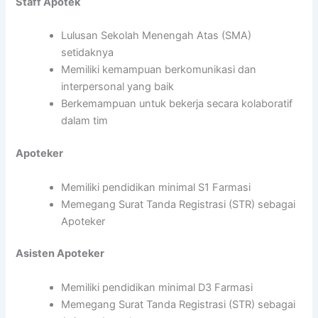
Staff Apotek
Lulusan Sekolah Menengah Atas (SMA)
setidaknya
Memiliki kemampuan berkomunikasi dan
interpersonal yang baik
Berkemampuan untuk bekerja secara kolaboratif
dalam tim
Apoteker
Memiliki pendidikan minimal S1 Farmasi
Memegang Surat Tanda Registrasi (STR) sebagai
Apoteker
Asisten Apoteker
Memiliki pendidikan minimal D3 Farmasi
Memegang Surat Tanda Registrasi (STR) sebagai