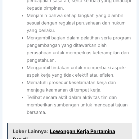
pencapaian sasaran, serta kendala yang dihadapi
kepada pimpinan.
Menjamin bahwa setiap langkah yang diambil
sesuai dengan regulasi perusahaan dan hukum
yang berlaku.
Mengambil bagian dalam pelatihan serta program
pengembangan yang ditawarkan oleh
perusahaan untuk memperluas keterampilan dan
pengetahuan.
Mengambil tindakan untuk memperbaiki aspek-
aspek kerja yang tidak efektif atau efisien.
Mematuhi prosedur keselamatan kerja dan
menjaga keamanan di tempat kerja.
Terlibat secara aktif dalam aktivitas tim dan
memberikan sumbangan untuk mencapai tujuan
bersama.
Loker Lainnya:
Lowongan Kerja Pertamina