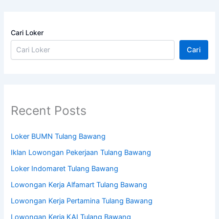
Cari Loker
Cari
Recent Posts
Loker BUMN Tulang Bawang
Iklan Lowongan Pekerjaan Tulang Bawang
Loker Indomaret Tulang Bawang
Lowongan Kerja Alfamart Tulang Bawang
Lowongan Kerja Pertamina Tulang Bawang
Lowongan Kerja KAI Tulang Bawang