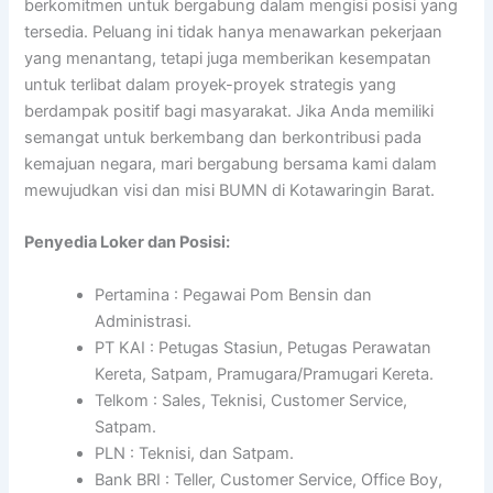
berkomitmen untuk bergabung dalam mengisi posisi yang
tersedia. Peluang ini tidak hanya menawarkan pekerjaan
yang menantang, tetapi juga memberikan kesempatan
untuk terlibat dalam proyek-proyek strategis yang
berdampak positif bagi masyarakat. Jika Anda memiliki
semangat untuk berkembang dan berkontribusi pada
kemajuan negara, mari bergabung bersama kami dalam
mewujudkan visi dan misi BUMN di Kotawaringin Barat.
Penyedia Loker dan Posisi:
Pertamina : Pegawai Pom Bensin dan
Administrasi.
PT KAI : Petugas Stasiun, Petugas Perawatan
Kereta, Satpam, Pramugara/Pramugari Kereta.
Telkom : Sales, Teknisi, Customer Service,
Satpam.
PLN : Teknisi, dan Satpam.
Bank BRI : Teller, Customer Service, Office Boy,