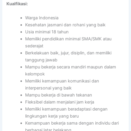
Kualfikasi:
Warga Indonesia
Kesehatan jasmani dan rohani yang baik
Usia minimal 18 tahun
Memiliki pendidikan minimal SMA/SMK atau
sederajat
Berkelakuan baik, jujur, disiplin, dan memiliki
tanggung jawab
Mampu bekerja secara mandiri maupun dalam
kelompok
Memiliki kemampuan komunikasi dan
interpersonal yang baik
Mampu bekerja di bawah tekanan
Fleksibel dalam menjalani jam kerja
Memiliki kemampuan beradaptasi dengan
lingkungan kerja yang baru
Kemampuan bekerja sama dengan individu dari
berbagai latar belakang