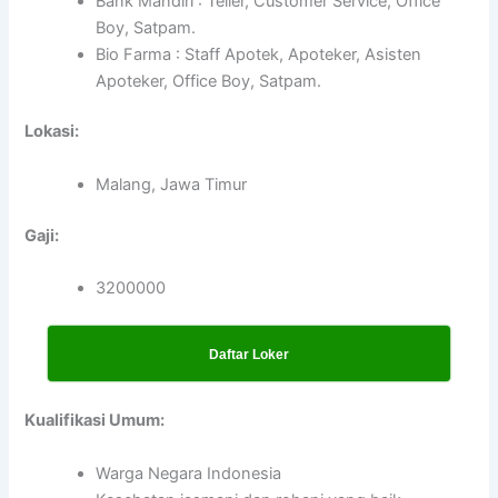
Bank Mandiri : Teller, Customer Service, Office
Boy, Satpam.
Bio Farma : Staff Apotek, Apoteker, Asisten
Apoteker, Office Boy, Satpam.
Lokasi:
Malang, Jawa Timur
Gaji:
3200000
Daftar Loker
Kualifikasi Umum:
Warga Negara Indonesia