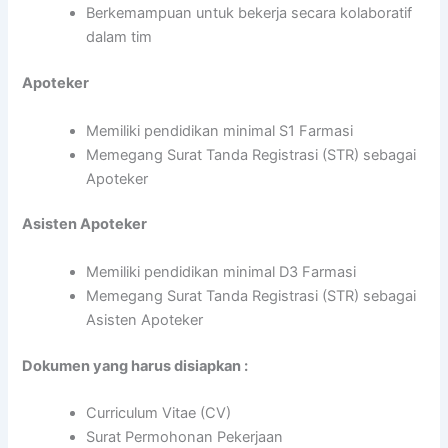
Berkemampuan untuk bekerja secara kolaboratif
dalam tim
Apoteker
Memiliki pendidikan minimal S1 Farmasi
Memegang Surat Tanda Registrasi (STR) sebagai
Apoteker
Asisten Apoteker
Memiliki pendidikan minimal D3 Farmasi
Memegang Surat Tanda Registrasi (STR) sebagai
Asisten Apoteker
Dokumen yang harus disiapkan :
Curriculum Vitae (CV)
Surat Permohonan Pekerjaan