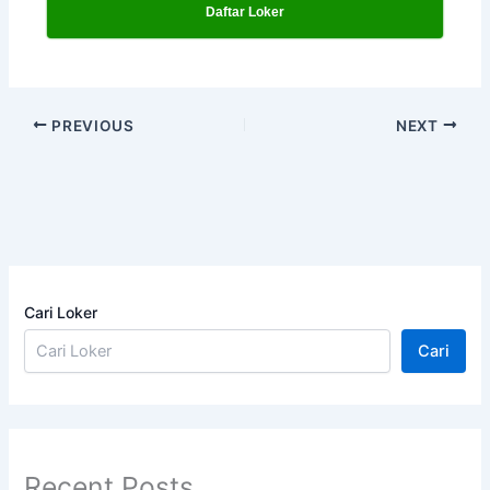
Daftar Loker
PREVIOUS
NEXT
Cari Loker
Cari
Recent Posts