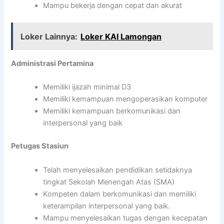
Mampu bekerja dengan cepat dan akurat
Loker Lainnya:
Loker KAI Lamongan
Administrasi Pertamina
Memiliki ijazah minimal D3
Memiliki kemampuan mengoperasikan komputer
Memiliki kemampuan berkomunikasi dan
interpersonal yang baik
Petugas Stasiun
Telah menyelesaikan pendidikan setidaknya
tingkat Sekolah Menengah Atas (SMA)
Kompeten dalam berkomunikasi dan memiliki
keterampilan interpersonal yang baik.
Mampu menyelesaikan tugas dengan kecepatan