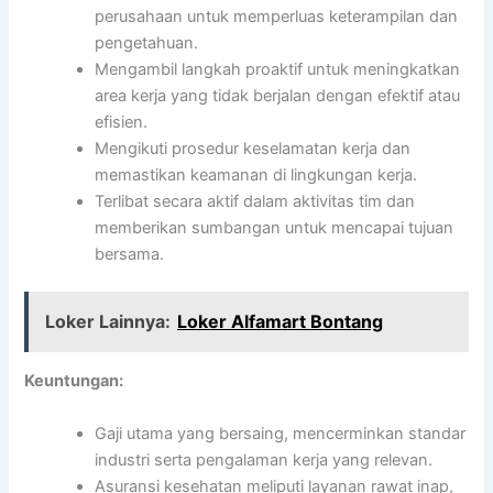
perusahaan untuk memperluas keterampilan dan
pengetahuan.
Mengambil langkah proaktif untuk meningkatkan
area kerja yang tidak berjalan dengan efektif atau
efisien.
Mengikuti prosedur keselamatan kerja dan
memastikan keamanan di lingkungan kerja.
Terlibat secara aktif dalam aktivitas tim dan
memberikan sumbangan untuk mencapai tujuan
bersama.
Loker Lainnya:
Loker Alfamart Bontang
Keuntungan:
Gaji utama yang bersaing, mencerminkan standar
industri serta pengalaman kerja yang relevan.
Asuransi kesehatan meliputi layanan rawat inap,