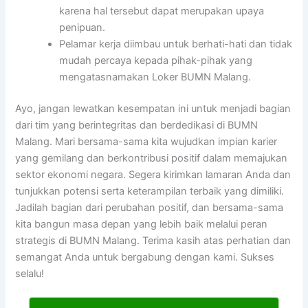
karena hal tersebut dapat merupakan upaya
penipuan.
Pelamar kerja diimbau untuk berhati-hati dan tidak
mudah percaya kepada pihak-pihak yang
mengatasnamakan Loker BUMN Malang.
Ayo, jangan lewatkan kesempatan ini untuk menjadi bagian
dari tim yang berintegritas dan berdedikasi di BUMN
Malang. Mari bersama-sama kita wujudkan impian karier
yang gemilang dan berkontribusi positif dalam memajukan
sektor ekonomi negara. Segera kirimkan lamaran Anda dan
tunjukkan potensi serta keterampilan terbaik yang dimiliki.
Jadilah bagian dari perubahan positif, dan bersama-sama
kita bangun masa depan yang lebih baik melalui peran
strategis di BUMN Malang. Terima kasih atas perhatian dan
semangat Anda untuk bergabung dengan kami. Sukses
selalu!