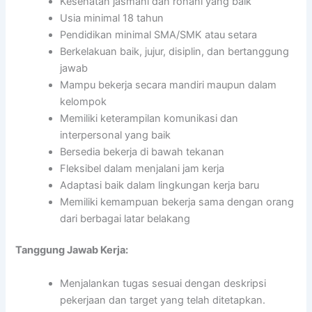
Kesehatan jasmani dan rohani yang baik
Usia minimal 18 tahun
Pendidikan minimal SMA/SMK atau setara
Berkelakuan baik, jujur, disiplin, dan bertanggung
jawab
Mampu bekerja secara mandiri maupun dalam
kelompok
Memiliki keterampilan komunikasi dan
interpersonal yang baik
Bersedia bekerja di bawah tekanan
Fleksibel dalam menjalani jam kerja
Adaptasi baik dalam lingkungan kerja baru
Memiliki kemampuan bekerja sama dengan orang
dari berbagai latar belakang
Tanggung Jawab Kerja:
Menjalankan tugas sesuai dengan deskripsi
pekerjaan dan target yang telah ditetapkan.