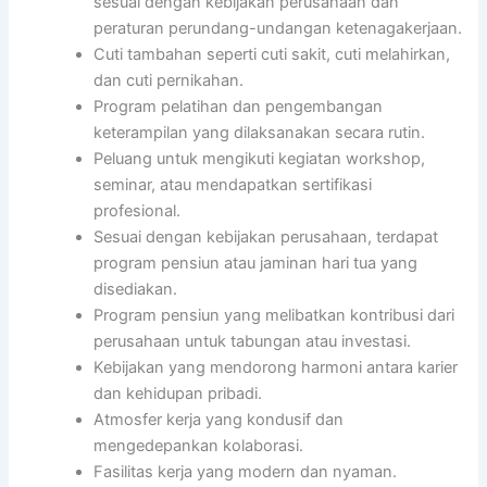
sesuai dengan kebijakan perusahaan dan
peraturan perundang-undangan ketenagakerjaan.
Cuti tambahan seperti cuti sakit, cuti melahirkan,
dan cuti pernikahan.
Program pelatihan dan pengembangan
keterampilan yang dilaksanakan secara rutin.
Peluang untuk mengikuti kegiatan workshop,
seminar, atau mendapatkan sertifikasi
profesional.
Sesuai dengan kebijakan perusahaan, terdapat
program pensiun atau jaminan hari tua yang
disediakan.
Program pensiun yang melibatkan kontribusi dari
perusahaan untuk tabungan atau investasi.
Kebijakan yang mendorong harmoni antara karier
dan kehidupan pribadi.
Atmosfer kerja yang kondusif dan
mengedepankan kolaborasi.
Fasilitas kerja yang modern dan nyaman.