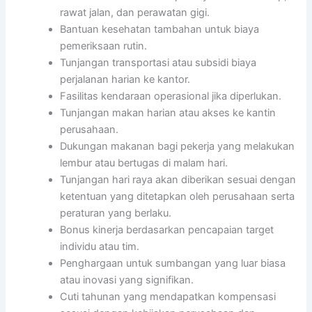
rawat jalan, dan perawatan gigi.
Bantuan kesehatan tambahan untuk biaya
pemeriksaan rutin.
Tunjangan transportasi atau subsidi biaya
perjalanan harian ke kantor.
Fasilitas kendaraan operasional jika diperlukan.
Tunjangan makan harian atau akses ke kantin
perusahaan.
Dukungan makanan bagi pekerja yang melakukan
lembur atau bertugas di malam hari.
Tunjangan hari raya akan diberikan sesuai dengan
ketentuan yang ditetapkan oleh perusahaan serta
peraturan yang berlaku.
Bonus kinerja berdasarkan pencapaian target
individu atau tim.
Penghargaan untuk sumbangan yang luar biasa
atau inovasi yang signifikan.
Cuti tahunan yang mendapatkan kompensasi