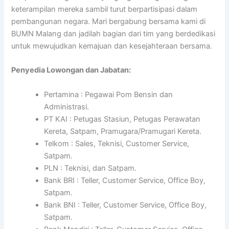
keterampilan mereka sambil turut berpartisipasi dalam
pembangunan negara. Mari bergabung bersama kami di
BUMN Malang dan jadilah bagian dari tim yang berdedikasi
untuk mewujudkan kemajuan dan kesejahteraan bersama.
Penyedia Lowongan dan Jabatan:
Pertamina : Pegawai Pom Bensin dan
Administrasi.
PT KAI : Petugas Stasiun, Petugas Perawatan
Kereta, Satpam, Pramugara/Pramugari Kereta.
Telkom : Sales, Teknisi, Customer Service,
Satpam.
PLN : Teknisi, dan Satpam.
Bank BRI : Teller, Customer Service, Office Boy,
Satpam.
Bank BNI : Teller, Customer Service, Office Boy,
Satpam.