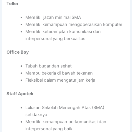
Teller
Memiliki ijazah minimal SMA
Memiliki kemampuan mengoperasikan komputer
Memiliki keterampilan komunikasi dan
interpersonal yang berkualitas
Office Boy
Tubuh bugar dan sehat
Mampu bekerja di bawah tekanan
Fleksibel dalam mengatur jam kerja
Staff Apotek
Lulusan Sekolah Menengah Atas (SMA)
setidaknya
Memiliki kemampuan berkomunikasi dan
interpersonal yang baik