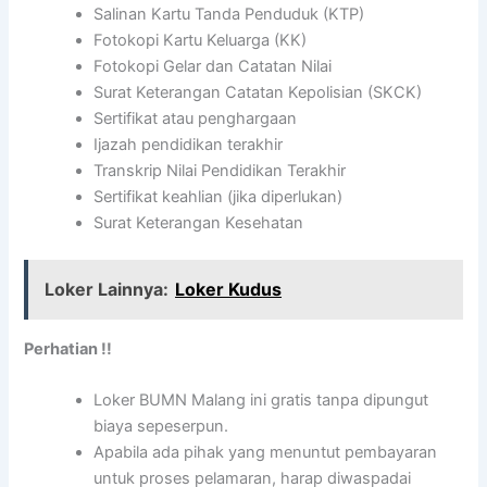
Salinan Kartu Tanda Penduduk (KTP)
Fotokopi Kartu Keluarga (KK)
Fotokopi Gelar dan Catatan Nilai
Surat Keterangan Catatan Kepolisian (SKCK)
Sertifikat atau penghargaan
Ijazah pendidikan terakhir
Transkrip Nilai Pendidikan Terakhir
Sertifikat keahlian (jika diperlukan)
Surat Keterangan Kesehatan
Loker Lainnya:
Loker Kudus
Perhatian !!
Loker BUMN Malang ini gratis tanpa dipungut
biaya sepeserpun.
Apabila ada pihak yang menuntut pembayaran
untuk proses pelamaran, harap diwaspadai