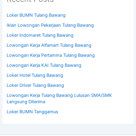
Loker BUMN Tulang Bawang
Iklan Lowongan Pekerjaan Tulang Bawang
Loker Indomaret Tulang Bawang
Lowongan Kerja Alfamart Tulang Bawang
Lowongan Kerja Pertamina Tulang Bawang
Lowongan Kerja KAI Tulang Bawang
Loker Hotel Tulang Bawang
Loker Driver Tulang Bawang
Lowongan Kerja Tulang Bawang Lulusan SMA/SMK
Langsung Diterima
Loker BUMN Tanggamus