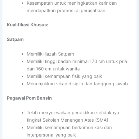
Kesempatan untuk meningkatkan karir dan
mendapatkan promosi di perusahaan.
Kualifikasi Khusus:
Satpam
Memiliki ijazah Satpam
Memiliki tinggi badan minimal 170 cm untuk pria
dan 160 cm untuk wanita
Memiliki kemampuan fisik yang baik
Menunjukkan sikap disiplin dan tanggung jawab
Pegawai Pom Bensin
Telah menyelesaikan pendidikan setidaknya
tingkat Sekolah Menengah Atas (SMA)
Memiliki kemampuan berkomunikasi dan
interpersonal yang baik