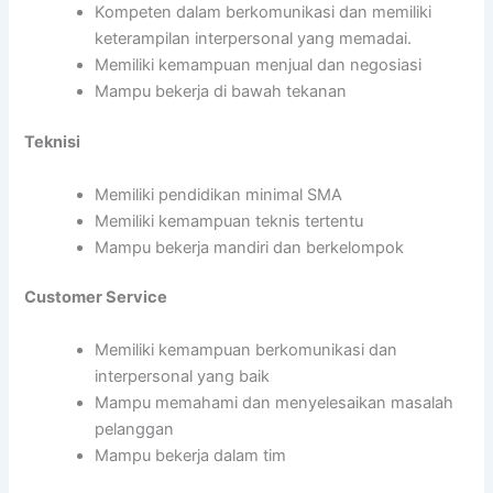
Kompeten dalam berkomunikasi dan memiliki
keterampilan interpersonal yang memadai.
Memiliki kemampuan menjual dan negosiasi
Mampu bekerja di bawah tekanan
Teknisi
Memiliki pendidikan minimal SMA
Memiliki kemampuan teknis tertentu
Mampu bekerja mandiri dan berkelompok
Customer Service
Memiliki kemampuan berkomunikasi dan
interpersonal yang baik
Mampu memahami dan menyelesaikan masalah
pelanggan
Mampu bekerja dalam tim