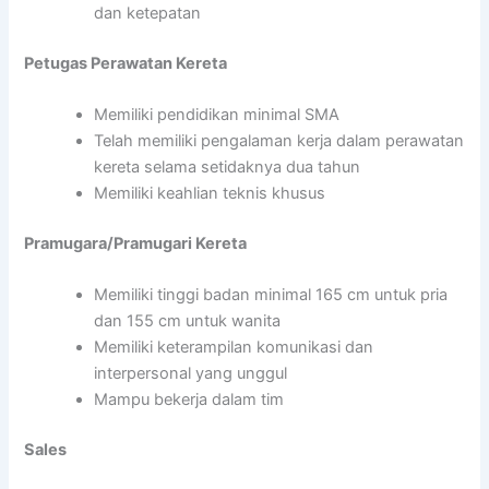
dan ketepatan
Petugas Perawatan Kereta
Memiliki pendidikan minimal SMA
Telah memiliki pengalaman kerja dalam perawatan
kereta selama setidaknya dua tahun
Memiliki keahlian teknis khusus
Pramugara/Pramugari Kereta
Memiliki tinggi badan minimal 165 cm untuk pria
dan 155 cm untuk wanita
Memiliki keterampilan komunikasi dan
interpersonal yang unggul
Mampu bekerja dalam tim
Sales