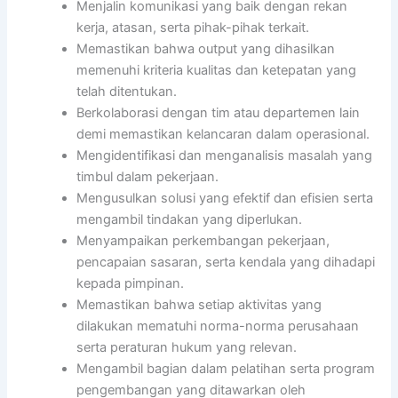
Menjalin komunikasi yang baik dengan rekan
kerja, atasan, serta pihak-pihak terkait.
Memastikan bahwa output yang dihasilkan
memenuhi kriteria kualitas dan ketepatan yang
telah ditentukan.
Berkolaborasi dengan tim atau departemen lain
demi memastikan kelancaran dalam operasional.
Mengidentifikasi dan menganalisis masalah yang
timbul dalam pekerjaan.
Mengusulkan solusi yang efektif dan efisien serta
mengambil tindakan yang diperlukan.
Menyampaikan perkembangan pekerjaan,
pencapaian sasaran, serta kendala yang dihadapi
kepada pimpinan.
Memastikan bahwa setiap aktivitas yang
dilakukan mematuhi norma-norma perusahaan
serta peraturan hukum yang relevan.
Mengambil bagian dalam pelatihan serta program
pengembangan yang ditawarkan oleh