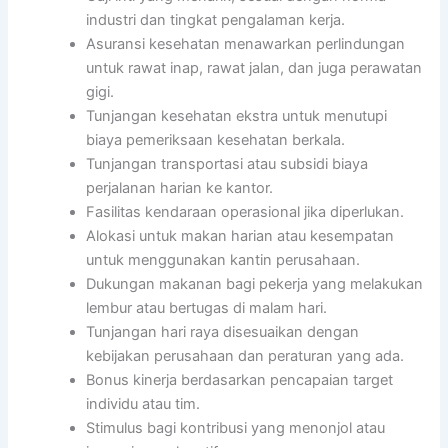
industri dan tingkat pengalaman kerja.
Asuransi kesehatan menawarkan perlindungan
untuk rawat inap, rawat jalan, dan juga perawatan
gigi.
Tunjangan kesehatan ekstra untuk menutupi
biaya pemeriksaan kesehatan berkala.
Tunjangan transportasi atau subsidi biaya
perjalanan harian ke kantor.
Fasilitas kendaraan operasional jika diperlukan.
Alokasi untuk makan harian atau kesempatan
untuk menggunakan kantin perusahaan.
Dukungan makanan bagi pekerja yang melakukan
lembur atau bertugas di malam hari.
Tunjangan hari raya disesuaikan dengan
kebijakan perusahaan dan peraturan yang ada.
Bonus kinerja berdasarkan pencapaian target
individu atau tim.
Stimulus bagi kontribusi yang menonjol atau