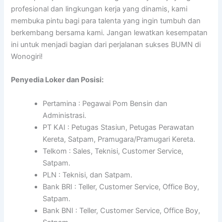
profesional dan lingkungan kerja yang dinamis, kami
membuka pintu bagi para talenta yang ingin tumbuh dan
berkembang bersama kami. Jangan lewatkan kesempatan
ini untuk menjadi bagian dari perjalanan sukses BUMN di
Wonogiri!
Penyedia Loker dan Posisi:
Pertamina : Pegawai Pom Bensin dan
Administrasi.
PT KAI : Petugas Stasiun, Petugas Perawatan
Kereta, Satpam, Pramugara/Pramugari Kereta.
Telkom : Sales, Teknisi, Customer Service,
Satpam.
PLN : Teknisi, dan Satpam.
Bank BRI : Teller, Customer Service, Office Boy,
Satpam.
Bank BNI : Teller, Customer Service, Office Boy,