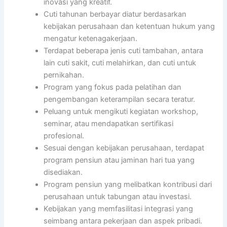
inovasi yang kreatif.
Cuti tahunan berbayar diatur berdasarkan
kebijakan perusahaan dan ketentuan hukum yang
mengatur ketenagakerjaan.
Terdapat beberapa jenis cuti tambahan, antara
lain cuti sakit, cuti melahirkan, dan cuti untuk
pernikahan.
Program yang fokus pada pelatihan dan
pengembangan keterampilan secara teratur.
Peluang untuk mengikuti kegiatan workshop,
seminar, atau mendapatkan sertifikasi
profesional.
Sesuai dengan kebijakan perusahaan, terdapat
program pensiun atau jaminan hari tua yang
disediakan.
Program pensiun yang melibatkan kontribusi dari
perusahaan untuk tabungan atau investasi.
Kebijakan yang memfasilitasi integrasi yang
seimbang antara pekerjaan dan aspek pribadi.