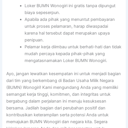
Loker BUMN Wonogiri ini gratis tanpa dipungut
biaya sepeserpun.
Apabila ada pihak yang menuntut pembayaran
untuk proses pelamaran, harap diwaspadai
karena hal tersebut dapat merupakan upaya
penipuan.
Pelamar kerja diimbau untuk berhati-hati dan tidak
mudah percaya kepada pihak-pihak yang
mengatasnamakan Loker BUMN Wonogiri.
Ayo, jangan lewatkan kesempatan ini untuk menjadi bagian
dari tim yang berkembang di Badan Usaha Milik Negara
(BUMN) Wonogiri! Kami mengundang Anda yang memiliki
semangat kerja tinggi, komitmen, dan integritas untuk
bergabung dalam perjalanan ini menuju kesuksesan
bersama. Jadilah bagian dari perubahan positif dan
kontribusikan keterampilan serta potensi Anda untuk
memajukan BUMN Wonogiri dan negara kita. Segera