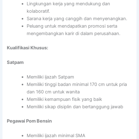
Lingkungan kerja yang mendukung dan
kolaboratif.
Sarana kerja yang canggih dan menyenangkan.
Peluang untuk mendapatkan promosi serta
mengembangkan karir di dalam perusahaan.
Kualifikasi Khusus:
Satpam
Memiliki ijazah Satpam
Memiliki tinggi badan minimal 170 cm untuk pria
dan 160 cm untuk wanita
Memiliki kemampuan fisik yang baik
Memiliki sikap disiplin dan bertanggung jawab
Pegawai Pom Bensin
Memiliki ijazah minimal SMA