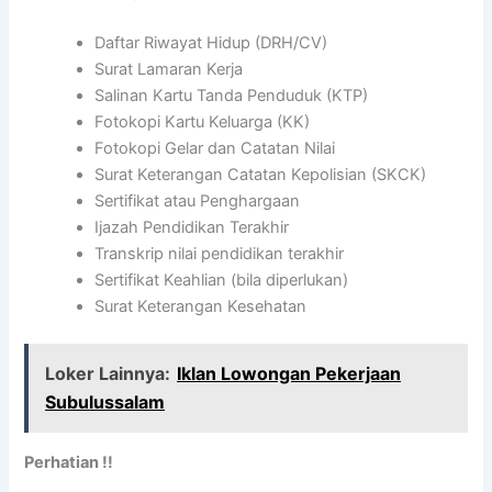
Daftar Riwayat Hidup (DRH/CV)
Surat Lamaran Kerja
Salinan Kartu Tanda Penduduk (KTP)
Fotokopi Kartu Keluarga (KK)
Fotokopi Gelar dan Catatan Nilai
Surat Keterangan Catatan Kepolisian (SKCK)
Sertifikat atau Penghargaan
Ijazah Pendidikan Terakhir
Transkrip nilai pendidikan terakhir
Sertifikat Keahlian (bila diperlukan)
Surat Keterangan Kesehatan
Loker Lainnya:
Iklan Lowongan Pekerjaan
Subulussalam
Perhatian !!