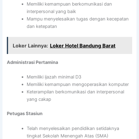
Memiliki kemampuan berkomunikasi dan
interpersonal yang baik
Mampu menyelesaikan tugas dengan kecepatan
dan ketepatan
Loker Lainnya:
Loker Hotel Bandung Barat
Administrasi Pertamina
Memiliki ijazah minimal D3
Memiliki kemampuan mengoperasikan komputer
Keterampilan berkomunikasi dan interpersonal
yang cakap
Petugas Stasiun
Telah menyelesaikan pendidikan setidaknya
tingkat Sekolah Menengah Atas (SMA)