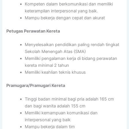
Kompeten dalam berkomunikasi dan memiliki
keterampilan interpersonal yang baik.
Mampu bekerja dengan cepat dan akurat
Petugas Perawatan Kereta
Menyelesaikan pendidikan paling rendah tingkat
Sekolah Menengah Atas (SMA)
Memiliki pengalaman kerja di bidang perawatan
kereta minimal 2 tahun
Memiliki keahlian teknis khusus
Pramugara/Pramugari Kereta
Tinggi badan minimal bagi pria adalah 165 cm
dan bagi wanita adalah 155 cm
Memiliki kemampuan komunikasi dan
interpersonal yang baik
Mampu bekerja dalam tim