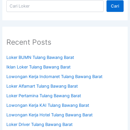
Cari
Recent Posts
Loker BUMN Tulang Bawang Barat
Iklan Loker Tulang Bawang Barat
Lowongan Kerja Indomaret Tulang Bawang Barat
Loker Alfamart Tulang Bawang Barat
Loker Pertamina Tulang Bawang Barat
Lowongan Kerja KAI Tulang Bawang Barat
Lowongan Kerja Hotel Tulang Bawang Barat
Loker Driver Tulang Bawang Barat