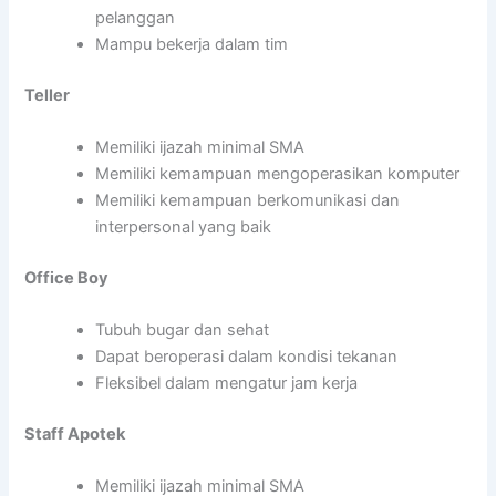
pelanggan
Mampu bekerja dalam tim
Teller
Memiliki ijazah minimal SMA
Memiliki kemampuan mengoperasikan komputer
Memiliki kemampuan berkomunikasi dan
interpersonal yang baik
Office Boy
Tubuh bugar dan sehat
Dapat beroperasi dalam kondisi tekanan
Fleksibel dalam mengatur jam kerja
Staff Apotek
Memiliki ijazah minimal SMA