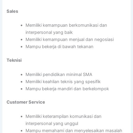
Sales
Memiliki kemampuan berkomunikasi dan
interpersonal yang baik
Memiliki kemampuan menjual dan negosiasi
Mampu bekerja di bawah tekanan
Teknisi
Memiliki pendidikan minimal SMA
Memiliki keahlian teknis yang spesifik
Mampu bekerja mandiri dan berkelompok
Customer Service
Memiliki keterampilan komunikasi dan
interpersonal yang unggul
Mampu memahami dan menyelesaikan masalah