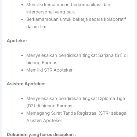
Memiliki kemampuan berkomunikasi dan
interpersonal yang baik
Berkemampuan untuk bekerja secara kolaboratif
dalam tim
Apoteker
Menyelesaikan pendidikan tingkat Sarjana (S1) di
bidang Farmasi
Memiliki STR Apoteker
Asisten Apoteker
Menyelesaikan pendidikan tingkat Diploma Tiga
(D3) di bidang Farmasi
Memegang Surat Tanda Registrasi (STR) sebagai
Asisten Apoteker
Dokumen yang harus disiapkan :