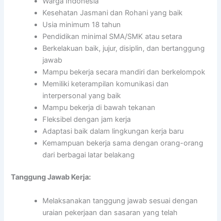
Warga Indonesia
Kesehatan Jasmani dan Rohani yang baik
Usia minimum 18 tahun
Pendidikan minimal SMA/SMK atau setara
Berkelakuan baik, jujur, disiplin, dan bertanggung
jawab
Mampu bekerja secara mandiri dan berkelompok
Memiliki keterampilan komunikasi dan
interpersonal yang baik
Mampu bekerja di bawah tekanan
Fleksibel dengan jam kerja
Adaptasi baik dalam lingkungan kerja baru
Kemampuan bekerja sama dengan orang-orang
dari berbagai latar belakang
Tanggung Jawab Kerja:
Melaksanakan tanggung jawab sesuai dengan
uraian pekerjaan dan sasaran yang telah