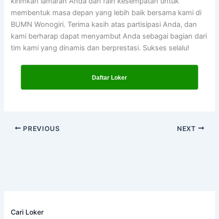
kirimkan lamaran Anda dan raih kesempatan untuk
membentuk masa depan yang lebih baik bersama kami di
BUMN Wonogiri. Terima kasih atas partisipasi Anda, dan
kami berharap dapat menyambut Anda sebagai bagian dari
tim kami yang dinamis dan berprestasi. Sukses selalu!
Daftar Loker
PREVIOUS
NEXT
Cari Loker