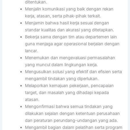
ditentukan.
Menjalin komunikasi yang baik dengan rekan
kerja, atasan, serta pihak-pihak terkait.
Menjamin bahwa hasil kerja sesuai dengan
standar kualitas dan akurasi yang ditetapkan.
Bekerja sama dengan tim atau departemen lain
guna menjaga agar operasional berjalan dengan
lancar.
Menemukan dan mengevaluasi permasalahan
yang muncul dalam lingkungan kerja.
Mengusulkan solusi yang efektif dan efisien serta
mengambil tindakan yang diperlukan.
Melaporkan kemajuan pekerjaan, pencapaian
target, dan masalah yang dihadapi kepada
atasan.
Mengonfirmasi bahwa semua tindakan yang
dilakukan sejalan dengan ketentuan perusahaan
dan peraturan perundang-undangan yang ada.
Mengambil bagian dalam pelatihan serta program