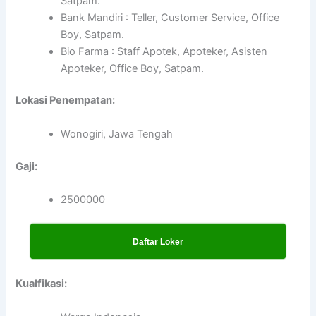
Satpam.
Bank Mandiri : Teller, Customer Service, Office
Boy, Satpam.
Bio Farma : Staff Apotek, Apoteker, Asisten
Apoteker, Office Boy, Satpam.
Lokasi Penempatan:
Wonogiri, Jawa Tengah
Gaji:
2500000
Daftar Loker
Kualfikasi: