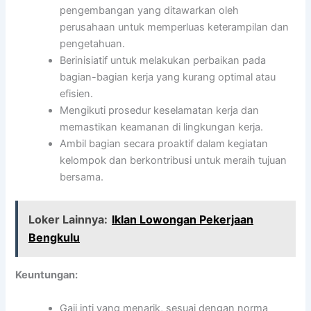
pengembangan yang ditawarkan oleh
perusahaan untuk memperluas keterampilan dan
pengetahuan.
Berinisiatif untuk melakukan perbaikan pada
bagian-bagian kerja yang kurang optimal atau
efisien.
Mengikuti prosedur keselamatan kerja dan
memastikan keamanan di lingkungan kerja.
Ambil bagian secara proaktif dalam kegiatan
kelompok dan berkontribusi untuk meraih tujuan
bersama.
Loker Lainnya:
Iklan Lowongan Pekerjaan
Bengkulu
Keuntungan:
Gaji inti yang menarik, sesuai dengan norma