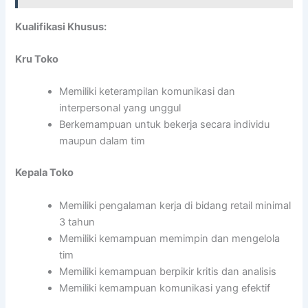
Kualifikasi Khusus:
Kru Toko
Memiliki keterampilan komunikasi dan
interpersonal yang unggul
Berkemampuan untuk bekerja secara individu
maupun dalam tim
Kepala Toko
Memiliki pengalaman kerja di bidang retail minimal
3 tahun
Memiliki kemampuan memimpin dan mengelola
tim
Memiliki kemampuan berpikir kritis dan analisis
Memiliki kemampuan komunikasi yang efektif