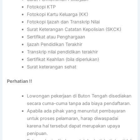
Fotokopi KTP
Fotokopi Kartu Keluarga (KK)
Fotokopi Ijazah dan Transkrip Nilai
Surat Keterangan Catatan Kepolisian (SKCK)
Sertifikat atau Penghargaan
Ijazah Pendidikan Terakhir
Transkrip nilai pendidikan terakhir
Sertifikat Keahlian (bila diperlukan)
Surat keterangan sehat
Perhatian !!
Lowongan pekerjaan di Buton Tengah disediakan
secara cuma-cuma tanpa ada biaya pendaftaran.
Apabila ada pihak yang menuntut pembayaran
untuk proses pelamaran, harap diwaspadai
karena hal tersebut dapat merupakan upaya
penipuan.