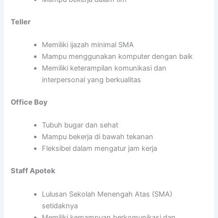
Teller
Memiliki ijazah minimal SMA
Mampu menggunakan komputer dengan baik
Memiliki keterampilan komunikasi dan
interpersonal yang berkualitas
Office Boy
Tubuh bugar dan sehat
Mampu bekerja di bawah tekanan
Fleksibel dalam mengatur jam kerja
Staff Apotek
Lulusan Sekolah Menengah Atas (SMA)
setidaknya
Memiliki kemampuan berkomunikasi dan