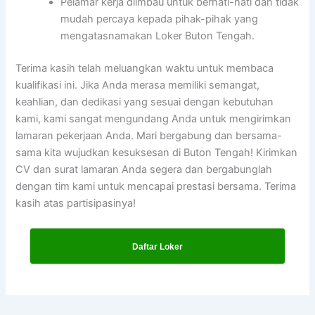
Pelamar kerja diimbau untuk berhati-hati dan tidak
mudah percaya kepada pihak-pihak yang
mengatasnamakan Loker Buton Tengah.
Terima kasih telah meluangkan waktu untuk membaca
kualifikasi ini. Jika Anda merasa memiliki semangat,
keahlian, dan dedikasi yang sesuai dengan kebutuhan
kami, kami sangat mengundang Anda untuk mengirimkan
lamaran pekerjaan Anda. Mari bergabung dan bersama-
sama kita wujudkan kesuksesan di Buton Tengah! Kirimkan
CV dan surat lamaran Anda segera dan bergabunglah
dengan tim kami untuk mencapai prestasi bersama. Terima
kasih atas partisipasinya!
Daftar Loker