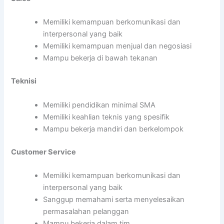
Memiliki kemampuan berkomunikasi dan
interpersonal yang baik
Memiliki kemampuan menjual dan negosiasi
Mampu bekerja di bawah tekanan
Teknisi
Memiliki pendidikan minimal SMA
Memiliki keahlian teknis yang spesifik
Mampu bekerja mandiri dan berkelompok
Customer Service
Memiliki kemampuan berkomunikasi dan
interpersonal yang baik
Sanggup memahami serta menyelesaikan
permasalahan pelanggan
Mampu bekerja dalam tim