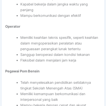
Kapabel bekerja dalam jangka waktu yang
panjang
Mampu berkomunikasi dengan efektif
Operator
Memiliki keahlian teknis spesifik, seperti keahlian
dalam mengoperasikan peralatan atau
penguasaan perangkat lunak tertentu
Sanggup beroperasi dalam kondisi tekanan
Fleksibel dalam menjalani jam kerja
Pegawai Pom Bensin
Telah menyelesaikan pendidikan setidaknya
tingkat Sekolah Menengah Atas (SMA)
Memiliki kemampuan berkomunikasi dan
interpersonal yang baik
Mampu bekerja dengan cepat dan akurat