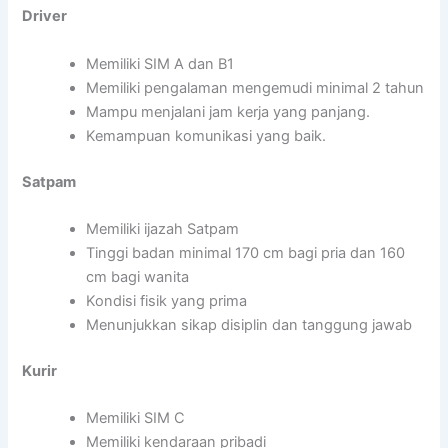
Driver
Memiliki SIM A dan B1
Memiliki pengalaman mengemudi minimal 2 tahun
Mampu menjalani jam kerja yang panjang.
Kemampuan komunikasi yang baik.
Satpam
Memiliki ijazah Satpam
Tinggi badan minimal 170 cm bagi pria dan 160
cm bagi wanita
Kondisi fisik yang prima
Menunjukkan sikap disiplin dan tanggung jawab
Kurir
Memiliki SIM C
Memiliki kendaraan pribadi