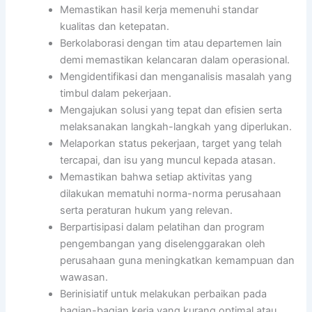
Memastikan hasil kerja memenuhi standar
kualitas dan ketepatan.
Berkolaborasi dengan tim atau departemen lain
demi memastikan kelancaran dalam operasional.
Mengidentifikasi dan menganalisis masalah yang
timbul dalam pekerjaan.
Mengajukan solusi yang tepat dan efisien serta
melaksanakan langkah-langkah yang diperlukan.
Melaporkan status pekerjaan, target yang telah
tercapai, dan isu yang muncul kepada atasan.
Memastikan bahwa setiap aktivitas yang
dilakukan mematuhi norma-norma perusahaan
serta peraturan hukum yang relevan.
Berpartisipasi dalam pelatihan dan program
pengembangan yang diselenggarakan oleh
perusahaan guna meningkatkan kemampuan dan
wawasan.
Berinisiatif untuk melakukan perbaikan pada
bagian-bagian kerja yang kurang optimal atau