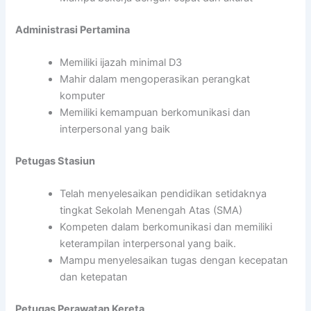
Administrasi Pertamina
Memiliki ijazah minimal D3
Mahir dalam mengoperasikan perangkat
komputer
Memiliki kemampuan berkomunikasi dan
interpersonal yang baik
Petugas Stasiun
Telah menyelesaikan pendidikan setidaknya
tingkat Sekolah Menengah Atas (SMA)
Kompeten dalam berkomunikasi dan memiliki
keterampilan interpersonal yang baik.
Mampu menyelesaikan tugas dengan kecepatan
dan ketepatan
Petugas Perawatan Kereta