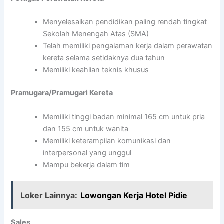
Menyelesaikan pendidikan paling rendah tingkat
Sekolah Menengah Atas (SMA)
Telah memiliki pengalaman kerja dalam perawatan
kereta selama setidaknya dua tahun
Memiliki keahlian teknis khusus
Pramugara/Pramugari Kereta
Memiliki tinggi badan minimal 165 cm untuk pria
dan 155 cm untuk wanita
Memiliki keterampilan komunikasi dan
interpersonal yang unggul
Mampu bekerja dalam tim
Loker Lainnya:
Lowongan Kerja Hotel Pidie
Sales