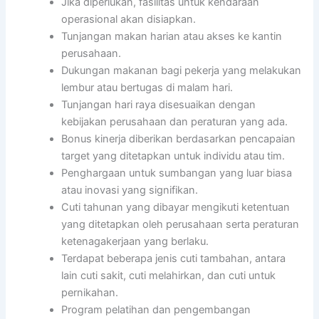
Jika diperlukan, fasilitas untuk kendaraan
operasional akan disiapkan.
Tunjangan makan harian atau akses ke kantin
perusahaan.
Dukungan makanan bagi pekerja yang melakukan
lembur atau bertugas di malam hari.
Tunjangan hari raya disesuaikan dengan
kebijakan perusahaan dan peraturan yang ada.
Bonus kinerja diberikan berdasarkan pencapaian
target yang ditetapkan untuk individu atau tim.
Penghargaan untuk sumbangan yang luar biasa
atau inovasi yang signifikan.
Cuti tahunan yang dibayar mengikuti ketentuan
yang ditetapkan oleh perusahaan serta peraturan
ketenagakerjaan yang berlaku.
Terdapat beberapa jenis cuti tambahan, antara
lain cuti sakit, cuti melahirkan, dan cuti untuk
pernikahan.
Program pelatihan dan pengembangan