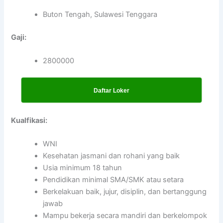
Buton Tengah, Sulawesi Tenggara
Gaji:
2800000
Daftar Loker
Kualfikasi:
WNI
Kesehatan jasmani dan rohani yang baik
Usia minimum 18 tahun
Pendidikan minimal SMA/SMK atau setara
Berkelakuan baik, jujur, disiplin, dan bertanggung
jawab
Mampu bekerja secara mandiri dan berkelompok