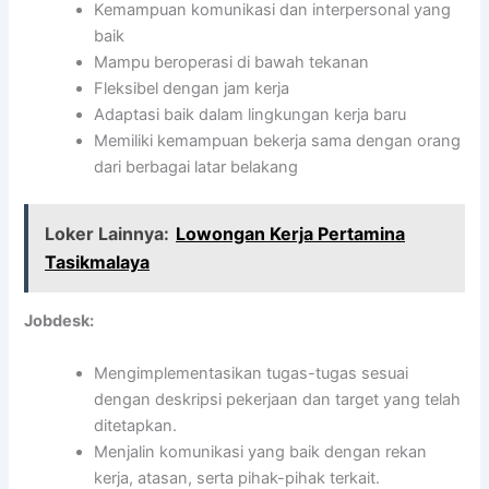
Kemampuan komunikasi dan interpersonal yang
baik
Mampu beroperasi di bawah tekanan
Fleksibel dengan jam kerja
Adaptasi baik dalam lingkungan kerja baru
Memiliki kemampuan bekerja sama dengan orang
dari berbagai latar belakang
Loker Lainnya:
Lowongan Kerja Pertamina
Tasikmalaya
Jobdesk:
Mengimplementasikan tugas-tugas sesuai
dengan deskripsi pekerjaan dan target yang telah
ditetapkan.
Menjalin komunikasi yang baik dengan rekan
kerja, atasan, serta pihak-pihak terkait.