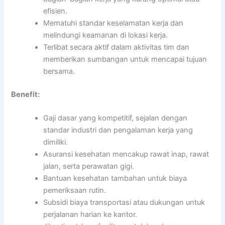
efisien.
Mematuhi standar keselamatan kerja dan
melindungi keamanan di lokasi kerja.
Terlibat secara aktif dalam aktivitas tim dan
memberikan sumbangan untuk mencapai tujuan
bersama.
Benefit:
Gaji dasar yang kompetitif, sejalan dengan
standar industri dan pengalaman kerja yang
dimiliki.
Asuransi kesehatan mencakup rawat inap, rawat
jalan, serta perawatan gigi.
Bantuan kesehatan tambahan untuk biaya
pemeriksaan rutin.
Subsidi biaya transportasi atau dukungan untuk
perjalanan harian ke kantor.