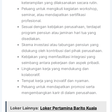
keterampilan yang dilaksanakan secara rutin.
Peluang untuk mengikuti kegiatan workshop,
seminar, atau mendapatkan sertifikasi
profesional.
Sesuai dengan kebijakan perusahaan, terdapat
program pensiun atau jaminan hari tua yang
disediakan.
Skema investasi atau tabungan pensiun yang
didukung oleh kontribusi dari pihak perusahaan.
Kebijakan yang memfasilitasi integrasi yang
seimbang antara pekerjaan dan aspek pribadi.
Lingkungan kerja yang mendukung dan
kolaboratif.
Tempat kerja yang inovatif dan nyaman.
Peluang untuk mendapatkan promosi serta
mengembangkan karir di dalam perusahaan.
Loker Lainnya:
Loker Pertamina Barito Kuala