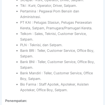
Tiki : Kurir, Operator, Driver, Satpam.
Pertamina : Pegawai Pom Bensin dan
Administrasi.
PT KAI : Petugas Stasiun, Petugas Perawatan
Kereta, Satpam, Pramugara/Pramugari Kereta.
Telkom : Sales, Teknisi, Customer Service,
Satpam.
PLN : Teknisi, dan Satpam.
Bank BRI : Teller, Customer Service, Office Boy,
Satpam.
Bank BNI : Teller, Customer Service, Office Boy,
Satpam.
Bank Mandiri : Teller, Customer Service, Office
Boy, Satpam.
Bio Farma : Staff Apotek, Apoteker, Asisten
Apoteker, Office Boy, Satpam.
Penempatan: