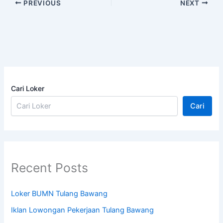
PREVIOUS
NEXT
Cari Loker
Cari
Recent Posts
Loker BUMN Tulang Bawang
Iklan Lowongan Pekerjaan Tulang Bawang