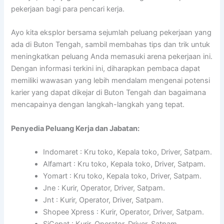
pekerjaan bagi para pencari kerja.
Ayo kita eksplor bersama sejumlah peluang pekerjaan yang
ada di Buton Tengah, sambil membahas tips dan trik untuk
meningkatkan peluang Anda memasuki arena pekerjaan ini.
Dengan informasi terkini ini, diharapkan pembaca dapat
memiliki wawasan yang lebih mendalam mengenai potensi
karier yang dapat dikejar di Buton Tengah dan bagaimana
mencapainya dengan langkah-langkah yang tepat.
Penyedia Peluang Kerja dan Jabatan:
Indomaret : Kru toko, Kepala toko, Driver, Satpam.
Alfamart : Kru toko, Kepala toko, Driver, Satpam.
Yomart : Kru toko, Kepala toko, Driver, Satpam.
Jne : Kurir, Operator, Driver, Satpam.
Jnt : Kurir, Operator, Driver, Satpam.
Shopee Xpress : Kurir, Operator, Driver, Satpam.
SiCepat : Kurir, Operator, Driver, Satpam.