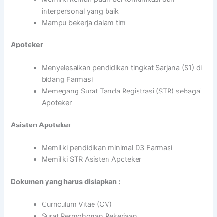
interpersonal yang baik
Mampu bekerja dalam tim
Apoteker
Menyelesaikan pendidikan tingkat Sarjana (S1) di
bidang Farmasi
Memegang Surat Tanda Registrasi (STR) sebagai
Apoteker
Asisten Apoteker
Memiliki pendidikan minimal D3 Farmasi
Memiliki STR Asisten Apoteker
Dokumen yang harus disiapkan :
Curriculum Vitae (CV)
Surat Permohonan Pekerjaan