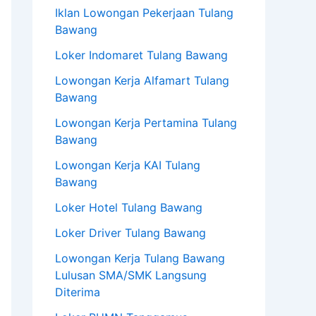
Iklan Lowongan Pekerjaan Tulang
Bawang
Loker Indomaret Tulang Bawang
Lowongan Kerja Alfamart Tulang
Bawang
Lowongan Kerja Pertamina Tulang
Bawang
Lowongan Kerja KAI Tulang
Bawang
Loker Hotel Tulang Bawang
Loker Driver Tulang Bawang
Lowongan Kerja Tulang Bawang
Lulusan SMA/SMK Langsung
Diterima