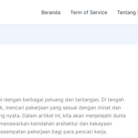
Beranda
Term of Service
Tentang
hi dengan berbagai peluang dan tantangan. Di tengah
k, mencari pekerjaan yang sesuai dengan minat dan
 nyata. Dalam artikel ini, kita akan menjelajahi dunia
a menawarkan keindahan arsitektur dan kekayaan
esempatan pekerjaan bagi para pencari kerja.