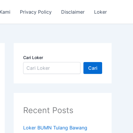
 Kami
Privacy Policy
Disclaimer
Loker
Cari Loker
Cari
Recent Posts
Loker BUMN Tulang Bawang