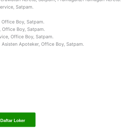
Service, Satpam.
, Office Boy, Satpam.
, Office Boy, Satpam.
vice, Office Boy, Satpam.
, Asisten Apoteker, Office Boy, Satpam.
Daftar Loker