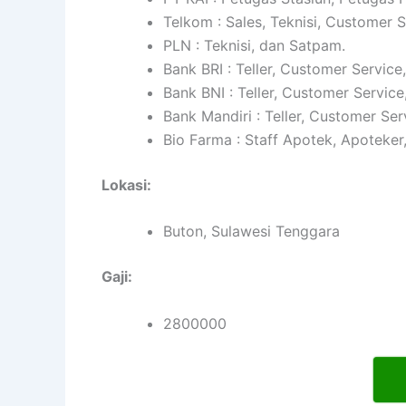
Telkom : Sales, Teknisi, Customer 
PLN : Teknisi, dan Satpam.
Bank BRI : Teller, Customer Service
Bank BNI : Teller, Customer Service
Bank Mandiri : Teller, Customer Ser
Bio Farma : Staff Apotek, Apoteker
Lokasi:
Buton, Sulawesi Tenggara
Gaji:
2800000