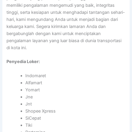
memiliki pengalaman mengemudi yang baik, integritas
tinggi, serta kesiapan untuk menghadapi tantangan sehari-
hari, kami mengundang Anda untuk menjadi bagian dari
keluarga kami. Segera kirimkan lamaran Anda dan
bergabunglah dengan kami untuk menciptakan
pengalaman layanan yang luar biasa di dunia transportasi
di kota ini.
Penyedia Loker:
Indomaret
Alfamart
Yomart
Jne
Jnt
Shopee Xpress
SiCepat
Tiki