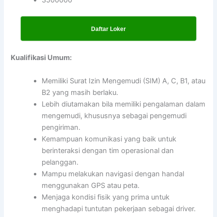
3500000
Daftar Loker
Kualifikasi Umum:
Memiliki Surat Izin Mengemudi (SIM) A, C, B1, atau
B2 yang masih berlaku.
Lebih diutamakan bila memiliki pengalaman dalam
mengemudi, khususnya sebagai pengemudi
pengiriman.
Kemampuan komunikasi yang baik untuk
berinteraksi dengan tim operasional dan
pelanggan.
Mampu melakukan navigasi dengan handal
menggunakan GPS atau peta.
Menjaga kondisi fisik yang prima untuk
menghadapi tuntutan pekerjaan sebagai driver.