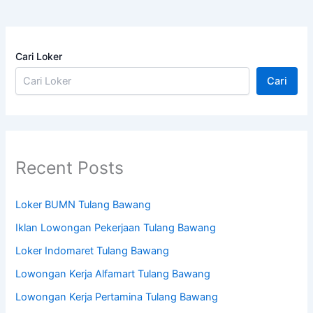
Cari Loker
Cari
Recent Posts
Loker BUMN Tulang Bawang
Iklan Lowongan Pekerjaan Tulang Bawang
Loker Indomaret Tulang Bawang
Lowongan Kerja Alfamart Tulang Bawang
Lowongan Kerja Pertamina Tulang Bawang