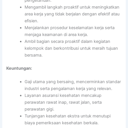
pengetahuan.
Mengambil langkah proaktif untuk meningkatkan
area kerja yang tidak berjalan dengan efektif atau
efisien.
Menjalankan prosedur keselamatan kerja serta
menjaga keamanan di area kerja.
Ambil bagian secara proaktif dalam kegiatan
kelompok dan berkontribusi untuk meraih tujuan
bersama.
Keuntungan:
Gaji utama yang bersaing, mencerminkan standar
industri serta pengalaman kerja yang relevan.
Layanan asuransi kesehatan mencakup
perawatan rawat inap, rawat jalan, serta
perawatan gigi.
Tunjangan kesehatan ekstra untuk menutupi
biaya pemeriksaan kesehatan berkala.