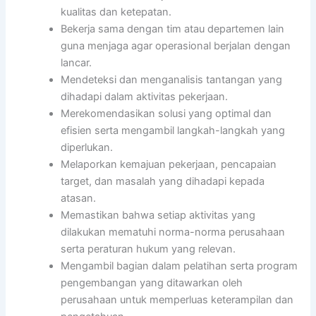
kualitas dan ketepatan.
Bekerja sama dengan tim atau departemen lain
guna menjaga agar operasional berjalan dengan
lancar.
Mendeteksi dan menganalisis tantangan yang
dihadapi dalam aktivitas pekerjaan.
Merekomendasikan solusi yang optimal dan
efisien serta mengambil langkah-langkah yang
diperlukan.
Melaporkan kemajuan pekerjaan, pencapaian
target, dan masalah yang dihadapi kepada
atasan.
Memastikan bahwa setiap aktivitas yang
dilakukan mematuhi norma-norma perusahaan
serta peraturan hukum yang relevan.
Mengambil bagian dalam pelatihan serta program
pengembangan yang ditawarkan oleh
perusahaan untuk memperluas keterampilan dan