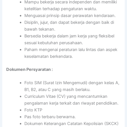
Mampu bekerja secara independen dan memiliki
ketelitian terhadap pengaturan waktu.
Menguasai prinsip dasar perawatan kendaraan.
Disiplin, jujur, dan dapat bekerja dengan baik di
bawah tekanan.
Bersedia bekerja dalam jam kerja yang fleksibel
sesuai kebutuhan perusahaan.
Paham mengenai peraturan lalu lintas dan aspek
keselamatan berkendara.
Dokumen Persyaratan :
Foto SIM (Surat Izin Mengemudi) dengan kelas A,
B1, B2, atau C yang masih berlaku.
Curriculum Vitae (CV) yang mencantumkan
pengalaman kerja terkait dan riwayat pendidikan.
Foto KTP
Pas foto terbaru berwarna.
Dokumen Keterangan Catatan Kepolisian (SKCK)