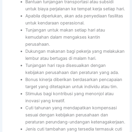
Bantuan tunjangan transportasi atau subsidi
untuk biaya perjalanan ke tempat kerja setiap hari.
Apabila diperlukan, akan ada penyediaan fasilitas
untuk kendaraan operasional.
Tunjangan untuk makan setiap hari atau
kemudahan dalam mengakses kantin
perusahaan.
Dukungan makanan bagi pekerja yang melakukan
lembur atau bertugas di malam hari.
Tunjangan hari raya disesuaikan dengan
kebijakan perusahaan dan peraturan yang ada.
Bonus kinerja diberikan berdasarkan pencapaian
target yang ditetapkan untuk individu atau tim.
Stimulus bagi kontribusi yang menonjol atau
inovasi yang kreatif.
Cuti tahunan yang mendapatkan kompensasi
sesuai dengan kebijakan perusahaan dan
peraturan perundang-undangan ketenagakerjaan.
Jenis cuti tambahan yang tersedia termasuk cuti