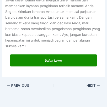
Jaya! Kesempatan untuk menjadi driver handal dan
memberikan layanan pengiriman terbaik menanti Anda.
Segera kirimkan lamaran Anda untuk memulai perjalanan
baru dalam dunia transportasi bersama kami. Dengan
semangat kerja yang tinggi dan dedikasi Anda, mari
bersama-sama memberikan pengalaman pengiriman yang
luar biasa kepada pelanggan kami. Ayo, jangan lewatkan
kesempatan ini untuk menjadi bagian dari perjalanan
sukses kami!
Daftar Loker
PREVIOUS
NEXT