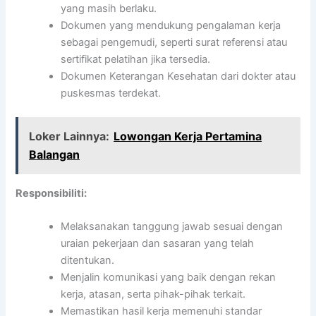
yang masih berlaku.
Dokumen yang mendukung pengalaman kerja
sebagai pengemudi, seperti surat referensi atau
sertifikat pelatihan jika tersedia.
Dokumen Keterangan Kesehatan dari dokter atau
puskesmas terdekat.
Loker Lainnya:
Lowongan Kerja Pertamina
Balangan
Responsibiliti:
Melaksanakan tanggung jawab sesuai dengan
uraian pekerjaan dan sasaran yang telah
ditentukan.
Menjalin komunikasi yang baik dengan rekan
kerja, atasan, serta pihak-pihak terkait.
Memastikan hasil kerja memenuhi standar