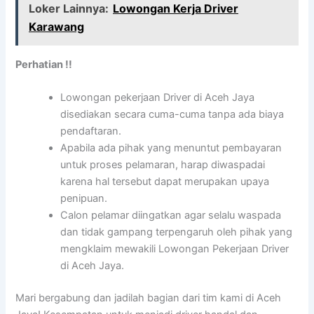
Loker Lainnya:
Lowongan Kerja Driver
Karawang
Perhatian !!
Lowongan pekerjaan Driver di Aceh Jaya
disediakan secara cuma-cuma tanpa ada biaya
pendaftaran.
Apabila ada pihak yang menuntut pembayaran
untuk proses pelamaran, harap diwaspadai
karena hal tersebut dapat merupakan upaya
penipuan.
Calon pelamar diingatkan agar selalu waspada
dan tidak gampang terpengaruh oleh pihak yang
mengklaim mewakili Lowongan Pekerjaan Driver
di Aceh Jaya.
Mari bergabung dan jadilah bagian dari tim kami di Aceh