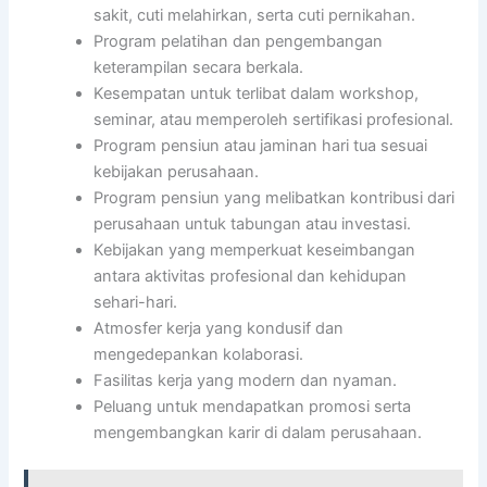
sakit, cuti melahirkan, serta cuti pernikahan.
Program pelatihan dan pengembangan
keterampilan secara berkala.
Kesempatan untuk terlibat dalam workshop,
seminar, atau memperoleh sertifikasi profesional.
Program pensiun atau jaminan hari tua sesuai
kebijakan perusahaan.
Program pensiun yang melibatkan kontribusi dari
perusahaan untuk tabungan atau investasi.
Kebijakan yang memperkuat keseimbangan
antara aktivitas profesional dan kehidupan
sehari-hari.
Atmosfer kerja yang kondusif dan
mengedepankan kolaborasi.
Fasilitas kerja yang modern dan nyaman.
Peluang untuk mendapatkan promosi serta
mengembangkan karir di dalam perusahaan.