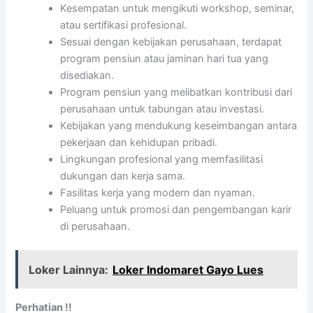
Kesempatan untuk mengikuti workshop, seminar,
atau sertifikasi profesional.
Sesuai dengan kebijakan perusahaan, terdapat
program pensiun atau jaminan hari tua yang
disediakan.
Program pensiun yang melibatkan kontribusi dari
perusahaan untuk tabungan atau investasi.
Kebijakan yang mendukung keseimbangan antara
pekerjaan dan kehidupan pribadi.
Lingkungan profesional yang memfasilitasi
dukungan dan kerja sama.
Fasilitas kerja yang modern dan nyaman.
Peluang untuk promosi dan pengembangan karir
di perusahaan.
Loker Lainnya:
Loker Indomaret Gayo Lues
Perhatian !!