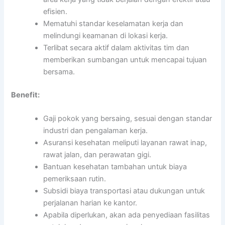
efisien.
Mematuhi standar keselamatan kerja dan
melindungi keamanan di lokasi kerja.
Terlibat secara aktif dalam aktivitas tim dan
memberikan sumbangan untuk mencapai tujuan
bersama.
Benefit:
Gaji pokok yang bersaing, sesuai dengan standar
industri dan pengalaman kerja.
Asuransi kesehatan meliputi layanan rawat inap,
rawat jalan, dan perawatan gigi.
Bantuan kesehatan tambahan untuk biaya
pemeriksaan rutin.
Subsidi biaya transportasi atau dukungan untuk
perjalanan harian ke kantor.
Apabila diperlukan, akan ada penyediaan fasilitas