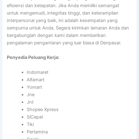
efisiensi dan ketepatan. Jika Anda memiliki semangat
untuk mengemudi, integritas tinggi, dan keterampilan
interpersonal yang baik, ini adalah kesempatan yang
sempurna untuk Anda. Segera kirimkan lamaran Anda dan
bergabunglah dengan kami dalam memberikan
pengalaman pengantaran yang luar biasa di Denpasar.
Penyedia Peluang Kerja:
Indomaret
Alfamart
Yomart
Jne
Jnt
Shopee Xpress
SiCepat
Tiki
Pertamina