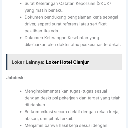
Surat Keterangan Catatan Kepolisian (SKCK)
yang masih berlaku.
Dokumen pendukung pengalaman kerja sebagai
driver, seperti surat referensi atau sertifikat
pelatihan jika ada.
Dokumen Keterangan Kesehatan yang
dikeluarkan oleh dokter atau puskesmas terdekat.
Loker Lainnya:
Loker Hotel Cianjur
Jobdesk:
Mengimplementasikan tugas-tugas sesuai
dengan deskripsi pekerjaan dan target yang telah
ditetapkan.
Berkomunikasi secara efektif dengan rekan kerja,
atasan, dan pihak terkait.
Menjamin bahwa hasil kerja sesuai dengan