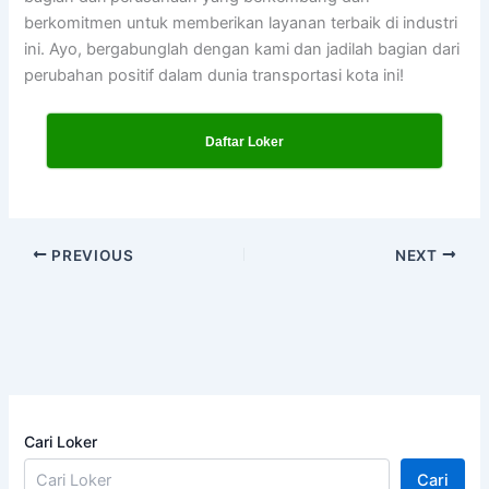
berkomitmen untuk memberikan layanan terbaik di industri
ini. Ayo, bergabunglah dengan kami dan jadilah bagian dari
perubahan positif dalam dunia transportasi kota ini!
Daftar Loker
PREVIOUS
NEXT
Cari Loker
Cari