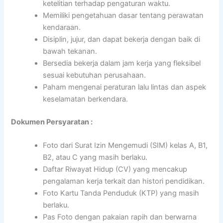
ketelitian terhadap pengaturan waktu.
Memiliki pengetahuan dasar tentang perawatan
kendaraan.
Disiplin, jujur, dan dapat bekerja dengan baik di
bawah tekanan.
Bersedia bekerja dalam jam kerja yang fleksibel
sesuai kebutuhan perusahaan.
Paham mengenai peraturan lalu lintas dan aspek
keselamatan berkendara.
Dokumen Persyaratan :
Foto dari Surat Izin Mengemudi (SIM) kelas A, B1,
B2, atau C yang masih berlaku.
Daftar Riwayat Hidup (CV) yang mencakup
pengalaman kerja terkait dan histori pendidikan.
Foto Kartu Tanda Penduduk (KTP) yang masih
berlaku.
Pas Foto dengan pakaian rapih dan berwarna