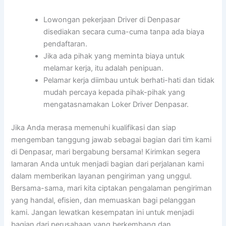
Lowongan pekerjaan Driver di Denpasar
disediakan secara cuma-cuma tanpa ada biaya
pendaftaran.
Jika ada pihak yang meminta biaya untuk
melamar kerja, itu adalah penipuan.
Pelamar kerja diimbau untuk berhati-hati dan tidak
mudah percaya kepada pihak-pihak yang
mengatasnamakan Loker Driver Denpasar.
Jika Anda merasa memenuhi kualifikasi dan siap
mengemban tanggung jawab sebagai bagian dari tim kami
di Denpasar, mari bergabung bersama! Kirimkan segera
lamaran Anda untuk menjadi bagian dari perjalanan kami
dalam memberikan layanan pengiriman yang unggul.
Bersama-sama, mari kita ciptakan pengalaman pengiriman
yang handal, efisien, dan memuaskan bagi pelanggan
kami. Jangan lewatkan kesempatan ini untuk menjadi
bagian dari perusahaan yang berkembang dan