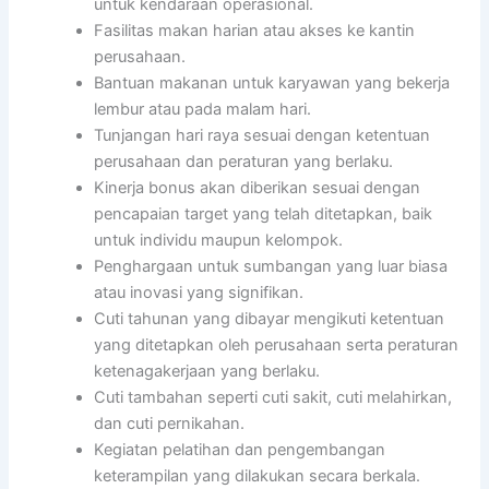
untuk kendaraan operasional.
Fasilitas makan harian atau akses ke kantin
perusahaan.
Bantuan makanan untuk karyawan yang bekerja
lembur atau pada malam hari.
Tunjangan hari raya sesuai dengan ketentuan
perusahaan dan peraturan yang berlaku.
Kinerja bonus akan diberikan sesuai dengan
pencapaian target yang telah ditetapkan, baik
untuk individu maupun kelompok.
Penghargaan untuk sumbangan yang luar biasa
atau inovasi yang signifikan.
Cuti tahunan yang dibayar mengikuti ketentuan
yang ditetapkan oleh perusahaan serta peraturan
ketenagakerjaan yang berlaku.
Cuti tambahan seperti cuti sakit, cuti melahirkan,
dan cuti pernikahan.
Kegiatan pelatihan dan pengembangan
keterampilan yang dilakukan secara berkala.