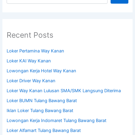
Recent Posts
Loker Pertamina Way Kanan
Loker KAI Way Kanan
Lowongan Kerja Hotel Way Kanan
Loker Driver Way Kanan
Loker Way Kanan Lulusan SMA/SMK Langsung Diterima
Loker BUMN Tulang Bawang Barat
Iklan Loker Tulang Bawang Barat
Lowongan Kerja Indomaret Tulang Bawang Barat
Loker Alfamart Tulang Bawang Barat