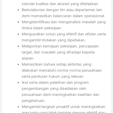
standar kualitas dan akurasi yang ditetapkan.
Berkolaborasi dengan tim atau departemen lain
demi memastikan kelancaran dalam operasional.
Mengidentifikasi dan menganalisis masalah yang
timbul dalam pekerjaan.
Mengusulkan solusi yang efektif dan efisien serta
mengambil tindakan yang diperlukan.
Melaporkan kemajuan pekerjaan, pencapaian
target, dan masalah yang dihadapi kepada
atasan.
Memastikan bahwa setiap aktivitas yang
dilakukan mematuhi norma-norma perusahaan
serta peraturan hukum yang relevan.
Ikut serta dalam pelatihan dan program
pengembangan yang disediakan oleh
perusahaan demi meningkatkan keahlian dan
pengetahuan.
Mengambil langkah proaktif untuk meningkatkan
area kerja yang tidak berjalan dengan efektif atau