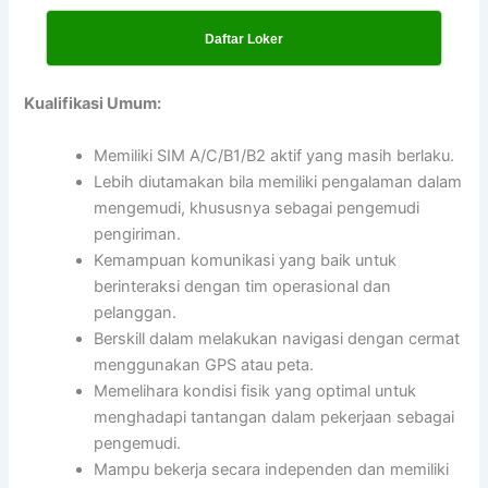
Daftar Loker
Kualifikasi Umum:
Memiliki SIM A/C/B1/B2 aktif yang masih berlaku.
Lebih diutamakan bila memiliki pengalaman dalam
mengemudi, khususnya sebagai pengemudi
pengiriman.
Kemampuan komunikasi yang baik untuk
berinteraksi dengan tim operasional dan
pelanggan.
Berskill dalam melakukan navigasi dengan cermat
menggunakan GPS atau peta.
Memelihara kondisi fisik yang optimal untuk
menghadapi tantangan dalam pekerjaan sebagai
pengemudi.
Mampu bekerja secara independen dan memiliki