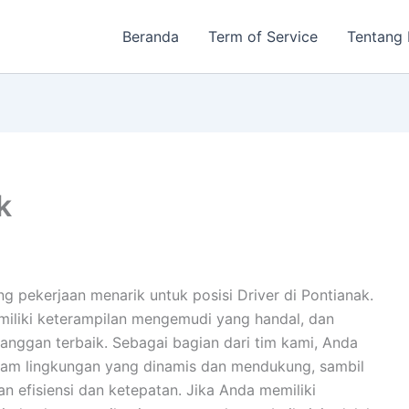
Beranda
Term of Service
Tentang
k
ekerjaan menarik untuk posisi Driver di Pontianak.
miliki keterampilan mengemudi yang handal, dan
nggan terbaik. Sebagai bagian dari tim kami, Anda
lam lingkungan yang dinamis dan mendukung, sambil
 efisiensi dan ketepatan. Jika Anda memiliki