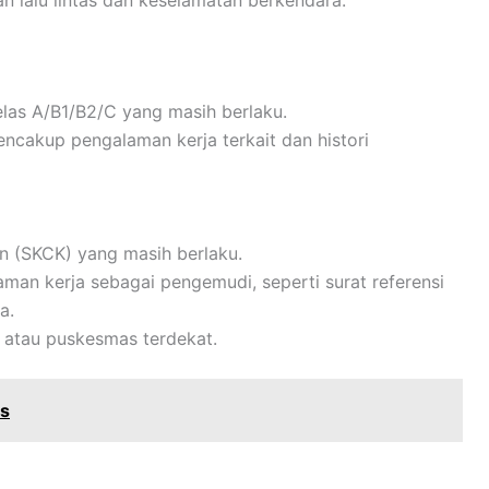
n lalu lintas dan keselamatan berkendara.
elas A/B1/B2/C yang masih berlaku.
ncakup pengalaman kerja terkait dan histori
an (SKCK) yang masih berlaku.
n kerja sebagai pengemudi, seperti surat referensi
a.
r atau puskesmas terdekat.
es