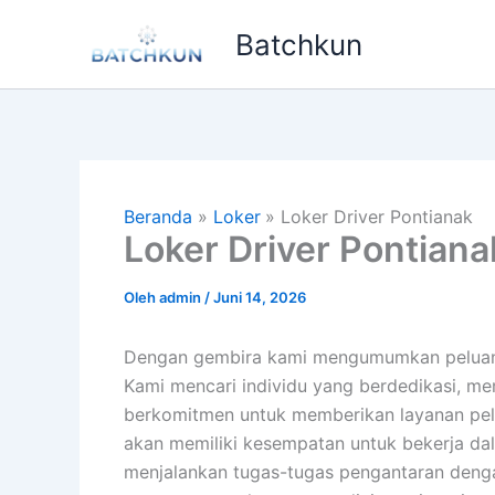
Lewati
Batchkun
ke
konten
Beranda
Loker
Loker Driver Pontianak
Loker Driver Pontiana
Oleh
admin
/
Juni 14, 2026
Dengan gembira kami mengumumkan peluang p
Kami mencari individu yang berdedikasi, me
berkomitmen untuk memberikan layanan pela
akan memiliki kesempatan untuk bekerja da
menjalankan tugas-tugas pengantaran dengan