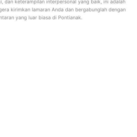
, dan keterampilan interpersonal yang baik, ini adalah
era kirimkan lamaran Anda dan bergabunglah dengan
ran yang luar biasa di Pontianak.