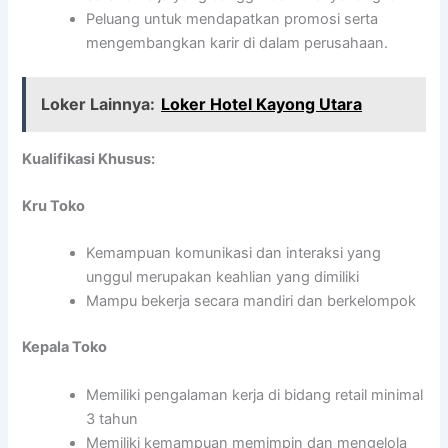
Peluang untuk mendapatkan promosi serta
mengembangkan karir di dalam perusahaan.
Loker Lainnya:
Loker Hotel Kayong Utara
Kualifikasi Khusus:
Kru Toko
Kemampuan komunikasi dan interaksi yang
unggul merupakan keahlian yang dimiliki
Mampu bekerja secara mandiri dan berkelompok
Kepala Toko
Memiliki pengalaman kerja di bidang retail minimal
3 tahun
Memiliki kemampuan memimpin dan mengelola