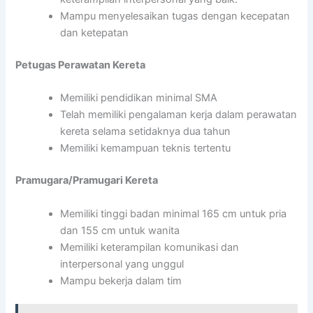
Mampu menyelesaikan tugas dengan kecepatan
dan ketepatan
Petugas Perawatan Kereta
Memiliki pendidikan minimal SMA
Telah memiliki pengalaman kerja dalam perawatan
kereta selama setidaknya dua tahun
Memiliki kemampuan teknis tertentu
Pramugara/Pramugari Kereta
Memiliki tinggi badan minimal 165 cm untuk pria
dan 155 cm untuk wanita
Memiliki keterampilan komunikasi dan
interpersonal yang unggul
Mampu bekerja dalam tim