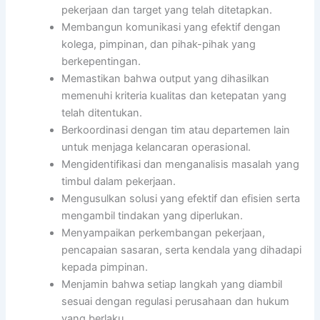
pekerjaan dan target yang telah ditetapkan.
Membangun komunikasi yang efektif dengan
kolega, pimpinan, dan pihak-pihak yang
berkepentingan.
Memastikan bahwa output yang dihasilkan
memenuhi kriteria kualitas dan ketepatan yang
telah ditentukan.
Berkoordinasi dengan tim atau departemen lain
untuk menjaga kelancaran operasional.
Mengidentifikasi dan menganalisis masalah yang
timbul dalam pekerjaan.
Mengusulkan solusi yang efektif dan efisien serta
mengambil tindakan yang diperlukan.
Menyampaikan perkembangan pekerjaan,
pencapaian sasaran, serta kendala yang dihadapi
kepada pimpinan.
Menjamin bahwa setiap langkah yang diambil
sesuai dengan regulasi perusahaan dan hukum
yang berlaku.