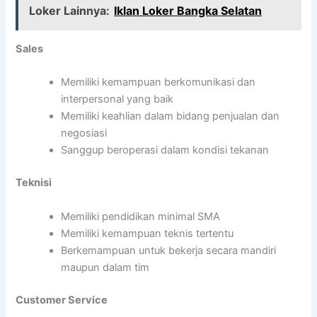
Loker Lainnya:
Iklan Loker Bangka Selatan
Sales
Memiliki kemampuan berkomunikasi dan
interpersonal yang baik
Memiliki keahlian dalam bidang penjualan dan
negosiasi
Sanggup beroperasi dalam kondisi tekanan
Teknisi
Memiliki pendidikan minimal SMA
Memiliki kemampuan teknis tertentu
Berkemampuan untuk bekerja secara mandiri
maupun dalam tim
Customer Service