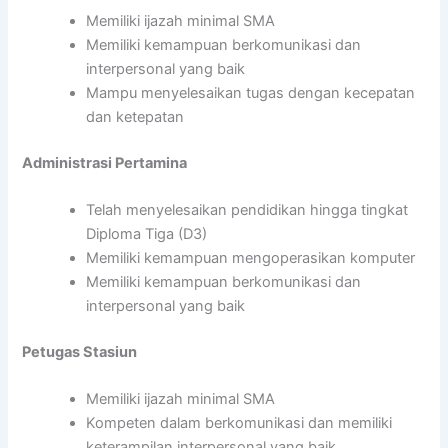
Memiliki ijazah minimal SMA
Memiliki kemampuan berkomunikasi dan
interpersonal yang baik
Mampu menyelesaikan tugas dengan kecepatan
dan ketepatan
Administrasi Pertamina
Telah menyelesaikan pendidikan hingga tingkat
Diploma Tiga (D3)
Memiliki kemampuan mengoperasikan komputer
Memiliki kemampuan berkomunikasi dan
interpersonal yang baik
Petugas Stasiun
Memiliki ijazah minimal SMA
Kompeten dalam berkomunikasi dan memiliki
keterampilan interpersonal yang baik.