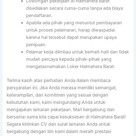
Lowongan pekerjaan di Halmahera Barat
disediakan secara cuma-cuma tanpa ada biaya
pendaftaran.
Apabila ada pihak yang menuntut pembayaran
untuk proses pelamaran, harap diwaspadai
karena hal tersebut dapat merupakan upaya
penipuan.
Pelamar kerja diimbau untuk berhati-hati dan tidak
mudah percaya kepada pihak-pihak yang
mengatasnamakan Loker Halmahera Barat.
Terima kasih atas perhatian Anda dalam membaca
persyaratan ini. Jika Anda merasa memiliki semangat,
keterampilan, dan komitmen yang sesuai dengan
kebutuhan kami, kami mengundang Anda untuk
mengajukan lamaran pekerjaan. Mari bergabung dan
bersama-sama kita capai kesuksesan di Halmahera Barat!
Segera kirimkan CV dan surat lamaran Anda untuk
bergabung dengan tim kami dalam meraih prestasi