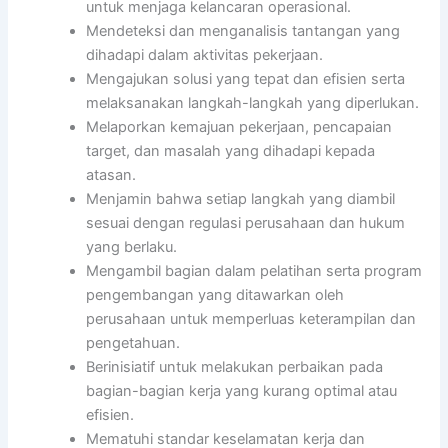
untuk menjaga kelancaran operasional.
Mendeteksi dan menganalisis tantangan yang
dihadapi dalam aktivitas pekerjaan.
Mengajukan solusi yang tepat dan efisien serta
melaksanakan langkah-langkah yang diperlukan.
Melaporkan kemajuan pekerjaan, pencapaian
target, dan masalah yang dihadapi kepada
atasan.
Menjamin bahwa setiap langkah yang diambil
sesuai dengan regulasi perusahaan dan hukum
yang berlaku.
Mengambil bagian dalam pelatihan serta program
pengembangan yang ditawarkan oleh
perusahaan untuk memperluas keterampilan dan
pengetahuan.
Berinisiatif untuk melakukan perbaikan pada
bagian-bagian kerja yang kurang optimal atau
efisien.
Mematuhi standar keselamatan kerja dan