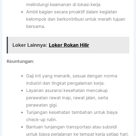
melindungi keamanan di lokasi kerja.
Ambil bagian secara proaktif dalam kegiatan
kelompok dan berkontribusi untuk meraih tujuan
bersama.
Loker Lainnya:
Loker Rokan Hilir
Keuntungan:
Gaji inti yang menarik, sesuai dengan norma
industri dan tingkat pengalaman kerja.
Layanan asuransi kesehatan mencakup
perawatan rawat inap, rawat jalan, serta
perawatan gigi.
Tunjangan kesehatan tambahan untuk biaya
check-up rutin.
Bantuan tunjangan transportasi atau subsidi
untuk biaya perjalanan ke tempat kerja setiap hari.