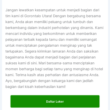
Jangan lewatkan kesempatan untuk menjadi bagian dari
tim kami di Gorontalo Utara! Dengan bergabung bersama
kami, Anda akan memiliki peluang untuk tumbuh dan
berkembang dalam industri perhotelan yang dinamis. Kami
mencari individu yang berkomitmen untuk memberikan
pelayanan terbaik kepada tamu dan memiliki semangat
untuk menciptakan pengalaman menginap yang tak
terlupakan. Segera kirimkan lamaran Anda dan saksikan
bagaimana Anda dapat menjadi bagian dari perjalanan
sukses kami di sini. Mari bersama-sama menciptakan
momen berharga bagi setiap tamu yang menginap di hotel
kami. Terima kasih atas perhatian dan antusiasme Anda.
Ayo, bergabunglah dengan keluarga kami dan jadilah
bagian dari kisah keberhasilan kami!
Daftar Loker