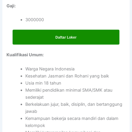
Gaji:
3000000
Daftar Loker
Kualifikasi Umum:
Warga Negara Indonesia
Kesehatan Jasmani dan Rohani yang baik
Usia min 18 tahun
Memiliki pendidikan minimal SMA/SMK atau
sederajat
Berkelakuan jujur, baik, disiplin, dan bertanggung
jawab
Kemampuan bekerja secara mandiri dan dalam
kelompok