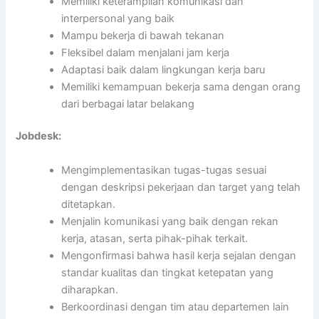
Memiliki keterampilan komunikasi dan
interpersonal yang baik
Mampu bekerja di bawah tekanan
Fleksibel dalam menjalani jam kerja
Adaptasi baik dalam lingkungan kerja baru
Memiliki kemampuan bekerja sama dengan orang
dari berbagai latar belakang
Jobdesk:
Mengimplementasikan tugas-tugas sesuai
dengan deskripsi pekerjaan dan target yang telah
ditetapkan.
Menjalin komunikasi yang baik dengan rekan
kerja, atasan, serta pihak-pihak terkait.
Mengonfirmasi bahwa hasil kerja sejalan dengan
standar kualitas dan tingkat ketepatan yang
diharapkan.
Berkoordinasi dengan tim atau departemen lain