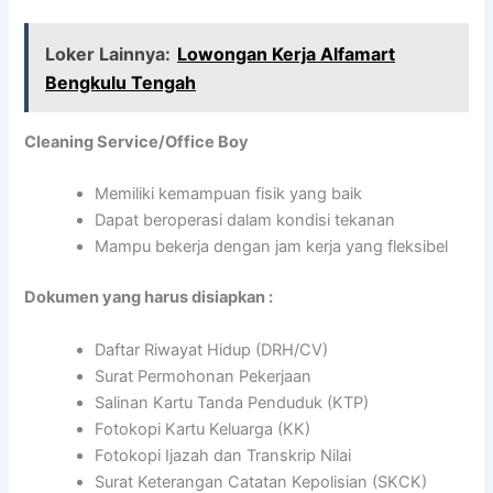
Loker Lainnya:
Lowongan Kerja Alfamart
Bengkulu Tengah
Cleaning Service/Office Boy
Memiliki kemampuan fisik yang baik
Dapat beroperasi dalam kondisi tekanan
Mampu bekerja dengan jam kerja yang fleksibel
Dokumen yang harus disiapkan :
Daftar Riwayat Hidup (DRH/CV)
Surat Permohonan Pekerjaan
Salinan Kartu Tanda Penduduk (KTP)
Fotokopi Kartu Keluarga (KK)
Fotokopi Ijazah dan Transkrip Nilai
Surat Keterangan Catatan Kepolisian (SKCK)