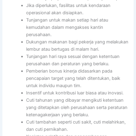
Jika diperlukan, fasilitas untuk kendaraan
operasional akan disiapkan.
Tunjangan untuk makan setiap hari atau
kemudahan dalam mengakses kantin
perusahaan.
Dukungan makanan bagi pekerja yang melakukan
lembur atau bertugas di malam hari.
Tunjangan hari raya sesuai dengan ketentuan
perusahaan dan peraturan yang berlaku.
Pemberian bonus kinerja didasarkan pada
pencapaian target yang telah ditentukan, baik
untuk individu maupun tim.
Insentif untuk kontribusi luar biasa atau inovasi.
Cuti tahunan yang dibayar mengikuti ketentuan
yang ditetapkan oleh perusahaan serta peraturan
ketenagakerjaan yang berlaku.
Cuti tambahan seperti cuti sakit, cuti melahirkan,
dan cuti pernikahan.