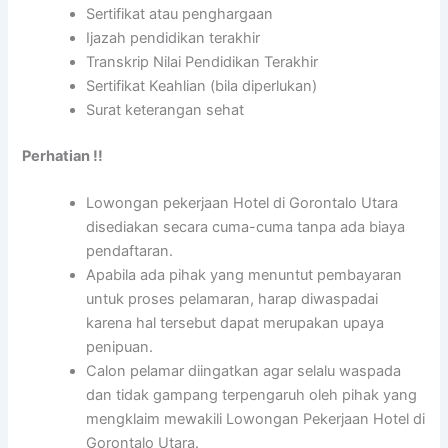
Sertifikat atau penghargaan
Ijazah pendidikan terakhir
Transkrip Nilai Pendidikan Terakhir
Sertifikat Keahlian (bila diperlukan)
Surat keterangan sehat
Perhatian !!
Lowongan pekerjaan Hotel di Gorontalo Utara
disediakan secara cuma-cuma tanpa ada biaya
pendaftaran.
Apabila ada pihak yang menuntut pembayaran
untuk proses pelamaran, harap diwaspadai
karena hal tersebut dapat merupakan upaya
penipuan.
Calon pelamar diingatkan agar selalu waspada
dan tidak gampang terpengaruh oleh pihak yang
mengklaim mewakili Lowongan Pekerjaan Hotel di
Gorontalo Utara.