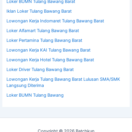
Loker BUMN Tulang Bawang Barat
Iklan Loker Tulang Bawang Barat
Lowongan Kerja Indomaret Tulang Bawang Barat
Loker Alfamart Tulang Bawang Barat
Loker Pertamina Tulang Bawang Barat
Lowongan Kerja KAI Tulang Bawang Barat
Lowongan Kerja Hotel Tulang Bawang Barat
Loker Driver Tulang Bawang Barat
Lowongan Kerja Tulang Bawang Barat Lulusan SMA/SMK
Langsung Diterima
Loker BUMN Tulang Bawang
Copyright © 2026 Batchkun