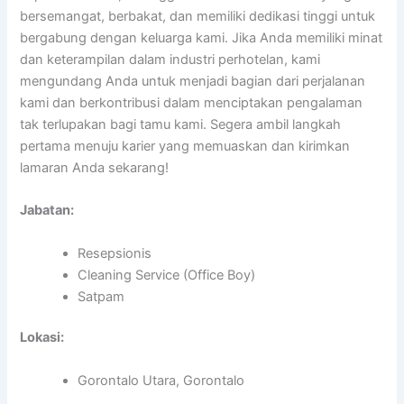
bersemangat, berbakat, dan memiliki dedikasi tinggi untuk
bergabung dengan keluarga kami. Jika Anda memiliki minat
dan keterampilan dalam industri perhotelan, kami
mengundang Anda untuk menjadi bagian dari perjalanan
kami dan berkontribusi dalam menciptakan pengalaman
tak terlupakan bagi tamu kami. Segera ambil langkah
pertama menuju karier yang memuaskan dan kirimkan
lamaran Anda sekarang!
Jabatan:
Resepsionis
Cleaning Service (Office Boy)
Satpam
Lokasi:
Gorontalo Utara, Gorontalo