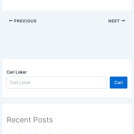
PREVIOUS
NEXT
Cari Loker
Cari
Recent Posts