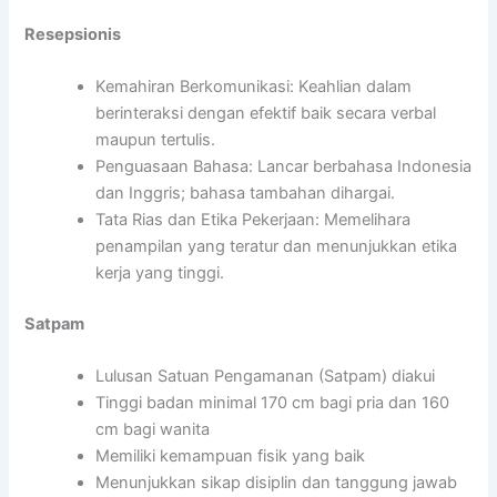
Resepsionis
Kemahiran Berkomunikasi: Keahlian dalam
berinteraksi dengan efektif baik secara verbal
maupun tertulis.
Penguasaan Bahasa: Lancar berbahasa Indonesia
dan Inggris; bahasa tambahan dihargai.
Tata Rias dan Etika Pekerjaan: Memelihara
penampilan yang teratur dan menunjukkan etika
kerja yang tinggi.
Satpam
Lulusan Satuan Pengamanan (Satpam) diakui
Tinggi badan minimal 170 cm bagi pria dan 160
cm bagi wanita
Memiliki kemampuan fisik yang baik
Menunjukkan sikap disiplin dan tanggung jawab