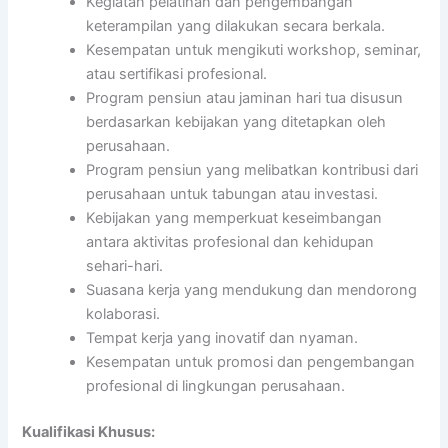
Kegiatan pelatihan dan pengembangan
keterampilan yang dilakukan secara berkala.
Kesempatan untuk mengikuti workshop, seminar,
atau sertifikasi profesional.
Program pensiun atau jaminan hari tua disusun
berdasarkan kebijakan yang ditetapkan oleh
perusahaan.
Program pensiun yang melibatkan kontribusi dari
perusahaan untuk tabungan atau investasi.
Kebijakan yang memperkuat keseimbangan
antara aktivitas profesional dan kehidupan
sehari-hari.
Suasana kerja yang mendukung dan mendorong
kolaborasi.
Tempat kerja yang inovatif dan nyaman.
Kesempatan untuk promosi dan pengembangan
profesional di lingkungan perusahaan.
Kualifikasi Khusus: