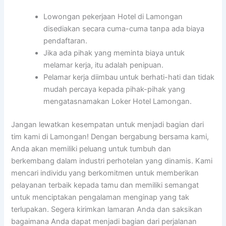
Lowongan pekerjaan Hotel di Lamongan
disediakan secara cuma-cuma tanpa ada biaya
pendaftaran.
Jika ada pihak yang meminta biaya untuk
melamar kerja, itu adalah penipuan.
Pelamar kerja diimbau untuk berhati-hati dan tidak
mudah percaya kepada pihak-pihak yang
mengatasnamakan Loker Hotel Lamongan.
Jangan lewatkan kesempatan untuk menjadi bagian dari
tim kami di Lamongan! Dengan bergabung bersama kami,
Anda akan memiliki peluang untuk tumbuh dan
berkembang dalam industri perhotelan yang dinamis. Kami
mencari individu yang berkomitmen untuk memberikan
pelayanan terbaik kepada tamu dan memiliki semangat
untuk menciptakan pengalaman menginap yang tak
terlupakan. Segera kirimkan lamaran Anda dan saksikan
bagaimana Anda dapat menjadi bagian dari perjalanan