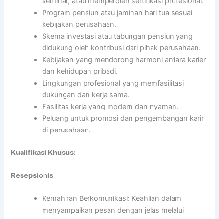
seminar, atau memperoleh sertifikasi profesional.
Program pensiun atau jaminan hari tua sesuai
kebijakan perusahaan.
Skema investasi atau tabungan pensiun yang
didukung oleh kontribusi dari pihak perusahaan.
Kebijakan yang mendorong harmoni antara karier
dan kehidupan pribadi.
Lingkungan profesional yang memfasilitasi
dukungan dan kerja sama.
Fasilitas kerja yang modern dan nyaman.
Peluang untuk promosi dan pengembangan karir
di perusahaan.
Kualifikasi Khusus:
Resepsionis
Kemahiran Berkomunikasi: Keahlian dalam
menyampaikan pesan dengan jelas melalui