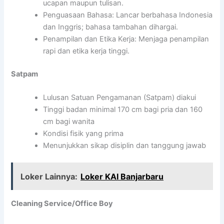
ucapan maupun tulisan.
Penguasaan Bahasa: Lancar berbahasa Indonesia
dan Inggris; bahasa tambahan dihargai.
Penampilan dan Etika Kerja: Menjaga penampilan
rapi dan etika kerja tinggi.
Satpam
Lulusan Satuan Pengamanan (Satpam) diakui
Tinggi badan minimal 170 cm bagi pria dan 160
cm bagi wanita
Kondisi fisik yang prima
Menunjukkan sikap disiplin dan tanggung jawab
Loker Lainnya:
Loker KAI Banjarbaru
Cleaning Service/Office Boy