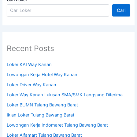
Cari
Recent Posts
Loker KAI Way Kanan
Lowongan Kerja Hotel Way Kanan
Loker Driver Way Kanan
Loker Way Kanan Lulusan SMA/SMK Langsung Diterima
Loker BUMN Tulang Bawang Barat
Iklan Loker Tulang Bawang Barat
Lowongan Kerja Indomaret Tulang Bawang Barat
Loker Alfamart Tulang Bawang Barat