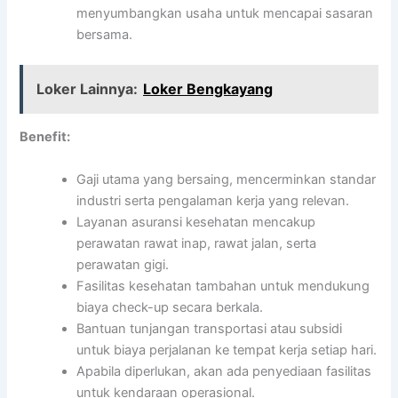
menyumbangkan usaha untuk mencapai sasaran
bersama.
Loker Lainnya:
Loker Bengkayang
Benefit:
Gaji utama yang bersaing, mencerminkan standar
industri serta pengalaman kerja yang relevan.
Layanan asuransi kesehatan mencakup
perawatan rawat inap, rawat jalan, serta
perawatan gigi.
Fasilitas kesehatan tambahan untuk mendukung
biaya check-up secara berkala.
Bantuan tunjangan transportasi atau subsidi
untuk biaya perjalanan ke tempat kerja setiap hari.
Apabila diperlukan, akan ada penyediaan fasilitas
untuk kendaraan operasional.