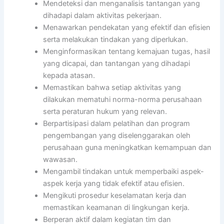
Mendeteksi dan menganalisis tantangan yang
dihadapi dalam aktivitas pekerjaan.
Menawarkan pendekatan yang efektif dan efisien
serta melakukan tindakan yang diperlukan.
Menginformasikan tentang kemajuan tugas, hasil
yang dicapai, dan tantangan yang dihadapi
kepada atasan.
Memastikan bahwa setiap aktivitas yang
dilakukan mematuhi norma-norma perusahaan
serta peraturan hukum yang relevan.
Berpartisipasi dalam pelatihan dan program
pengembangan yang diselenggarakan oleh
perusahaan guna meningkatkan kemampuan dan
wawasan.
Mengambil tindakan untuk memperbaiki aspek-
aspek kerja yang tidak efektif atau efisien.
Mengikuti prosedur keselamatan kerja dan
memastikan keamanan di lingkungan kerja.
Berperan aktif dalam kegiatan tim dan