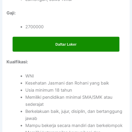
Gaji:
2700000
Daftar Loker
Kualfikasi:
WNI
Kesehatan Jasmani dan Rohani yang baik
Usia minimum 18 tahun
Memiliki pendidikan minimal SMA/SMK atau
sederajat
Berkelakuan baik, jujur, disiplin, dan bertanggung
jawab
Mampu bekerja secara mandiri dan berkelompok