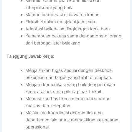
Memiliki keterampilan komunikasi dan
interpersonal yang baik
Mampu beroperasi di bawah tekanan
Fleksibel dalam menjalani jam kerja
Adaptasi baik dalam lingkungan kerja baru
Kemampuan bekerja sama dengan orang-orang
dari berbagai latar belakang
Tanggung Jawab Kerja:
Menjalankan tugas sesuai dengan deskripsi
pekerjaan dan target yang telah ditetapkan.
Menjalin komunikasi yang baik dengan rekan
kerja, atasan, serta pihak-pihak terkait.
Memastikan hasil kerja memenuhi standar
kualitas dan ketepatan.
Melakukan koordinasi dengan tim atau
departemen lain untuk memastikan kelancaran
operasional.