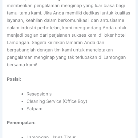
memberikan pengalaman menginap yang luar biasa bagi
tamu-tamu kami. Jika Anda memiliki dedikasi untuk kualitas
layanan, keahlian dalam berkomunikasi, dan antusiasme
dalam industri perhotelan, kami mengundang Anda untuk
menjadi bagian dari perjalanan sukses kami di loker hotel
Lamongan. Segera kirimkan lamaran Anda dan
bergabunglah dengan tim kami untuk menciptakan
pengalaman menginap yang tak terlupakan di Lamongan
bersama kami!
Posisi:
Resepsionis
Cleaning Service (Office Boy)
Satpam
Penempatan:
Lamongan, Jawa Timur