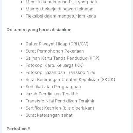
Memiliki kemampuan fisik yang baik
Mampu bekerja di bawah tekanan
Fleksibel dalam mengatur jam kerja
Dokumen yang harus disiapkan :
Daftar Riwayat Hidup (DRH/CV)
Surat Permohonan Pekerjaan
Salinan Kartu Tanda Penduduk (KTP)
Fotokopi Kartu Keluarga (KK)
Fotokopi Ijazah dan Transkrip Nilai
Surat Keterangan Catatan Kepolisian (SKCK)
Sertifikat atau Penghargaan
Ijazah Pendidikan Terakhir
Transkrip Nilai Pendidikan Terakhir
Sertifikat Keahlian (bila diperlukan)
Surat keterangan sehat
Perhatian !!