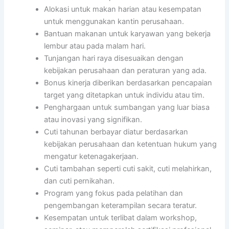
Alokasi untuk makan harian atau kesempatan
untuk menggunakan kantin perusahaan.
Bantuan makanan untuk karyawan yang bekerja
lembur atau pada malam hari.
Tunjangan hari raya disesuaikan dengan
kebijakan perusahaan dan peraturan yang ada.
Bonus kinerja diberikan berdasarkan pencapaian
target yang ditetapkan untuk individu atau tim.
Penghargaan untuk sumbangan yang luar biasa
atau inovasi yang signifikan.
Cuti tahunan berbayar diatur berdasarkan
kebijakan perusahaan dan ketentuan hukum yang
mengatur ketenagakerjaan.
Cuti tambahan seperti cuti sakit, cuti melahirkan,
dan cuti pernikahan.
Program yang fokus pada pelatihan dan
pengembangan keterampilan secara teratur.
Kesempatan untuk terlibat dalam workshop,