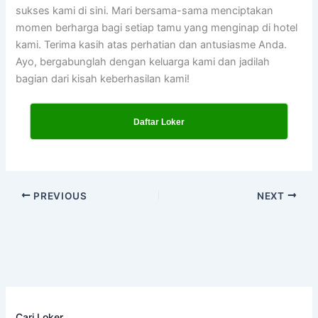
sukses kami di sini. Mari bersama-sama menciptakan
momen berharga bagi setiap tamu yang menginap di hotel
kami. Terima kasih atas perhatian dan antusiasme Anda.
Ayo, bergabunglah dengan keluarga kami dan jadilah
bagian dari kisah keberhasilan kami!
Daftar Loker
PREVIOUS
NEXT
Cari Loker