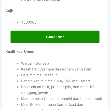
Gaji:
4500000
Daftar Loker
Kualifikasi Umum:
Warga Indonesia
Kesehatan Jasmani dan Rohani yang baik
Usia minimal 18 tahun
Pendidikan minimal SMA/SMK atau setara
Berkelakuan baik, jujur, disiplin, dan memiliki
tanggung jawab
Mampu bekerja secara mandiri dan berkelompok
Memiliki kemampuan komunikasi dan