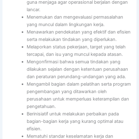
guna menjaga agar operasional berjalan dengan
lancar.
Menemukan dan mengevaluasi permasalahan
yang muncul dalam lingkungan kerja.
Menawarkan pendekatan yang efektif dan efisien
serta melakukan tindakan yang diperlukan.
Melaporkan status pekerjaan, target yang telah
tercapai, dan isu yang muncul kepada atasan.
Mengonfirmasi bahwa semua tindakan yang
dilakukan sejalan dengan ketentuan perusahaan
dan peraturan perundang-undangan yang ada.
Mengambil bagian dalam pelatihan serta program
pengembangan yang ditawarkan oleh
perusahaan untuk memperluas keterampilan dan
pengetahuan.
Berinisiatif untuk melakukan perbaikan pada
bagian-bagian kerja yang kurang optimal atau
efisien.
Mematuhi standar keselamatan kerja dan