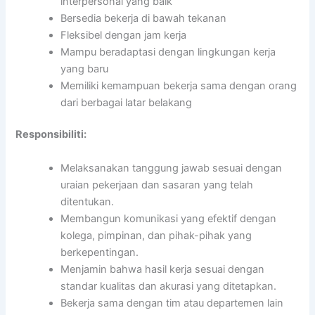
interpersonal yang baik
Bersedia bekerja di bawah tekanan
Fleksibel dengan jam kerja
Mampu beradaptasi dengan lingkungan kerja
yang baru
Memiliki kemampuan bekerja sama dengan orang
dari berbagai latar belakang
Responsibiliti:
Melaksanakan tanggung jawab sesuai dengan
uraian pekerjaan dan sasaran yang telah
ditentukan.
Membangun komunikasi yang efektif dengan
kolega, pimpinan, dan pihak-pihak yang
berkepentingan.
Menjamin bahwa hasil kerja sesuai dengan
standar kualitas dan akurasi yang ditetapkan.
Bekerja sama dengan tim atau departemen lain