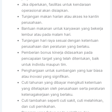
Jika diperlukan, fasilitas untuk kendaraan
operasional akan disiapkan.
Tunjangan makan harian atau akses ke kantin
perusahaan.
Bantuan makanan untuk karyawan yang bekerja
lembur atau pada malam hari.
Tunjangan hari raya sesuai dengan ketentuan
perusahaan dan peraturan yang berlaku.
Pemberian bonus kinerja didasarkan pada
pencapaian target yang telah ditentukan, baik
untuk individu maupun tim.
Penghargaan untuk sumbangan yang luar biasa
atau inovasi yang signifikan.
Cuti tahunan yang dibayar mengikuti ketentuan
yang ditetapkan oleh perusahaan serta peraturan
ketenagakerjaan yang berlaku.
Cuti tambahan seperti cuti sakit, cuti melahirkan,
dan cuti pernikahan.