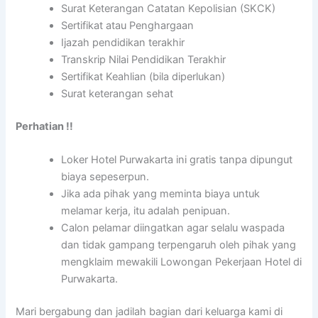
Surat Keterangan Catatan Kepolisian (SKCK)
Sertifikat atau Penghargaan
Ijazah pendidikan terakhir
Transkrip Nilai Pendidikan Terakhir
Sertifikat Keahlian (bila diperlukan)
Surat keterangan sehat
Perhatian !!
Loker Hotel Purwakarta ini gratis tanpa dipungut
biaya sepeserpun.
Jika ada pihak yang meminta biaya untuk
melamar kerja, itu adalah penipuan.
Calon pelamar diingatkan agar selalu waspada
dan tidak gampang terpengaruh oleh pihak yang
mengklaim mewakili Lowongan Pekerjaan Hotel di
Purwakarta.
Mari bergabung dan jadilah bagian dari keluarga kami di