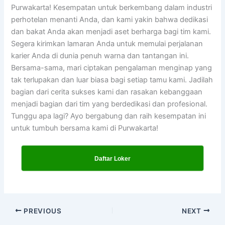
Purwakarta! Kesempatan untuk berkembang dalam industri
perhotelan menanti Anda, dan kami yakin bahwa dedikasi
dan bakat Anda akan menjadi aset berharga bagi tim kami.
Segera kirimkan lamaran Anda untuk memulai perjalanan
karier Anda di dunia penuh warna dan tantangan ini.
Bersama-sama, mari ciptakan pengalaman menginap yang
tak terlupakan dan luar biasa bagi setiap tamu kami. Jadilah
bagian dari cerita sukses kami dan rasakan kebanggaan
menjadi bagian dari tim yang berdedikasi dan profesional.
Tunggu apa lagi? Ayo bergabung dan raih kesempatan ini
untuk tumbuh bersama kami di Purwakarta!
Daftar Loker
PREVIOUS
NEXT