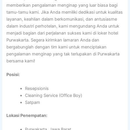
memberikan pengalaman menginap yang luar biasa bagi
tamu-tamu kami. Jika Anda memiliki dedikasi untuk kualitas
layanan, keahlian dalam berkomunikasi, dan antusiasme
dalam industri perhotelan, kami mengundang Anda untuk
menjadi bagian dari perjalanan sukses kami di loker hotel
Purwakarta. Segera kirimkan lamaran Anda dan
bergabunglah dengan tim kami untuk menciptakan
pengalaman menginap yang tak terlupakan di Purwakarta
bersama kami!
Posisi:
Resepsionis
Cleaning Service (Office Boy)
Satpam
Lokasi Penempatan:
Purwakarta, Jawa Barat