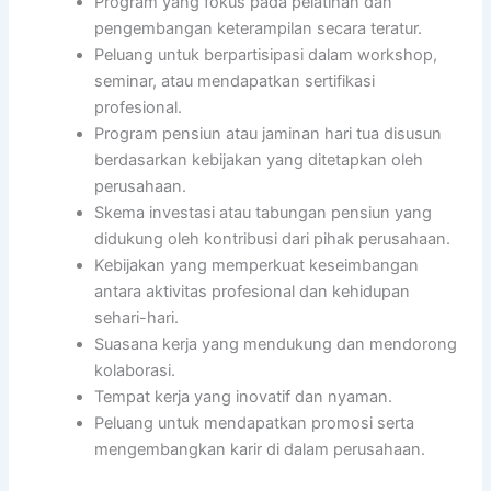
Program yang fokus pada pelatihan dan
pengembangan keterampilan secara teratur.
Peluang untuk berpartisipasi dalam workshop,
seminar, atau mendapatkan sertifikasi
profesional.
Program pensiun atau jaminan hari tua disusun
berdasarkan kebijakan yang ditetapkan oleh
perusahaan.
Skema investasi atau tabungan pensiun yang
didukung oleh kontribusi dari pihak perusahaan.
Kebijakan yang memperkuat keseimbangan
antara aktivitas profesional dan kehidupan
sehari-hari.
Suasana kerja yang mendukung dan mendorong
kolaborasi.
Tempat kerja yang inovatif dan nyaman.
Peluang untuk mendapatkan promosi serta
mengembangkan karir di dalam perusahaan.