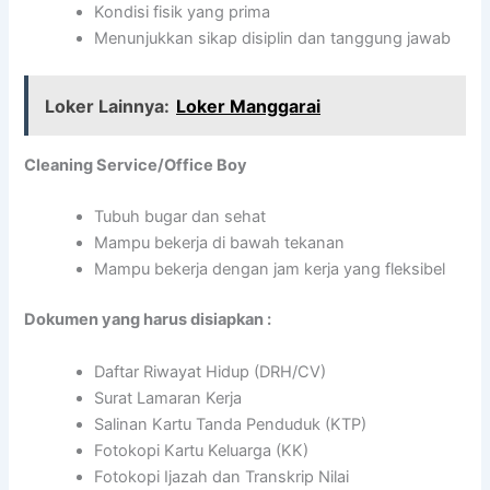
Kondisi fisik yang prima
Menunjukkan sikap disiplin dan tanggung jawab
Loker Lainnya:
Loker Manggarai
Cleaning Service/Office Boy
Tubuh bugar dan sehat
Mampu bekerja di bawah tekanan
Mampu bekerja dengan jam kerja yang fleksibel
Dokumen yang harus disiapkan :
Daftar Riwayat Hidup (DRH/CV)
Surat Lamaran Kerja
Salinan Kartu Tanda Penduduk (KTP)
Fotokopi Kartu Keluarga (KK)
Fotokopi Ijazah dan Transkrip Nilai