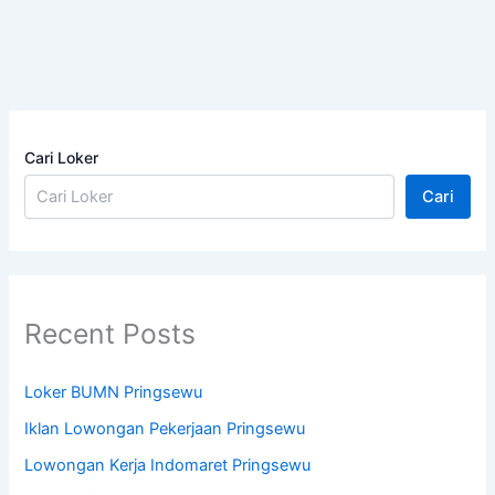
Cari Loker
Cari
Recent Posts
Loker BUMN Pringsewu
Iklan Lowongan Pekerjaan Pringsewu
Lowongan Kerja Indomaret Pringsewu