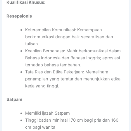
Kualifikasi Khusus:
Resepsionis
Keterampilan Komunikasi: Kemampuan
berkomunikasi dengan baik secara lisan dan
tulisan.
Keahlian Berbahasa: Mahir berkomunikasi dalam
Bahasa Indonesia dan Bahasa Inggris; apresiasi
terhadap bahasa tambahan.
Tata Rias dan Etika Pekerjaan: Memelihara
penampilan yang teratur dan menunjukkan etika
kerja yang tinggi.
Satpam
Memiliki ijazah Satpam
Tinggi badan minimal 170 cm bagi pria dan 160
cm bagi wanita