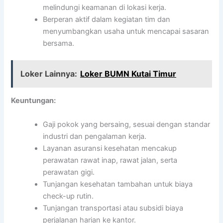
melindungi keamanan di lokasi kerja.
Berperan aktif dalam kegiatan tim dan
menyumbangkan usaha untuk mencapai sasaran
bersama.
Loker Lainnya:
Loker BUMN Kutai Timur
Keuntungan:
Gaji pokok yang bersaing, sesuai dengan standar
industri dan pengalaman kerja.
Layanan asuransi kesehatan mencakup
perawatan rawat inap, rawat jalan, serta
perawatan gigi.
Tunjangan kesehatan tambahan untuk biaya
check-up rutin.
Tunjangan transportasi atau subsidi biaya
perjalanan harian ke kantor.