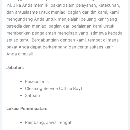
ini. Jika Anda memiliki bakat dalam pelayanan, ketekunan,
dan antusiasme untuk menjadi bagian dari tim kami, kami
mengundang Anda untuk menjelajahi peluang karir yang
tersedia dan menjadi bagian dari perjalanan kami untuk
memberikan pengalaman menginap yang istimewa kepada
setiap tamu. Bergabunglah dengan kami, tempat di mana
bakat Anda dapat berkembang dan cerita sukses karir
Anda dimulai!
Jabatan:
Resepsionis
Cleaning Service (Office Boy)
Satpam
Lokasi Penempatan:
Rembang, Jawa Tengah