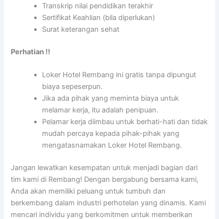
Transkrip nilai pendidikan terakhir
Sertifikat Keahlian (bila diperlukan)
Surat keterangan sehat
Perhatian !!
Loker Hotel Rembang ini gratis tanpa dipungut
biaya sepeserpun.
Jika ada pihak yang meminta biaya untuk
melamar kerja, itu adalah penipuan.
Pelamar kerja diimbau untuk berhati-hati dan tidak
mudah percaya kepada pihak-pihak yang
mengatasnamakan Loker Hotel Rembang.
Jangan lewatkan kesempatan untuk menjadi bagian dari
tim kami di Rembang! Dengan bergabung bersama kami,
Anda akan memiliki peluang untuk tumbuh dan
berkembang dalam industri perhotelan yang dinamis. Kami
mencari individu yang berkomitmen untuk memberikan