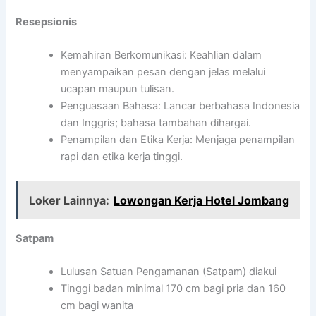
Resepsionis
Kemahiran Berkomunikasi: Keahlian dalam
menyampaikan pesan dengan jelas melalui
ucapan maupun tulisan.
Penguasaan Bahasa: Lancar berbahasa Indonesia
dan Inggris; bahasa tambahan dihargai.
Penampilan dan Etika Kerja: Menjaga penampilan
rapi dan etika kerja tinggi.
Loker Lainnya:
Lowongan Kerja Hotel Jombang
Satpam
Lulusan Satuan Pengamanan (Satpam) diakui
Tinggi badan minimal 170 cm bagi pria dan 160
cm bagi wanita