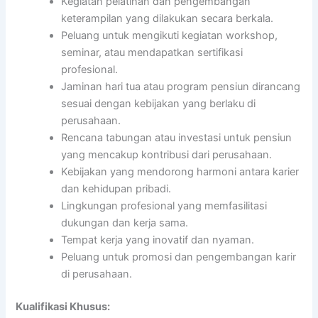
Kegiatan pelatihan dan pengembangan
keterampilan yang dilakukan secara berkala.
Peluang untuk mengikuti kegiatan workshop,
seminar, atau mendapatkan sertifikasi
profesional.
Jaminan hari tua atau program pensiun dirancang
sesuai dengan kebijakan yang berlaku di
perusahaan.
Rencana tabungan atau investasi untuk pensiun
yang mencakup kontribusi dari perusahaan.
Kebijakan yang mendorong harmoni antara karier
dan kehidupan pribadi.
Lingkungan profesional yang memfasilitasi
dukungan dan kerja sama.
Tempat kerja yang inovatif dan nyaman.
Peluang untuk promosi dan pengembangan karir
di perusahaan.
Kualifikasi Khusus: