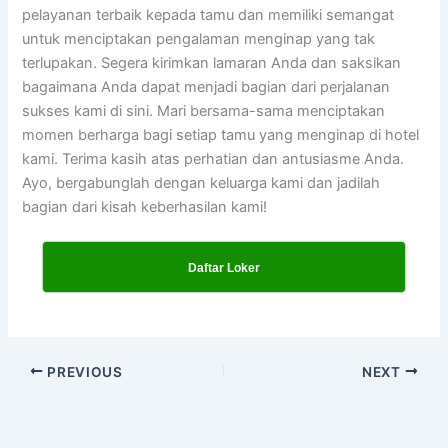
pelayanan terbaik kepada tamu dan memiliki semangat
untuk menciptakan pengalaman menginap yang tak
terlupakan. Segera kirimkan lamaran Anda dan saksikan
bagaimana Anda dapat menjadi bagian dari perjalanan
sukses kami di sini. Mari bersama-sama menciptakan
momen berharga bagi setiap tamu yang menginap di hotel
kami. Terima kasih atas perhatian dan antusiasme Anda.
Ayo, bergabunglah dengan keluarga kami dan jadilah
bagian dari kisah keberhasilan kami!
Daftar Loker
PREVIOUS
NEXT