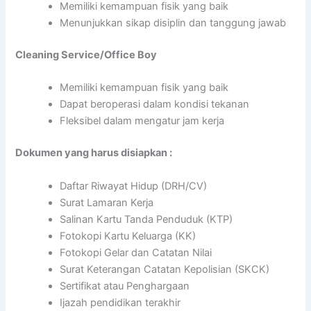
Memiliki kemampuan fisik yang baik
Menunjukkan sikap disiplin dan tanggung jawab
Cleaning Service/Office Boy
Memiliki kemampuan fisik yang baik
Dapat beroperasi dalam kondisi tekanan
Fleksibel dalam mengatur jam kerja
Dokumen yang harus disiapkan :
Daftar Riwayat Hidup (DRH/CV)
Surat Lamaran Kerja
Salinan Kartu Tanda Penduduk (KTP)
Fotokopi Kartu Keluarga (KK)
Fotokopi Gelar dan Catatan Nilai
Surat Keterangan Catatan Kepolisian (SKCK)
Sertifikat atau Penghargaan
Ijazah pendidikan terakhir