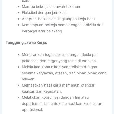
baik
Mampu bekerja di bawah tekanan
Fleksibel dengan jam kerja
Adaptasi baik dalam lingkungan kerja baru
Kemampuan bekerja sama dengan individu dari
berbagai latar belakang
Tanggung Jawab Kerja:
Menjalankan tugas sesuai dengan deskripsi
pekerjaan dan target yang telah ditetapkan.
Melakukan komunikasi yang efisien dengan
sesama karyawan, atasan, dan pihak-pihak yang
relevan.
Memastikan hasil kerja memenuhi standar
kualitas dan ketepatan.
Melakukan koordinasi dengan tim atau
departemen lain untuk memastikan kelancaran
operasional.