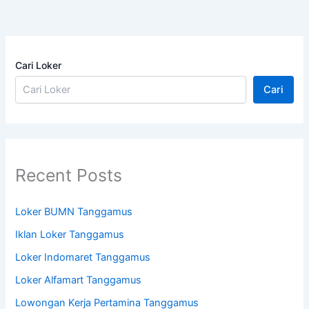
Cari Loker
Cari
Recent Posts
Loker BUMN Tanggamus
Iklan Loker Tanggamus
Loker Indomaret Tanggamus
Loker Alfamart Tanggamus
Lowongan Kerja Pertamina Tanggamus