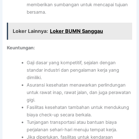
memberikan sumbangan untuk mencapai tujuan
bersama.
Loker Lainnya:
Loker BUMN Sanggau
Keuntungan:
Gaji dasar yang kompetitif, sejalan dengan
standar industri dan pengalaman kerja yang
dimiliki.
Asuransi kesehatan menawarkan perlindungan
untuk rawat inap, rawat jalan, dan juga perawatan
gigi.
Fasilitas kesehatan tambahan untuk mendukung
biaya check-up secara berkala.
Tunjangan transportasi atau bantuan biaya
perjalanan sehari-hari menuju tempat kerja.
Jika diperlukan, fasilitas untuk kendaraan