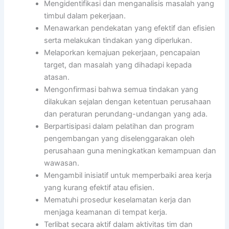
Mengidentifikasi dan menganalisis masalah yang
timbul dalam pekerjaan.
Menawarkan pendekatan yang efektif dan efisien
serta melakukan tindakan yang diperlukan.
Melaporkan kemajuan pekerjaan, pencapaian
target, dan masalah yang dihadapi kepada
atasan.
Mengonfirmasi bahwa semua tindakan yang
dilakukan sejalan dengan ketentuan perusahaan
dan peraturan perundang-undangan yang ada.
Berpartisipasi dalam pelatihan dan program
pengembangan yang diselenggarakan oleh
perusahaan guna meningkatkan kemampuan dan
wawasan.
Mengambil inisiatif untuk memperbaiki area kerja
yang kurang efektif atau efisien.
Mematuhi prosedur keselamatan kerja dan
menjaga keamanan di tempat kerja.
Terlibat secara aktif dalam aktivitas tim dan