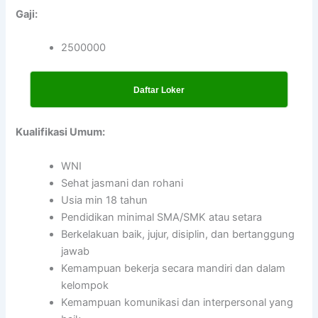
Gaji:
2500000
Daftar Loker
Kualifikasi Umum:
WNI
Sehat jasmani dan rohani
Usia min 18 tahun
Pendidikan minimal SMA/SMK atau setara
Berkelakuan baik, jujur, disiplin, dan bertanggung
jawab
Kemampuan bekerja secara mandiri dan dalam
kelompok
Kemampuan komunikasi dan interpersonal yang