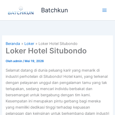
Lewati
Batchkun
ke
Main
konten
Men
Beranda
Loker
Loker Hotel Situbondo
Loker Hotel Situbondo
Oleh
admin
/
Mei 19, 2026
Selamat datang di dunia peluang karir yang menarik di
industri perhotelan di Situbondo! Hotel kami, yang terkenal
dengan pelayanan unggul dan pengalaman tamu yang tak
terlupakan, sedang mencari individu berbakat dan
bersemangat untuk bergabung dengan tim kami.
Kesempatan ini merupakan pintu gerbang bagi mereka
yang memiliki dedikasi tinggi terhadap kepuasan
pelanggan dan keinginan untuk berkembang dalam industri