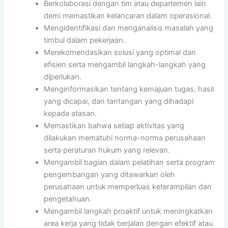
Berkolaborasi dengan tim atau departemen lain
demi memastikan kelancaran dalam operasional.
Mengidentifikasi dan menganalisis masalah yang
timbul dalam pekerjaan.
Merekomendasikan solusi yang optimal dan
efisien serta mengambil langkah-langkah yang
diperlukan.
Menginformasikan tentang kemajuan tugas, hasil
yang dicapai, dan tantangan yang dihadapi
kepada atasan.
Memastikan bahwa setiap aktivitas yang
dilakukan mematuhi norma-norma perusahaan
serta peraturan hukum yang relevan.
Mengambil bagian dalam pelatihan serta program
pengembangan yang ditawarkan oleh
perusahaan untuk memperluas keterampilan dan
pengetahuan.
Mengambil langkah proaktif untuk meningkatkan
area kerja yang tidak berjalan dengan efektif atau