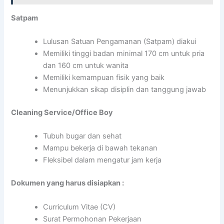
Satpam
Lulusan Satuan Pengamanan (Satpam) diakui
Memiliki tinggi badan minimal 170 cm untuk pria
dan 160 cm untuk wanita
Memiliki kemampuan fisik yang baik
Menunjukkan sikap disiplin dan tanggung jawab
Cleaning Service/Office Boy
Tubuh bugar dan sehat
Mampu bekerja di bawah tekanan
Fleksibel dalam mengatur jam kerja
Dokumen yang harus disiapkan :
Curriculum Vitae (CV)
Surat Permohonan Pekerjaan