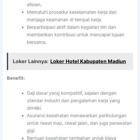
efisien.
Mematuhi prosedur keselamatan kerja dan
menjaga keamanan di tempat kerja.
Berpartisipasi aktif dalam kegiatan tim dan
memberikan kontribusi untuk mencapai tujuan
bersama.
Loker Lainnya:
Loker Hotel Kabupaten Madiun
Benefit:
Gaji dasar yang kompetitif, sejalan dengan
standar industri dan pengalaman kerja yang
dimiliki.
Asuransi kesehatan menawarkan perlindungan
untuk rawat inap, rawat jalan, dan juga perawatan
gigi.
Bantuan kesehatan tambahan untuk biaya