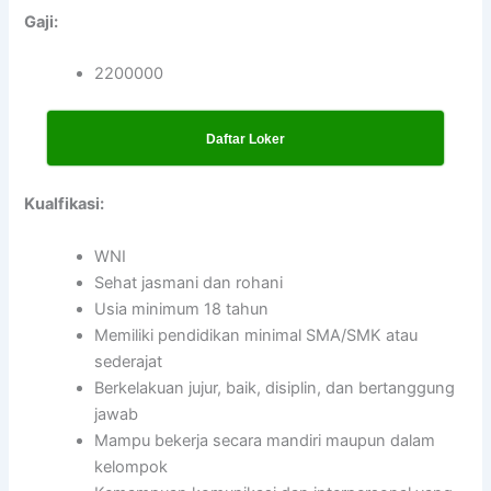
Gaji:
2200000
Daftar Loker
Kualfikasi:
WNI
Sehat jasmani dan rohani
Usia minimum 18 tahun
Memiliki pendidikan minimal SMA/SMK atau
sederajat
Berkelakuan jujur, baik, disiplin, dan bertanggung
jawab
Mampu bekerja secara mandiri maupun dalam
kelompok