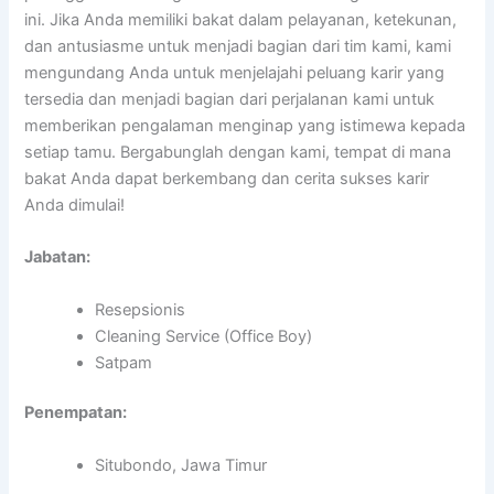
ini. Jika Anda memiliki bakat dalam pelayanan, ketekunan,
dan antusiasme untuk menjadi bagian dari tim kami, kami
mengundang Anda untuk menjelajahi peluang karir yang
tersedia dan menjadi bagian dari perjalanan kami untuk
memberikan pengalaman menginap yang istimewa kepada
setiap tamu. Bergabunglah dengan kami, tempat di mana
bakat Anda dapat berkembang dan cerita sukses karir
Anda dimulai!
Jabatan:
Resepsionis
Cleaning Service (Office Boy)
Satpam
Penempatan:
Situbondo, Jawa Timur