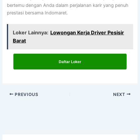
bertemu dengan Anda dalam perjalanan karir yang penuh
prestasi bersama Indomaret.
Loker Lainnya:
Lowongan Kerja Driver Pesisir
Barat
Daftar Loker
PREVIOUS
NEXT