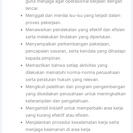
guna menjaga agar operasional berjalan dengan
lancar.
Menggali dan menilai isu-isu yang terjadi dalam
proses pekerjaan.
Menawarkan pendekatan yang efektif dan efisien
serta melakukan tindakan yang diperlukan.
Menyampaikan perkembangan pekerjaan,
pencapaian sasaran, serta kendala yang dihadapi
kepada pimpinan.
Memastikan bahwa setiap aktivitas yang
dilakukan mematuhi norma-norma perusahaan
serta peraturan hukum yang relevan.
Mengikuti pelatihan dan program pengembangan
yang disediakan perusahaan untuk meningkatkan
keterampilan dan pengetahuan.
Mengambil inisiatif untuk memperbaiki area kerja
yang kurang efektif atau efisien.
Menjalankan prosedur keselamatan kerja serta
menjaga keamanan di area kerja.