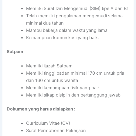
Memiliki Surat Izin Mengemudi (SIM) tipe A dan B1
Telah memiliki pengalaman mengemudi selama
minimal dua tahun
Mampu bekerja dalam waktu yang lama
Kemampuan komunikasi yang baik.
Satpam
Memiliki ijazah Satpam
Memiliki tinggi badan minimal 170 cm untuk pria
dan 160 cm untuk wanita
Memiliki kemampuan fisik yang baik
Memiliki sikap disiplin dan bertanggung jawab
Dokumen yang harus disiapkan :
Curriculum Vitae (CV)
Surat Permohonan Pekerjaan