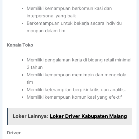
Memiliki kemampuan berkomunikasi dan
interpersonal yang baik
Berkemampuan untuk bekerja secara individu
maupun dalam tim
Kepala Toko
Memiliki pengalaman kerja di bidang retail minimal
3 tahun
Memiliki kemampuan memimpin dan mengelola
tim
Memiliki keterampilan berpikir kritis dan analitis.
Memiliki kemampuan komunikasi yang efektif
Loker Lainnya:
Loker Driver Kabupaten Malang
Driver