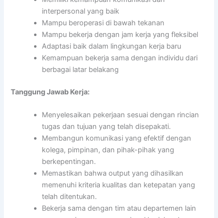
interpersonal yang baik
Mampu beroperasi di bawah tekanan
Mampu bekerja dengan jam kerja yang fleksibel
Adaptasi baik dalam lingkungan kerja baru
Kemampuan bekerja sama dengan individu dari
berbagai latar belakang
Tanggung Jawab Kerja:
Menyelesaikan pekerjaan sesuai dengan rincian
tugas dan tujuan yang telah disepakati.
Membangun komunikasi yang efektif dengan
kolega, pimpinan, dan pihak-pihak yang
berkepentingan.
Memastikan bahwa output yang dihasilkan
memenuhi kriteria kualitas dan ketepatan yang
telah ditentukan.
Bekerja sama dengan tim atau departemen lain