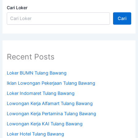
Cari Loker
Cari
Recent Posts
Loker BUMN Tulang Bawang
Iklan Lowongan Pekerjaan Tulang Bawang
Loker Indomaret Tulang Bawang
Lowongan Kerja Alfamart Tulang Bawang
Lowongan Kerja Pertamina Tulang Bawang
Lowongan Kerja KAI Tulang Bawang
Loker Hotel Tulang Bawang