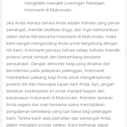
mengklaim mewakili Lowongan Pekerjaan
Indomaret di Mukomuko.
Jika Anda merasa bahwa Anda adalah individu yang penuh
semangat, memiliki dedikasi tinggi, dan ingin berkontribusi
dalam dunia ritel bersama Indomaret di Mukomuko, maka
kami sangat mengundang Anda untuk bergabung dengan
tim kami. Indomaret percaya bahwa setiap individu memiliki
potensi untuk tumbuh dan berkembang bersama
perusahaan. Dengan atmosfer kerja yang dinamis dan
berorientasi pada pelayanan pelanggan, Indomaret
memberikan peluang bagi Anda untuk mengeksplorasi
potensi diri dan mencapai tujuan karir Anda. Ayo, jangan
lewatkan kesempatan ini untuk menjadi bagian dari
kesuksesan Indomaret di Mukomuko. Kirimkan lamaran
Anda segera dan mari bersama-sama menciptakan
pengalaman berbelanja yang luar biasa bagi pelanggan
kami. Terima kasih atas perhatian dan semangat Anda
dalam menjalani proses seleksi. Kami berharap dapat