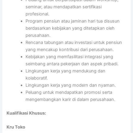
seminar, atau mendapatkan sertifikasi
profesional.
Program pensiun atau jaminan hari tua disusun
berdasarkan kebijakan yang ditetapkan oleh
perusahaan.
Rencana tabungan atau investasi untuk pensiun
yang mencakup kontribusi dari perusahaan.
Kebijakan yang memfasilitasi integrasi yang
seimbang antara pekerjaan dan aspek pribadi.
Lingkungan kerja yang mendukung dan
kolaboratif.
Lingkungan kerja yang modern dan nyaman.
Peluang untuk mendapatkan promosi serta
mengembangkan karir di dalam perusahaan.
Kualifikasi Khusus:
Kru Toko