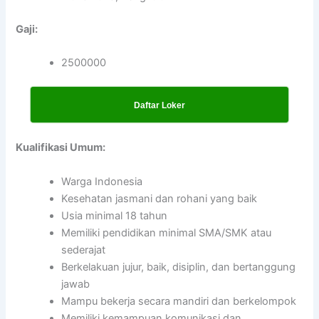
Gaji:
2500000
Daftar Loker
Kualifikasi Umum:
Warga Indonesia
Kesehatan jasmani dan rohani yang baik
Usia minimal 18 tahun
Memiliki pendidikan minimal SMA/SMK atau
sederajat
Berkelakuan jujur, baik, disiplin, dan bertanggung
jawab
Mampu bekerja secara mandiri dan berkelompok
Memiliki kemampuan komunikasi dan