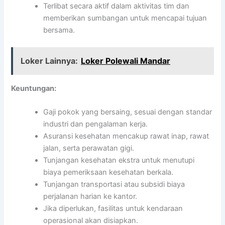
Terlibat secara aktif dalam aktivitas tim dan
memberikan sumbangan untuk mencapai tujuan
bersama.
Loker Lainnya:
Loker Polewali Mandar
Keuntungan:
Gaji pokok yang bersaing, sesuai dengan standar
industri dan pengalaman kerja.
Asuransi kesehatan mencakup rawat inap, rawat
jalan, serta perawatan gigi.
Tunjangan kesehatan ekstra untuk menutupi
biaya pemeriksaan kesehatan berkala.
Tunjangan transportasi atau subsidi biaya
perjalanan harian ke kantor.
Jika diperlukan, fasilitas untuk kendaraan
operasional akan disiapkan.