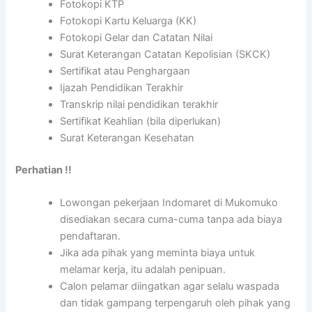
Fotokopi KTP
Fotokopi Kartu Keluarga (KK)
Fotokopi Gelar dan Catatan Nilai
Surat Keterangan Catatan Kepolisian (SKCK)
Sertifikat atau Penghargaan
Ijazah Pendidikan Terakhir
Transkrip nilai pendidikan terakhir
Sertifikat Keahlian (bila diperlukan)
Surat Keterangan Kesehatan
Perhatian !!
Lowongan pekerjaan Indomaret di Mukomuko
disediakan secara cuma-cuma tanpa ada biaya
pendaftaran.
Jika ada pihak yang meminta biaya untuk
melamar kerja, itu adalah penipuan.
Calon pelamar diingatkan agar selalu waspada
dan tidak gampang terpengaruh oleh pihak yang