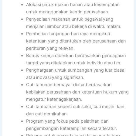
Alokasi untuk makan harian atau kesempatan
untuk menggunakan kantin perusahaan.
Penyediaan makanan untuk pegawai yang
menjalani lembur atau bekerja di waktu malam.
Pemberian tunjangan hari raya mengikuti
ketentuan yang ditentukan oleh perusahaan dan
peraturan yang relevan.
Bonus kinerja diberikan berdasarkan pencapaian
target yang ditetapkan untuk individu atau tim.
Penghargaan untuk sumbangan yang luar biasa
atau inovasi yang signifikan.
Cuti tahunan berbayar diatur berdasarkan
kebijakan perusahaan dan ketentuan hukum yang
mengatur ketenagakerjaan.
Cuti tambahan seperti cuti sakit, cuti melahirkan,
dan cuti pernikahan.
Program yang fokus pada pelatihan dan
pengembangan keterampilan secara teratur.
Peluang untuk berpartisipasi dalam workshop,