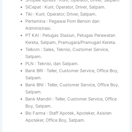
SiCepat : Kurir, Operator, Driver, Satpam.
Tiki : Kurir, Operator, Driver, Satpam.
Pertamina : Pegawai Pom Bensin dan
Administrasi.
PT KAI : Petugas Stasiun, Petugas Perawatan
Kereta, Satpam, Pramugara/Pramugari Kereta.
Telkom : Sales, Teknisi, Customer Service,
Satpam.
PLN : Teknisi, dan Satpam.
Bank BRI : Teller, Customer Service, Office Boy,
Satpam.
Bank BNI : Teller, Customer Service, Office Boy,
Satpam.
Bank Mandiri : Teller, Customer Service, Office
Boy, Satpam.
Bio Farma : Staff Apotek, Apoteker, Asisten
Apoteker, Office Boy, Satpam.