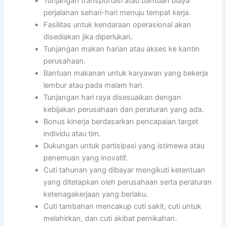
Tunjangan transportasi atau bantuan biaya
perjalanan sehari-hari menuju tempat kerja.
Fasilitas untuk kendaraan operasional akan
disediakan jika diperlukan.
Tunjangan makan harian atau akses ke kantin
perusahaan.
Bantuan makanan untuk karyawan yang bekerja
lembur atau pada malam hari.
Tunjangan hari raya disesuaikan dengan
kebijakan perusahaan dan peraturan yang ada.
Bonus kinerja berdasarkan pencapaian target
individu atau tim.
Dukungan untuk partisipasi yang istimewa atau
penemuan yang inovatif.
Cuti tahunan yang dibayar mengikuti ketentuan
yang ditetapkan oleh perusahaan serta peraturan
ketenagakerjaan yang berlaku.
Cuti tambahan mencakup cuti sakit, cuti untuk
melahirkan, dan cuti akibat pernikahan.