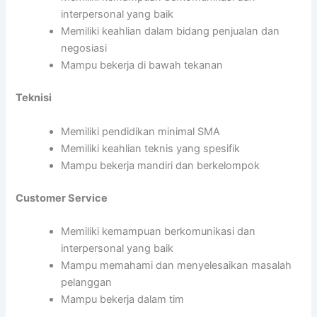
interpersonal yang baik
Memiliki keahlian dalam bidang penjualan dan
negosiasi
Mampu bekerja di bawah tekanan
Teknisi
Memiliki pendidikan minimal SMA
Memiliki keahlian teknis yang spesifik
Mampu bekerja mandiri dan berkelompok
Customer Service
Memiliki kemampuan berkomunikasi dan
interpersonal yang baik
Mampu memahami dan menyelesaikan masalah
pelanggan
Mampu bekerja dalam tim