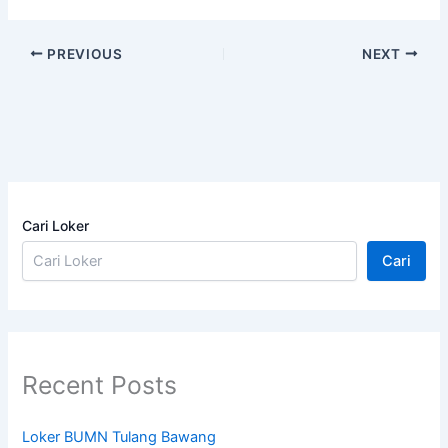
PREVIOUS
NEXT
Cari Loker
Cari
Recent Posts
Loker BUMN Tulang Bawang