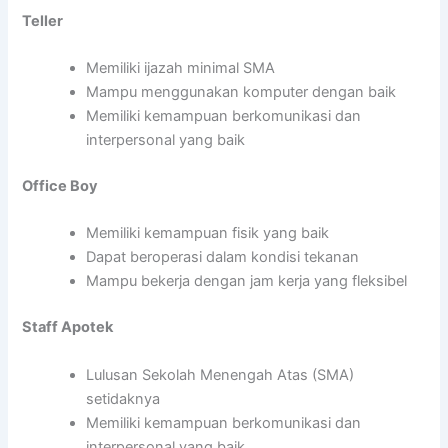
Teller
Memiliki ijazah minimal SMA
Mampu menggunakan komputer dengan baik
Memiliki kemampuan berkomunikasi dan
interpersonal yang baik
Office Boy
Memiliki kemampuan fisik yang baik
Dapat beroperasi dalam kondisi tekanan
Mampu bekerja dengan jam kerja yang fleksibel
Staff Apotek
Lulusan Sekolah Menengah Atas (SMA)
setidaknya
Memiliki kemampuan berkomunikasi dan
interpersonal yang baik