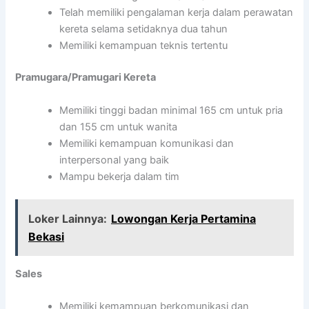
Telah memiliki pengalaman kerja dalam perawatan
kereta selama setidaknya dua tahun
Memiliki kemampuan teknis tertentu
Pramugara/Pramugari Kereta
Memiliki tinggi badan minimal 165 cm untuk pria
dan 155 cm untuk wanita
Memiliki kemampuan komunikasi dan
interpersonal yang baik
Mampu bekerja dalam tim
Loker Lainnya:
Lowongan Kerja Pertamina
Bekasi
Sales
Memiliki kemampuan berkomunikasi dan