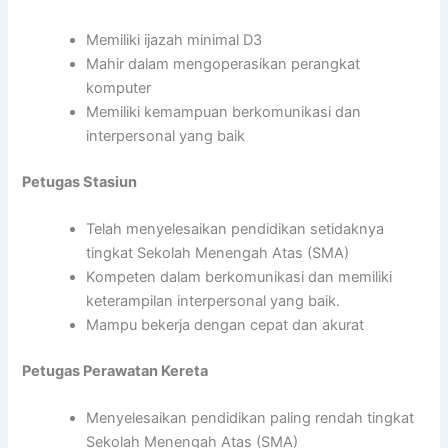
Memiliki ijazah minimal D3
Mahir dalam mengoperasikan perangkat
komputer
Memiliki kemampuan berkomunikasi dan
interpersonal yang baik
Petugas Stasiun
Telah menyelesaikan pendidikan setidaknya
tingkat Sekolah Menengah Atas (SMA)
Kompeten dalam berkomunikasi dan memiliki
keterampilan interpersonal yang baik.
Mampu bekerja dengan cepat dan akurat
Petugas Perawatan Kereta
Menyelesaikan pendidikan paling rendah tingkat
Sekolah Menengah Atas (SMA)