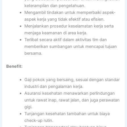
keterampilan dan pengetahuan.
Mengambil tindakan untuk memperbaiki aspek-
aspek kerja yang tidak efektif atau efisien.
Menjalankan prosedur keselamatan kerja serta
menjaga keamanan di area kerja.
Terlibat secara aktif dalam aktivitas tim dan
memberikan sumbangan untuk mencapai tujuan
bersama.
Benefit:
Gaji pokok yang bersaing, sesuai dengan standar
industri dan pengalaman kerja.
Asuransi kesehatan menawarkan perlindungan
untuk rawat inap, rawat jalan, dan juga perawatan
gigi.
Tunjangan kesehatan tambahan untuk biaya
check-up rutin.