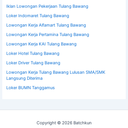
Iklan Lowongan Pekerjaan Tulang Bawang
Loker Indomaret Tulang Bawang
Lowongan Kerja Alfamart Tulang Bawang
Lowongan Kerja Pertamina Tulang Bawang
Lowongan Kerja KAI Tulang Bawang
Loker Hotel Tulang Bawang
Loker Driver Tulang Bawang
Lowongan Kerja Tulang Bawang Lulusan SMA/SMK
Langsung Diterima
Loker BUMN Tanggamus
Copyright © 2026 Batchkun