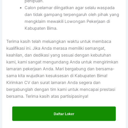
penipuan.
Calon pelamar diingatkan agar selalu waspada
dan tidak gampang terpengaruh oleh pihak yang
mengklaim mewakili Lowongan Pekerjaan di
Kabupaten Bima.
Terima kasih telah meluangkan waktu untuk membaca
kualifikasi ini. Jika Anda merasa memiliki semangat,
keahlian, dan dedikasi yang sesuai dengan kebutuhan
kami, kami sangat mengundang Anda untuk mengirimkan
lamaran pekerjaan Anda. Mari bergabung dan bersama-
sama kita wujudkan kesuksesan di Kabupaten Bima!
Kirimkan CV dan surat lamaran Anda segera dan
bergabunglah dengan tim kami untuk mencapai prestasi
bersama. Terima kasih atas partisipasinya!
Daftar Loker