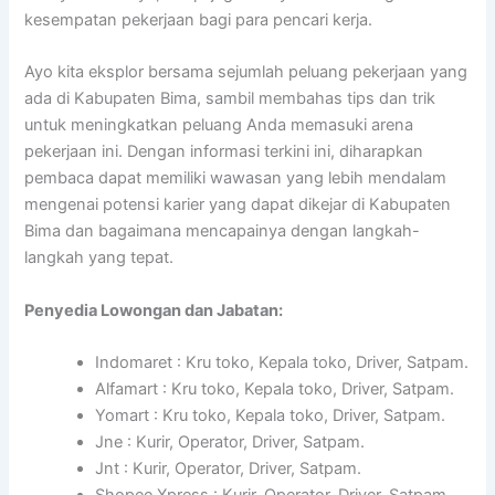
kesempatan pekerjaan bagi para pencari kerja.
Ayo kita eksplor bersama sejumlah peluang pekerjaan yang
ada di Kabupaten Bima, sambil membahas tips dan trik
untuk meningkatkan peluang Anda memasuki arena
pekerjaan ini. Dengan informasi terkini ini, diharapkan
pembaca dapat memiliki wawasan yang lebih mendalam
mengenai potensi karier yang dapat dikejar di Kabupaten
Bima dan bagaimana mencapainya dengan langkah-
langkah yang tepat.
Penyedia Lowongan dan Jabatan:
Indomaret : Kru toko, Kepala toko, Driver, Satpam.
Alfamart : Kru toko, Kepala toko, Driver, Satpam.
Yomart : Kru toko, Kepala toko, Driver, Satpam.
Jne : Kurir, Operator, Driver, Satpam.
Jnt : Kurir, Operator, Driver, Satpam.
Shopee Xpress : Kurir, Operator, Driver, Satpam.