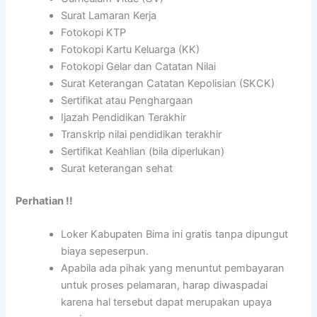
Surat Lamaran Kerja
Fotokopi KTP
Fotokopi Kartu Keluarga (KK)
Fotokopi Gelar dan Catatan Nilai
Surat Keterangan Catatan Kepolisian (SKCK)
Sertifikat atau Penghargaan
Ijazah Pendidikan Terakhir
Transkrip nilai pendidikan terakhir
Sertifikat Keahlian (bila diperlukan)
Surat keterangan sehat
Perhatian !!
Loker Kabupaten Bima ini gratis tanpa dipungut
biaya sepeserpun.
Apabila ada pihak yang menuntut pembayaran
untuk proses pelamaran, harap diwaspadai
karena hal tersebut dapat merupakan upaya