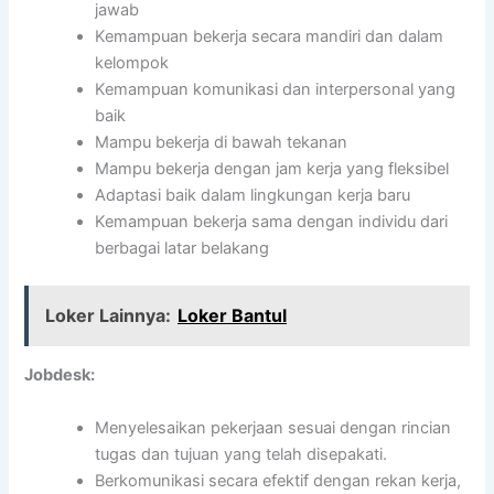
jawab
Kemampuan bekerja secara mandiri dan dalam
kelompok
Kemampuan komunikasi dan interpersonal yang
baik
Mampu bekerja di bawah tekanan
Mampu bekerja dengan jam kerja yang fleksibel
Adaptasi baik dalam lingkungan kerja baru
Kemampuan bekerja sama dengan individu dari
berbagai latar belakang
Loker Lainnya:
Loker Bantul
Jobdesk:
Menyelesaikan pekerjaan sesuai dengan rincian
tugas dan tujuan yang telah disepakati.
Berkomunikasi secara efektif dengan rekan kerja,