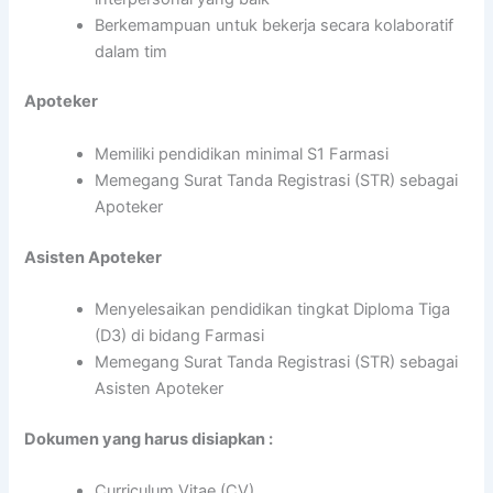
Berkemampuan untuk bekerja secara kolaboratif
dalam tim
Apoteker
Memiliki pendidikan minimal S1 Farmasi
Memegang Surat Tanda Registrasi (STR) sebagai
Apoteker
Asisten Apoteker
Menyelesaikan pendidikan tingkat Diploma Tiga
(D3) di bidang Farmasi
Memegang Surat Tanda Registrasi (STR) sebagai
Asisten Apoteker
Dokumen yang harus disiapkan :
Curriculum Vitae (CV)