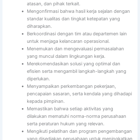
atasan, dan pihak terkait.
Mengonfirmasi bahwa hasil kerja sejalan dengan
standar kualitas dan tingkat ketepatan yang
diharapkan.
Berkoordinasi dengan tim atau departemen lain
untuk menjaga kelancaran operasional.
Menemukan dan mengevaluasi permasalahan
yang muncul dalam lingkungan kerja.
Merekomendasikan solusi yang optimal dan
efisien serta mengambil langkah-langkah yang
diperlukan.
Menyampaikan perkembangan pekerjaan,
pencapaian sasaran, serta kendala yang dihadapi
kepada pimpinan.
Memastikan bahwa setiap aktivitas yang
dilakukan mematuhi norma-norma perusahaan
serta peraturan hukum yang relevan.
Mengikuti pelatihan dan program pengembangan
yang disediakan perusahaan untuk meningkatkan