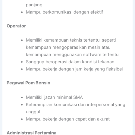
panjang
Mampu berkomunikasi dengan efektif
Operator
Memiliki kemampuan teknis tertentu, seperti
kemampuan mengoperasikan mesin atau
kemampuan menggunakan software tertentu
Sanggup beroperasi dalam kondisi tekanan
Mampu bekerja dengan jam kerja yang fleksibel
Pegawai Pom Bensin
Memiliki ijazah minimal SMA
Keterampilan komunikasi dan interpersonal yang
unggul
Mampu bekerja dengan cepat dan akurat
Administrasi Pertamina