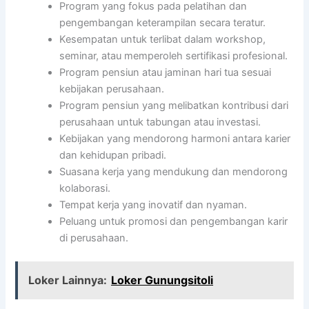
Program yang fokus pada pelatihan dan
pengembangan keterampilan secara teratur.
Kesempatan untuk terlibat dalam workshop,
seminar, atau memperoleh sertifikasi profesional.
Program pensiun atau jaminan hari tua sesuai
kebijakan perusahaan.
Program pensiun yang melibatkan kontribusi dari
perusahaan untuk tabungan atau investasi.
Kebijakan yang mendorong harmoni antara karier
dan kehidupan pribadi.
Suasana kerja yang mendukung dan mendorong
kolaborasi.
Tempat kerja yang inovatif dan nyaman.
Peluang untuk promosi dan pengembangan karir
di perusahaan.
Loker Lainnya:
Loker Gunungsitoli