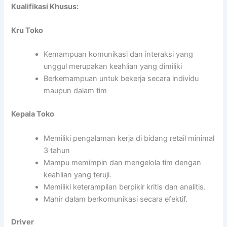
Kualifikasi Khusus:
Kru Toko
Kemampuan komunikasi dan interaksi yang
unggul merupakan keahlian yang dimiliki
Berkemampuan untuk bekerja secara individu
maupun dalam tim
Kepala Toko
Memiliki pengalaman kerja di bidang retail minimal
3 tahun
Mampu memimpin dan mengelola tim dengan
keahlian yang teruji.
Memiliki keterampilan berpikir kritis dan analitis.
Mahir dalam berkomunikasi secara efektif.
Driver