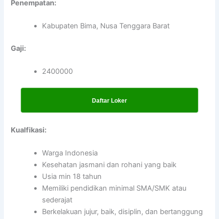
Penempatan:
Kabupaten Bima, Nusa Tenggara Barat
Gaji:
2400000
Daftar Loker
Kualfikasi:
Warga Indonesia
Kesehatan jasmani dan rohani yang baik
Usia min 18 tahun
Memiliki pendidikan minimal SMA/SMK atau
sederajat
Berkelakuan jujur, baik, disiplin, dan bertanggung