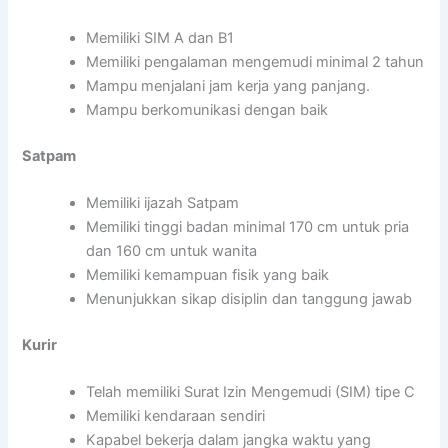
Memiliki SIM A dan B1
Memiliki pengalaman mengemudi minimal 2 tahun
Mampu menjalani jam kerja yang panjang.
Mampu berkomunikasi dengan baik
Satpam
Memiliki ijazah Satpam
Memiliki tinggi badan minimal 170 cm untuk pria
dan 160 cm untuk wanita
Memiliki kemampuan fisik yang baik
Menunjukkan sikap disiplin dan tanggung jawab
Kurir
Telah memiliki Surat Izin Mengemudi (SIM) tipe C
Memiliki kendaraan sendiri
Kapabel bekerja dalam jangka waktu yang