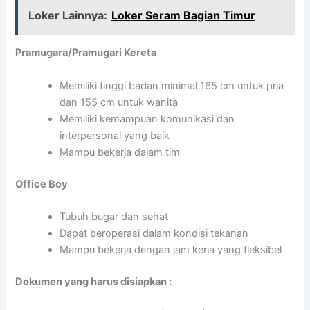
Loker Lainnya:
Loker Seram Bagian Timur
Pramugara/Pramugari Kereta
Memiliki tinggi badan minimal 165 cm untuk pria
dan 155 cm untuk wanita
Memiliki kemampuan komunikasi dan
interpersonal yang baik
Mampu bekerja dalam tim
Office Boy
Tubuh bugar dan sehat
Dapat beroperasi dalam kondisi tekanan
Mampu bekerja dengan jam kerja yang fleksibel
Dokumen yang harus disiapkan :