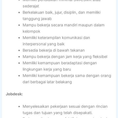
sederajat
Berkelakuan baik, jujur, disiplin, dan memiliki
tanggung jawab
Mampu bekerja secara mandiri maupun dalam
kelompok
Memiliki keterampilan komunikasi dan
interpersonal yang baik
Bersedia bekerja di bawah tekanan
Mampu bekerja dengan jam kerja yang fleksibel
Memiliki kemampuan beradaptasi dengan
lingkungan kerja yang baru
Memiliki kemampuan bekerja sama dengan orang
dari berbagai latar belakang
Jobdesk:
Menyelesaikan pekerjaan sesuai dengan rincian
tugas dan tujuan yang telah disepakati.