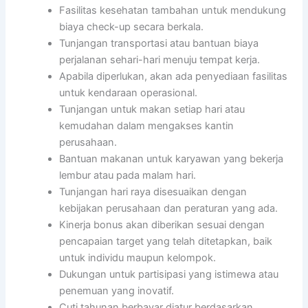
Fasilitas kesehatan tambahan untuk mendukung
biaya check-up secara berkala.
Tunjangan transportasi atau bantuan biaya
perjalanan sehari-hari menuju tempat kerja.
Apabila diperlukan, akan ada penyediaan fasilitas
untuk kendaraan operasional.
Tunjangan untuk makan setiap hari atau
kemudahan dalam mengakses kantin
perusahaan.
Bantuan makanan untuk karyawan yang bekerja
lembur atau pada malam hari.
Tunjangan hari raya disesuaikan dengan
kebijakan perusahaan dan peraturan yang ada.
Kinerja bonus akan diberikan sesuai dengan
pencapaian target yang telah ditetapkan, baik
untuk individu maupun kelompok.
Dukungan untuk partisipasi yang istimewa atau
penemuan yang inovatif.
Cuti tahunan berbayar diatur berdasarkan