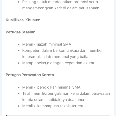
Peluang untuk mendapatkan promosi serta
mengembangkan karir di dalam perusahaan.
Kualifikasi Khusus:
Petugas Stasiun
Memiliki ijazah minimal SMA
Kompeten dalam berkomunikasi dan memiliki
keterampilan interpersonal yang baik.
Mampu bekerja dengan cepat dan akurat
Petugas Perawatan Kereta
Memiliki pendidikan minimal SMA
Telah memiliki pengalaman kerja dalam perawatan
kereta selama setidaknya dua tahun
Memiliki kemampuan teknis tertentu