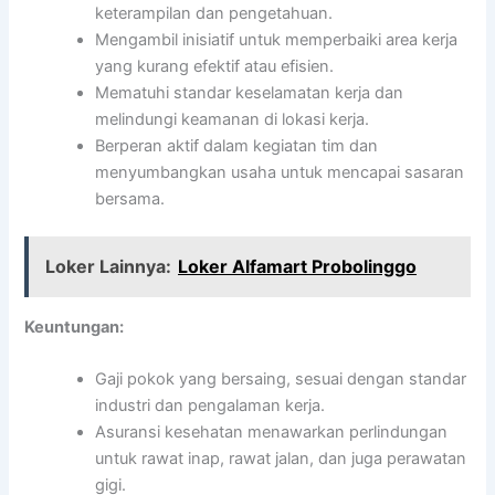
keterampilan dan pengetahuan.
Mengambil inisiatif untuk memperbaiki area kerja
yang kurang efektif atau efisien.
Mematuhi standar keselamatan kerja dan
melindungi keamanan di lokasi kerja.
Berperan aktif dalam kegiatan tim dan
menyumbangkan usaha untuk mencapai sasaran
bersama.
Loker Lainnya:
Loker Alfamart Probolinggo
Keuntungan:
Gaji pokok yang bersaing, sesuai dengan standar
industri dan pengalaman kerja.
Asuransi kesehatan menawarkan perlindungan
untuk rawat inap, rawat jalan, dan juga perawatan
gigi.