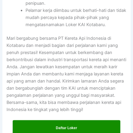
penipuan.
Pelamar kerja diimbau untuk berhati-hati dan tidak
mudah percaya kepada pihak-pihak yang
mengatasnamakan Loker KAI Kotabaru.
Mari bergabung bersama PT Kereta Api Indonesia di
Kotabaru dan menjadi bagian dari perjalanan kami yang
penuh prestasi! Kesempatan untuk berkembang dan
berkontribusi dalam industri transportasi kereta api menanti
Anda. Jangan lewatkan kesempatan untuk meraih karir
impian Anda dan membantu kami menjaga layanan kereta
api yang aman dan handal. Kirimkan lamaran Anda segera
dan bergabunglah dengan tim KAI untuk menciptakan
pengalaman perjalanan yang unggul bagi masyarakat.
Bersama-sama, kita bisa membawa perjalanan kereta api
Indonesia ke tingkat yang lebih tinggi!
Daftar Loker