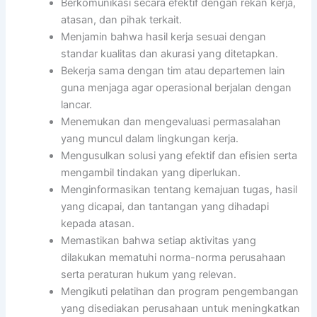
Berkomunikasi secara efektif dengan rekan kerja,
atasan, dan pihak terkait.
Menjamin bahwa hasil kerja sesuai dengan
standar kualitas dan akurasi yang ditetapkan.
Bekerja sama dengan tim atau departemen lain
guna menjaga agar operasional berjalan dengan
lancar.
Menemukan dan mengevaluasi permasalahan
yang muncul dalam lingkungan kerja.
Mengusulkan solusi yang efektif dan efisien serta
mengambil tindakan yang diperlukan.
Menginformasikan tentang kemajuan tugas, hasil
yang dicapai, dan tantangan yang dihadapi
kepada atasan.
Memastikan bahwa setiap aktivitas yang
dilakukan mematuhi norma-norma perusahaan
serta peraturan hukum yang relevan.
Mengikuti pelatihan dan program pengembangan
yang disediakan perusahaan untuk meningkatkan