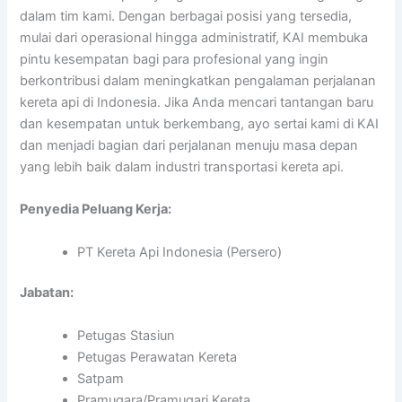
dalam tim kami. Dengan berbagai posisi yang tersedia,
mulai dari operasional hingga administratif, KAI membuka
pintu kesempatan bagi para profesional yang ingin
berkontribusi dalam meningkatkan pengalaman perjalanan
kereta api di Indonesia. Jika Anda mencari tantangan baru
dan kesempatan untuk berkembang, ayo sertai kami di KAI
dan menjadi bagian dari perjalanan menuju masa depan
yang lebih baik dalam industri transportasi kereta api.
Penyedia Peluang Kerja:
PT Kereta Api Indonesia (Persero)
Jabatan:
Petugas Stasiun
Petugas Perawatan Kereta
Satpam
Pramugara/Pramugari Kereta