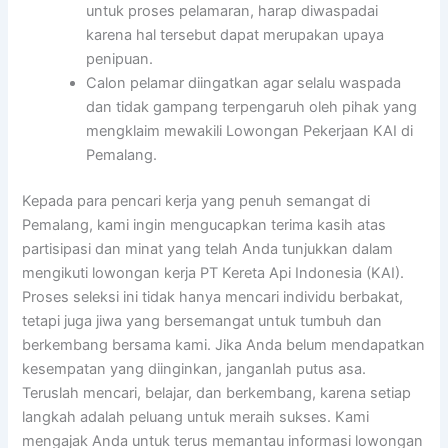
untuk proses pelamaran, harap diwaspadai
karena hal tersebut dapat merupakan upaya
penipuan.
Calon pelamar diingatkan agar selalu waspada
dan tidak gampang terpengaruh oleh pihak yang
mengklaim mewakili Lowongan Pekerjaan KAI di
Pemalang.
Kepada para pencari kerja yang penuh semangat di
Pemalang, kami ingin mengucapkan terima kasih atas
partisipasi dan minat yang telah Anda tunjukkan dalam
mengikuti lowongan kerja PT Kereta Api Indonesia (KAI).
Proses seleksi ini tidak hanya mencari individu berbakat,
tetapi juga jiwa yang bersemangat untuk tumbuh dan
berkembang bersama kami. Jika Anda belum mendapatkan
kesempatan yang diinginkan, janganlah putus asa.
Teruslah mencari, belajar, dan berkembang, karena setiap
langkah adalah peluang untuk meraih sukses. Kami
mengajak Anda untuk terus memantau informasi lowongan