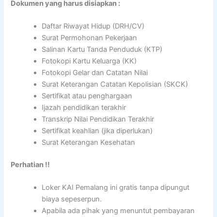
Dokumen yang harus disiapkan :
Daftar Riwayat Hidup (DRH/CV)
Surat Permohonan Pekerjaan
Salinan Kartu Tanda Penduduk (KTP)
Fotokopi Kartu Keluarga (KK)
Fotokopi Gelar dan Catatan Nilai
Surat Keterangan Catatan Kepolisian (SKCK)
Sertifikat atau penghargaan
Ijazah pendidikan terakhir
Transkrip Nilai Pendidikan Terakhir
Sertifikat keahlian (jika diperlukan)
Surat Keterangan Kesehatan
Perhatian !!
Loker KAI Pemalang ini gratis tanpa dipungut
biaya sepeserpun.
Apabila ada pihak yang menuntut pembayaran