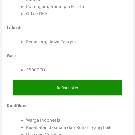
Pramugara/Pramugari Kereta
Office Boy
Lokasi:
Pemalang, Jawa Tengah
Gaji:
2500000
Daftar Loker
Kualfikasi:
Warga Indonesia
Kesehatan Jasmani dan Rohani yang baik
Usia min 18 tahun