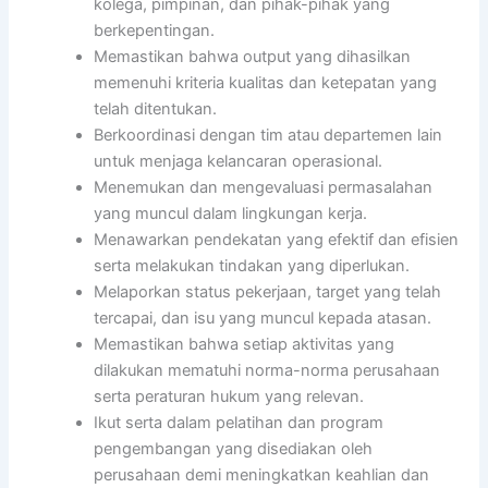
kolega, pimpinan, dan pihak-pihak yang
berkepentingan.
Memastikan bahwa output yang dihasilkan
memenuhi kriteria kualitas dan ketepatan yang
telah ditentukan.
Berkoordinasi dengan tim atau departemen lain
untuk menjaga kelancaran operasional.
Menemukan dan mengevaluasi permasalahan
yang muncul dalam lingkungan kerja.
Menawarkan pendekatan yang efektif dan efisien
serta melakukan tindakan yang diperlukan.
Melaporkan status pekerjaan, target yang telah
tercapai, dan isu yang muncul kepada atasan.
Memastikan bahwa setiap aktivitas yang
dilakukan mematuhi norma-norma perusahaan
serta peraturan hukum yang relevan.
Ikut serta dalam pelatihan dan program
pengembangan yang disediakan oleh
perusahaan demi meningkatkan keahlian dan