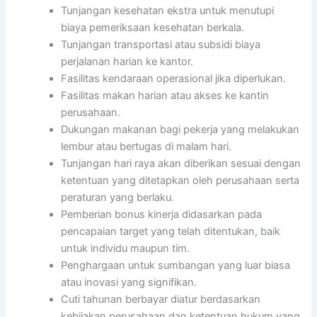
Tunjangan kesehatan ekstra untuk menutupi
biaya pemeriksaan kesehatan berkala.
Tunjangan transportasi atau subsidi biaya
perjalanan harian ke kantor.
Fasilitas kendaraan operasional jika diperlukan.
Fasilitas makan harian atau akses ke kantin
perusahaan.
Dukungan makanan bagi pekerja yang melakukan
lembur atau bertugas di malam hari.
Tunjangan hari raya akan diberikan sesuai dengan
ketentuan yang ditetapkan oleh perusahaan serta
peraturan yang berlaku.
Pemberian bonus kinerja didasarkan pada
pencapaian target yang telah ditentukan, baik
untuk individu maupun tim.
Penghargaan untuk sumbangan yang luar biasa
atau inovasi yang signifikan.
Cuti tahunan berbayar diatur berdasarkan
kebijakan perusahaan dan ketentuan hukum yang