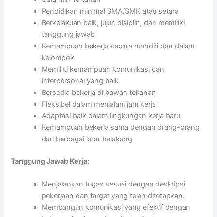
Pendidikan minimal SMA/SMK atau setara
Berkelakuan baik, jujur, disiplin, dan memiliki
tanggung jawab
Kemampuan bekerja secara mandiri dan dalam
kelompok
Memiliki kemampuan komunikasi dan
interpersonal yang baik
Bersedia bekerja di bawah tekanan
Fleksibel dalam menjalani jam kerja
Adaptasi baik dalam lingkungan kerja baru
Kemampuan bekerja sama dengan orang-orang
dari berbagai latar belakang
Tanggung Jawab Kerja:
Menjalankan tugas sesuai dengan deskripsi
pekerjaan dan target yang telah ditetapkan.
Membangun komunikasi yang efektif dengan