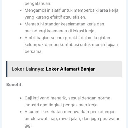
pengetahuan.
Mengambil inisiatif untuk memperbaiki area kerja
yang kurang efektif atau efisien.
Mematuhi standar keselamatan kerja dan
melindungi keamanan di lokasi kerja.
Ambil bagian secara proaktif dalam kegiatan
kelompok dan berkontribusi untuk meraih tujuan
bersama.
Loker Lainnya:
Loker Alfamart Banjar
Benefit:
Gaji inti yang menarik, sesuai dengan norma
industri dan tingkat pengalaman kerja.
Asuransi kesehatan menawarkan perlindungan
untuk rawat inap, rawat jalan, dan juga perawatan
gigi.