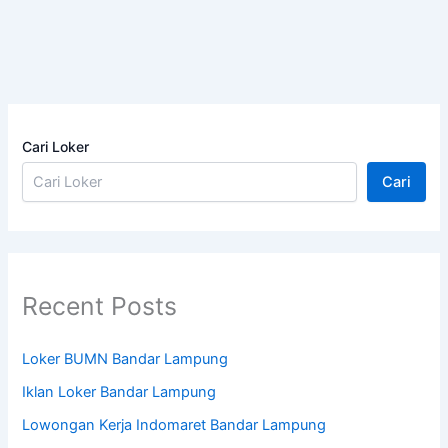
Cari Loker
Cari
Recent Posts
Loker BUMN Bandar Lampung
Iklan Loker Bandar Lampung
Lowongan Kerja Indomaret Bandar Lampung