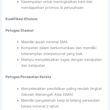
Kesempatan untuk meningkatkan karir dan
mendapatkan promosi di perusahaan.
Kualifikasi Khusus:
Petugas Stasiun
Memiliki ijazah minimal SMA
Kompeten dalam berkomunikasi dan memiliki
keterampilan interpersonal yang baik.
Mampu menyelesaikan tugas dengan kecepatan
dan ketepatan
Petugas Perawatan Kereta
Menyelesaikan pendidikan paling rendah tingkat
Sekolah Menengah Atas (SMA)
Memiliki pengalaman kerja di bidang perawatan
kereta minimal 2 tahun