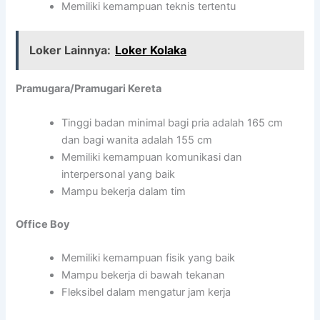
Memiliki kemampuan teknis tertentu
Loker Lainnya:
Loker Kolaka
Pramugara/Pramugari Kereta
Tinggi badan minimal bagi pria adalah 165 cm
dan bagi wanita adalah 155 cm
Memiliki kemampuan komunikasi dan
interpersonal yang baik
Mampu bekerja dalam tim
Office Boy
Memiliki kemampuan fisik yang baik
Mampu bekerja di bawah tekanan
Fleksibel dalam mengatur jam kerja