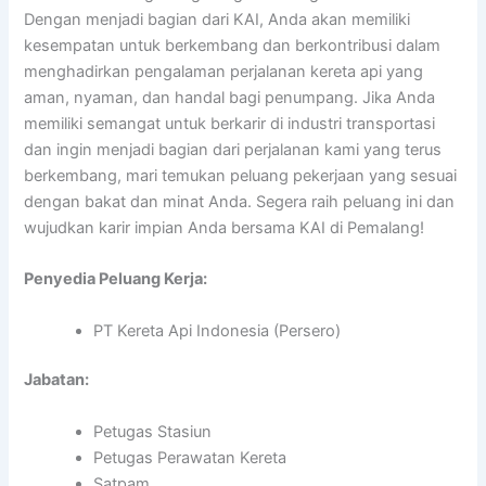
Dengan menjadi bagian dari KAI, Anda akan memiliki
kesempatan untuk berkembang dan berkontribusi dalam
menghadirkan pengalaman perjalanan kereta api yang
aman, nyaman, dan handal bagi penumpang. Jika Anda
memiliki semangat untuk berkarir di industri transportasi
dan ingin menjadi bagian dari perjalanan kami yang terus
berkembang, mari temukan peluang pekerjaan yang sesuai
dengan bakat dan minat Anda. Segera raih peluang ini dan
wujudkan karir impian Anda bersama KAI di Pemalang!
Penyedia Peluang Kerja:
PT Kereta Api Indonesia (Persero)
Jabatan:
Petugas Stasiun
Petugas Perawatan Kereta
Satpam