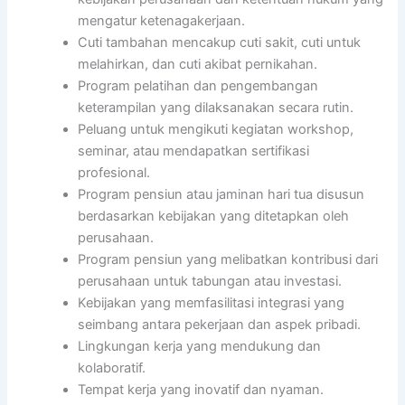
mengatur ketenagakerjaan.
Cuti tambahan mencakup cuti sakit, cuti untuk
melahirkan, dan cuti akibat pernikahan.
Program pelatihan dan pengembangan
keterampilan yang dilaksanakan secara rutin.
Peluang untuk mengikuti kegiatan workshop,
seminar, atau mendapatkan sertifikasi
profesional.
Program pensiun atau jaminan hari tua disusun
berdasarkan kebijakan yang ditetapkan oleh
perusahaan.
Program pensiun yang melibatkan kontribusi dari
perusahaan untuk tabungan atau investasi.
Kebijakan yang memfasilitasi integrasi yang
seimbang antara pekerjaan dan aspek pribadi.
Lingkungan kerja yang mendukung dan
kolaboratif.
Tempat kerja yang inovatif dan nyaman.