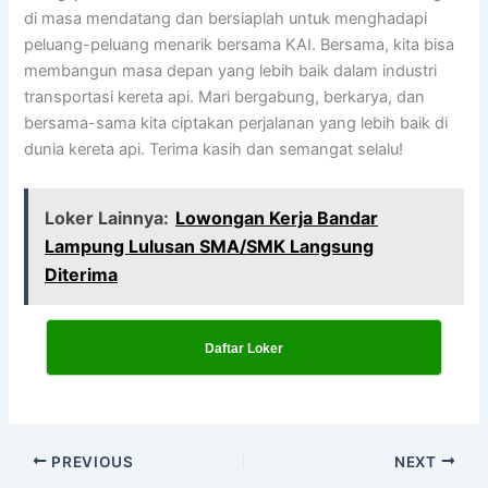
di masa mendatang dan bersiaplah untuk menghadapi
peluang-peluang menarik bersama KAI. Bersama, kita bisa
membangun masa depan yang lebih baik dalam industri
transportasi kereta api. Mari bergabung, berkarya, dan
bersama-sama kita ciptakan perjalanan yang lebih baik di
dunia kereta api. Terima kasih dan semangat selalu!
Loker Lainnya:
Lowongan Kerja Bandar
Lampung Lulusan SMA/SMK Langsung
Diterima
Daftar Loker
PREVIOUS
NEXT