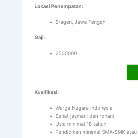
Lokasi Penempatan:
Sragen, Jawa Tengah
Gaji:
2500000
Kualfikasi:
Warga Negara Indonesia
Sehat jasmani dan rohani
Usia minimal 18 tahun
Pendidikan minimal SMA/SMK atau 