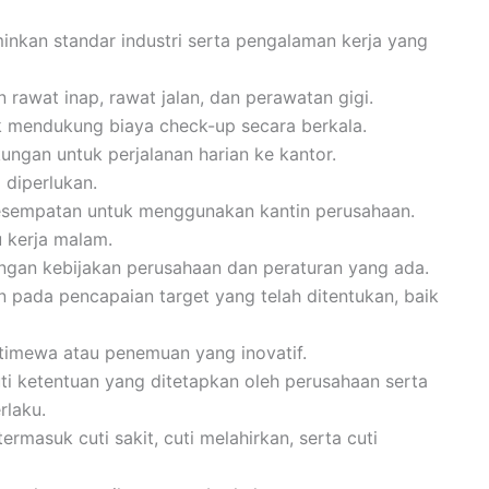
inkan standar industri serta pengalaman kerja yang
 rawat inap, rawat jalan, dan perawatan gigi.
k mendukung biaya check-up secara berkala.
kungan untuk perjalanan harian ke kantor.
 diperlukan.
kesempatan untuk menggunakan kantin perusahaan.
 kerja malam.
engan kebijakan perusahaan dan peraturan yang ada.
 pada pencapaian target yang telah ditentukan, baik
stimewa atau penemuan yang inovatif.
ti ketentuan yang ditetapkan oleh perusahaan serta
rlaku.
ermasuk cuti sakit, cuti melahirkan, serta cuti