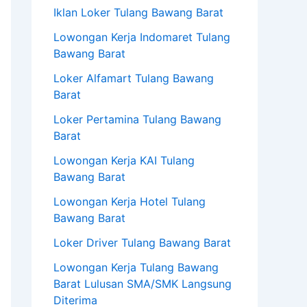
Iklan Loker Tulang Bawang Barat
Lowongan Kerja Indomaret Tulang
Bawang Barat
Loker Alfamart Tulang Bawang
Barat
Loker Pertamina Tulang Bawang
Barat
Lowongan Kerja KAI Tulang
Bawang Barat
Lowongan Kerja Hotel Tulang
Bawang Barat
Loker Driver Tulang Bawang Barat
Lowongan Kerja Tulang Bawang
Barat Lulusan SMA/SMK Langsung
Diterima