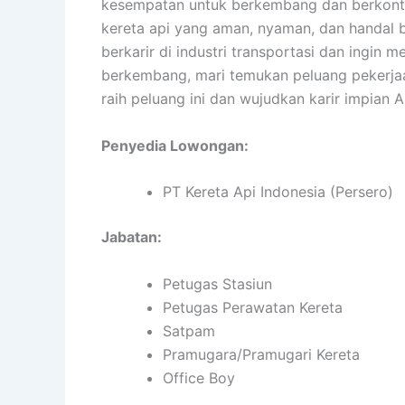
kesempatan untuk berkembang dan berkontr
kereta api yang aman, nyaman, dan handal 
berkarir di industri transportasi dan ingin 
berkembang, mari temukan peluang pekerja
raih peluang ini dan wujudkan karir impian 
Penyedia Lowongan:
PT Kereta Api Indonesia (Persero)
Jabatan:
Petugas Stasiun
Petugas Perawatan Kereta
Satpam
Pramugara/Pramugari Kereta
Office Boy