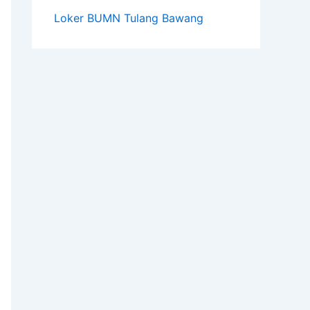
Loker BUMN Tulang Bawang