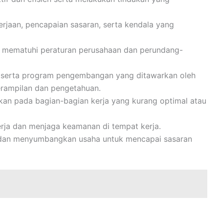
aan, pencapaian sasaran, serta kendala yang
 mematuhi peraturan perusahaan dan perundang-
 serta program pengembangan yang ditawarkan oleh
rampilan dan pengetahuan.
ikan pada bagian-bagian kerja yang kurang optimal atau
rja dan menjaga keamanan di tempat kerja.
m dan menyumbangkan usaha untuk mencapai sasaran