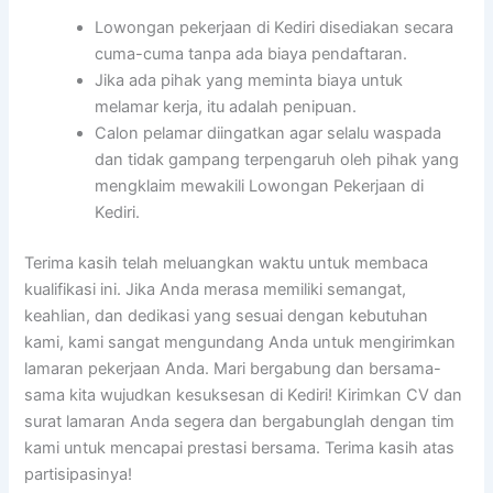
Lowongan pekerjaan di Kediri disediakan secara
cuma-cuma tanpa ada biaya pendaftaran.
Jika ada pihak yang meminta biaya untuk
melamar kerja, itu adalah penipuan.
Calon pelamar diingatkan agar selalu waspada
dan tidak gampang terpengaruh oleh pihak yang
mengklaim mewakili Lowongan Pekerjaan di
Kediri.
Terima kasih telah meluangkan waktu untuk membaca
kualifikasi ini. Jika Anda merasa memiliki semangat,
keahlian, dan dedikasi yang sesuai dengan kebutuhan
kami, kami sangat mengundang Anda untuk mengirimkan
lamaran pekerjaan Anda. Mari bergabung dan bersama-
sama kita wujudkan kesuksesan di Kediri! Kirimkan CV dan
surat lamaran Anda segera dan bergabunglah dengan tim
kami untuk mencapai prestasi bersama. Terima kasih atas
partisipasinya!