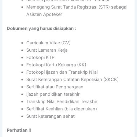
Memegang Surat Tanda Registrasi (STR) sebagai
Asisten Apoteker
Dokumen yang harus disiapkan :
Curriculum Vitae (CV)
Surat Lamaran Kerja
Fotokopi KTP
Fotokopi Kartu Keluarga (KK)
Fotokopi Ijazah dan Transkrip Nilai
Surat Keterangan Catatan Kepolisian (SKCK)
Sertifikat atau Penghargaan
Ijazah pendidikan terakhir
Transkrip Nilai Pendidikan Terakhir
Sertifikat Keahlian (bila diperlukan)
Surat keterangan sehat
Perhatian !!