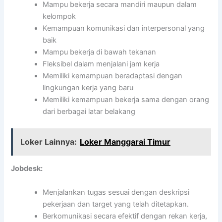
Mampu bekerja secara mandiri maupun dalam
kelompok
Kemampuan komunikasi dan interpersonal yang
baik
Mampu bekerja di bawah tekanan
Fleksibel dalam menjalani jam kerja
Memiliki kemampuan beradaptasi dengan
lingkungan kerja yang baru
Memiliki kemampuan bekerja sama dengan orang
dari berbagai latar belakang
Loker Lainnya:
Loker Manggarai Timur
Jobdesk:
Menjalankan tugas sesuai dengan deskripsi
pekerjaan dan target yang telah ditetapkan.
Berkomunikasi secara efektif dengan rekan kerja,