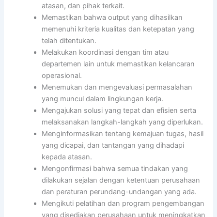
atasan, dan pihak terkait.
Memastikan bahwa output yang dihasilkan
memenuhi kriteria kualitas dan ketepatan yang
telah ditentukan.
Melakukan koordinasi dengan tim atau
departemen lain untuk memastikan kelancaran
operasional.
Menemukan dan mengevaluasi permasalahan
yang muncul dalam lingkungan kerja.
Mengajukan solusi yang tepat dan efisien serta
melaksanakan langkah-langkah yang diperlukan.
Menginformasikan tentang kemajuan tugas, hasil
yang dicapai, dan tantangan yang dihadapi
kepada atasan.
Mengonfirmasi bahwa semua tindakan yang
dilakukan sejalan dengan ketentuan perusahaan
dan peraturan perundang-undangan yang ada.
Mengikuti pelatihan dan program pengembangan
yang disediakan perusahaan untuk meningkatkan