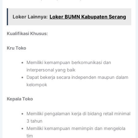
Loker Lainnya:
Loker BUMN Kabupaten Serang
Kualifikasi Khusus:
Kru Toko
Memiliki kemampuan berkomunikasi dan
interpersonal yang baik
Dapat bekerja secara independen maupun dalam
kelompok
Kepala Toko
Memiliki pengalaman kerja di bidang retail minimal
3 tahun
Memiliki kemampuan memimpin dan mengelola
tim