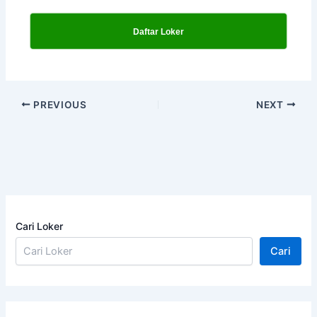
Daftar Loker
PREVIOUS
NEXT
Cari Loker
Cari