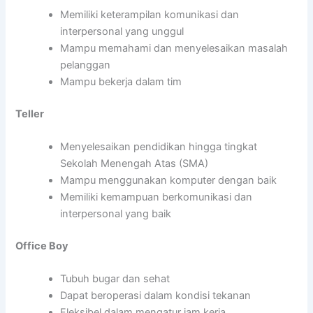
Memiliki keterampilan komunikasi dan
interpersonal yang unggul
Mampu memahami dan menyelesaikan masalah
pelanggan
Mampu bekerja dalam tim
Teller
Menyelesaikan pendidikan hingga tingkat
Sekolah Menengah Atas (SMA)
Mampu menggunakan komputer dengan baik
Memiliki kemampuan berkomunikasi dan
interpersonal yang baik
Office Boy
Tubuh bugar dan sehat
Dapat beroperasi dalam kondisi tekanan
Fleksibel dalam mengatur jam kerja