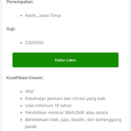
Penempatan:
Kediri, Jawa Timur
Gaji:
2300000
Daftar Loker
Kualifikasi Umum:
WNI
Kesehatan jasmani dan rohani yang baik
Usia minimum 18 tahun
Pendidikan minimal SMA/SMK atau setara
Berkelakuan baik, jujur, disiplin, dan bertanggung
jawab