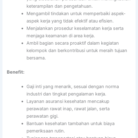
keterampilan dan pengetahuan.
Mengambil tindakan untuk memperbaiki aspek-
aspek kerja yang tidak efektif atau efisien.
Menjalankan prosedur keselamatan kerja serta
menjaga keamanan di area kerja.
Ambil bagian secara proaktif dalam kegiatan
kelompok dan berkontribusi untuk meraih tujuan
bersama.
Benefit:
Gaji inti yang menarik, sesuai dengan norma
industri dan tingkat pengalaman kerja.
Layanan asuransi kesehatan mencakup
perawatan rawat inap, rawat jalan, serta
perawatan gigi.
Bantuan kesehatan tambahan untuk biaya
pemeriksaan rutin.