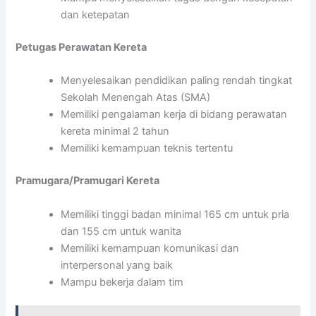
dan ketepatan
Petugas Perawatan Kereta
Menyelesaikan pendidikan paling rendah tingkat
Sekolah Menengah Atas (SMA)
Memiliki pengalaman kerja di bidang perawatan
kereta minimal 2 tahun
Memiliki kemampuan teknis tertentu
Pramugara/Pramugari Kereta
Memiliki tinggi badan minimal 165 cm untuk pria
dan 155 cm untuk wanita
Memiliki kemampuan komunikasi dan
interpersonal yang baik
Mampu bekerja dalam tim