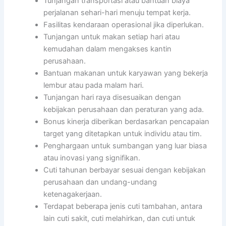
Tunjangan transportasi atau bantuan biaya
perjalanan sehari-hari menuju tempat kerja.
Fasilitas kendaraan operasional jika diperlukan.
Tunjangan untuk makan setiap hari atau
kemudahan dalam mengakses kantin
perusahaan.
Bantuan makanan untuk karyawan yang bekerja
lembur atau pada malam hari.
Tunjangan hari raya disesuaikan dengan
kebijakan perusahaan dan peraturan yang ada.
Bonus kinerja diberikan berdasarkan pencapaian
target yang ditetapkan untuk individu atau tim.
Penghargaan untuk sumbangan yang luar biasa
atau inovasi yang signifikan.
Cuti tahunan berbayar sesuai dengan kebijakan
perusahaan dan undang-undang
ketenagakerjaan.
Terdapat beberapa jenis cuti tambahan, antara
lain cuti sakit, cuti melahirkan, dan cuti untuk