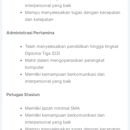
interpersonal yang baik
Mampu menyelesaikan tugas dengan kecepatan
dan ketepatan
Administrasi Pertamina
Telah menyelesaikan pendidikan hingga tingkat
Diploma Tiga (D3)
Mahir dalam mengoperasikan perangkat
komputer
Memiliki kemampuan berkomunikasi dan
interpersonal yang baik
Petugas Stasiun
Memiliki ijazah minimal SMA
Memiliki kemampuan berkomunikasi dan
interpersonal yang baik
Mampu menyelesaikan tugas dengan kecepatan