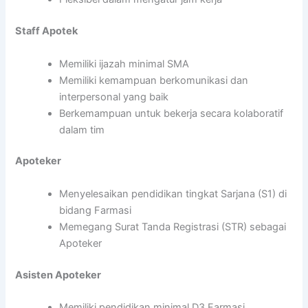
Staff Apotek
Memiliki ijazah minimal SMA
Memiliki kemampuan berkomunikasi dan
interpersonal yang baik
Berkemampuan untuk bekerja secara kolaboratif
dalam tim
Apoteker
Menyelesaikan pendidikan tingkat Sarjana (S1) di
bidang Farmasi
Memegang Surat Tanda Registrasi (STR) sebagai
Apoteker
Asisten Apoteker
Memiliki pendidikan minimal D3 Farmasi