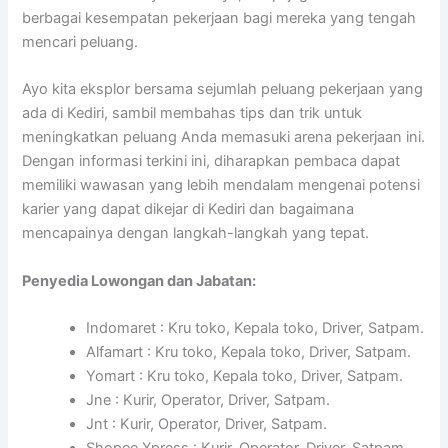
berbagai kesempatan pekerjaan bagi mereka yang tengah
mencari peluang.
Ayo kita eksplor bersama sejumlah peluang pekerjaan yang
ada di Kediri, sambil membahas tips dan trik untuk
meningkatkan peluang Anda memasuki arena pekerjaan ini.
Dengan informasi terkini ini, diharapkan pembaca dapat
memiliki wawasan yang lebih mendalam mengenai potensi
karier yang dapat dikejar di Kediri dan bagaimana
mencapainya dengan langkah-langkah yang tepat.
Penyedia Lowongan dan Jabatan:
Indomaret : Kru toko, Kepala toko, Driver, Satpam.
Alfamart : Kru toko, Kepala toko, Driver, Satpam.
Yomart : Kru toko, Kepala toko, Driver, Satpam.
Jne : Kurir, Operator, Driver, Satpam.
Jnt : Kurir, Operator, Driver, Satpam.
Shopee Xpress : Kurir, Operator, Driver, Satpam.