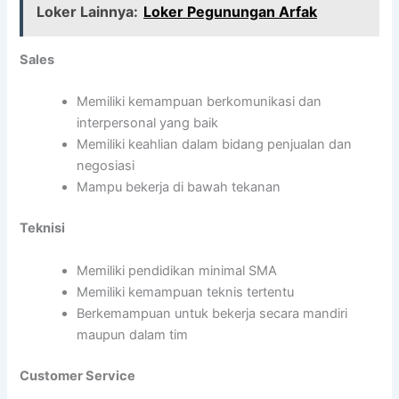
Loker Lainnya:
Loker Pegunungan Arfak
Sales
Memiliki kemampuan berkomunikasi dan
interpersonal yang baik
Memiliki keahlian dalam bidang penjualan dan
negosiasi
Mampu bekerja di bawah tekanan
Teknisi
Memiliki pendidikan minimal SMA
Memiliki kemampuan teknis tertentu
Berkemampuan untuk bekerja secara mandiri
maupun dalam tim
Customer Service