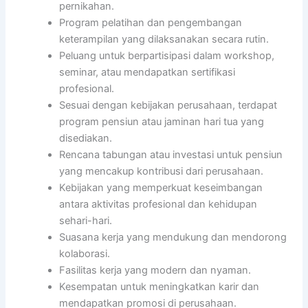
pernikahan.
Program pelatihan dan pengembangan
keterampilan yang dilaksanakan secara rutin.
Peluang untuk berpartisipasi dalam workshop,
seminar, atau mendapatkan sertifikasi
profesional.
Sesuai dengan kebijakan perusahaan, terdapat
program pensiun atau jaminan hari tua yang
disediakan.
Rencana tabungan atau investasi untuk pensiun
yang mencakup kontribusi dari perusahaan.
Kebijakan yang memperkuat keseimbangan
antara aktivitas profesional dan kehidupan
sehari-hari.
Suasana kerja yang mendukung dan mendorong
kolaborasi.
Fasilitas kerja yang modern dan nyaman.
Kesempatan untuk meningkatkan karir dan
mendapatkan promosi di perusahaan.