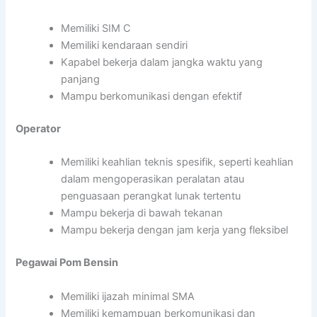
Memiliki SIM C
Memiliki kendaraan sendiri
Kapabel bekerja dalam jangka waktu yang
panjang
Mampu berkomunikasi dengan efektif
Operator
Memiliki keahlian teknis spesifik, seperti keahlian
dalam mengoperasikan peralatan atau
penguasaan perangkat lunak tertentu
Mampu bekerja di bawah tekanan
Mampu bekerja dengan jam kerja yang fleksibel
Pegawai Pom Bensin
Memiliki ijazah minimal SMA
Memiliki kemampuan berkomunikasi dan