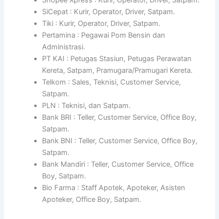
SiCepat : Kurir, Operator, Driver, Satpam.
Tiki : Kurir, Operator, Driver, Satpam.
Pertamina : Pegawai Pom Bensin dan
Administrasi.
PT KAI : Petugas Stasiun, Petugas Perawatan
Kereta, Satpam, Pramugara/Pramugari Kereta.
Telkom : Sales, Teknisi, Customer Service,
Satpam.
PLN : Teknisi, dan Satpam.
Bank BRI : Teller, Customer Service, Office Boy,
Satpam.
Bank BNI : Teller, Customer Service, Office Boy,
Satpam.
Bank Mandiri : Teller, Customer Service, Office
Boy, Satpam.
Bio Farma : Staff Apotek, Apoteker, Asisten
Apoteker, Office Boy, Satpam.