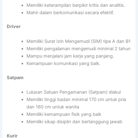
Memiliki keterampilan berpikir kritis dan analitis.
Mahir dalam berkomunikasi secara efektif.
Driver
Memiliki Surat Izin Mengemudi (SIM) tipe A dan B1
Memiliki pengalaman mengemudi minimal 2 tahun
Mampu menjalani jam kerja yang panjang.
Kemampuan komunikasi yang baik.
Satpam
Lulusan Satuan Pengamanan (Satpam) diakui
Memiliki tinggi badan minimal 170 cm untuk pria
dan 160 cm untuk wanita
Memiliki kemampuan fisik yang baik
Memiliki sikap disiplin dan bertanggung jawab
Kurir