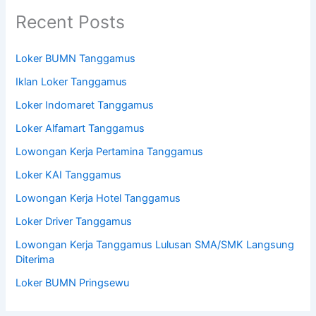
Recent Posts
Loker BUMN Tanggamus
Iklan Loker Tanggamus
Loker Indomaret Tanggamus
Loker Alfamart Tanggamus
Lowongan Kerja Pertamina Tanggamus
Loker KAI Tanggamus
Lowongan Kerja Hotel Tanggamus
Loker Driver Tanggamus
Lowongan Kerja Tanggamus Lulusan SMA/SMK Langsung
Diterima
Loker BUMN Pringsewu