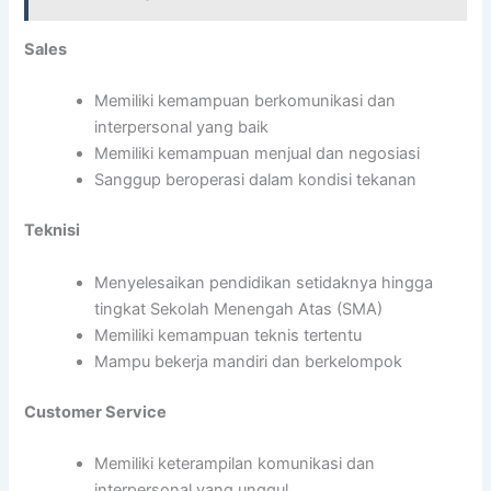
Sales
Memiliki kemampuan berkomunikasi dan
interpersonal yang baik
Memiliki kemampuan menjual dan negosiasi
Sanggup beroperasi dalam kondisi tekanan
Teknisi
Menyelesaikan pendidikan setidaknya hingga
tingkat Sekolah Menengah Atas (SMA)
Memiliki kemampuan teknis tertentu
Mampu bekerja mandiri dan berkelompok
Customer Service
Memiliki keterampilan komunikasi dan
interpersonal yang unggul