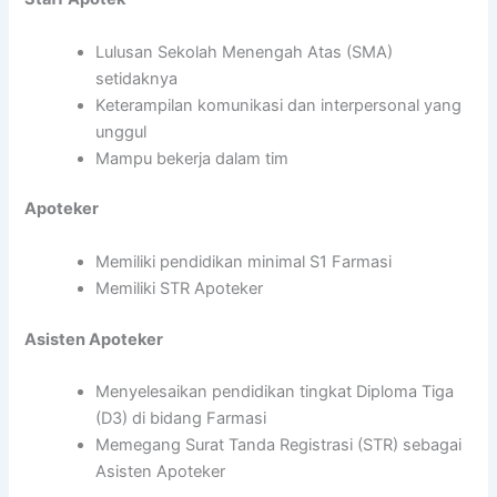
Lulusan Sekolah Menengah Atas (SMA)
setidaknya
Keterampilan komunikasi dan interpersonal yang
unggul
Mampu bekerja dalam tim
Apoteker
Memiliki pendidikan minimal S1 Farmasi
Memiliki STR Apoteker
Asisten Apoteker
Menyelesaikan pendidikan tingkat Diploma Tiga
(D3) di bidang Farmasi
Memegang Surat Tanda Registrasi (STR) sebagai
Asisten Apoteker