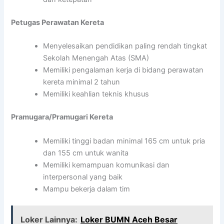
Petugas Perawatan Kereta
Menyelesaikan pendidikan paling rendah tingkat
Sekolah Menengah Atas (SMA)
Memiliki pengalaman kerja di bidang perawatan
kereta minimal 2 tahun
Memiliki keahlian teknis khusus
Pramugara/Pramugari Kereta
Memiliki tinggi badan minimal 165 cm untuk pria
dan 155 cm untuk wanita
Memiliki kemampuan komunikasi dan
interpersonal yang baik
Mampu bekerja dalam tim
Loker Lainnya:
Loker BUMN Aceh Besar