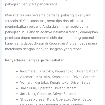
pekerjaan bagi para pencari kerja.
Mari kita telusuri bersama berbagai peluang loker yang
tersedia di Kepulauan Aru, serta tips dan trik untuk
meningkatkan peluang Anda dalam memasuki dunia
pekerjaan ini. Dengan adanya informasi terkini, diharapkan
pembaca dapat memahami lebih dalam tentang potensi
karier yang dapat dikejar di Kepulauan Aru dan bagaimana
meraihnya dengan langkah-langkah yang tepat.
Penyedia Peluang Kerja dan Jabatan:
Indomaret : Kru toko, Kepala toko, Driver, Satpam.
Alfamart : Kru toko, Kepala toko, Driver, Satpam.
Yomart : Kru toko, Kepala toko, Driver, Satpam.
Jne : Kurir, Operator, Driver, Satpam.
Jnt : Kurir, Operator, Driver, Satpam.
Shopee Xpress : Kurir, Operator, Driver, Satpam.
SiCepat : Kurir, Operator, Driver, Satpam.