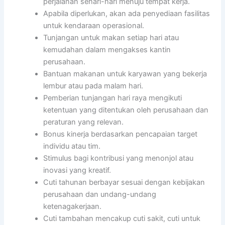
perjalanan sehari-hari menuju tempat kerja.
Apabila diperlukan, akan ada penyediaan fasilitas
untuk kendaraan operasional.
Tunjangan untuk makan setiap hari atau
kemudahan dalam mengakses kantin
perusahaan.
Bantuan makanan untuk karyawan yang bekerja
lembur atau pada malam hari.
Pemberian tunjangan hari raya mengikuti
ketentuan yang ditentukan oleh perusahaan dan
peraturan yang relevan.
Bonus kinerja berdasarkan pencapaian target
individu atau tim.
Stimulus bagi kontribusi yang menonjol atau
inovasi yang kreatif.
Cuti tahunan berbayar sesuai dengan kebijakan
perusahaan dan undang-undang
ketenagakerjaan.
Cuti tambahan mencakup cuti sakit, cuti untuk