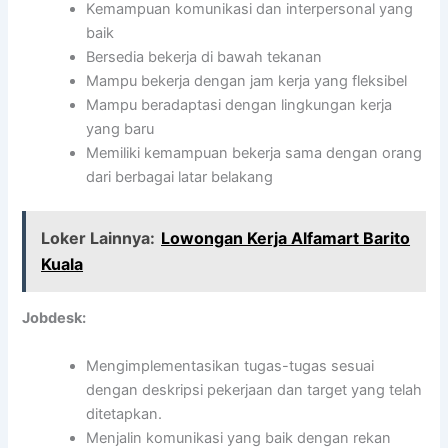
Kemampuan komunikasi dan interpersonal yang
baik
Bersedia bekerja di bawah tekanan
Mampu bekerja dengan jam kerja yang fleksibel
Mampu beradaptasi dengan lingkungan kerja
yang baru
Memiliki kemampuan bekerja sama dengan orang
dari berbagai latar belakang
Loker Lainnya:
Lowongan Kerja Alfamart Barito
Kuala
Jobdesk:
Mengimplementasikan tugas-tugas sesuai
dengan deskripsi pekerjaan dan target yang telah
ditetapkan.
Menjalin komunikasi yang baik dengan rekan