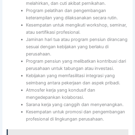
melahirkan, dan cuti akibat pernikahan.
Program pelatihan dan pengembangan
keterampilan yang dilaksanakan secara rutin.
Kesempatan untuk mengikuti workshop, seminar,
atau sertifikasi profesional.
Jaminan hari tua atau program pensiun dirancang
sesuai dengan kebijakan yang berlaku di
perusahaan.
Program pensiun yang melibatkan kontribusi dari
perusahaan untuk tabungan atau investasi.
Kebijakan yang memfasilitasi integrasi yang
seimbang antara pekerjaan dan aspek pribadi.
Atmosfer kerja yang kondusif dan
mengedepankan kolaborasi.
Sarana kerja yang canggih dan menyenangkan.
Kesempatan untuk promosi dan pengembangan
profesional di lingkungan perusahaan.