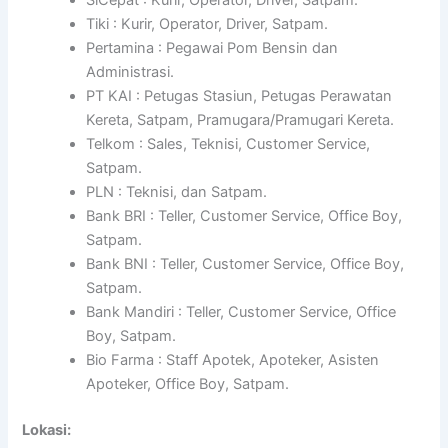
Tiki : Kurir, Operator, Driver, Satpam.
Pertamina : Pegawai Pom Bensin dan
Administrasi.
PT KAI : Petugas Stasiun, Petugas Perawatan
Kereta, Satpam, Pramugara/Pramugari Kereta.
Telkom : Sales, Teknisi, Customer Service,
Satpam.
PLN : Teknisi, dan Satpam.
Bank BRI : Teller, Customer Service, Office Boy,
Satpam.
Bank BNI : Teller, Customer Service, Office Boy,
Satpam.
Bank Mandiri : Teller, Customer Service, Office
Boy, Satpam.
Bio Farma : Staff Apotek, Apoteker, Asisten
Apoteker, Office Boy, Satpam.
Lokasi: