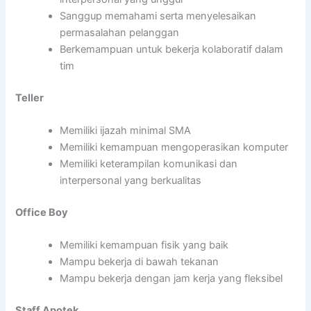
Sanggup memahami serta menyelesaikan
permasalahan pelanggan
Berkemampuan untuk bekerja kolaboratif dalam
tim
Teller
Memiliki ijazah minimal SMA
Memiliki kemampuan mengoperasikan komputer
Memiliki keterampilan komunikasi dan
interpersonal yang berkualitas
Office Boy
Memiliki kemampuan fisik yang baik
Mampu bekerja di bawah tekanan
Mampu bekerja dengan jam kerja yang fleksibel
Staff Apotek