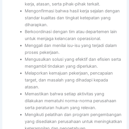
kerja, atasan, serta pihak-pihak terkait.
Mengonfirmasi bahwa hasil kerja sejalan dengan
standar kualitas dan tingkat ketepatan yang
diharapkan.
Berkoordinasi dengan tim atau departemen lain
untuk menjaga kelancaran operasional.
Menggali dan menilai isu-isu yang terjadi dalam
proses pekerjaan.
Mengusulkan solusi yang efektif dan efisien serta
mengambil tindakan yang diperlukan.
Melaporkan kemajuan pekerjaan, pencapaian
target, dan masalah yang dihadapi kepada
atasan.
Memastikan bahwa setiap aktivitas yang
dilakukan mematuhi norma-norma perusahaan
serta peraturan hukum yang relevan.
Mengikuti pelatihan dan program pengembangan
yang disediakan perusahaan untuk meningkatkan
keterampilan dan pengetahuan.