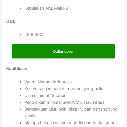
Kepulauan Aru, Maluku
Gaji:
2800000
Daftar Loker
Kualfikasi:
Warga Negara Indonesia
Kesehatan jasmani dan rohani yang baik
Usia minimal 18 tahun
Pendidikan minimal SMA/SMK atau setara
Berkelakuan jujur, baik, disiplin, dan bertanggung
jawab
Mampu bekerja secara mandiri dan berkelompok