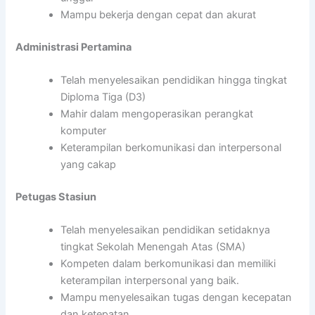
Mampu bekerja dengan cepat dan akurat
Administrasi Pertamina
Telah menyelesaikan pendidikan hingga tingkat
Diploma Tiga (D3)
Mahir dalam mengoperasikan perangkat
komputer
Keterampilan berkomunikasi dan interpersonal
yang cakap
Petugas Stasiun
Telah menyelesaikan pendidikan setidaknya
tingkat Sekolah Menengah Atas (SMA)
Kompeten dalam berkomunikasi dan memiliki
keterampilan interpersonal yang baik.
Mampu menyelesaikan tugas dengan kecepatan
dan ketepatan