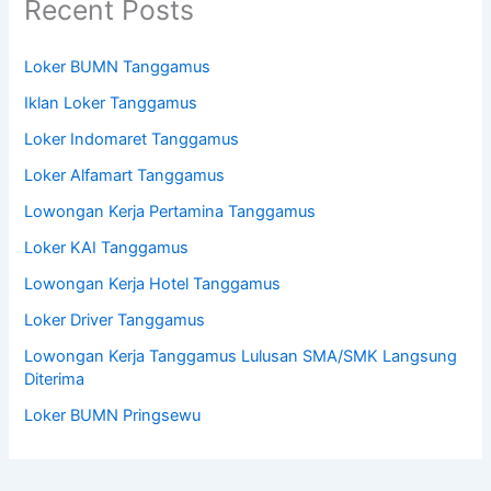
Recent Posts
Loker BUMN Tanggamus
Iklan Loker Tanggamus
Loker Indomaret Tanggamus
Loker Alfamart Tanggamus
Lowongan Kerja Pertamina Tanggamus
Loker KAI Tanggamus
Lowongan Kerja Hotel Tanggamus
Loker Driver Tanggamus
Lowongan Kerja Tanggamus Lulusan SMA/SMK Langsung
Diterima
Loker BUMN Pringsewu