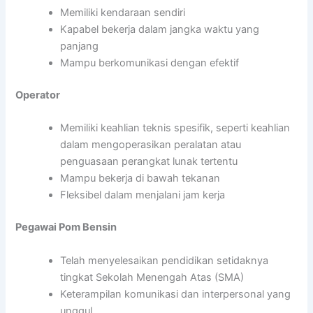
Memiliki kendaraan sendiri
Kapabel bekerja dalam jangka waktu yang
panjang
Mampu berkomunikasi dengan efektif
Operator
Memiliki keahlian teknis spesifik, seperti keahlian
dalam mengoperasikan peralatan atau
penguasaan perangkat lunak tertentu
Mampu bekerja di bawah tekanan
Fleksibel dalam menjalani jam kerja
Pegawai Pom Bensin
Telah menyelesaikan pendidikan setidaknya
tingkat Sekolah Menengah Atas (SMA)
Keterampilan komunikasi dan interpersonal yang
unggul