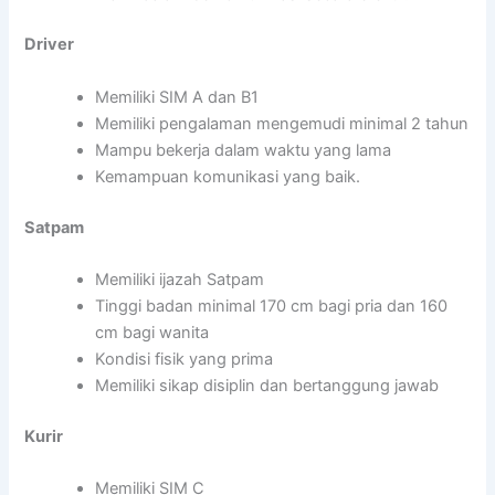
Driver
Memiliki SIM A dan B1
Memiliki pengalaman mengemudi minimal 2 tahun
Mampu bekerja dalam waktu yang lama
Kemampuan komunikasi yang baik.
Satpam
Memiliki ijazah Satpam
Tinggi badan minimal 170 cm bagi pria dan 160
cm bagi wanita
Kondisi fisik yang prima
Memiliki sikap disiplin dan bertanggung jawab
Kurir
Memiliki SIM C