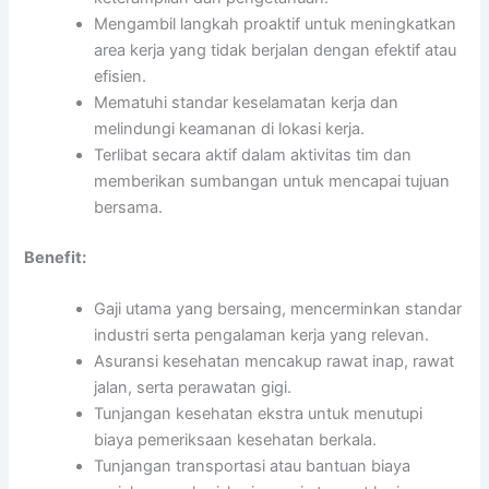
Mengambil langkah proaktif untuk meningkatkan
area kerja yang tidak berjalan dengan efektif atau
efisien.
Mematuhi standar keselamatan kerja dan
melindungi keamanan di lokasi kerja.
Terlibat secara aktif dalam aktivitas tim dan
memberikan sumbangan untuk mencapai tujuan
bersama.
Benefit:
Gaji utama yang bersaing, mencerminkan standar
industri serta pengalaman kerja yang relevan.
Asuransi kesehatan mencakup rawat inap, rawat
jalan, serta perawatan gigi.
Tunjangan kesehatan ekstra untuk menutupi
biaya pemeriksaan kesehatan berkala.
Tunjangan transportasi atau bantuan biaya