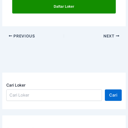
Daftar Loker
PREVIOUS
NEXT
Cari Loker
Cari