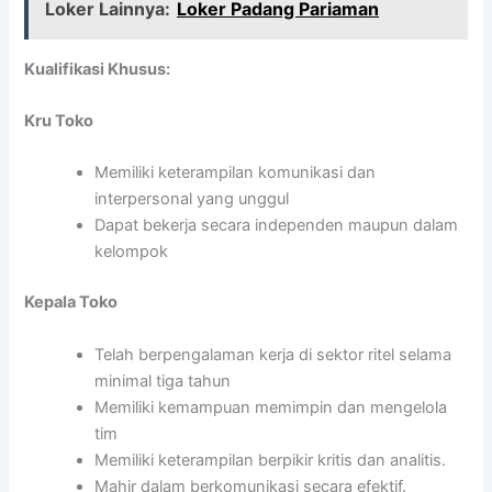
Loker Lainnya:
Loker Padang Pariaman
Kualifikasi Khusus:
Kru Toko
Memiliki keterampilan komunikasi dan
interpersonal yang unggul
Dapat bekerja secara independen maupun dalam
kelompok
Kepala Toko
Telah berpengalaman kerja di sektor ritel selama
minimal tiga tahun
Memiliki kemampuan memimpin dan mengelola
tim
Memiliki keterampilan berpikir kritis dan analitis.
Mahir dalam berkomunikasi secara efektif.