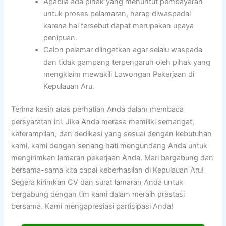
Apabila ada pihak yang menuntut pembayaran
untuk proses pelamaran, harap diwaspadai
karena hal tersebut dapat merupakan upaya
penipuan.
Calon pelamar diingatkan agar selalu waspada
dan tidak gampang terpengaruh oleh pihak yang
mengklaim mewakili Lowongan Pekerjaan di
Kepulauan Aru.
Terima kasih atas perhatian Anda dalam membaca
persyaratan ini. Jika Anda merasa memiliki semangat,
keterampilan, dan dedikasi yang sesuai dengan kebutuhan
kami, kami dengan senang hati mengundang Anda untuk
mengirimkan lamaran pekerjaan Anda. Mari bergabung dan
bersama-sama kita capai keberhasilan di Kepulauan Aru!
Segera kirimkan CV dan surat lamaran Anda untuk
bergabung dengan tim kami dalam meraih prestasi
bersama. Kami mengapresiasi partisipasi Anda!