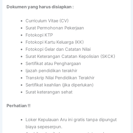
Dokumen yang harus disiapkan :
Curriculum Vitae (CV)
Surat Permohonan Pekerjaan
Fotokopi KTP
Fotokopi Kartu Keluarga (KK)
Fotokopi Gelar dan Catatan Nilai
Surat Keterangan Catatan Kepolisian (SKCK)
Sertifikat atau Penghargaan
Ijazah pendidikan terakhir
Transkrip Nilai Pendidikan Terakhir
Sertifikat keahlian (jika diperlukan)
Surat keterangan sehat
Perhatian !!
Loker Kepulauan Aru ini gratis tanpa dipungut
biaya sepeserpun.