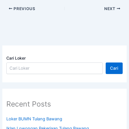
PREVIOUS
NEXT
Cari Loker
Cari
Recent Posts
Loker BUMN Tulang Bawang
Iklan Lowongan Pekerjaan Tulang Bawang