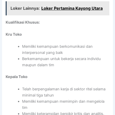
Loker Lainnya:
Loker Pertamina Kayong Utara
Kualifikasi Khusus:
Kru Toko
Memiliki kemampuan berkomunikasi dan
interpersonal yang baik
Berkemampuan untuk bekerja secara individu
maupun dalam tim
Kepala Toko
Telah berpengalaman kerja di sektor ritel selama
minimal tiga tahun
Memiliki kemampuan memimpin dan mengelola
tim
Memiliki keterampilan berpikir kritis dan analitis.