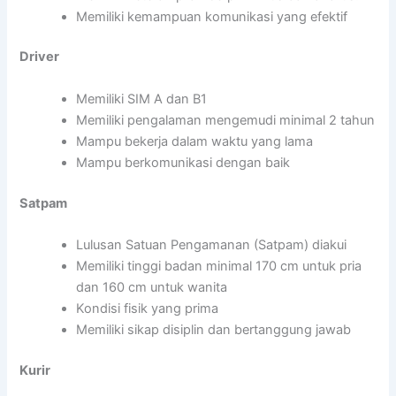
Memiliki kemampuan komunikasi yang efektif
Driver
Memiliki SIM A dan B1
Memiliki pengalaman mengemudi minimal 2 tahun
Mampu bekerja dalam waktu yang lama
Mampu berkomunikasi dengan baik
Satpam
Lulusan Satuan Pengamanan (Satpam) diakui
Memiliki tinggi badan minimal 170 cm untuk pria
dan 160 cm untuk wanita
Kondisi fisik yang prima
Memiliki sikap disiplin dan bertanggung jawab
Kurir