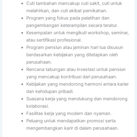
Cuti tambahan mencakup cuti sakit, cuti untuk
melahirkan, dan cuti akibat pernikahan.
Program yang fokus pada pelatihan dan
pengembangan keterampilan secara teratur.
Kesempatan untuk mengikuti workshop, seminar,
atau sertifikasi profesional.
Program pensiun atau jaminan hari tua disusun
berdasarkan kebijakan yang ditetapkan oleh
perusahaan.
Rencana tabungan atau investasi untuk pensiun
yang mencakup kontribusi dari perusahaan.
Kebijakan yang mendorong harmoni antara karier
dan kehidupan pribadi.
Suasana kerja yang mendukung dan mendorong
kolaborasi.
Fasilitas kerja yang modern dan nyaman.
Peluang untuk mendapatkan promosi serta
mengembangkan karir di dalam perusahaan.