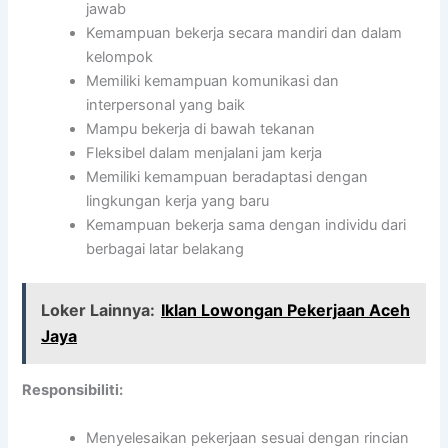
jawab
Kemampuan bekerja secara mandiri dan dalam
kelompok
Memiliki kemampuan komunikasi dan
interpersonal yang baik
Mampu bekerja di bawah tekanan
Fleksibel dalam menjalani jam kerja
Memiliki kemampuan beradaptasi dengan
lingkungan kerja yang baru
Kemampuan bekerja sama dengan individu dari
berbagai latar belakang
Loker Lainnya:
Iklan Lowongan Pekerjaan Aceh
Jaya
Responsibiliti:
Menyelesaikan pekerjaan sesuai dengan rincian