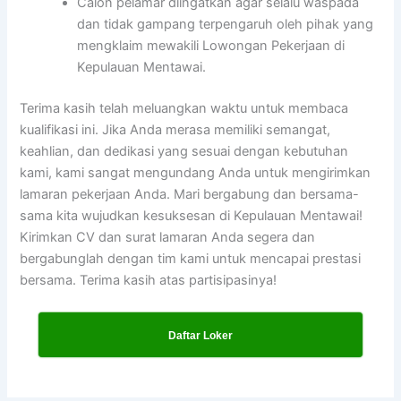
Calon pelamar diingatkan agar selalu waspada
dan tidak gampang terpengaruh oleh pihak yang
mengklaim mewakili Lowongan Pekerjaan di
Kepulauan Mentawai.
Terima kasih telah meluangkan waktu untuk membaca
kualifikasi ini. Jika Anda merasa memiliki semangat,
keahlian, dan dedikasi yang sesuai dengan kebutuhan
kami, kami sangat mengundang Anda untuk mengirimkan
lamaran pekerjaan Anda. Mari bergabung dan bersama-
sama kita wujudkan kesuksesan di Kepulauan Mentawai!
Kirimkan CV dan surat lamaran Anda segera dan
bergabunglah dengan tim kami untuk mencapai prestasi
bersama. Terima kasih atas partisipasinya!
Daftar Loker