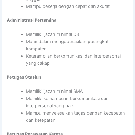
Mampu bekerja dengan cepat dan akurat
Administrasi Pertamina
Memiliki ijazah minimal D3
Mahir dalam mengoperasikan perangkat
komputer
Keterampilan berkomunikasi dan interpersonal
yang cakap
Petugas Stasiun
Memiliki ijazah minimal SMA
Memiliki kemampuan berkomunikasi dan
interpersonal yang baik
Mampu menyelesaikan tugas dengan kecepatan
dan ketepatan
Petugas Perawatan Kereta