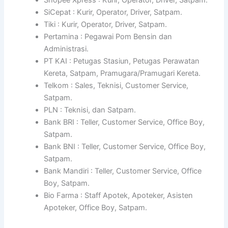
SiCepat : Kurir, Operator, Driver, Satpam.
Tiki : Kurir, Operator, Driver, Satpam.
Pertamina : Pegawai Pom Bensin dan
Administrasi.
PT KAI : Petugas Stasiun, Petugas Perawatan
Kereta, Satpam, Pramugara/Pramugari Kereta.
Telkom : Sales, Teknisi, Customer Service,
Satpam.
PLN : Teknisi, dan Satpam.
Bank BRI : Teller, Customer Service, Office Boy,
Satpam.
Bank BNI : Teller, Customer Service, Office Boy,
Satpam.
Bank Mandiri : Teller, Customer Service, Office
Boy, Satpam.
Bio Farma : Staff Apotek, Apoteker, Asisten
Apoteker, Office Boy, Satpam.