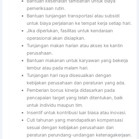
Bantuan kesehatan tambahan untuk biaya
pemeriksaan rutin.
Bantuan tunjangan transportasi atau subsidi
untuk biaya perjalanan ke tempat kerja setiap hari.
Jika diperlukan, fasilitas untuk kendaraan
operasional akan disiapkan.
Tunjangan makan harian atau akses ke kantin
perusahaan.
Bantuan makanan untuk karyawan yang bekerja
lembur atau pada malam hari.
Tunjangan hari raya disesuaikan dengan
kebijakan perusahaan dan peraturan yang ada.
Pemberian bonus kinerja didasarkan pada
pencapaian target yang telah ditentukan, baik
untuk individu maupun tim.
Insentif untuk kontribusi luar biasa atau inovasi.
Cuti tahunan yang mendapatkan kompensasi
sesuai dengan kebijakan perusahaan dan
peraturan perundang-undangan ketenagakerjaan.