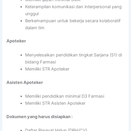
Keterampilan komunikasi dan interpersonal yang
unggul
Berkemampuan untuk bekerja secara kolaboratif
dalam tim
Apoteker
Menyelesaikan pendidikan tingkat Sarjana (S1) di
bidang Farmasi
Memiliki STR Apoteker
Asisten Apoteker
Memiliki pendidikan minimal D3 Farmasi
Memiliki STR Asisten Apoteker
Dokumen yang harus disiapkan :
Daftar Riwayat Hidup (DRH/CV)