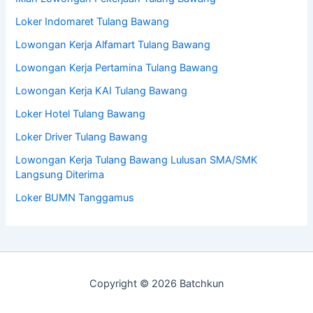
Loker Indomaret Tulang Bawang
Lowongan Kerja Alfamart Tulang Bawang
Lowongan Kerja Pertamina Tulang Bawang
Lowongan Kerja KAI Tulang Bawang
Loker Hotel Tulang Bawang
Loker Driver Tulang Bawang
Lowongan Kerja Tulang Bawang Lulusan SMA/SMK
Langsung Diterima
Loker BUMN Tanggamus
Copyright © 2026 Batchkun