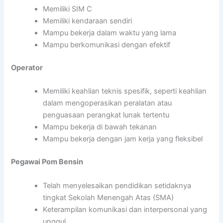
Memiliki SIM C
Memiliki kendaraan sendiri
Mampu bekerja dalam waktu yang lama
Mampu berkomunikasi dengan efektif
Operator
Memiliki keahlian teknis spesifik, seperti keahlian
dalam mengoperasikan peralatan atau
penguasaan perangkat lunak tertentu
Mampu bekerja di bawah tekanan
Mampu bekerja dengan jam kerja yang fleksibel
Pegawai Pom Bensin
Telah menyelesaikan pendidikan setidaknya
tingkat Sekolah Menengah Atas (SMA)
Keterampilan komunikasi dan interpersonal yang
unggul