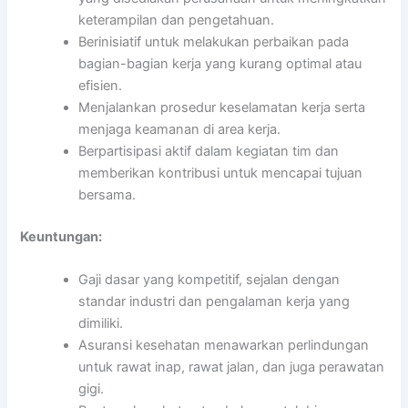
keterampilan dan pengetahuan.
Berinisiatif untuk melakukan perbaikan pada
bagian-bagian kerja yang kurang optimal atau
efisien.
Menjalankan prosedur keselamatan kerja serta
menjaga keamanan di area kerja.
Berpartisipasi aktif dalam kegiatan tim dan
memberikan kontribusi untuk mencapai tujuan
bersama.
Keuntungan:
Gaji dasar yang kompetitif, sejalan dengan
standar industri dan pengalaman kerja yang
dimiliki.
Asuransi kesehatan menawarkan perlindungan
untuk rawat inap, rawat jalan, dan juga perawatan
gigi.