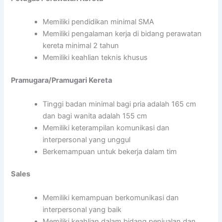
Memiliki pendidikan minimal SMA
Memiliki pengalaman kerja di bidang perawatan
kereta minimal 2 tahun
Memiliki keahlian teknis khusus
Pramugara/Pramugari Kereta
Tinggi badan minimal bagi pria adalah 165 cm
dan bagi wanita adalah 155 cm
Memiliki keterampilan komunikasi dan
interpersonal yang unggul
Berkemampuan untuk bekerja dalam tim
Sales
Memiliki kemampuan berkomunikasi dan
interpersonal yang baik
Memiliki keahlian dalam bidang penjualan dan