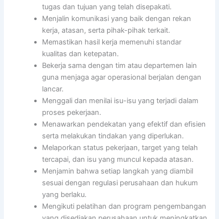
tugas dan tujuan yang telah disepakati.
Menjalin komunikasi yang baik dengan rekan
kerja, atasan, serta pihak-pihak terkait.
Memastikan hasil kerja memenuhi standar
kualitas dan ketepatan.
Bekerja sama dengan tim atau departemen lain
guna menjaga agar operasional berjalan dengan
lancar.
Menggali dan menilai isu-isu yang terjadi dalam
proses pekerjaan.
Menawarkan pendekatan yang efektif dan efisien
serta melakukan tindakan yang diperlukan.
Melaporkan status pekerjaan, target yang telah
tercapai, dan isu yang muncul kepada atasan.
Menjamin bahwa setiap langkah yang diambil
sesuai dengan regulasi perusahaan dan hukum
yang berlaku.
Mengikuti pelatihan dan program pengembangan
yang disediakan perusahaan untuk meningkatkan