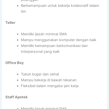
Berkemampuan untuk bekerja kolaboratif dalam
tim
Teller
Memiliki ijazah minimal SMA
Mampu menggunakan komputer dengan baik
Memiliki kemampuan berkomunikasi dan
interpersonal yang baik
Office Boy
Tubuh bugar dan sehat
Mampu bekerja di bawah tekanan
Fleksibel dalam mengatur jam kerja
Staff Apotek
Memiliki ijazah minimal SMA