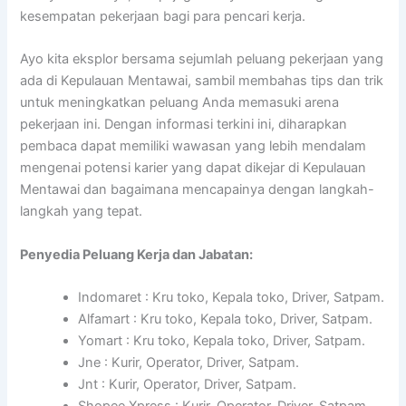
kesempatan pekerjaan bagi para pencari kerja.
Ayo kita eksplor bersama sejumlah peluang pekerjaan yang
ada di Kepulauan Mentawai, sambil membahas tips dan trik
untuk meningkatkan peluang Anda memasuki arena
pekerjaan ini. Dengan informasi terkini ini, diharapkan
pembaca dapat memiliki wawasan yang lebih mendalam
mengenai potensi karier yang dapat dikejar di Kepulauan
Mentawai dan bagaimana mencapainya dengan langkah-
langkah yang tepat.
Penyedia Peluang Kerja dan Jabatan:
Indomaret : Kru toko, Kepala toko, Driver, Satpam.
Alfamart : Kru toko, Kepala toko, Driver, Satpam.
Yomart : Kru toko, Kepala toko, Driver, Satpam.
Jne : Kurir, Operator, Driver, Satpam.
Jnt : Kurir, Operator, Driver, Satpam.
Shopee Xpress : Kurir, Operator, Driver, Satpam.