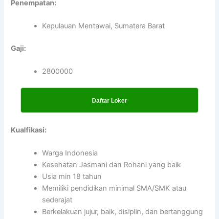
Penempatan:
Kepulauan Mentawai, Sumatera Barat
Gaji:
2800000
Daftar Loker
Kualfikasi:
Warga Indonesia
Kesehatan Jasmani dan Rohani yang baik
Usia min 18 tahun
Memiliki pendidikan minimal SMA/SMK atau
sederajat
Berkelakuan jujur, baik, disiplin, dan bertanggung