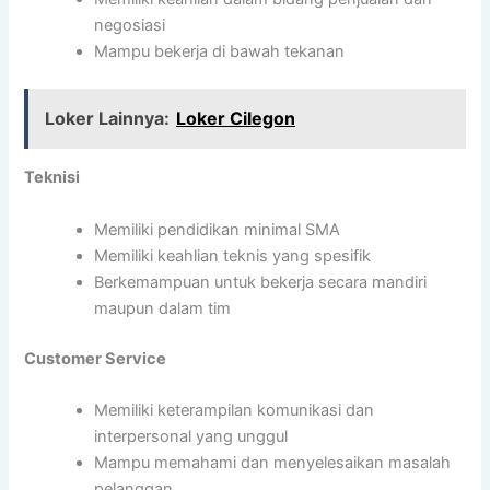
negosiasi
Mampu bekerja di bawah tekanan
Loker Lainnya:
Loker Cilegon
Teknisi
Memiliki pendidikan minimal SMA
Memiliki keahlian teknis yang spesifik
Berkemampuan untuk bekerja secara mandiri
maupun dalam tim
Customer Service
Memiliki keterampilan komunikasi dan
interpersonal yang unggul
Mampu memahami dan menyelesaikan masalah
pelanggan