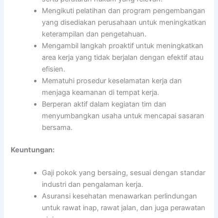
Mengikuti pelatihan dan program pengembangan
yang disediakan perusahaan untuk meningkatkan
keterampilan dan pengetahuan.
Mengambil langkah proaktif untuk meningkatkan
area kerja yang tidak berjalan dengan efektif atau
efisien.
Mematuhi prosedur keselamatan kerja dan
menjaga keamanan di tempat kerja.
Berperan aktif dalam kegiatan tim dan
menyumbangkan usaha untuk mencapai sasaran
bersama.
Keuntungan:
Gaji pokok yang bersaing, sesuai dengan standar
industri dan pengalaman kerja.
Asuransi kesehatan menawarkan perlindungan
untuk rawat inap, rawat jalan, dan juga perawatan