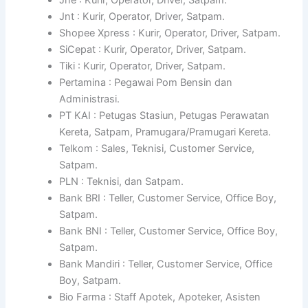
Jnt : Kurir, Operator, Driver, Satpam.
Shopee Xpress : Kurir, Operator, Driver, Satpam.
SiCepat : Kurir, Operator, Driver, Satpam.
Tiki : Kurir, Operator, Driver, Satpam.
Pertamina : Pegawai Pom Bensin dan
Administrasi.
PT KAI : Petugas Stasiun, Petugas Perawatan
Kereta, Satpam, Pramugara/Pramugari Kereta.
Telkom : Sales, Teknisi, Customer Service,
Satpam.
PLN : Teknisi, dan Satpam.
Bank BRI : Teller, Customer Service, Office Boy,
Satpam.
Bank BNI : Teller, Customer Service, Office Boy,
Satpam.
Bank Mandiri : Teller, Customer Service, Office
Boy, Satpam.
Bio Farma : Staff Apotek, Apoteker, Asisten