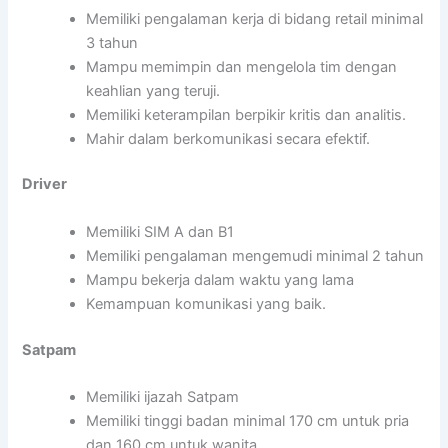
Memiliki pengalaman kerja di bidang retail minimal
3 tahun
Mampu memimpin dan mengelola tim dengan
keahlian yang teruji.
Memiliki keterampilan berpikir kritis dan analitis.
Mahir dalam berkomunikasi secara efektif.
Driver
Memiliki SIM A dan B1
Memiliki pengalaman mengemudi minimal 2 tahun
Mampu bekerja dalam waktu yang lama
Kemampuan komunikasi yang baik.
Satpam
Memiliki ijazah Satpam
Memiliki tinggi badan minimal 170 cm untuk pria
dan 160 cm untuk wanita