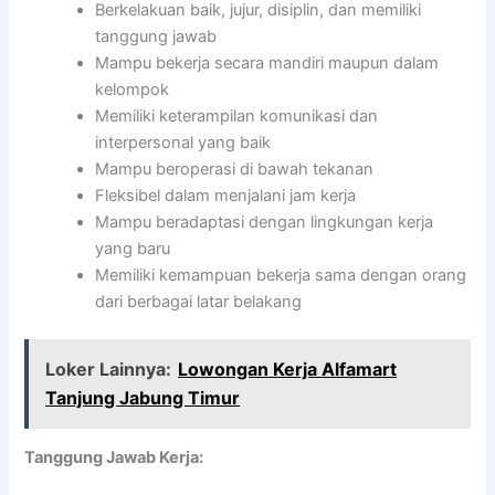
Berkelakuan baik, jujur, disiplin, dan memiliki
tanggung jawab
Mampu bekerja secara mandiri maupun dalam
kelompok
Memiliki keterampilan komunikasi dan
interpersonal yang baik
Mampu beroperasi di bawah tekanan
Fleksibel dalam menjalani jam kerja
Mampu beradaptasi dengan lingkungan kerja
yang baru
Memiliki kemampuan bekerja sama dengan orang
dari berbagai latar belakang
Loker Lainnya:
Lowongan Kerja Alfamart
Tanjung Jabung Timur
Tanggung Jawab Kerja: