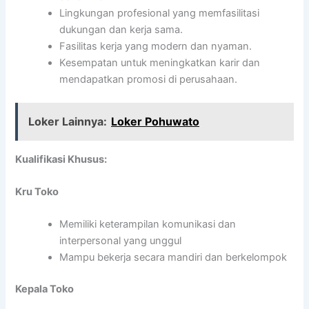
Lingkungan profesional yang memfasilitasi
dukungan dan kerja sama.
Fasilitas kerja yang modern dan nyaman.
Kesempatan untuk meningkatkan karir dan
mendapatkan promosi di perusahaan.
Loker Lainnya:
Loker Pohuwato
Kualifikasi Khusus:
Kru Toko
Memiliki keterampilan komunikasi dan
interpersonal yang unggul
Mampu bekerja secara mandiri dan berkelompok
Kepala Toko