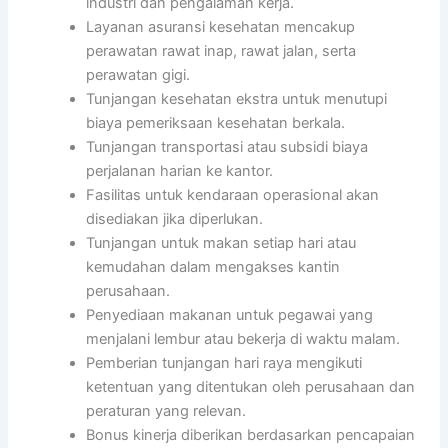
industri dan pengalaman kerja.
Layanan asuransi kesehatan mencakup
perawatan rawat inap, rawat jalan, serta
perawatan gigi.
Tunjangan kesehatan ekstra untuk menutupi
biaya pemeriksaan kesehatan berkala.
Tunjangan transportasi atau subsidi biaya
perjalanan harian ke kantor.
Fasilitas untuk kendaraan operasional akan
disediakan jika diperlukan.
Tunjangan untuk makan setiap hari atau
kemudahan dalam mengakses kantin
perusahaan.
Penyediaan makanan untuk pegawai yang
menjalani lembur atau bekerja di waktu malam.
Pemberian tunjangan hari raya mengikuti
ketentuan yang ditentukan oleh perusahaan dan
peraturan yang relevan.
Bonus kinerja diberikan berdasarkan pencapaian