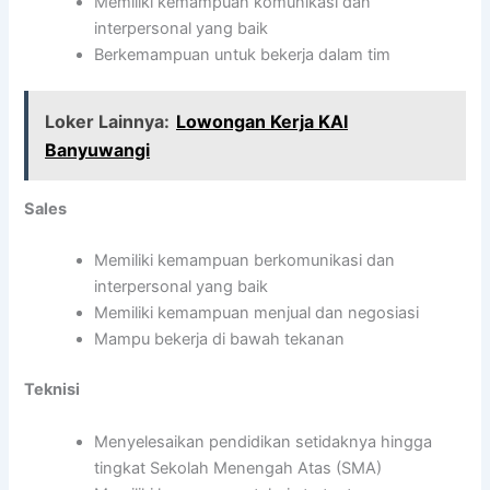
Memiliki kemampuan komunikasi dan
interpersonal yang baik
Berkemampuan untuk bekerja dalam tim
Loker Lainnya:
Lowongan Kerja KAI
Banyuwangi
Sales
Memiliki kemampuan berkomunikasi dan
interpersonal yang baik
Memiliki kemampuan menjual dan negosiasi
Mampu bekerja di bawah tekanan
Teknisi
Menyelesaikan pendidikan setidaknya hingga
tingkat Sekolah Menengah Atas (SMA)