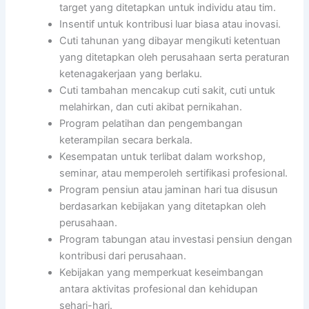
target yang ditetapkan untuk individu atau tim.
Insentif untuk kontribusi luar biasa atau inovasi.
Cuti tahunan yang dibayar mengikuti ketentuan
yang ditetapkan oleh perusahaan serta peraturan
ketenagakerjaan yang berlaku.
Cuti tambahan mencakup cuti sakit, cuti untuk
melahirkan, dan cuti akibat pernikahan.
Program pelatihan dan pengembangan
keterampilan secara berkala.
Kesempatan untuk terlibat dalam workshop,
seminar, atau memperoleh sertifikasi profesional.
Program pensiun atau jaminan hari tua disusun
berdasarkan kebijakan yang ditetapkan oleh
perusahaan.
Program tabungan atau investasi pensiun dengan
kontribusi dari perusahaan.
Kebijakan yang memperkuat keseimbangan
antara aktivitas profesional dan kehidupan
sehari-hari.