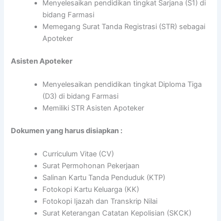
Menyelesaikan pendidikan tingkat Sarjana (S1) di
bidang Farmasi
Memegang Surat Tanda Registrasi (STR) sebagai
Apoteker
Asisten Apoteker
Menyelesaikan pendidikan tingkat Diploma Tiga
(D3) di bidang Farmasi
Memiliki STR Asisten Apoteker
Dokumen yang harus disiapkan :
Curriculum Vitae (CV)
Surat Permohonan Pekerjaan
Salinan Kartu Tanda Penduduk (KTP)
Fotokopi Kartu Keluarga (KK)
Fotokopi Ijazah dan Transkrip Nilai
Surat Keterangan Catatan Kepolisian (SKCK)