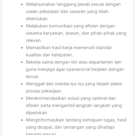
Melaksanakan tanggung jawab sesuai dengan
uraian pekerjaan dan sasaran yang telah
ditentukan.
Melakukan komunikasi yang efisien dengan
sesama karyawan, atasan, dan pihak-pihak yang
relevan.
Memastikan hasil kerja memenuhi standar
kualitas dan ketepatan.
Bekerja sama dengan tim atau departemen lain
guna menjaga agar operasional berjalan dengan
lancar.
Menggali dan menilai isu-isu yang terjadi dalam
proses pekerjaan.
Merekomendasikan solusi yang optimal dan
efisien serta mengambil langkah-langkah yang
diperlukan.
Menginformasikan tentang kemajuan tugas, hasil
yang dicapai, dan tantangan yang dihadapi
kepada atasan.