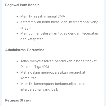
Pegawai Pom Bensin
Memiliki ijazah minimal SMA
Keterampilan komunikasi dan interpersonal yang
unggul
Mampu menyelesaikan tugas dengan kecepatan
dan ketepatan
Administrasi Pertamina
Telah menyelesaikan pendidikan hingga tingkat
Diploma Tiga (D3)
Mahir dalam mengoperasikan perangkat
komputer
Memiliki kemampuan berkomunikasi dan
interpersonal yang baik
Petugas Stasiun