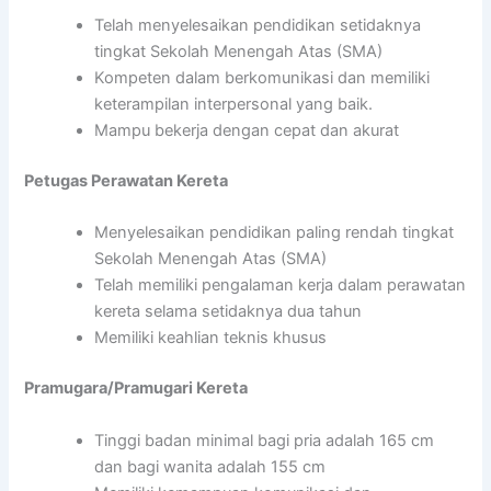
Telah menyelesaikan pendidikan setidaknya
tingkat Sekolah Menengah Atas (SMA)
Kompeten dalam berkomunikasi dan memiliki
keterampilan interpersonal yang baik.
Mampu bekerja dengan cepat dan akurat
Petugas Perawatan Kereta
Menyelesaikan pendidikan paling rendah tingkat
Sekolah Menengah Atas (SMA)
Telah memiliki pengalaman kerja dalam perawatan
kereta selama setidaknya dua tahun
Memiliki keahlian teknis khusus
Pramugara/Pramugari Kereta
Tinggi badan minimal bagi pria adalah 165 cm
dan bagi wanita adalah 155 cm