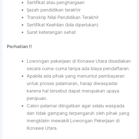
Sertifikat atau penghargaan
Ijazah pendidikan terakhir
Transkrip Nilai Pendidikan Terakhir
Sertifikat Keahlian (bila diperlukan)
Surat keterangan sehat
Perhatian !!
Lowongan pekerjaan di Konawe Utara disediakan
secara cuma-cuma tanpa ada biaya pendaftaran.
Apabila ada pihak yang menuntut pembayaran
untuk proses pelamaran, harap diwaspadai
karena hal tersebut dapat merupakan upaya
penipuan.
Calon pelamar diingatkan agar selalu waspada
dan tidak gampang terpengaruh oleh pihak yang
mengklaim mewakili Lowongan Pekerjaan di
Konawe Utara.