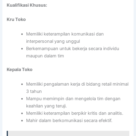
Kualifikasi Khusus:
Kru Toko
Memiliki keterampilan komunikasi dan
interpersonal yang unggul
Berkemampuan untuk bekerja secara individu
maupun dalam tim
Kepala Toko
Memiliki pengalaman kerja di bidang retail minimal
3 tahun
Mampu memimpin dan mengelola tim dengan
keahlian yang teruji.
Memiliki keterampilan berpikir kritis dan analitis.
Mahir dalam berkomunikasi secara efektif.