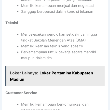
Memiliki kemampuan menjual dan negosiasi
Sanggup beroperasi dalam kondisi tekanan
Teknisi
Menyelesaikan pendidikan setidaknya hingga
tingkat Sekolah Menengah Atas (SMA)
Memiliki keahlian teknis yang spesifik
Berkemampuan untuk bekerja secara mandiri
maupun dalam tim
Loker Lainnya:
Loker Pertamina Kabupaten
Madiun
Customer Service
Memiliki kemampuan berkomunikasi dan