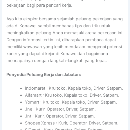
pekerjaan bagi para pencari kerja.
Ayo kita eksplor bersama sejumlah peluang pekerjaan yang
ada di Konawe, sambil membahas tips dan trik untuk
meningkatkan peluang Anda memasuki arena pekerjaan ini.
Dengan informasi terkini ini, diharapkan pembaca dapat
memiliki wawasan yang lebih mendalam mengenai potensi
karier yang dapat dikejar di Konawe dan bagaimana
mencapainya dengan langkah-langkah yang tepat.
Penyedia Peluang Kerja dan Jabatan:
Indomaret : Kru toko, Kepala toko, Driver, Satpam.
Alfamart : Kru toko, Kepala toko, Driver, Satpam.
Yomart : Kru toko, Kepala toko, Driver, Satpam.
Jne : Kurir, Operator, Driver, Satpam.
Jnt : Kurir, Operator, Driver, Satpam.
Shopee Xpress : Kurir, Operator, Driver, Satpam.
SiCepat : Kurir, Operator, Driver, Satpam.