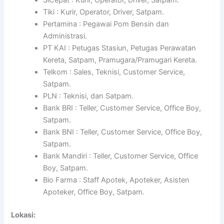
Tiki : Kurir, Operator, Driver, Satpam.
Pertamina : Pegawai Pom Bensin dan
Administrasi.
PT KAI : Petugas Stasiun, Petugas Perawatan
Kereta, Satpam, Pramugara/Pramugari Kereta.
Telkom : Sales, Teknisi, Customer Service,
Satpam.
PLN : Teknisi, dan Satpam.
Bank BRI : Teller, Customer Service, Office Boy,
Satpam.
Bank BNI : Teller, Customer Service, Office Boy,
Satpam.
Bank Mandiri : Teller, Customer Service, Office
Boy, Satpam.
Bio Farma : Staff Apotek, Apoteker, Asisten
Apoteker, Office Boy, Satpam.
Lokasi: