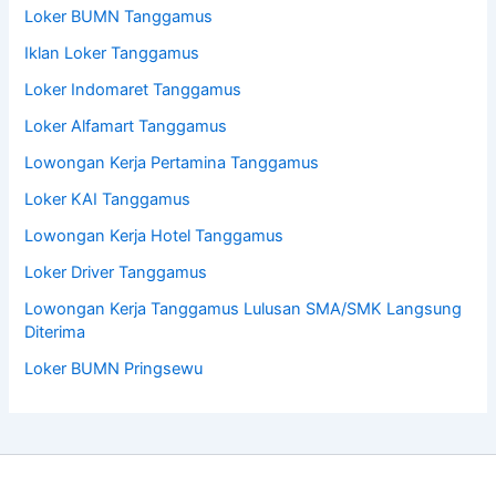
Loker BUMN Tanggamus
Iklan Loker Tanggamus
Loker Indomaret Tanggamus
Loker Alfamart Tanggamus
Lowongan Kerja Pertamina Tanggamus
Loker KAI Tanggamus
Lowongan Kerja Hotel Tanggamus
Loker Driver Tanggamus
Lowongan Kerja Tanggamus Lulusan SMA/SMK Langsung
Diterima
Loker BUMN Pringsewu