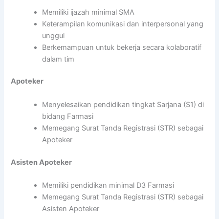
Memiliki ijazah minimal SMA
Keterampilan komunikasi dan interpersonal yang
unggul
Berkemampuan untuk bekerja secara kolaboratif
dalam tim
Apoteker
Menyelesaikan pendidikan tingkat Sarjana (S1) di
bidang Farmasi
Memegang Surat Tanda Registrasi (STR) sebagai
Apoteker
Asisten Apoteker
Memiliki pendidikan minimal D3 Farmasi
Memegang Surat Tanda Registrasi (STR) sebagai
Asisten Apoteker