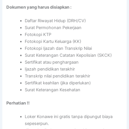
Dokumen yang harus disiapkan :
Daftar Riwayat Hidup (DRH/CV)
Surat Permohonan Pekerjaan
Fotokopi KTP
Fotokopi Kartu Keluarga (KK)
Fotokopi Ijazah dan Transkrip Nilai
Surat Keterangan Catatan Kepolisian (SKCK)
Sertifikat atau penghargaan
Ijazah pendidikan terakhir
Transkrip nilai pendidikan terakhir
Sertifikat keahlian (jika diperlukan)
Surat Keterangan Kesehatan
Perhatian !!
Loker Konawe ini gratis tanpa dipungut biaya
sepeserpun.