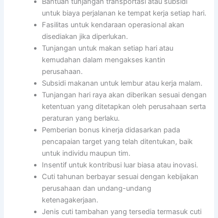
Bantuan tunjangan transportasi atau subsidi
untuk biaya perjalanan ke tempat kerja setiap hari.
Fasilitas untuk kendaraan operasional akan
disediakan jika diperlukan.
Tunjangan untuk makan setiap hari atau
kemudahan dalam mengakses kantin
perusahaan.
Subsidi makanan untuk lembur atau kerja malam.
Tunjangan hari raya akan diberikan sesuai dengan
ketentuan yang ditetapkan oleh perusahaan serta
peraturan yang berlaku.
Pemberian bonus kinerja didasarkan pada
pencapaian target yang telah ditentukan, baik
untuk individu maupun tim.
Insentif untuk kontribusi luar biasa atau inovasi.
Cuti tahunan berbayar sesuai dengan kebijakan
perusahaan dan undang-undang
ketenagakerjaan.
Jenis cuti tambahan yang tersedia termasuk cuti