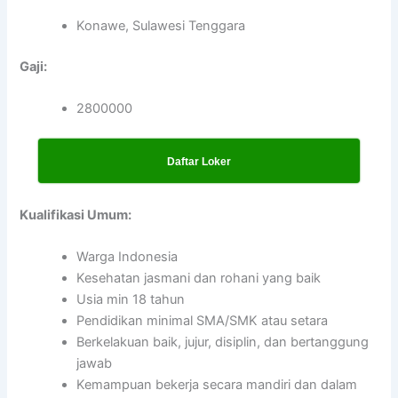
Konawe, Sulawesi Tenggara
Gaji:
2800000
Daftar Loker
Kualifikasi Umum:
Warga Indonesia
Kesehatan jasmani dan rohani yang baik
Usia min 18 tahun
Pendidikan minimal SMA/SMK atau setara
Berkelakuan baik, jujur, disiplin, dan bertanggung
jawab
Kemampuan bekerja secara mandiri dan dalam