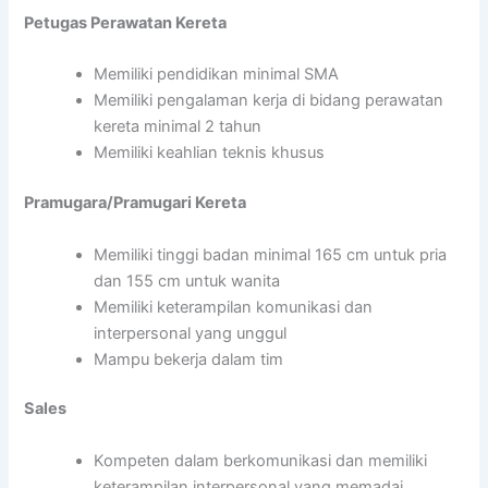
Petugas Perawatan Kereta
Memiliki pendidikan minimal SMA
Memiliki pengalaman kerja di bidang perawatan
kereta minimal 2 tahun
Memiliki keahlian teknis khusus
Pramugara/Pramugari Kereta
Memiliki tinggi badan minimal 165 cm untuk pria
dan 155 cm untuk wanita
Memiliki keterampilan komunikasi dan
interpersonal yang unggul
Mampu bekerja dalam tim
Sales
Kompeten dalam berkomunikasi dan memiliki
keterampilan interpersonal yang memadai.