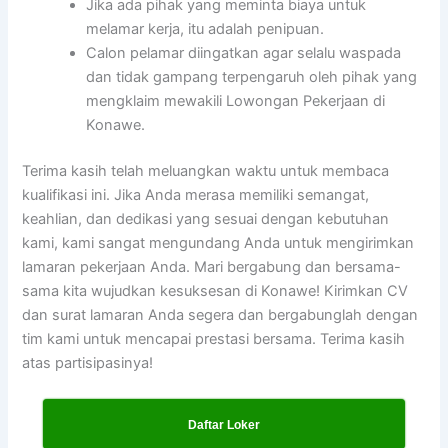
Jika ada pihak yang meminta biaya untuk
melamar kerja, itu adalah penipuan.
Calon pelamar diingatkan agar selalu waspada
dan tidak gampang terpengaruh oleh pihak yang
mengklaim mewakili Lowongan Pekerjaan di
Konawe.
Terima kasih telah meluangkan waktu untuk membaca
kualifikasi ini. Jika Anda merasa memiliki semangat,
keahlian, dan dedikasi yang sesuai dengan kebutuhan
kami, kami sangat mengundang Anda untuk mengirimkan
lamaran pekerjaan Anda. Mari bergabung dan bersama-
sama kita wujudkan kesuksesan di Konawe! Kirimkan CV
dan surat lamaran Anda segera dan bergabunglah dengan
tim kami untuk mencapai prestasi bersama. Terima kasih
atas partisipasinya!
Daftar Loker