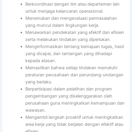
Berkoordinasi dengan tim atau departemen lain
untuk menjaga kelancaran operasional.
Menemukan dan mengevaluasi permasalahan
yang muncul dalam lingkungan kerja.
Menawarkan pendekatan yang efektif dan efisien
serta melakukan tindakan yang diperlukan.
Menginformasikan tentang kemajuan tugas, hasil
yang dicapai, dan tantangan yang dihadapi
kepada atasan.
Memastikan bahwa setiap tindakan mematuhi
peraturan perusahaan dan perundang-undangan
yang berlaku.
Berpartisipasi dalam pelatihan dan program
pengembangan yang diselenggarakan oleh
perusahaan guna meningkatkan kemampuan dan
wawasan.
Mengambil langkah proaktif untuk meningkatkan
area kerja yang tidak berjalan dengan efektif atau
efisien.