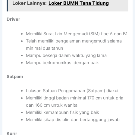
Loker Lainnya:
Loker BUMN Tana Tidung
Driver
Memiliki Surat Izin Mengemudi (SIM) tipe A dan B1
Telah memiliki pengalaman mengemudi selama
minimal dua tahun
Mampu bekerja dalam waktu yang lama
Mampu berkomunikasi dengan baik
Satpam
Lulusan Satuan Pengamanan (Satpam) diakui
Memiliki tinggi badan minimal 170 cm untuk pria
dan 160 cm untuk wanita
Memiliki kemampuan fisik yang baik
Memiliki sikap disiplin dan bertanggung jawab
Kurir