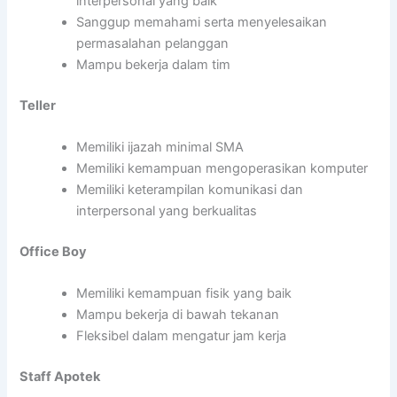
interpersonal yang baik
Sanggup memahami serta menyelesaikan
permasalahan pelanggan
Mampu bekerja dalam tim
Teller
Memiliki ijazah minimal SMA
Memiliki kemampuan mengoperasikan komputer
Memiliki keterampilan komunikasi dan
interpersonal yang berkualitas
Office Boy
Memiliki kemampuan fisik yang baik
Mampu bekerja di bawah tekanan
Fleksibel dalam mengatur jam kerja
Staff Apotek