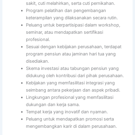
sakit, cuti melahirkan, serta cuti pernikahan.
Program pelatihan dan pengembangan
keterampilan yang dilaksanakan secara rutin.
Peluang untuk berpartisipasi dalam workshop,
seminar, atau mendapatkan sertifikasi
profesional.
Sesuai dengan kebijakan perusahaan, terdapat
program pensiun atau jaminan hari tua yang
disediakan.
Skema investasi atau tabungan pensiun yang
didukung oleh kontribusi dari pihak perusahaan.
Kebijakan yang memfasilitasi integrasi yang
seimbang antara pekerjaan dan aspek pribadi.
Lingkungan profesional yang memfasilitasi
dukungan dan kerja sama.
Tempat kerja yang inovatif dan nyaman.
Peluang untuk mendapatkan promosi serta
mengembangkan karir di dalam perusahaan.