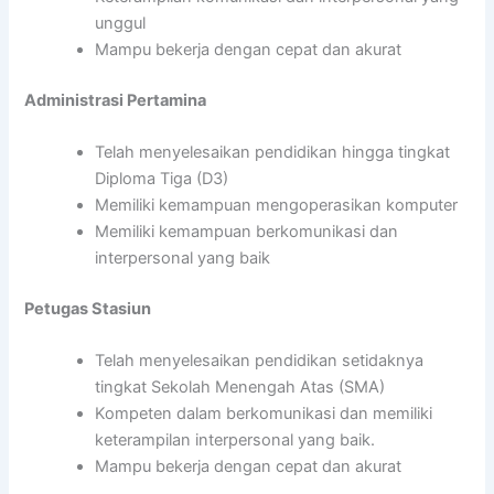
unggul
Mampu bekerja dengan cepat dan akurat
Administrasi Pertamina
Telah menyelesaikan pendidikan hingga tingkat
Diploma Tiga (D3)
Memiliki kemampuan mengoperasikan komputer
Memiliki kemampuan berkomunikasi dan
interpersonal yang baik
Petugas Stasiun
Telah menyelesaikan pendidikan setidaknya
tingkat Sekolah Menengah Atas (SMA)
Kompeten dalam berkomunikasi dan memiliki
keterampilan interpersonal yang baik.
Mampu bekerja dengan cepat dan akurat