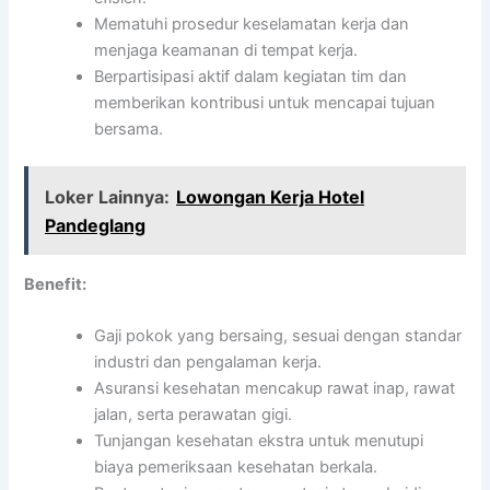
Mematuhi prosedur keselamatan kerja dan
menjaga keamanan di tempat kerja.
Berpartisipasi aktif dalam kegiatan tim dan
memberikan kontribusi untuk mencapai tujuan
bersama.
Loker Lainnya:
Lowongan Kerja Hotel
Pandeglang
Benefit:
Gaji pokok yang bersaing, sesuai dengan standar
industri dan pengalaman kerja.
Asuransi kesehatan mencakup rawat inap, rawat
jalan, serta perawatan gigi.
Tunjangan kesehatan ekstra untuk menutupi
biaya pemeriksaan kesehatan berkala.