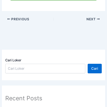
PREVIOUS
NEXT
Cari Loker
Cari
Recent Posts