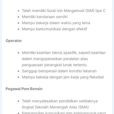
Telah memiliki Surat Izin Mengemudi (SIM) tipe C
Memiliki kendaraan sendiri
Mampu bekerja dalam waktu yang lama
Mampu berkomunikasi dengan efektif
Operator
Memiliki keahlian teknis spesifik, seperti keahlian
dalam mengoperasikan peralatan atau
penguasaan perangkat lunak tertentu
Sanggup beroperasi dalam kondisi tekanan
Mampu bekerja dengan jam kerja yang fleksibel
Pegawai Pom Bensin
Telah menyelesaikan pendidikan setidaknya
tingkat Sekolah Menengah Atas (SMA)
Keterampilan komunikasi dan interpersonal yang