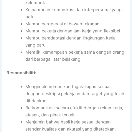
kelompok
Kemampuan komunikasi dan interpersonal yang
baik
Mampu beroperasi di bawah tekanan
Mampu bekerja dengan jam kerja yang fleksibel
Mampu beradaptasi dengan lingkungan kerja
yang baru
Memiliki kemampuan bekerja sama dengan orang
dari berbagai latar belakang
Responsibiliti:
Mengimplementasikan tugas-tugas sesuai
dengan deskripsi pekerjaan dan target yang telah
ditetapkan.
Berkomunikasi secara efektif dengan rekan kerja,
atasan, dan pihak terkait.
Menjamin bahwa hasil kerja sesuai dengan
standar kualitas dan akurasi yang ditetapkan.