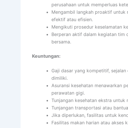
perusahaan untuk memperluas kete
Mengambil langkah proaktif untuk 
efektif atau efisien.
Mengikuti prosedur keselamatan ke
Berperan aktif dalam kegiatan ti
bersama.
Keuntungan:
Gaji dasar yang kompetitif, sejala
dimiliki.
Asuransi kesehatan menawarkan per
perawatan gigi.
Tunjangan kesehatan ekstra untuk 
Tunjangan transportasi atau bantua
Jika diperlukan, fasilitas untuk ke
Fasilitas makan harian atau akses 