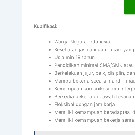
Kualfikasi:
Warga Negara Indonesia
Kesehatan jasmani dan rohani yang
Usia min 18 tahun
Pendidikan minimal SMA/SMK atau 
Berkelakuan jujur, baik, disiplin, 
Mampu bekerja secara mandiri ma
Kemampuan komunikasi dan interpe
Bersedia bekerja di bawah tekanan
Fleksibel dengan jam kerja
Memiliki kemampuan beradaptasi d
Memiliki kemampuan bekerja sama 