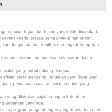
h
gan rincian tugas dan tujuan yang telah disepakati.
n rekan kerja, atasan, serta pihak-pihak terkait.
jalan dengan standar kualitas dan tingkat ketepatan
partemen lain demi memastikan kelancaran dalam
 masalah yang timbul dalam pekerjaan.
n efisien serta mengambil tindakan yang diperlukan.
aan, pencapaian sasaran, serta kendala yang
an yang dilakukan sejalan dengan ketentuan
ang-undangan yang ada.
 serta program pengembangan yang ditawarkan oleh