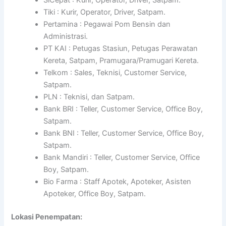
Tiki : Kurir, Operator, Driver, Satpam.
Pertamina : Pegawai Pom Bensin dan
Administrasi.
PT KAI : Petugas Stasiun, Petugas Perawatan
Kereta, Satpam, Pramugara/Pramugari Kereta.
Telkom : Sales, Teknisi, Customer Service,
Satpam.
PLN : Teknisi, dan Satpam.
Bank BRI : Teller, Customer Service, Office Boy,
Satpam.
Bank BNI : Teller, Customer Service, Office Boy,
Satpam.
Bank Mandiri : Teller, Customer Service, Office
Boy, Satpam.
Bio Farma : Staff Apotek, Apoteker, Asisten
Apoteker, Office Boy, Satpam.
Lokasi Penempatan: