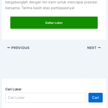
bergabunglah dengan tim kami untuk mencapai prestasi
bersama. Terima kasih atas partisipasinya!
Daftar Loker
PREVIOUS
NEXT
Cari Loker
Cari