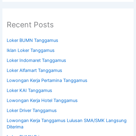
Recent Posts
Loker BUMN Tanggamus
Iklan Loker Tanggamus
Loker Indomaret Tanggamus
Loker Alfamart Tanggamus
Lowongan Kerja Pertamina Tanggamus
Loker KAI Tanggamus
Lowongan Kerja Hotel Tanggamus
Loker Driver Tanggamus
Lowongan Kerja Tanggamus Lulusan SMA/SMK Langsung
Diterima