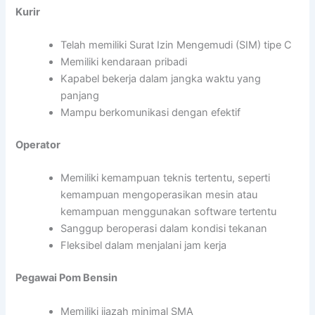
Kurir
Telah memiliki Surat Izin Mengemudi (SIM) tipe C
Memiliki kendaraan pribadi
Kapabel bekerja dalam jangka waktu yang
panjang
Mampu berkomunikasi dengan efektif
Operator
Memiliki kemampuan teknis tertentu, seperti
kemampuan mengoperasikan mesin atau
kemampuan menggunakan software tertentu
Sanggup beroperasi dalam kondisi tekanan
Fleksibel dalam menjalani jam kerja
Pegawai Pom Bensin
Memiliki ijazah minimal SMA