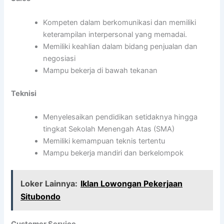
Kompeten dalam berkomunikasi dan memiliki
keterampilan interpersonal yang memadai.
Memiliki keahlian dalam bidang penjualan dan
negosiasi
Mampu bekerja di bawah tekanan
Teknisi
Menyelesaikan pendidikan setidaknya hingga
tingkat Sekolah Menengah Atas (SMA)
Memiliki kemampuan teknis tertentu
Mampu bekerja mandiri dan berkelompok
Loker Lainnya:
Iklan Lowongan Pekerjaan
Situbondo
Customer Service