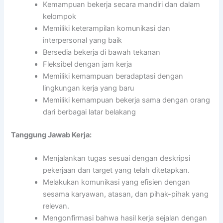
Kemampuan bekerja secara mandiri dan dalam
kelompok
Memiliki keterampilan komunikasi dan
interpersonal yang baik
Bersedia bekerja di bawah tekanan
Fleksibel dengan jam kerja
Memiliki kemampuan beradaptasi dengan
lingkungan kerja yang baru
Memiliki kemampuan bekerja sama dengan orang
dari berbagai latar belakang
Tanggung Jawab Kerja:
Menjalankan tugas sesuai dengan deskripsi
pekerjaan dan target yang telah ditetapkan.
Melakukan komunikasi yang efisien dengan
sesama karyawan, atasan, dan pihak-pihak yang
relevan.
Mengonfirmasi bahwa hasil kerja sejalan dengan