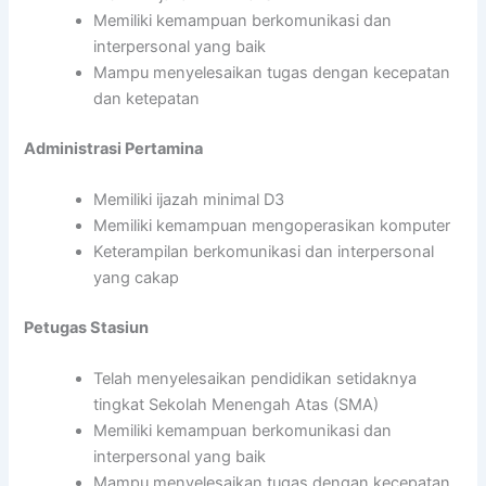
Memiliki kemampuan berkomunikasi dan
interpersonal yang baik
Mampu menyelesaikan tugas dengan kecepatan
dan ketepatan
Administrasi Pertamina
Memiliki ijazah minimal D3
Memiliki kemampuan mengoperasikan komputer
Keterampilan berkomunikasi dan interpersonal
yang cakap
Petugas Stasiun
Telah menyelesaikan pendidikan setidaknya
tingkat Sekolah Menengah Atas (SMA)
Memiliki kemampuan berkomunikasi dan
interpersonal yang baik
Mampu menyelesaikan tugas dengan kecepatan