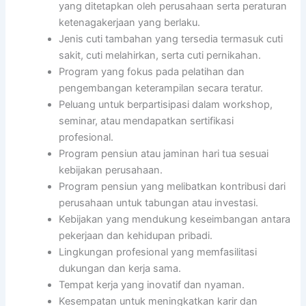
yang ditetapkan oleh perusahaan serta peraturan
ketenagakerjaan yang berlaku.
Jenis cuti tambahan yang tersedia termasuk cuti
sakit, cuti melahirkan, serta cuti pernikahan.
Program yang fokus pada pelatihan dan
pengembangan keterampilan secara teratur.
Peluang untuk berpartisipasi dalam workshop,
seminar, atau mendapatkan sertifikasi
profesional.
Program pensiun atau jaminan hari tua sesuai
kebijakan perusahaan.
Program pensiun yang melibatkan kontribusi dari
perusahaan untuk tabungan atau investasi.
Kebijakan yang mendukung keseimbangan antara
pekerjaan dan kehidupan pribadi.
Lingkungan profesional yang memfasilitasi
dukungan dan kerja sama.
Tempat kerja yang inovatif dan nyaman.
Kesempatan untuk meningkatkan karir dan