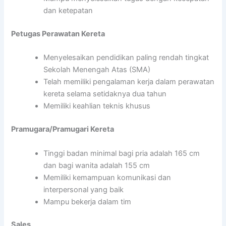
dan ketepatan
Petugas Perawatan Kereta
Menyelesaikan pendidikan paling rendah tingkat
Sekolah Menengah Atas (SMA)
Telah memiliki pengalaman kerja dalam perawatan
kereta selama setidaknya dua tahun
Memiliki keahlian teknis khusus
Pramugara/Pramugari Kereta
Tinggi badan minimal bagi pria adalah 165 cm
dan bagi wanita adalah 155 cm
Memiliki kemampuan komunikasi dan
interpersonal yang baik
Mampu bekerja dalam tim
Sales