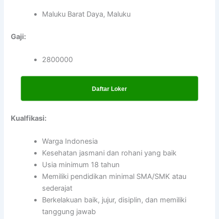
Maluku Barat Daya, Maluku
Gaji:
2800000
Daftar Loker
Kualfikasi:
Warga Indonesia
Kesehatan jasmani dan rohani yang baik
Usia minimum 18 tahun
Memiliki pendidikan minimal SMA/SMK atau
sederajat
Berkelakuan baik, jujur, disiplin, dan memiliki
tanggung jawab