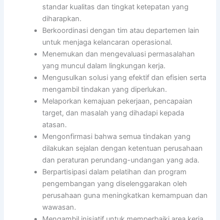
standar kualitas dan tingkat ketepatan yang
diharapkan.
Berkoordinasi dengan tim atau departemen lain
untuk menjaga kelancaran operasional.
Menemukan dan mengevaluasi permasalahan
yang muncul dalam lingkungan kerja.
Mengusulkan solusi yang efektif dan efisien serta
mengambil tindakan yang diperlukan.
Melaporkan kemajuan pekerjaan, pencapaian
target, dan masalah yang dihadapi kepada
atasan.
Mengonfirmasi bahwa semua tindakan yang
dilakukan sejalan dengan ketentuan perusahaan
dan peraturan perundang-undangan yang ada.
Berpartisipasi dalam pelatihan dan program
pengembangan yang diselenggarakan oleh
perusahaan guna meningkatkan kemampuan dan
wawasan.
Mengambil inisiatif untuk memperbaiki area kerja