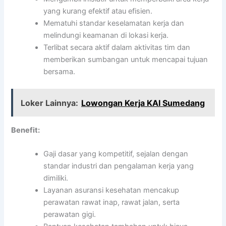
yang kurang efektif atau efisien.
Mematuhi standar keselamatan kerja dan
melindungi keamanan di lokasi kerja.
Terlibat secara aktif dalam aktivitas tim dan
memberikan sumbangan untuk mencapai tujuan
bersama.
Loker Lainnya:
Lowongan Kerja KAI Sumedang
Benefit:
Gaji dasar yang kompetitif, sejalan dengan
standar industri dan pengalaman kerja yang
dimiliki.
Layanan asuransi kesehatan mencakup
perawatan rawat inap, rawat jalan, serta
perawatan gigi.