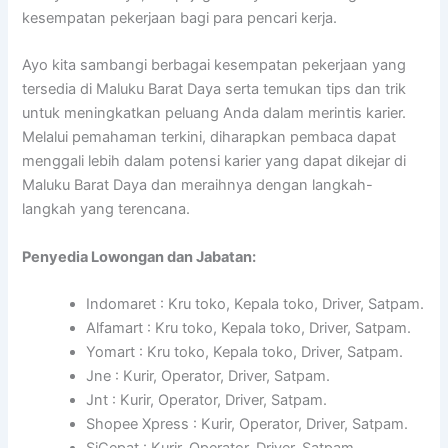
kesempatan pekerjaan bagi para pencari kerja.
Ayo kita sambangi berbagai kesempatan pekerjaan yang
tersedia di Maluku Barat Daya serta temukan tips dan trik
untuk meningkatkan peluang Anda dalam merintis karier.
Melalui pemahaman terkini, diharapkan pembaca dapat
menggali lebih dalam potensi karier yang dapat dikejar di
Maluku Barat Daya dan meraihnya dengan langkah-
langkah yang terencana.
Penyedia Lowongan dan Jabatan:
Indomaret : Kru toko, Kepala toko, Driver, Satpam.
Alfamart : Kru toko, Kepala toko, Driver, Satpam.
Yomart : Kru toko, Kepala toko, Driver, Satpam.
Jne : Kurir, Operator, Driver, Satpam.
Jnt : Kurir, Operator, Driver, Satpam.
Shopee Xpress : Kurir, Operator, Driver, Satpam.
SiCepat : Kurir, Operator, Driver, Satpam.