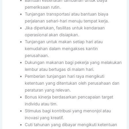
Bantuan kesehatan tambahan untuk biaya
pemeriksaan rutin.
Tunjangan transportasi atau bantuan biaya
perjalanan sehari-hari menuju tempat kerja.
Jika diperlukan, fasilitas untuk kendaraan
operasional akan disiapkan.
Tunjangan untuk makan setiap hari atau
kemudahan dalam mengakses kantin
perusahaan.
Dukungan makanan bagi pekerja yang melakukan
lembur atau bertugas di malam hari.
Pemberian tunjangan hari raya mengikuti
ketentuan yang ditentukan oleh perusahaan dan
peraturan yang relevan.
Bonus kinerja berdasarkan pencapaian target
individu atau tim.
Stimulus bagi kontribusi yang menonjol atau
inovasi yang kreatif.
Cuti tahunan yang dibayar mengikuti ketentuan