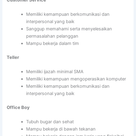
Memiliki kemampuan berkomunikasi dan
interpersonal yang baik
Sanggup memahami serta menyelesaikan
permasalahan pelanggan
Mampu bekerja dalam tim
Teller
Memiliki ijazah minimal SMA
Memiliki kemampuan mengoperasikan komputer
Memiliki kemampuan berkomunikasi dan
interpersonal yang baik
Office Boy
Tubuh bugar dan sehat
Mampu bekerja di bawah tekanan