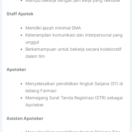
Mampu bekerja dengan jam kerja yang fleksibel
Staff Apotek
Memiliki ijazah minimal SMA
Keterampilan komunikasi dan interpersonal yang
unggul
Berkemampuan untuk bekerja secara kolaboratif
dalam tim
Apoteker
Menyelesaikan pendidikan tingkat Sarjana (S1) di
bidang Farmasi
Memegang Surat Tanda Registrasi (STR) sebagai
Apoteker
Asisten Apoteker