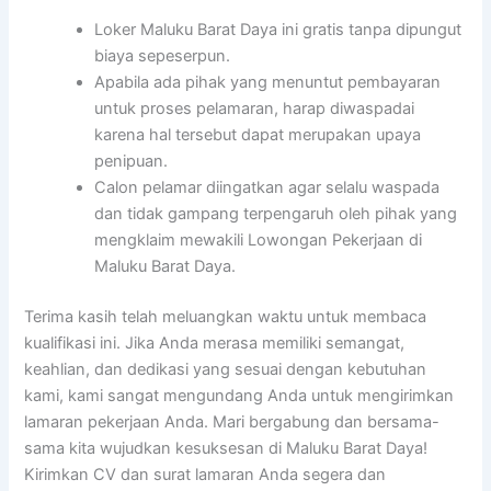
Loker Maluku Barat Daya ini gratis tanpa dipungut
biaya sepeserpun.
Apabila ada pihak yang menuntut pembayaran
untuk proses pelamaran, harap diwaspadai
karena hal tersebut dapat merupakan upaya
penipuan.
Calon pelamar diingatkan agar selalu waspada
dan tidak gampang terpengaruh oleh pihak yang
mengklaim mewakili Lowongan Pekerjaan di
Maluku Barat Daya.
Terima kasih telah meluangkan waktu untuk membaca
kualifikasi ini. Jika Anda merasa memiliki semangat,
keahlian, dan dedikasi yang sesuai dengan kebutuhan
kami, kami sangat mengundang Anda untuk mengirimkan
lamaran pekerjaan Anda. Mari bergabung dan bersama-
sama kita wujudkan kesuksesan di Maluku Barat Daya!
Kirimkan CV dan surat lamaran Anda segera dan