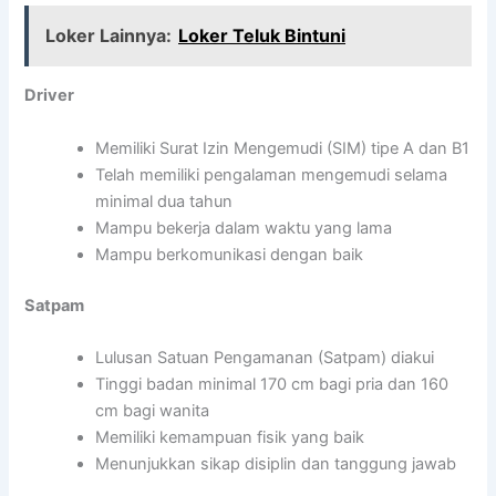
Loker Lainnya:
Loker Teluk Bintuni
Driver
Memiliki Surat Izin Mengemudi (SIM) tipe A dan B1
Telah memiliki pengalaman mengemudi selama
minimal dua tahun
Mampu bekerja dalam waktu yang lama
Mampu berkomunikasi dengan baik
Satpam
Lulusan Satuan Pengamanan (Satpam) diakui
Tinggi badan minimal 170 cm bagi pria dan 160
cm bagi wanita
Memiliki kemampuan fisik yang baik
Menunjukkan sikap disiplin dan tanggung jawab