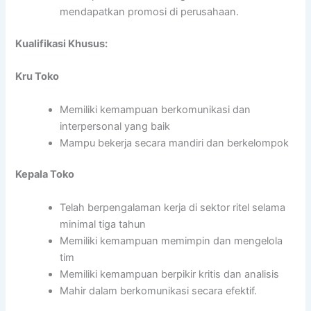
mendapatkan promosi di perusahaan.
Kualifikasi Khusus:
Kru Toko
Memiliki kemampuan berkomunikasi dan
interpersonal yang baik
Mampu bekerja secara mandiri dan berkelompok
Kepala Toko
Telah berpengalaman kerja di sektor ritel selama
minimal tiga tahun
Memiliki kemampuan memimpin dan mengelola
tim
Memiliki kemampuan berpikir kritis dan analisis
Mahir dalam berkomunikasi secara efektif.