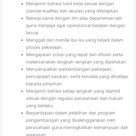
Menjamin bahwa hasil kerja sesuai dengan
standar kualitas dan akurasi yang ditetapkan.
Bekerja sama dengan tim atau departemen lain
guna menjaga agar operasional berjalan dengan
lancar.
Menggali dan menilai isu-isu yang terjadi dalam
proses pekerjaan.
Mengajukan solusi yang tepat dan efisien serta
melaksanakan langkah-langkah yang diperlukan.
Menyampaikan perkembangan pekerjaan,
pencapaian sasaran, serta kendala yang dihadapi
kepada pimpinan.
Menjamin bahwa setiap langkah yang diambil
sesuai dengan regulasi perusahaan dan hukum
yang berlaku.
Berpartisipasi dalam pelatihan dan program
pengembangan yang diselenggarakan oleh
perusahaan guna meningkatkan kemampuan dan
wawasan.