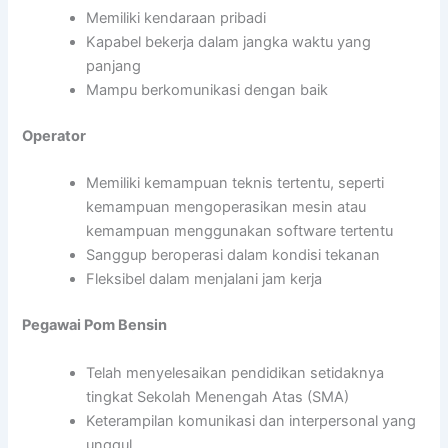
Memiliki kendaraan pribadi
Kapabel bekerja dalam jangka waktu yang
panjang
Mampu berkomunikasi dengan baik
Operator
Memiliki kemampuan teknis tertentu, seperti
kemampuan mengoperasikan mesin atau
kemampuan menggunakan software tertentu
Sanggup beroperasi dalam kondisi tekanan
Fleksibel dalam menjalani jam kerja
Pegawai Pom Bensin
Telah menyelesaikan pendidikan setidaknya
tingkat Sekolah Menengah Atas (SMA)
Keterampilan komunikasi dan interpersonal yang
unggul