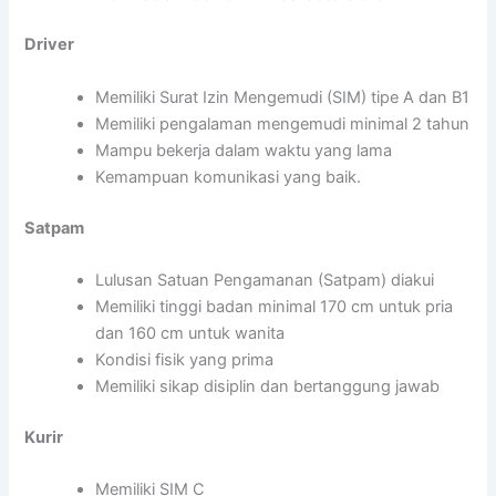
Driver
Memiliki Surat Izin Mengemudi (SIM) tipe A dan B1
Memiliki pengalaman mengemudi minimal 2 tahun
Mampu bekerja dalam waktu yang lama
Kemampuan komunikasi yang baik.
Satpam
Lulusan Satuan Pengamanan (Satpam) diakui
Memiliki tinggi badan minimal 170 cm untuk pria
dan 160 cm untuk wanita
Kondisi fisik yang prima
Memiliki sikap disiplin dan bertanggung jawab
Kurir
Memiliki SIM C