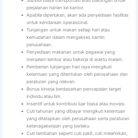
Subsidi biaya transportasi atau dukungan untuk
perjalanan harian ke kantor.
Apabila diperlukan, akan ada penyediaan fasilitas
untuk kendaraan operasional.
Tunjangan untuk makan setiap hari atau
kemudahan dalam mengakses kantin
perusahaan.
Penyediaan makanan untuk pegawai yang
menjalani lembur atau bekerja di waktu malam.
Pemberian tunjangan hari raya mengikuti
ketentuan yang ditentukan oleh perusahaan dan
peraturan yang relevan.
Bonus kinerja berdasarkan pencapaian target
individu atau tim.
Insentif untuk kontribusi luar biasa atau inovasi.
Cuti tahunan yang dibayar mengikuti ketentuan
yang ditetapkan oleh perusahaan serta peraturan
ketenagakerjaan yang berlaku.
Cuti tambahan seperti cuti sakit, cuti melahirkan,