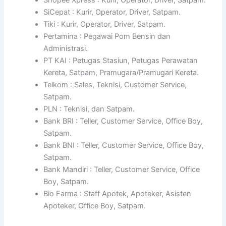
SiCepat : Kurir, Operator, Driver, Satpam.
Tiki : Kurir, Operator, Driver, Satpam.
Pertamina : Pegawai Pom Bensin dan
Administrasi.
PT KAI : Petugas Stasiun, Petugas Perawatan
Kereta, Satpam, Pramugara/Pramugari Kereta.
Telkom : Sales, Teknisi, Customer Service,
Satpam.
PLN : Teknisi, dan Satpam.
Bank BRI : Teller, Customer Service, Office Boy,
Satpam.
Bank BNI : Teller, Customer Service, Office Boy,
Satpam.
Bank Mandiri : Teller, Customer Service, Office
Boy, Satpam.
Bio Farma : Staff Apotek, Apoteker, Asisten
Apoteker, Office Boy, Satpam.