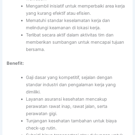
Mengambil inisiatif untuk memperbaiki area kerja
yang kurang efektif atau efisien.
Mematuhi standar keselamatan kerja dan
melindungi keamanan di lokasi kerja.
Terlibat secara aktif dalam aktivitas tim dan
memberikan sumbangan untuk mencapai tujuan
bersama.
Benefit:
Gaji dasar yang kompetitif, sejalan dengan
standar industri dan pengalaman kerja yang
dimiliki.
Layanan asuransi kesehatan mencakup
perawatan rawat inap, rawat jalan, serta
perawatan gigi.
Tunjangan kesehatan tambahan untuk biaya
check-up rutin.