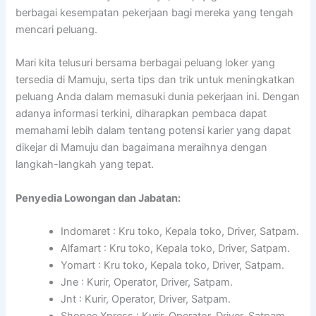
berbagai kesempatan pekerjaan bagi mereka yang tengah
mencari peluang.
Mari kita telusuri bersama berbagai peluang loker yang
tersedia di Mamuju, serta tips dan trik untuk meningkatkan
peluang Anda dalam memasuki dunia pekerjaan ini. Dengan
adanya informasi terkini, diharapkan pembaca dapat
memahami lebih dalam tentang potensi karier yang dapat
dikejar di Mamuju dan bagaimana meraihnya dengan
langkah-langkah yang tepat.
Penyedia Lowongan dan Jabatan:
Indomaret : Kru toko, Kepala toko, Driver, Satpam.
Alfamart : Kru toko, Kepala toko, Driver, Satpam.
Yomart : Kru toko, Kepala toko, Driver, Satpam.
Jne : Kurir, Operator, Driver, Satpam.
Jnt : Kurir, Operator, Driver, Satpam.
Shopee Xpress : Kurir, Operator, Driver, Satpam.