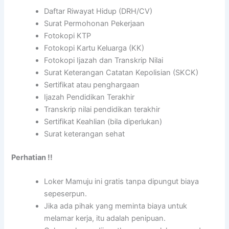
Daftar Riwayat Hidup (DRH/CV)
Surat Permohonan Pekerjaan
Fotokopi KTP
Fotokopi Kartu Keluarga (KK)
Fotokopi Ijazah dan Transkrip Nilai
Surat Keterangan Catatan Kepolisian (SKCK)
Sertifikat atau penghargaan
Ijazah Pendidikan Terakhir
Transkrip nilai pendidikan terakhir
Sertifikat Keahlian (bila diperlukan)
Surat keterangan sehat
Perhatian !!
Loker Mamuju ini gratis tanpa dipungut biaya
sepeserpun.
Jika ada pihak yang meminta biaya untuk
melamar kerja, itu adalah penipuan.