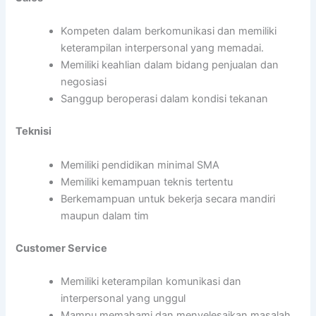
Kompeten dalam berkomunikasi dan memiliki
keterampilan interpersonal yang memadai.
Memiliki keahlian dalam bidang penjualan dan
negosiasi
Sanggup beroperasi dalam kondisi tekanan
Teknisi
Memiliki pendidikan minimal SMA
Memiliki kemampuan teknis tertentu
Berkemampuan untuk bekerja secara mandiri
maupun dalam tim
Customer Service
Memiliki keterampilan komunikasi dan
interpersonal yang unggul
Mampu memahami dan menyelesaikan masalah