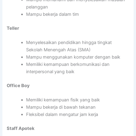
pelanggan
Mampu bekerja dalam tim
Teller
Menyelesaikan pendidikan hingga tingkat
Sekolah Menengah Atas (SMA)
Mampu menggunakan komputer dengan baik
Memiliki kemampuan berkomunikasi dan
interpersonal yang baik
Office Boy
Memiliki kemampuan fisik yang baik
Mampu bekerja di bawah tekanan
Fleksibel dalam mengatur jam kerja
Staff Apotek