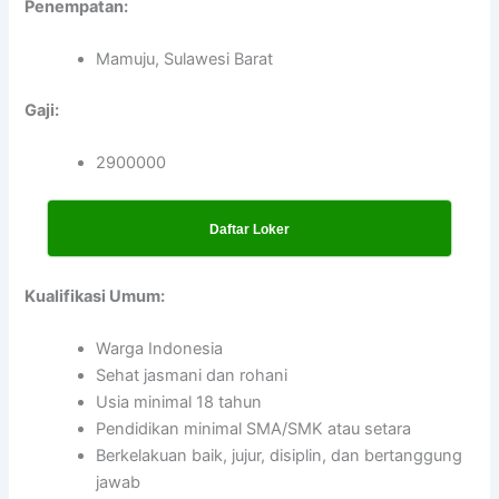
Penempatan:
Mamuju, Sulawesi Barat
Gaji:
2900000
Daftar Loker
Kualifikasi Umum:
Warga Indonesia
Sehat jasmani dan rohani
Usia minimal 18 tahun
Pendidikan minimal SMA/SMK atau setara
Berkelakuan baik, jujur, disiplin, dan bertanggung
jawab