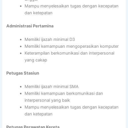
Mampu menyelesaikan tugas dengan kecepatan
dan ketepatan
Administrasi Pertamina
Memiliki ijazah minimal D3
Memiliki kemampuan mengoperasikan komputer
Keterampilan berkomunikasi dan interpersonal
yang cakap
Petugas Stasiun
Memiliki ijazah minimal SMA
Memiliki kemampuan berkomunikasi dan
interpersonal yang baik
Mampu menyelesaikan tugas dengan kecepatan
dan ketepatan
Petugas Perawatan Kereta