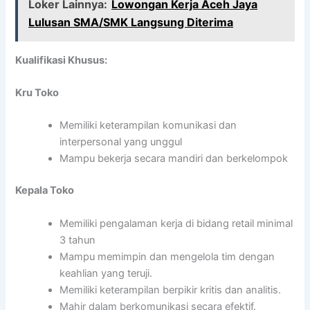
Loker Lainnya:
Lowongan Kerja Aceh Jaya
Lulusan SMA/SMK Langsung Diterima
Kualifikasi Khusus:
Kru Toko
Memiliki keterampilan komunikasi dan
interpersonal yang unggul
Mampu bekerja secara mandiri dan berkelompok
Kepala Toko
Memiliki pengalaman kerja di bidang retail minimal
3 tahun
Mampu memimpin dan mengelola tim dengan
keahlian yang teruji.
Memiliki keterampilan berpikir kritis dan analitis.
Mahir dalam berkomunikasi secara efektif.