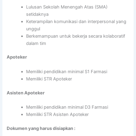
Lulusan Sekolah Menengah Atas (SMA)
setidaknya
Keterampilan komunikasi dan interpersonal yang
unggul
Berkemampuan untuk bekerja secara kolaboratif
dalam tim
Apoteker
Memiliki pendidikan minimal S1 Farmasi
Memiliki STR Apoteker
Asisten Apoteker
Memiliki pendidikan minimal D3 Farmasi
Memiliki STR Asisten Apoteker
Dokumen yang harus disiapkan :