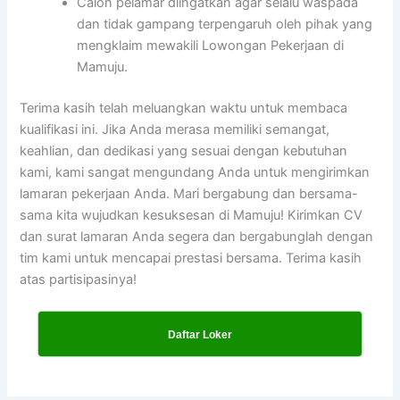
Calon pelamar diingatkan agar selalu waspada
dan tidak gampang terpengaruh oleh pihak yang
mengklaim mewakili Lowongan Pekerjaan di
Mamuju.
Terima kasih telah meluangkan waktu untuk membaca
kualifikasi ini. Jika Anda merasa memiliki semangat,
keahlian, dan dedikasi yang sesuai dengan kebutuhan
kami, kami sangat mengundang Anda untuk mengirimkan
lamaran pekerjaan Anda. Mari bergabung dan bersama-
sama kita wujudkan kesuksesan di Mamuju! Kirimkan CV
dan surat lamaran Anda segera dan bergabunglah dengan
tim kami untuk mencapai prestasi bersama. Terima kasih
atas partisipasinya!
Daftar Loker