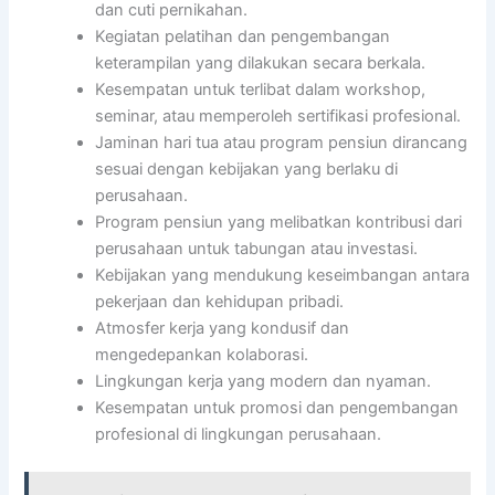
dan cuti pernikahan.
Kegiatan pelatihan dan pengembangan
keterampilan yang dilakukan secara berkala.
Kesempatan untuk terlibat dalam workshop,
seminar, atau memperoleh sertifikasi profesional.
Jaminan hari tua atau program pensiun dirancang
sesuai dengan kebijakan yang berlaku di
perusahaan.
Program pensiun yang melibatkan kontribusi dari
perusahaan untuk tabungan atau investasi.
Kebijakan yang mendukung keseimbangan antara
pekerjaan dan kehidupan pribadi.
Atmosfer kerja yang kondusif dan
mengedepankan kolaborasi.
Lingkungan kerja yang modern dan nyaman.
Kesempatan untuk promosi dan pengembangan
profesional di lingkungan perusahaan.