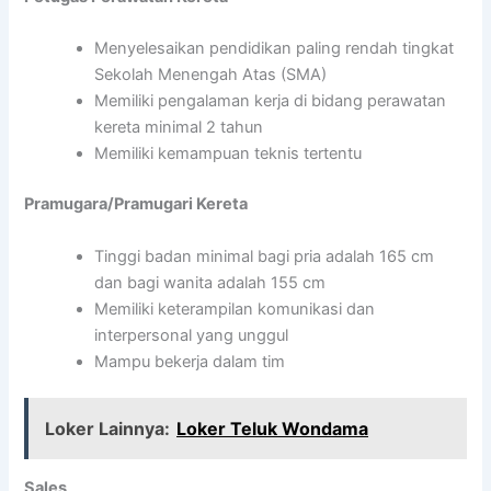
Menyelesaikan pendidikan paling rendah tingkat
Sekolah Menengah Atas (SMA)
Memiliki pengalaman kerja di bidang perawatan
kereta minimal 2 tahun
Memiliki kemampuan teknis tertentu
Pramugara/Pramugari Kereta
Tinggi badan minimal bagi pria adalah 165 cm
dan bagi wanita adalah 155 cm
Memiliki keterampilan komunikasi dan
interpersonal yang unggul
Mampu bekerja dalam tim
Loker Lainnya:
Loker Teluk Wondama
Sales