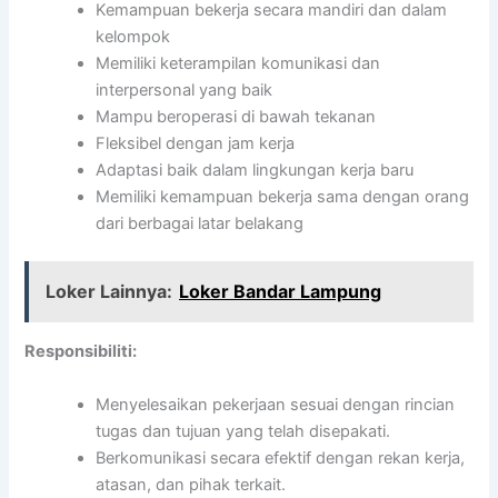
Kemampuan bekerja secara mandiri dan dalam
kelompok
Memiliki keterampilan komunikasi dan
interpersonal yang baik
Mampu beroperasi di bawah tekanan
Fleksibel dengan jam kerja
Adaptasi baik dalam lingkungan kerja baru
Memiliki kemampuan bekerja sama dengan orang
dari berbagai latar belakang
Loker Lainnya:
Loker Bandar Lampung
Responsibiliti:
Menyelesaikan pekerjaan sesuai dengan rincian
tugas dan tujuan yang telah disepakati.
Berkomunikasi secara efektif dengan rekan kerja,
atasan, dan pihak terkait.